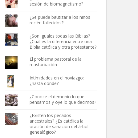
sesión de biomagnetismo?
¿Se puede bautizar a los niños
recién fallecidos?
¿Son iguales todas las Biblias?
¿Cuál es la diferencia entre una
Biblia católica y otra protestante?
El problema pastoral de la
masturbación
Intimidades en el noviazgo:
¿hasta dónde?
¿Conoce el demonio lo que
pensamos y oye lo que decimos?
¿Existen los pecados
ancestrales? ¿Es católica la
oración de sanación del árbol
genealógico?