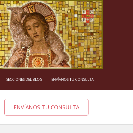
SECCIONES DEL BLOG
ENVÍANOS TU CONSULTA
ENVÍANOS TU CONSULTA