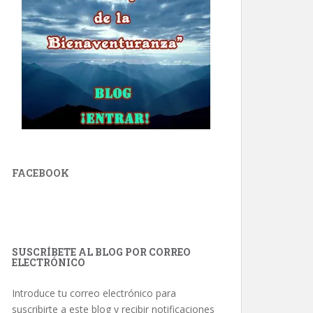
FACEBOOK
SUSCRÍBETE AL BLOG POR CORREO
ELECTRÓNICO
Introduce tu correo electrónico para
suscribirte a este blog y recibir notificaciones