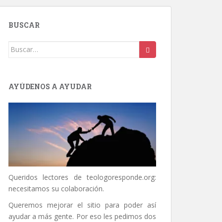
BUSCAR
Buscar:
AYÚDENOS A AYUDAR
Queridos lectores de
teologoresponde.org
:
necesitamos su colaboración.
Queremos mejorar el sitio para poder así
ayudar a más gente. Por eso les pedimos dos