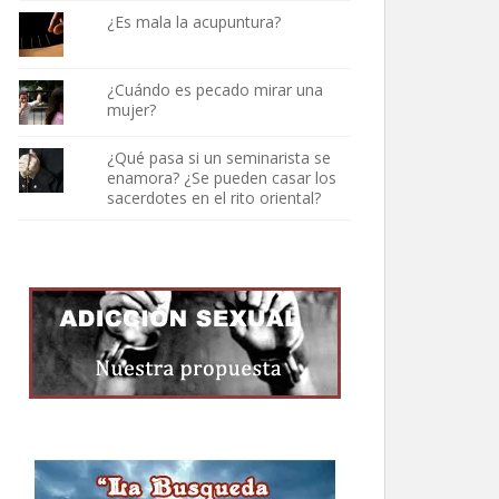
¿Es mala la acupuntura?
¿Cuándo es pecado mirar una
mujer?
¿Qué pasa si un seminarista se
enamora? ¿Se pueden casar los
sacerdotes en el rito oriental?