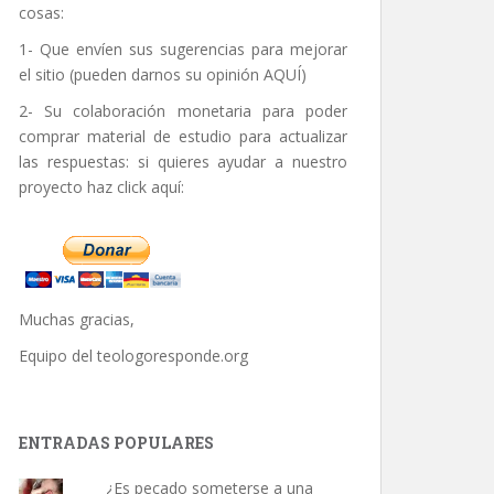
cosas:
1- Que envíen sus sugerencias para mejorar
el sitio (pueden darnos su opinión
AQUÍ
)
2- Su colaboración monetaria para poder
comprar material de estudio para actualizar
las respuestas: si quieres ayudar a nuestro
proyecto haz click aquí:
Muchas gracias,
Equipo del
teologoresponde.org
ENTRADAS POPULARES
¿Es pecado someterse a una