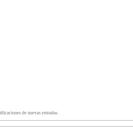
otificaciones de nuevas entradas.