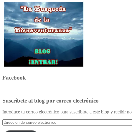
Facebook
Suscríbete al blog por correo electrónico
Introduce tu correo electrónico para suscribirte a este blog y recibir n
Dirección
de