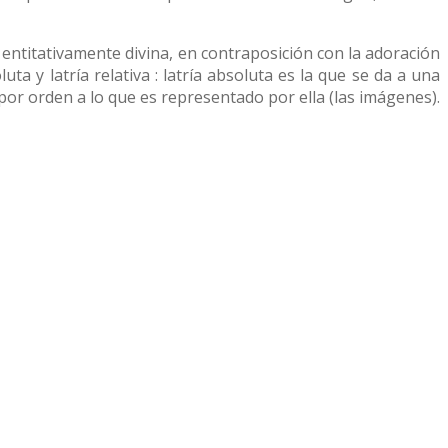
a entitativamente divina, en contraposición con la adoración
a y latría relativa : latría absoluta es la que se da a una
o por orden a lo que es representado por ella (las imágenes).