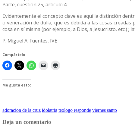
Parte, cuestión 25, artículo 4.
Evidentemente el concepto clave es aquí la distinción dentr
o veneración de dulía, que es debida a las cosas creadas p
cosa en sí misma (por ejemplo, a Dios, a Jesucristo, etc.) ;
P. Miguel A. Fuentes, IVE
Compártelo
Me gusta esto:
adoracion de la cruz
idolatria
teologo responde
viernes santo
Deja un comentario