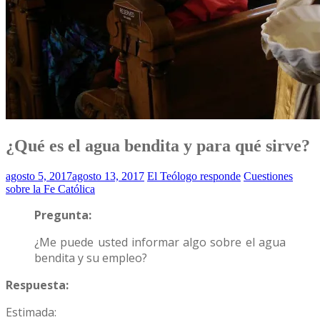
¿Qué es el agua bendita y para qué sirve?
agosto 5, 2017
agosto 13, 2017
El Teólogo responde
Cuestiones
sobre la Fe Católica
Pregunta:
¿Me puede usted informar algo sobre el agua
bendita y su empleo?
Respuesta:
Estimada: