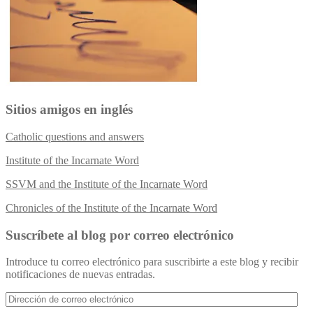
Sitios amigos en inglés
Catholic questions and answers
Institute of the Incarnate Word
SSVM and the Institute of the Incarnate Word
Chronicles of the Institute of the Incarnate Word
Suscríbete al blog por correo electrónico
Introduce tu correo electrónico para suscribirte a este blog y recibir
notificaciones de nuevas entradas.
Dirección
de