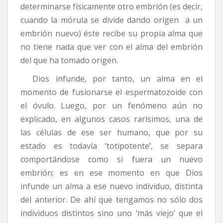
determinarse físicamente otro embrión (es decir,
cuando la mórula se divide dando origen a un
embrión nuevo) éste recibe su propia alma que
no tiene nada que ver con el alma del embrión
del que ha tomado origen.
Dios infunde, por tanto, un alma en el
momento de fusionarse el espermatozoide con
el óvulo. Luego, por un fenómeno aún no
explicado, en algunos casos rarísimos, una de
las células de ese ser humano, que por su
estado es todavía ‘totipotente’, se separa
comportándose como si fuera un nuevo
embrión; es en ese momento en que Dios
infunde un alma a ese nuevo individuo, distinta
del anterior. De ahí que tengamos no sólo dos
individuos distintos sino uno ‘más viejo’ que el