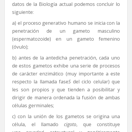
datos de la Biología actual podemos concluir lo
siguiente:
a) el proceso generativo humano se inicia con la
penetración de un gameto masculino
(espermatozoide) en un gameto femenino
(óvulo);
b) antes de la antedicha penetración, cada uno
de estos gametos exhibe una serie de procesos
de carácter enzimático (muy importante a este
respecto la llamada fase
S
del ciclo celular) que
les son propios y que tienden a posibilitar y
dirigir de manera ordenada la fusión de ambas
células germinales;
c) con la unión de los gametos se origina una
célula, el llamado
cigoto
, que constituye