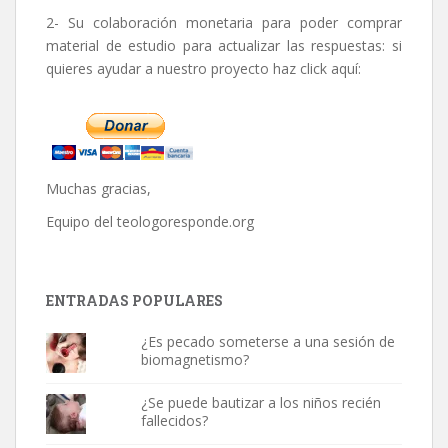
2- Su colaboración monetaria para poder comprar
material de estudio para actualizar las respuestas: si
quieres ayudar a nuestro proyecto haz click aquí:
Muchas gracias,
Equipo del
teologoresponde.org
ENTRADAS POPULARES
¿Es pecado someterse a una sesión de
biomagnetismo?
¿Se puede bautizar a los niños recién
fallecidos?