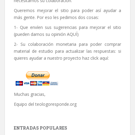
necesitamos su colaboración.
Queremos mejorar el sitio para poder así ayudar a
más gente. Por eso les pedimos dos cosas:
1- Que envíen sus sugerencias para mejorar el sitio
(pueden darnos su opinión
AQUÍ
)
2- Su colaboración monetaria para poder comprar
material de estudio para actualizar las respuestas: si
quieres ayudar a nuestro proyecto haz click aquí:
Muchas gracias,
Equipo del
teologoresponde.org
ENTRADAS POPULARES