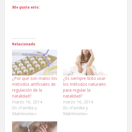
Me gusta esto:
Relacionado
¿Por qué son malos los
¿Es siempre lícito usar
métodos artificiales de
los métodos naturales
regulación de la
para regular la
natalidad?
natalidad?
marzo 16, 2014
marzo 16, 2014
En «Familia y
En «Familia y
Matrimonio»
Matrimonio»