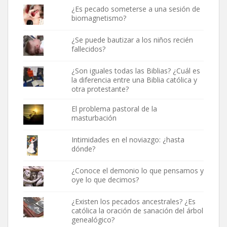
¿Es pecado someterse a una sesión de
biomagnetismo?
¿Se puede bautizar a los niños recién
fallecidos?
¿Son iguales todas las Biblias? ¿Cuál es
la diferencia entre una Biblia católica y
otra protestante?
El problema pastoral de la
masturbación
Intimidades en el noviazgo: ¿hasta
dónde?
¿Conoce el demonio lo que pensamos y
oye lo que decimos?
¿Existen los pecados ancestrales? ¿Es
católica la oración de sanación del árbol
genealógico?