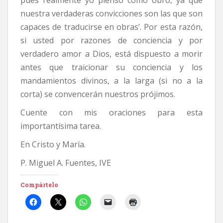
pues realmente yo pienso como obro, ya que
nuestra verdaderas convicciones son las que son
capaces de traducirse en obras’. Por esta razón,
si usted por razones de conciencia y por
verdadero amor a Dios, está dispuesto a morir
antes que traicionar su conciencia y los
mandamientos divinos, a la larga (si no a la
corta) se convencerán nuestros prójimos.
Cuente con mis oraciones para esta
importantísima tarea.
En Cristo y María.
P. Miguel A. Fuentes, IVE
Compártelo