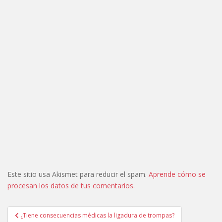
Este sitio usa Akismet para reducir el spam.
Aprende cómo se
procesan los datos de tus comentarios.
Navegación
¿Tiene consecuencias médicas la ligadura de trompas?