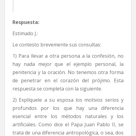
Respuesta:
Estimado J.:
Le contesto brevemente sus consultas:
1) Para llevar a otra persona a la confesión, no
hay nada mejor que el ejemplo personal, la
penitencia y la oración. No tenemos otra forma
de penetrar en el corazón del prójimo. Esta
respuesta se completa con la siguiente.
2) Explíquele a su esposa los motivos serios y
profundos por los que hay una diferencia
esencial entre los métodos naturales y los
artificiales. Como dice el Papa Juan Pablo II, se
trata de una diferencia antropológica, o sea, dos