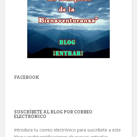
FACEBOOK
SUSCRÍBETE AL BLOG POR CORREO
ELECTRÓNICO
Introduce tu correo electrónico para suscribirte a este
blog y recibir notificaciones de nuevas entradas.