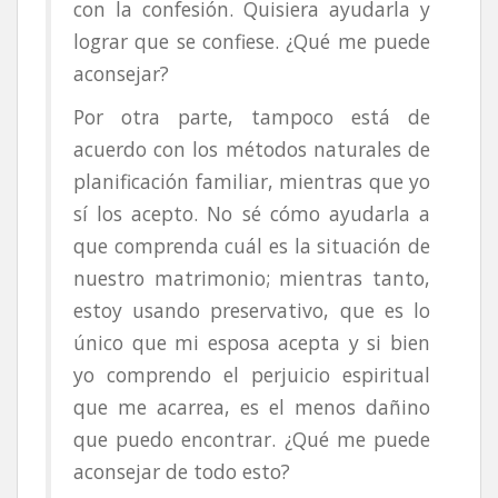
con la confesión. Quisiera ayudarla y
lograr que se confiese. ¿Qué me puede
aconsejar?
Por otra parte, tampoco está de
acuerdo con los métodos naturales de
planificación familiar, mientras que yo
sí los acepto. No sé cómo ayudarla a
que comprenda cuál es la situación de
nuestro matrimonio; mientras tanto,
estoy usando preservativo, que es lo
único que mi esposa acepta y si bien
yo comprendo el perjuicio espiritual
que me acarrea, es el menos dañino
que puedo encontrar. ¿Qué me puede
aconsejar de todo esto?