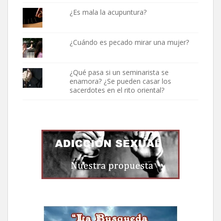
¿Es mala la acupuntura?
¿Cuándo es pecado mirar una mujer?
¿Qué pasa si un seminarista se
enamora? ¿Se pueden casar los
sacerdotes en el rito oriental?