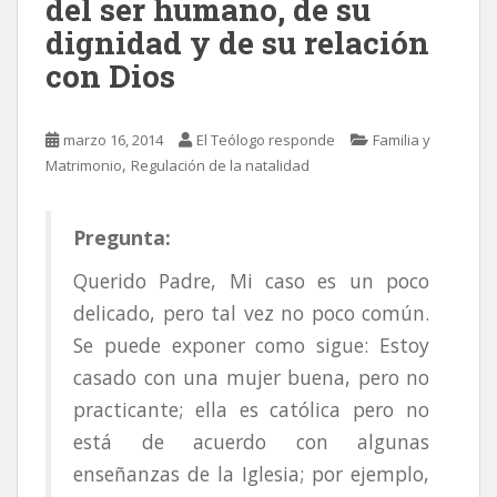
del ser humano, de su
dignidad y de su relación
con Dios
marzo 16, 2014
El Teólogo responde
Familia y
,
Matrimonio
Regulación de la natalidad
Pregunta:
Querido Padre, Mi caso es un poco
delicado, pero tal vez no poco común.
Se puede exponer como sigue: Estoy
casado con una mujer buena, pero no
practicante; ella es católica pero no
está de acuerdo con algunas
enseñanzas de la Iglesia; por ejemplo,