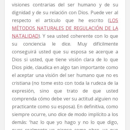
visiones contrarias del ser humano y de su
dignidad y de su relación con Dios. Puede ver al
respecto el artículo que he escrito (
LOS
MÉTODOS NATURALES DE REGULACIÓN DE LA
NATALIDAD
). Y sea usted coherente con lo que
su conciencia le dice. Muy difícilmente
conseguirá usted que su esposa se acerque a
Dios si usted, que tiene visión clara de lo que
Dios pide, claudica en algo tan importante como
el aceptar una visión del ser humano que no es
cristiana (no tome esto con toda la rudeza de la
expresión, sino que trato de que usted
comprenda cómo debe ver su actitud alguien no
practicante como su esposa). En definitiva, como
siempre ocurre, uno dice de modo implícito a los
demás: ‘haz lo que yo hago y no lo que digo,