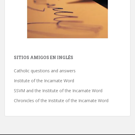
SITIOS AMIGOS EN INGLÉS
Catholic questions and answers
Institute of the Incarnate Word
SSVM and the Institute of the Incarnate Word
Chronicles of the Institute of the Incarnate Word