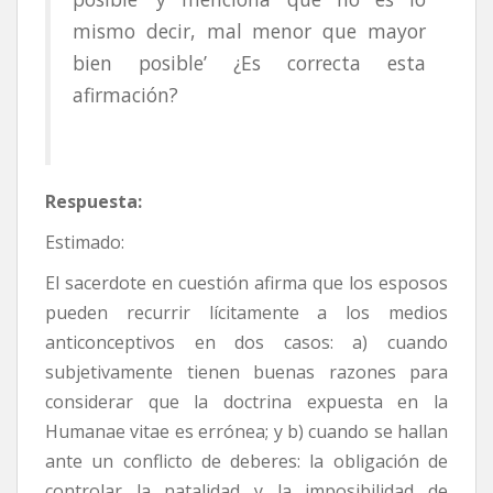
mismo decir, mal menor que mayor
bien posible’ ¿Es correcta esta
afirmación?
Respuesta:
Estimado:
El sacerdote en cuestión afirma que los esposos
pueden recurrir lícitamente a los medios
anticonceptivos en dos casos: a) cuando
subjetivamente tienen buenas razones para
considerar que la doctrina expuesta en la
Humanae vitae es errónea; y b) cuando se hallan
ante un conflicto de deberes: la obligación de
controlar la natalidad y la imposibilidad de