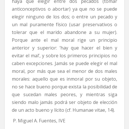
haya que elegir entre dos pecados (tomar
anticonceptivos o abortar) ya que no se puede
elegir ninguno de los dos; o entre un pecado y
un mal puramente físico (usar preservativos o
tolerar que el marido abandone a su mujer).
Porque ante el mal moral rige un principio
anterior y superior: ‘hay que hacer el bien y
evitar el mal’, y sobre los primeros principios no
caben excepciones. Jamás se puede elegir el mal
moral, por más que sea el menor de dos males
morales: aquello que es inmoral por su objeto,
no se hace bueno porque exista la posibilidad de
que sucedan males peores, y mientras siga
siendo malo jamás podrá ser objeto de elección
de un acto bueno y lícito (cf. Humanae vitae, 14).
P. Miguel A. Fuentes, IVE