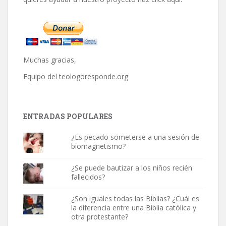
Muchas gracias,
Equipo del
teologoresponde.org
ENTRADAS POPULARES
¿Es pecado someterse a una sesión de
biomagnetismo?
¿Se puede bautizar a los niños recién
fallecidos?
¿Son iguales todas las Biblias? ¿Cuál es
la diferencia entre una Biblia católica y
otra protestante?