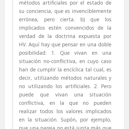
métodos artificiales por el estado de
su conciencia, que es invenciblemente
errónea, pero cierta. b) que los
implicados estén convencidos de la
verdad de la doctrina expuesta por
HV. Aquí hay que pensar en una doble
posibilidad: 1. Que vivan en una
situación no-conflictiva, en cuyo caso
han de cumplir la encíclica tal cual, es
decir, utilizando métodos naturales y
no utilizando los artificiales. 2. Pero
puede que vivan una situación
conflictiva, en la que no pueden
realizar todos los valores implicados
en la situación. Supón, por ejemplo,
que una pareja no está junta más que