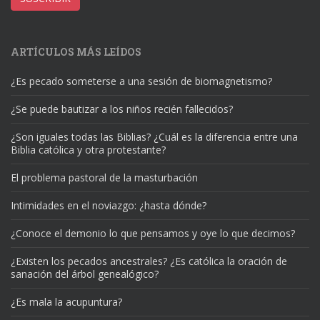
electrónico
ARTÍCULOS MÁS LEÍDOS
¿Es pecado someterse a una sesión de biomagnetismo?
¿Se puede bautizar a los niños recién fallecidos?
¿Son iguales todas las Biblias? ¿Cuál es la diferencia entre una
Biblia católica y otra protestante?
El problema pastoral de la masturbación
Intimidades en el noviazgo: ¿hasta dónde?
¿Conoce el demonio lo que pensamos y oye lo que decimos?
¿Existen los pecados ancestrales? ¿Es católica la oración de
sanación del árbol genealógico?
¿Es mala la acupuntura?