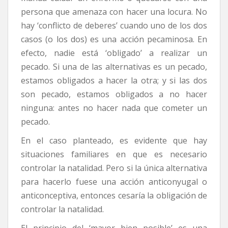
persona que amenaza con hacer una locura. No
hay ‘conflicto de deberes’ cuando uno de los dos
casos (o los dos) es una acción pecaminosa. En
efecto, nadie está ‘obligado’ a realizar un
pecado. Si una de las alternativas es un pecado,
estamos obligados a hacer la otra; y si las dos
son pecado, estamos obligados a no hacer
ninguna: antes no hacer nada que cometer un
pecado.
En el caso planteado, es evidente que hay
situaciones familiares en que es necesario
controlar la natalidad. Pero si la única alternativa
para hacerlo fuese una acción anticonyugal o
anticonceptiva, entonces cesaría la obligación de
controlar la natalidad.
El principio del ‘mayor bien posible’ es una