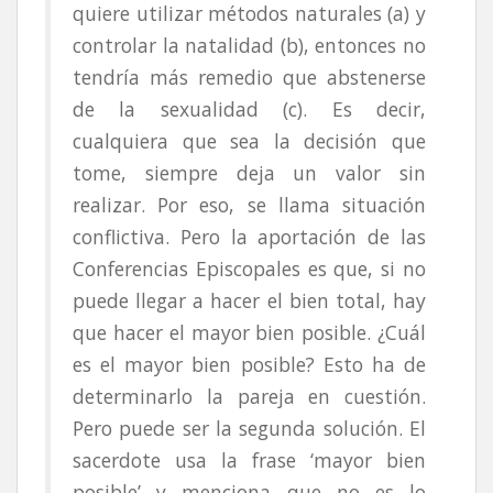
quiere utilizar métodos naturales (a) y
controlar la natalidad (b), entonces no
tendría más remedio que abstenerse
de la sexualidad (c). Es decir,
cualquiera que sea la decisión que
tome, siempre deja un valor sin
realizar. Por eso, se llama situación
conflictiva. Pero la aportación de las
Conferencias Episcopales es que, si no
puede llegar a hacer el bien total, hay
que hacer el mayor bien posible. ¿Cuál
es el mayor bien posible? Esto ha de
determinarlo la pareja en cuestión.
Pero puede ser la segunda solución. El
sacerdote usa la frase ‘mayor bien
posible’ y menciona que no es lo