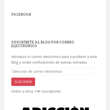
FACEBOOK
SUSCRÍBETE AL BLOG POR CORREO
ELECTRÓNICO
Introduce tu correo electrónico para suscribirte a este
blog y recibir notificaciones de nuevas entradas.
Dirección
de
correo
SUSCRIBIR
electrónico
Únete a otros 14K suscriptores