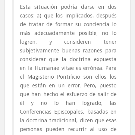
Esta situación podría darse en dos
casos: a) que los implicados, después
de tratar de formar su conciencia lo
más adecuadamente posible, no lo
logren, y consideren tener
subjetivamente buenas razones para
considerar que la doctrina expuesta
en la Humanae vitae es errónea. Para
el Magisterio Pontificio son ellos los
que están en un error. Pero, puesto
que han hecho el esfuerzo de salir de
él y no lo han logrado, las
Conferencias Episcopales, basadas en
la doctrina tradicional, dicen que esas
personas pueden recurrir al uso de