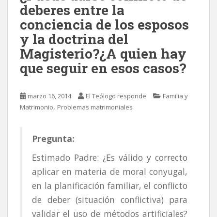
deberes entre la
conciencia de los esposos
y la doctrina del
Magisterio?¿A quien hay
que seguir en esos casos?
marzo 16, 2014
El Teólogo responde
Familia y
,
Matrimonio
Problemas matrimoniales
Pregunta:
Estimado Padre: ¿Es válido y correcto
aplicar en materia de moral conyugal,
en la planificación familiar, el conflicto
de deber (situación conflictiva) para
validar el uso de métodos artificiales?