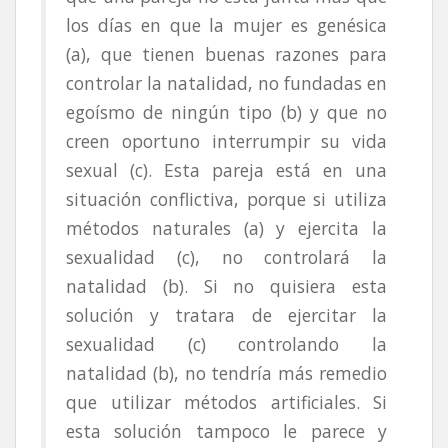
los días en que la mujer es genésica
(a), que tienen buenas razones para
controlar la natalidad, no fundadas en
egoísmo de ningún tipo (b) y que no
creen oportuno interrumpir su vida
sexual (c). Esta pareja está en una
situación conflictiva, porque si utiliza
métodos naturales (a) y ejercita la
sexualidad (c), no controlará la
natalidad (b). Si no quisiera esta
solución y tratara de ejercitar la
sexualidad (c) controlando la
natalidad (b), no tendría más remedio
que utilizar métodos artificiales. Si
esta solución tampoco le parece y