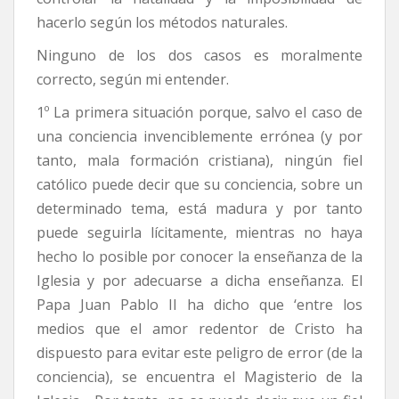
hacerlo según los métodos naturales.
Ninguno de los dos casos es moralmente
correcto, según mi entender.
1º La primera situación porque, salvo el caso de
una conciencia invenciblemente errónea (y por
tanto, mala formación cristiana), ningún fiel
católico puede decir que su conciencia, sobre un
determinado tema, está madura y por tanto
puede seguirla lícitamente, mientras no haya
hecho lo posible por conocer la enseñanza de la
Iglesia y por adecuarse a dicha enseñanza. El
Papa Juan Pablo II ha dicho que ‘entre los
medios que el amor redentor de Cristo ha
dispuesto para evitar este peligro de error (de la
conciencia), se encuentra el Magisterio de la