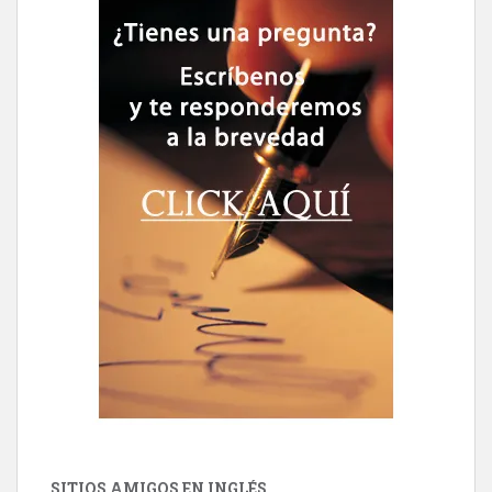
SITIOS AMIGOS EN INGLÉS