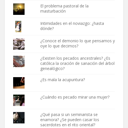
El problema pastoral de la
masturbación
Intimidades en el noviazgo: ¿hasta
dónde?
¿Conoce el demonio lo que pensamos y
oye lo que decimos?
¿Existen los pecados ancestrales? ¿Es
católica la oración de sanación del árbol
genealógico?
¿Es mala la acupuntura?
¿Cuándo es pecado mirar una mujer?
¿Qué pasa si un seminarista se
enamora? ¿Se pueden casar los
sacerdotes en el rito oriental?