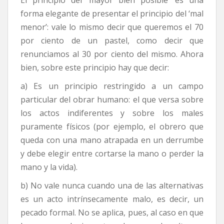
forma elegante de presentar el principio del ‘mal
menor’: vale lo mismo decir que queremos el 70
por ciento de un pastel, como decir que
renunciamos al 30 por ciento del mismo. Ahora
bien, sobre este principio hay que decir:
a) Es un principio restringido a un campo
particular del obrar humano: el que versa sobre
los actos indiferentes y sobre los males
puramente físicos (por ejemplo, el obrero que
queda con una mano atrapada en un derrumbe
y debe elegir entre cortarse la mano o perder la
mano y la vida).
b) No vale nunca cuando una de las alternativas
es un acto intrínsecamente malo, es decir, un
pecado formal. No se aplica, pues, al caso en que