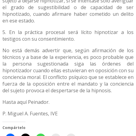
sujeto a dejarse hipnotizar, si se intentase sólo averiguar
el grado de sugestibilidad o de capacidad de ser
hipnotizado, cuando afirmare haber cometido un delito
en ese estado.
5. En la práctica procesal será lícito hipnotizar a los
testigos con su consentimiento.
No está demás advertir que, según afirmación de los
técnicos y a base de la experiencia, es poco probable que
la persona sugestionada siga las órdenes del
hipnotizador cuando ellas estuvieran en oposición con su
conciencia moral. El conflicto psíquico que se establece en
fuerza de la oposición entre el mandato y la conciencia
del sujeto provoca el despertarse de la hipnosis.
Hasta aquí Peinador.
P. Miguel A. Fuentes, IVE
Compártelo