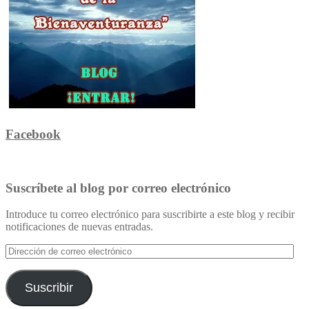
Facebook
Suscríbete al blog por correo electrónico
Introduce tu correo electrónico para suscribirte a este blog y recibir
notificaciones de nuevas entradas.
Dirección
de
correo
electrónico
Suscribir