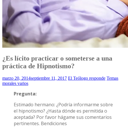
¿Es lícito practicar o someterse a una
práctica de Hipnotismo?
marzo 20, 2014
septiembre 11, 2017
El Teólogo responde
Temas
morales varios
Pregunta:
Estimado hermano: ¿Podría informarme sobre
el hipnotismo? ¿Hasta dónde es permitida o
aceptada? Por favor hágame sus comentarios
pertinentes. Bendiciones