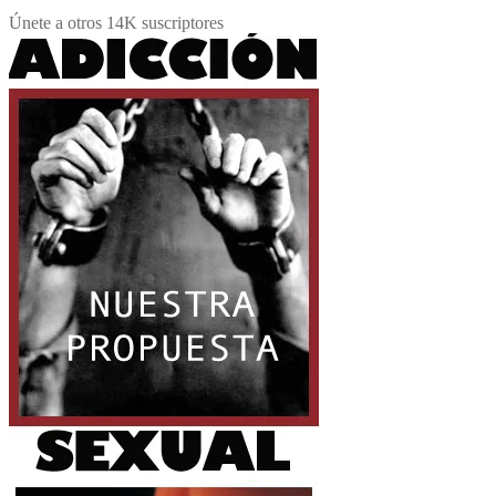
Únete a otros 14K suscriptores