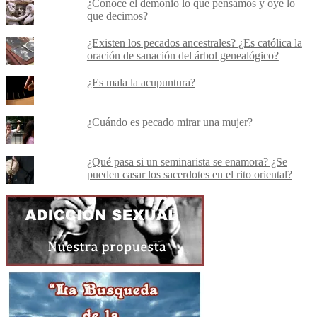
¿Conoce el demonio lo que pensamos y oye lo
que decimos?
¿Existen los pecados ancestrales? ¿Es católica la
oración de sanación del árbol genealógico?
¿Es mala la acupuntura?
¿Cuándo es pecado mirar una mujer?
¿Qué pasa si un seminarista se enamora? ¿Se
pueden casar los sacerdotes en el rito oriental?