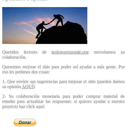
Queridos lectores de
teologoresponde.org
: necesitamos su
colaboración.
Queremos mejorar el sitio para poder así ayudar a más gente. Por
eso les pedimos dos cosas:
1- Que envíen sus sugerencias para mejorar el sitio (pueden darnos
su opinión
AQUÍ
)
2- Su colaboración monetaria para poder comprar material de
estudio para actualizar las respuestas: si quieres ayudar a nuestro
proyecto haz click aquí: