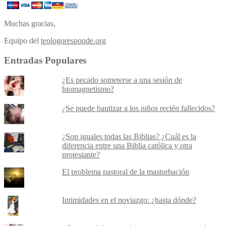
Muchas gracias,
Equipo del
teologoresponde.org
Entradas Populares
¿Es pecado someterse a una sesión de
biomagnetismo?
¿Se puede bautizar a los niños recién fallecidos?
¿Son iguales todas las Biblias? ¿Cuál es la
diferencia entre una Biblia católica y otra
protestante?
El problema pastoral de la masturbación
Intimidades en el noviazgo: ¿hasta dónde?