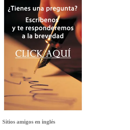
Sitios amigos en inglés