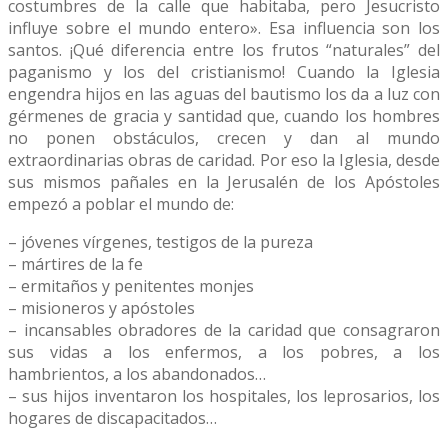
costumbres de la calle que habitaba, pero Jesucristo
influye sobre el mundo entero». Esa influencia son los
santos. ¡Qué diferencia entre los frutos “naturales” del
paganismo y los del cristianismo! Cuando la Iglesia
engendra hijos en las aguas del bautismo los da a luz con
gérmenes de gracia y santidad que, cuando los hombres
no ponen obstáculos, crecen y dan al mundo
extraordinarias obras de caridad. Por eso la Iglesia, desde
sus mismos pañales en la Jerusalén de los Apóstoles
empezó a poblar el mundo de:
– jóvenes vírgenes, testigos de la pureza
– mártires de la fe
– ermitaños y penitentes monjes
– misioneros y apóstoles
– incansables obradores de la caridad que consagraron
sus vidas a los enfermos, a los pobres, a los
hambrientos, a los abandonados…
– sus hijos inventaron los hospitales, los leprosarios, los
hogares de discapacitados…