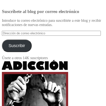
Suscríbete al blog por correo electrónico
Introduce tu correo electrónico para suscribirte a este blog y recibir
notificaciones de nuevas entradas.
Dirección
de
correo
electrónico
Suscribir
Únete a otros 14K suscriptores