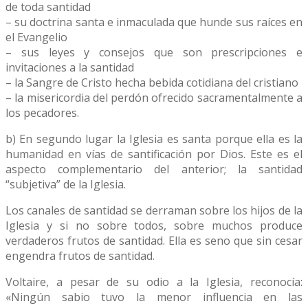
de toda santidad
– su doctrina santa e inmaculada que hunde sus raíces en
el Evangelio
– sus leyes y consejos que son prescripciones e
invitaciones a la santidad
– la Sangre de Cristo hecha bebida cotidiana del cristiano
– la misericordia del perdón ofrecido sacramentalmente a
los pecadores.
b) En segundo lugar la Iglesia es santa porque ella es la
humanidad en vías de santificación por Dios. Este es el
aspecto complementario del anterior; la santidad
“subjetiva” de la Iglesia.
Los canales de santidad se derraman sobre los hijos de la
Iglesia y si no sobre todos, sobre muchos produce
verdaderos frutos de santidad. Ella es seno que sin cesar
engendra frutos de santidad.
Voltaire, a pesar de su odio a la Iglesia, reconocía:
«Ningún sabio tuvo la menor influencia en las