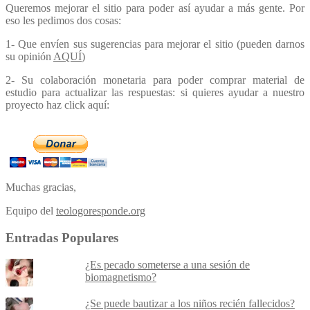
Queremos mejorar el sitio para poder así ayudar a más gente. Por
eso les pedimos dos cosas:
1- Que envíen sus sugerencias para mejorar el sitio (pueden darnos
su opinión
AQUÍ
)
2- Su colaboración monetaria para poder comprar material de
estudio para actualizar las respuestas: si quieres ayudar a nuestro
proyecto haz click aquí:
Muchas gracias,
Equipo del
teologoresponde.org
Entradas Populares
¿Es pecado someterse a una sesión de
biomagnetismo?
¿Se puede bautizar a los niños recién fallecidos?