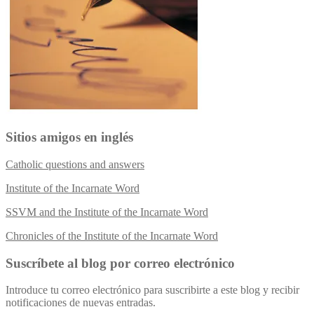
Sitios amigos en inglés
Catholic questions and answers
Institute of the Incarnate Word
SSVM and the Institute of the Incarnate Word
Chronicles of the Institute of the Incarnate Word
Suscríbete al blog por correo electrónico
Introduce tu correo electrónico para suscribirte a este blog y recibir
notificaciones de nuevas entradas.