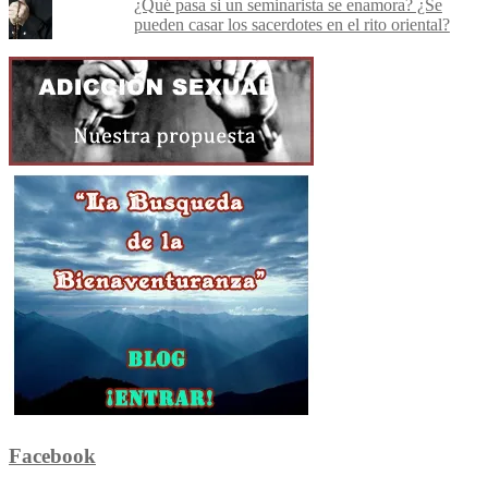
¿Qué pasa si un seminarista se enamora? ¿Se
pueden casar los sacerdotes en el rito oriental?
Facebook