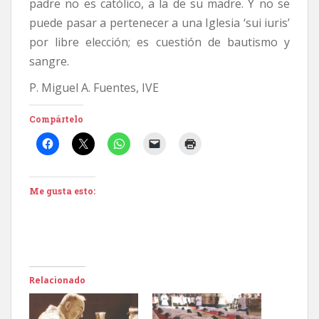
padre no es católico, a la de su madre. Y no se
puede pasar a pertenecer a una Iglesia ‘sui iuris’
por libre elección; es cuestión de bautismo y
sangre.
P. Miguel A. Fuentes, IVE
Compártelo
Me gusta esto:
Relacionado