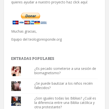
quieres ayudar a nuestro proyecto haz click aquí:
Muchas gracias,
Equipo del
teologoresponde.org
ENTRADAS POPULARES
¿Es pecado someterse a una sesión de
biomagnetismo?
¿Se puede bautizar a los niños recién
fallecidos?
¿Son iguales todas las Biblias? ¿Cuál es
la diferencia entre una Biblia católica y
otra protestante?