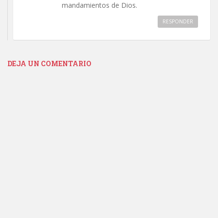
mandamientos de Dios.
RESPONDER
DEJA UN COMENTARIO