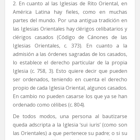
2. En cuanto al las Iglesias de Rito Oriental, en
América Latina hay fieles, como en muchas
partes del mundo. Por una antigua tradición en
las Iglesias Orientales hay clérigos celibatarios y
clérigos casados (Código de Cánones de las
Iglesias Orientales, c. 373). En cuanto a la
admisión a las órdenes sagradas de los casados,
lo establece el derecho particular de la propia
Iglesia (c. 758, 3). Esto quiere decir que pueden
ser ordenados, teniendo en cuenta el derecho
propio de cada Iglesia Oriental, algunos casados.
En cambio no pueden casarse los que ya se han
ordenado como célibes (c. 804).
De todos modos, una persona al bautizarse
queda adscripta a la Iglesia ‘sui iuris’ (como son
las Orientales) a que pertenece su padre; o si su