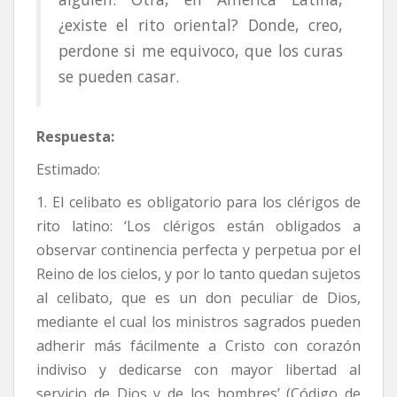
¿existe el rito oriental? Donde, creo,
perdone si me equivoco, que los curas
se pueden casar.
Respuesta:
Estimado:
1. El celibato es obligatorio para los clérigos de
rito latino: ‘Los clérigos están obligados a
observar continencia perfecta y perpetua por el
Reino de los cielos, y por lo tanto quedan sujetos
al celibato, que es un don peculiar de Dios,
mediante el cual los ministros sagrados pueden
adherir más fácilmente a Cristo con corazón
indiviso y dedicarse con mayor libertad al
servicio de Dios y de los hombres’ (Código de