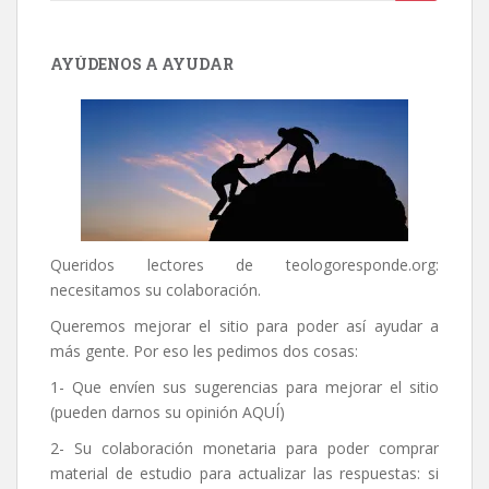
AYÚDENOS A AYUDAR
Queridos lectores de
teologoresponde.org
:
necesitamos su colaboración.
Queremos mejorar el sitio para poder así ayudar a
más gente. Por eso les pedimos dos cosas:
1- Que envíen sus sugerencias para mejorar el sitio
(pueden darnos su opinión
AQUÍ
)
2- Su colaboración monetaria para poder comprar
material de estudio para actualizar las respuestas: si