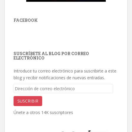
FACEBOOK
SUSCRÍBETE AL BLOG POR CORREO
ELECTRÓNICO
Introduce tu correo electrónico para suscribirte a este
blog y recibir notificaciones de nuevas entradas.
Dirección
de
correo
SUSCRIBIR
electrónico
Únete a otros 14K suscriptores