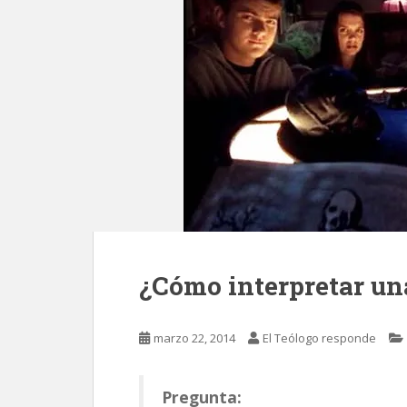
¿Cómo interpretar una
marzo 22, 2014
El Teólogo responde
Pregunta: