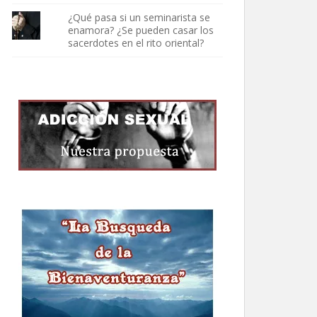
¿Qué pasa si un seminarista se
enamora? ¿Se pueden casar los
sacerdotes en el rito oriental?