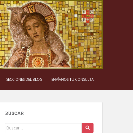
SECCIONES DEL BLOG
ENVÍANOS TU CONSULTA
BUSCAR
Buscar: