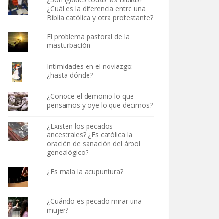
¿Cuál es la diferencia entre una
Biblia católica y otra protestante?
El problema pastoral de la
masturbación
Intimidades en el noviazgo:
¿hasta dónde?
¿Conoce el demonio lo que
pensamos y oye lo que decimos?
¿Existen los pecados
ancestrales? ¿Es católica la
oración de sanación del árbol
genealógico?
¿Es mala la acupuntura?
¿Cuándo es pecado mirar una
mujer?