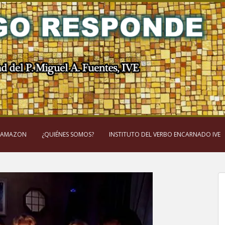
 AMAZON
¿QUIÉNES SOMOS?
INSTITUTO DEL VERBO ENCARNADO IVE