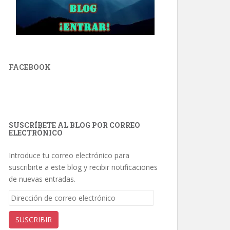
FACEBOOK
SUSCRÍBETE AL BLOG POR CORREO
ELECTRÓNICO
Introduce tu correo electrónico para
suscribirte a este blog y recibir notificaciones
de nuevas entradas.
Dirección
de
correo
SUSCRIBIR