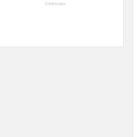
Creencias»