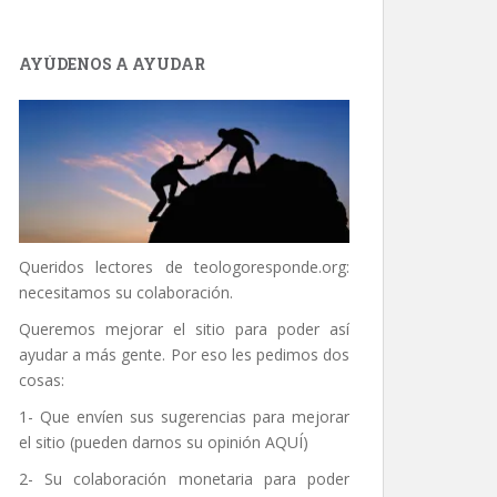
AYÚDENOS A AYUDAR
Queridos lectores de
teologoresponde.org
:
necesitamos su colaboración.
Queremos mejorar el sitio para poder así
ayudar a más gente. Por eso les pedimos dos
cosas:
1- Que envíen sus sugerencias para mejorar
el sitio (pueden darnos su opinión
AQUÍ
)
2- Su colaboración monetaria para poder