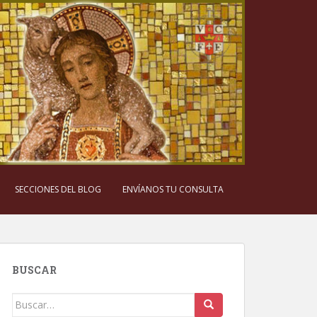
SECCIONES DEL BLOG
ENVÍANOS TU CONSULTA
BUSCAR
Buscar: