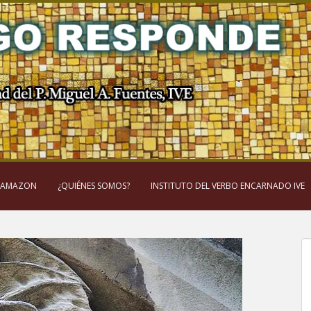
 AMAZON
¿QUIÉNES SOMOS?
INSTITUTO DEL VERBO ENCARNADO IVE