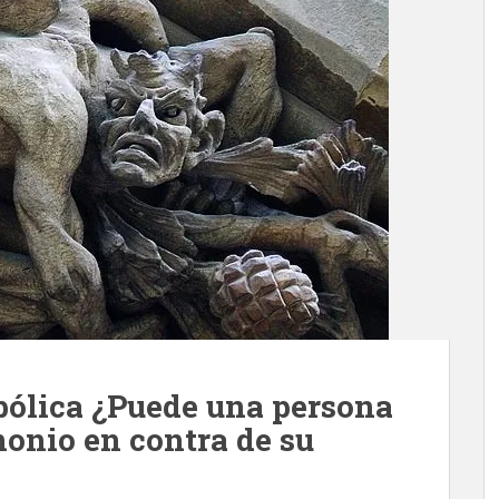
abólica ¿Puede una persona
monio en contra de su