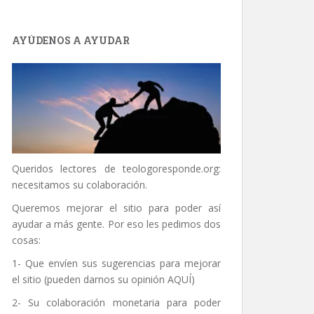
AYÚDENOS A AYUDAR
Queridos lectores de
teologoresponde.org
:
necesitamos su colaboración.
Queremos mejorar el sitio para poder así
ayudar a más gente. Por eso les pedimos dos
cosas:
1- Que envíen sus sugerencias para mejorar
el sitio (pueden darnos su opinión
AQUÍ
)
2- Su colaboración monetaria para poder