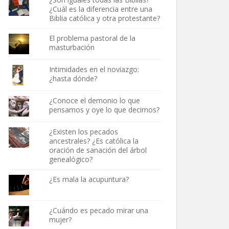
¿Cuál es la diferencia entre una
Biblia católica y otra protestante?
El problema pastoral de la
masturbación
Intimidades en el noviazgo:
¿hasta dónde?
¿Conoce el demonio lo que
pensamos y oye lo que decimos?
¿Existen los pecados
ancestrales? ¿Es católica la
oración de sanación del árbol
genealógico?
¿Es mala la acupuntura?
¿Cuándo es pecado mirar una
mujer?