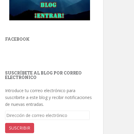
FACEBOOK
SUSCRÍBETE AL BLOG POR CORREO
ELECTRÓNICO
Introduce tu correo electrónico para
suscribirte a este blog y recibir notificaciones
de nuevas entradas.
Dirección
de
correo
SUSCRIBIR