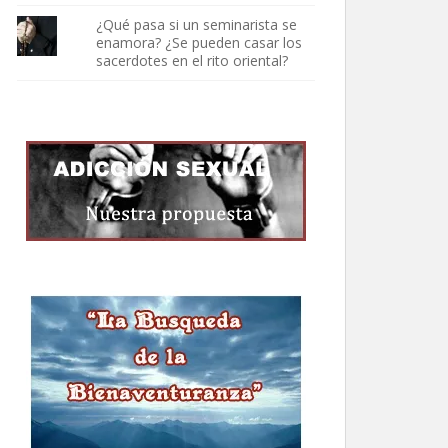
¿Qué pasa si un seminarista se
enamora? ¿Se pueden casar los
sacerdotes en el rito oriental?