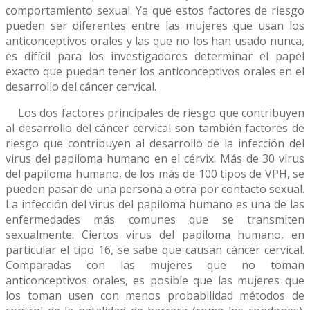
comportamiento sexual. Ya que estos factores de riesgo
pueden ser diferentes entre las mujeres que usan los
anticonceptivos orales y las que no los han usado nunca,
es difícil para los investigadores determinar el papel
exacto que puedan tener los anticonceptivos orales en el
desarrollo del cáncer cervical.
Los dos factores principales de riesgo que contribuyen
al desarrollo del cáncer cervical son también factores de
riesgo que contribuyen al desarrollo de la infección del
virus del papiloma humano en el cérvix. Más de 30 virus
del papiloma humano, de los más de 100 tipos de VPH, se
pueden pasar de una persona a otra por contacto sexual.
La infección del virus del papiloma humano es una de las
enfermedades más comunes que se transmiten
sexualmente. Ciertos virus del papiloma humano, en
particular el tipo 16, se sabe que causan cáncer cervical.
Comparadas con las mujeres que no toman
anticonceptivos orales, es posible que las mujeres que
los toman usen con menos probabilidad métodos de