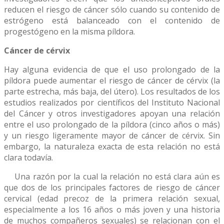
reducen el riesgo de cáncer sólo cuando su contenido de
estrógeno está balanceado con el contenido de
progestógeno en la misma píldora.
Cáncer de cérvix
Hay alguna evidencia de que el uso prolongado de la
píldora puede aumentar el riesgo de cáncer de cérvix (la
parte estrecha, más baja, del útero). Los resultados de los
estudios realizados por científicos del Instituto Nacional
del Cáncer y otros investigadores apoyan una relación
entre el uso prolongado de la píldora (cinco años o más)
y un riesgo ligeramente mayor de cáncer de cérvix. Sin
embargo, la naturaleza exacta de esta relación no está
clara todavía.
Una razón por la cual la relación no está clara aún es
que dos de los principales factores de riesgo de cáncer
cervical (edad precoz de la primera relación sexual,
especialmente a los 16 años o más joven y una historia
de muchos compañeros sexuales) se relacionan con el