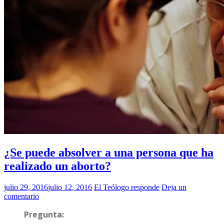
¿Se puede absolver a una persona que ha
realizado un aborto?
julio 29, 2016
julio 12, 2016
El Teólogo responde
Deja un
comentario
Pregunta: