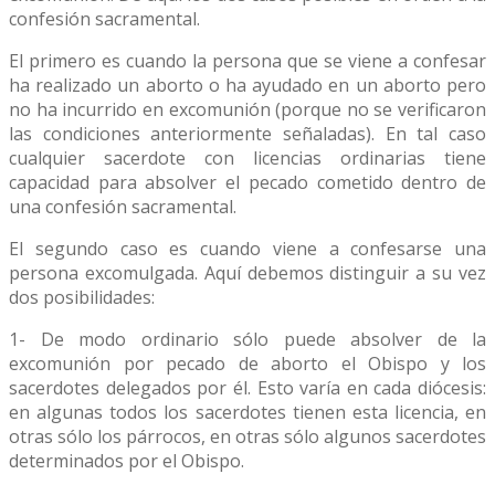
confesión sacramental.
El primero es cuando la persona que se viene a confesar
ha realizado un aborto o ha ayudado en un aborto pero
no ha incurrido en excomunión (porque no se verificaron
las condiciones anteriormente señaladas). En tal caso
cualquier sacerdote con licencias ordinarias tiene
capacidad para absolver el pecado cometido dentro de
una confesión sacramental.
El segundo caso es cuando viene a confesarse una
persona excomulgada. Aquí debemos distinguir a su vez
dos posibilidades:
1- De modo ordinario sólo puede absolver de la
excomunión por pecado de aborto el Obispo y los
sacerdotes delegados por él. Esto varía en cada diócesis:
en algunas todos los sacerdotes tienen esta licencia, en
otras sólo los párrocos, en otras sólo algunos sacerdotes
determinados por el Obispo.