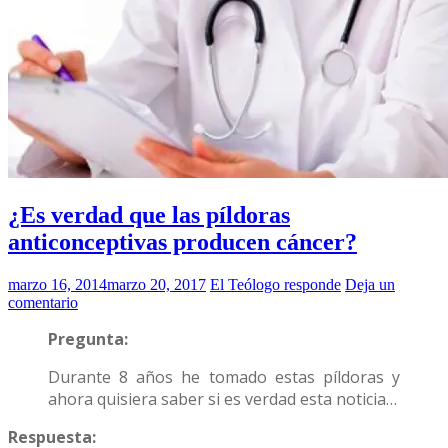
¿Es verdad que las píldoras
anticonceptivas producen cáncer?
marzo 16, 2014
marzo 20, 2017
El Teólogo responde
Deja un
comentario
Pregunta:
Durante 8 años he tomado estas píldoras y
ahora quisiera saber si es verdad esta noticia…
Respuesta: