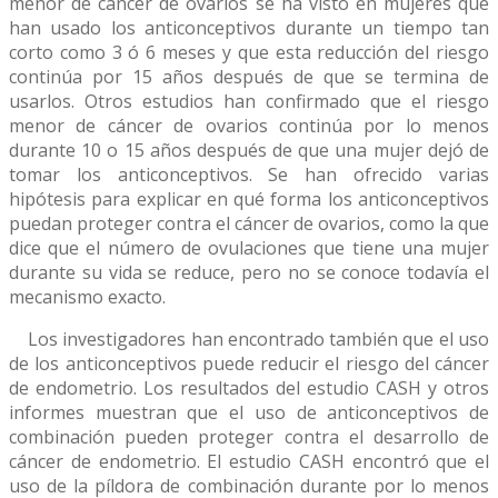
menor de cáncer de ovarios se ha visto en mujeres que
han usado los anticonceptivos durante un tiempo tan
corto como 3 ó 6 meses y que esta reducción del riesgo
continúa por 15 años después de que se termina de
usarlos. Otros estudios han confirmado que el riesgo
menor de cáncer de ovarios continúa por lo menos
durante 10 o 15 años después de que una mujer dejó de
tomar los anticonceptivos. Se han ofrecido varias
hipótesis para explicar en qué forma los anticonceptivos
puedan proteger contra el cáncer de ovarios, como la que
dice que el número de ovulaciones que tiene una mujer
durante su vida se reduce, pero no se conoce todavía el
mecanismo exacto.
Los investigadores han encontrado también que el uso
de los anticonceptivos puede reducir el riesgo del cáncer
de endometrio. Los resultados del estudio CASH y otros
informes muestran que el uso de anticonceptivos de
combinación pueden proteger contra el desarrollo de
cáncer de endometrio. El estudio CASH encontró que el
uso de la píldora de combinación durante por lo menos