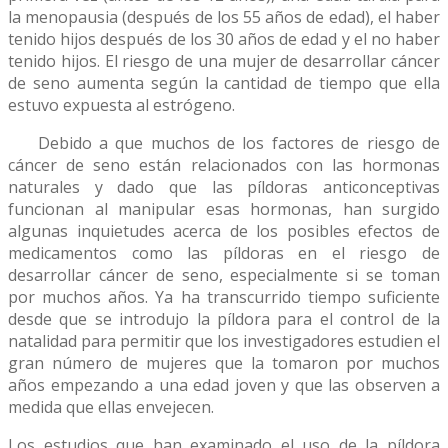
la menopausia (después de los 55 años de edad), el haber
tenido hijos después de los 30 años de edad y el no haber
tenido hijos. El riesgo de una mujer de desarrollar cáncer
de seno aumenta según la cantidad de tiempo que ella
estuvo expuesta al estrógeno.
Debido a que muchos de los factores de riesgo de
cáncer de seno están relacionados con las hormonas
naturales y dado que las píldoras anticonceptivas
funcionan al manipular esas hormonas, han surgido
algunas inquietudes acerca de los posibles efectos de
medicamentos como las píldoras en el riesgo de
desarrollar cáncer de seno, especialmente si se toman
por muchos años. Ya ha transcurrido tiempo suficiente
desde que se introdujo la píldora para el control de la
natalidad para permitir que los investigadores estudien el
gran número de mujeres que la tomaron por muchos
años empezando a una edad joven y que las observen a
medida que ellas envejecen.
Los estudios que han examinado el uso de la píldora