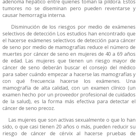
adenoma hepático entre quienes toman la píldora. Estos
tumores no se diseminan pero pueden reventarse y
causar hemorragia interna.
Disminución de los riesgos por medio de exámenes
selectivos de detección Los estudios han encontrado que
el hacerse exámenes selectivos de detección para cáncer
de seno por medio de mamografías reduce el número de
muertes por cáncer de seno en mujeres de 40 a 69 años
de edad. Las mujeres que tienen un riesgo mayor de
cáncer de seno deberán buscar el consejo del médico
para saber cuándo empezar a hacerse las mamografías y
con qué frecuencia hacerse los exámenes. Una
mamografía de alta calidad, con un examen clínico (un
examen hecho por un proveedor profesional de cuidados
de la salud), es la forma más efectiva para detectar el
cáncer de seno precoz.
Las mujeres que son activas sexualmente o que lo han
sido, o que casi tienen 20 años o más, pueden reducir su
riesgo de cáncer de cérvix al hacerse pruebas de