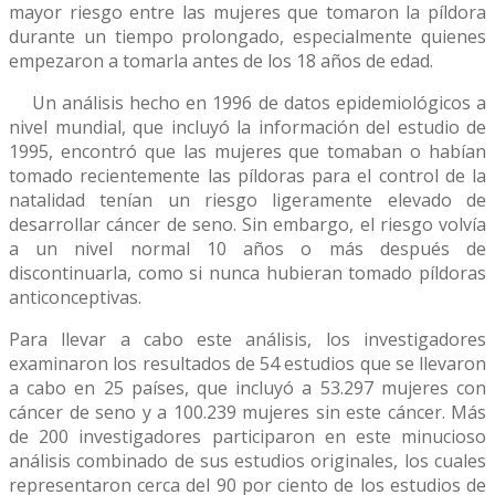
mayor riesgo entre las mujeres que tomaron la píldora
durante un tiempo prolongado, especialmente quienes
empezaron a tomarla antes de los 18 años de edad.
Un análisis hecho en 1996 de datos epidemiológicos a
nivel mundial, que incluyó la información del estudio de
1995, encontró que las mujeres que tomaban o habían
tomado recientemente las píldoras para el control de la
natalidad tenían un riesgo ligeramente elevado de
desarrollar cáncer de seno. Sin embargo, el riesgo volvía
a un nivel normal 10 años o más después de
discontinuarla, como si nunca hubieran tomado píldoras
anticonceptivas.
Para llevar a cabo este análisis, los investigadores
examinaron los resultados de 54 estudios que se llevaron
a cabo en 25 países, que incluyó a 53.297 mujeres con
cáncer de seno y a 100.239 mujeres sin este cáncer. Más
de 200 investigadores participaron en este minucioso
análisis combinado de sus estudios originales, los cuales
representaron cerca del 90 por ciento de los estudios de