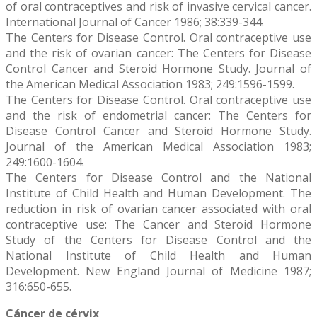
of oral contraceptives and risk of invasive cervical cancer.
International Journal of Cancer 1986; 38:339-344.
The Centers for Disease Control. Oral contraceptive use
and the risk of ovarian cancer: The Centers for Disease
Control Cancer and Steroid Hormone Study. Journal of
the American Medical Association 1983; 249:1596-1599.
The Centers for Disease Control. Oral contraceptive use
and the risk of endometrial cancer: The Centers for
Disease Control Cancer and Steroid Hormone Study.
Journal of the American Medical Association 1983;
249:1600-1604.
The Centers for Disease Control and the National
Institute of Child Health and Human Development. The
reduction in risk of ovarian cancer associated with oral
contraceptive use: The Cancer and Steroid Hormone
Study of the Centers for Disease Control and the
National Institute of Child Health and Human
Development. New England Journal of Medicine 1987;
316:650-655.
Cáncer de cérvix