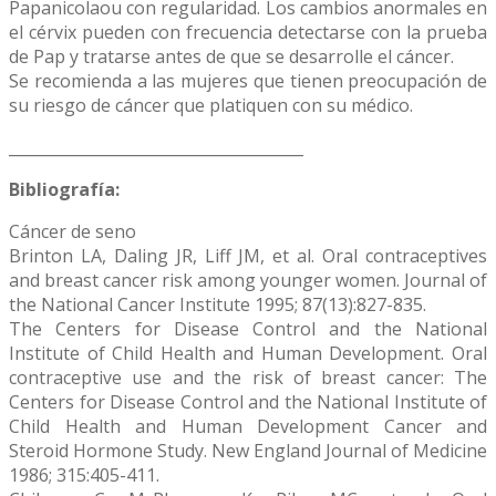
Papanicolaou con regularidad. Los cambios anormales en
el cérvix pueden con frecuencia detectarse con la prueba
de Pap y tratarse antes de que se desarrolle el cáncer.
Se recomienda a las mujeres que tienen preocupación de
su riesgo de cáncer que platiquen con su médico.
______________________________________
Bibliografía:
Cáncer de seno
Brinton LA, Daling JR, Liff JM, et al. Oral contraceptives
and breast cancer risk among younger women. Journal of
the National Cancer Institute 1995; 87(13):827-835.
The Centers for Disease Control and the National
Institute of Child Health and Human Development. Oral
contraceptive use and the risk of breast cancer: The
Centers for Disease Control and the National Institute of
Child Health and Human Development Cancer and
Steroid Hormone Study. New England Journal of Medicine
1986; 315:405-411.