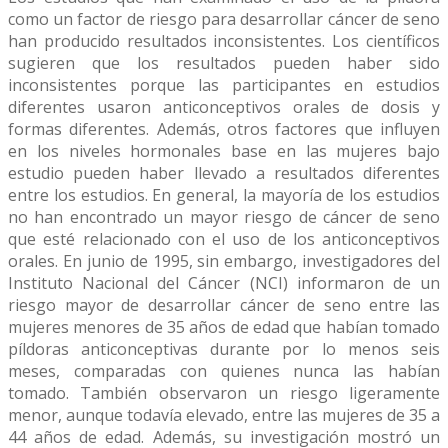
como un factor de riesgo para desarrollar cáncer de seno
han producido resultados inconsistentes. Los científicos
sugieren que los resultados pueden haber sido
inconsistentes porque las participantes en estudios
diferentes usaron anticonceptivos orales de dosis y
formas diferentes. Además, otros factores que influyen
en los niveles hormonales base en las mujeres bajo
estudio pueden haber llevado a resultados diferentes
entre los estudios. En general, la mayoría de los estudios
no han encontrado un mayor riesgo de cáncer de seno
que esté relacionado con el uso de los anticonceptivos
orales. En junio de 1995, sin embargo, investigadores del
Instituto Nacional del Cáncer (NCI) informaron de un
riesgo mayor de desarrollar cáncer de seno entre las
mujeres menores de 35 años de edad que habían tomado
píldoras anticonceptivas durante por lo menos seis
meses, comparadas con quienes nunca las habían
tomado. También observaron un riesgo ligeramente
menor, aunque todavía elevado, entre las mujeres de 35 a
44 años de edad. Además, su investigación mostró un