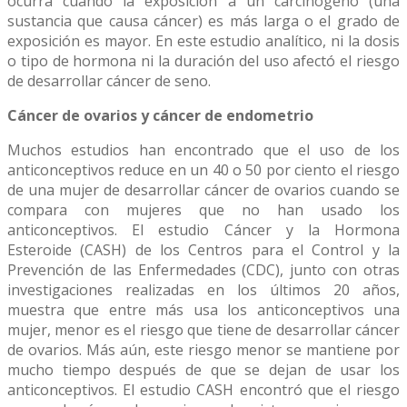
ocurra cuando la exposición a un carcinógeno (una
sustancia que causa cáncer) es más larga o el grado de
exposición es mayor. En este estudio analítico, ni la dosis
o tipo de hormona ni la duración del uso afectó el riesgo
de desarrollar cáncer de seno.
Cáncer de ovarios y cáncer de endometrio
Muchos estudios han encontrado que el uso de los
anticonceptivos reduce en un 40 o 50 por ciento el riesgo
de una mujer de desarrollar cáncer de ovarios cuando se
compara con mujeres que no han usado los
anticonceptivos. El estudio Cáncer y la Hormona
Esteroide (CASH) de los Centros para el Control y la
Prevención de las Enfermedades (CDC), junto con otras
investigaciones realizadas en los últimos 20 años,
muestra que entre más usa los anticonceptivos una
mujer, menor es el riesgo que tiene de desarrollar cáncer
de ovarios. Más aún, este riesgo menor se mantiene por
mucho tiempo después de que se dejan de usar los
anticonceptivos. El estudio CASH encontró que el riesgo