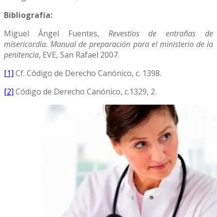
Bibliografía:
Miguel Ángel Fuentes,
Revestíos de entrañas de
misericordia. Manual de preparación para el ministerio de la
penitencia
, EVE, San Rafael 2007.
[1]
Cf. Código de Derecho Canónico, c. 1398.
[2]
Código de Derecho Canónico, c.1329, 2.