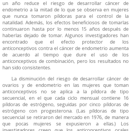
un año reduce el riesgo de desarrollar cáncer de
endometrio a la mitad de lo que se observa en mujeres
que nunca tomaron píldoras para el control de la
natalidad. Además, los efectos beneficiosos de tomarlas
continuaron hasta por lo menos 15 años después de
haberlas dejado de tomar. Algunos investigadores han
encontrado que el efecto protector de los
anticonceptivos contra el cáncer de endometrio aumenta
de acuerdo al tiempo que dure el uso de los
anticonceptivos de combinación, pero los resultados no
han sido consistentes.
La disminución del riesgo de desarrollar cáncer de
ovarios y de endometrio en las mujeres que toman
anticonceptivos no se aplica a la píldora de tipo
secuencial, en el que cada ciclo mensual contiene 16
píldoras de estrógeno, seguidas por cinco píldoras de
estrógeno con progesterona. (Las píldoras de tipo
secuencial se retiraron del mercado en 1976, de manera
que pocas mujeres se expusieron a ellas.) Los
investigadores creen que los anticonceptivos orales