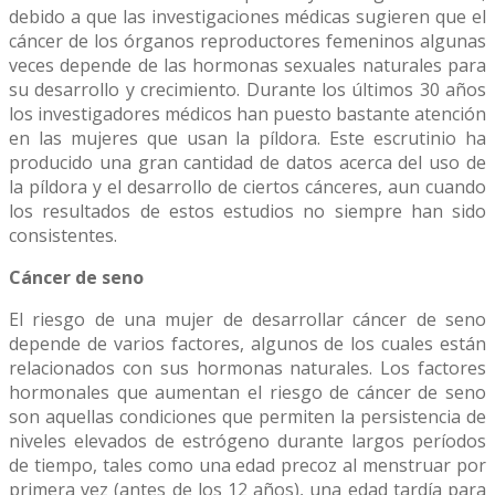
debido a que las investigaciones médicas sugieren que el
cáncer de los órganos reproductores femeninos algunas
veces depende de las hormonas sexuales naturales para
su desarrollo y crecimiento. Durante los últimos 30 años
los investigadores médicos han puesto bastante atención
en las mujeres que usan la píldora. Este escrutinio ha
producido una gran cantidad de datos acerca del uso de
la píldora y el desarrollo de ciertos cánceres, aun cuando
los resultados de estos estudios no siempre han sido
consistentes.
Cáncer de seno
El riesgo de una mujer de desarrollar cáncer de seno
depende de varios factores, algunos de los cuales están
relacionados con sus hormonas naturales. Los factores
hormonales que aumentan el riesgo de cáncer de seno
son aquellas condiciones que permiten la persistencia de
niveles elevados de estrógeno durante largos períodos
de tiempo, tales como una edad precoz al menstruar por
primera vez (antes de los 12 años), una edad tardía para