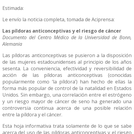
Estimada:
Le envío la noticia completa, tomada de Aciprensa:
Las píldoras anticonceptivas y el riesgo de cáncer
Documento del Centro Médico de la Universidad de Bonn,
Alemania
Las píldoras anticonceptivas se pusieron a la disposición
de las mujeres estadounidenses al principio de los años
sesenta. La conveniencia, efectividad y reversibilidad de
acción de las píldoras anticonceptivas (conocidas
popularmente como ‘la píldora’) han hecho de ellas la
forma más popular de control de la natalidad en Estados
Unidos. Sin embargo, una correlación entre el estrógeno
y un riesgo mayor de cáncer de seno ha generado una
controversia continua acerca de una posible relación
entre la píldora y el cáncer.
Esta hoja informativa trata solamente de lo que se sabe
acerca del uso de las píldoras anticonceptivas y el riesgo