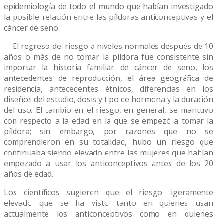
epidemiología de todo el mundo que habían investigado
la posible relación entre las píldoras anticonceptivas y el
cáncer de seno.
El regreso del riesgo a niveles normales después de 10
años o más de no tomar la píldora fue consistente sin
importar la historia familiar de cáncer de seno, los
antecedentes de reproducción, el área geográfica de
residencia, antecedentes étnicos, diferencias en los
diseños del estudio, dosis y tipo de hormona y la duración
del uso. El cambio en el riesgo, en general, se mantuvo
con respecto a la edad en la que se empezó a tomar la
píldora; sin embargo, por razones que no se
comprendieron en su totalidad, hubo un riesgo que
continuaba siendo elevado entre las mujeres que habían
empezado a usar los anticonceptivos antes de los 20
años de edad.
Los científicos sugieren que el riesgo ligeramente
elevado que se ha visto tanto en quienes usan
actualmente los anticonceptivos como en quienes