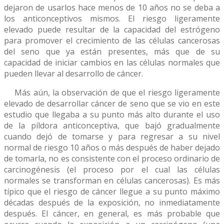
dejaron de usarlos hace menos de 10 años no se deba a
los anticonceptivos mismos. El riesgo ligeramente
elevado puede resultar de la capacidad del estrógeno
para promover el crecimiento de las células cancerosas
del seno que ya están presentes, más que de su
capacidad de iniciar cambios en las células normales que
pueden llevar al desarrollo de cáncer.
Más aún, la observación de que el riesgo ligeramente
elevado de desarrollar cáncer de seno que se vio en este
estudio que llegaba a su punto más alto durante el uso
de la píldora anticonceptiva, que bajó gradualmente
cuando dejó de tomarse y para regresar a su nivel
normal de riesgo 10 años o más después de haber dejado
de tomarla, no es consistente con el proceso ordinario de
carcinogénesis (el proceso por el cual las células
normales se transforman en células cancerosas). Es más
típico que el riesgo de cáncer llegue a su punto máximo
décadas después de la exposición, no inmediatamente
después. El cáncer, en general, es más probable que