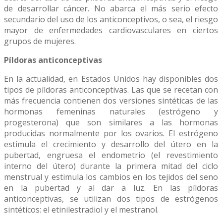
de desarrollar cáncer. No abarca el más serio efecto
secundario del uso de los anticonceptivos, o sea, el riesgo
mayor de enfermedades cardiovasculares en ciertos
grupos de mujeres.
Píldoras anticonceptivas
En la actualidad, en Estados Unidos hay disponibles dos
tipos de píldoras anticonceptivas. Las que se recetan con
más frecuencia contienen dos versiones sintéticas de las
hormonas femeninas naturales (estrógeno y
progesterona) que son similares a las hormonas
producidas normalmente por los ovarios. El estrógeno
estimula el crecimiento y desarrollo del útero en la
pubertad, engruesa el endometrio (el revestimiento
interno del útero) durante la primera mitad del ciclo
menstrual y estimula los cambios en los tejidos del seno
en la pubertad y al dar a luz. En las píldoras
anticonceptivas, se utilizan dos tipos de estrógenos
sintéticos: el etinilestradiol y el mestranol.