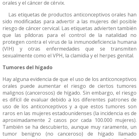
orales y el cáncer de cérvix.
Las etiquetas de productos anticonceptivos orales han
sido modificadas para advertir a las mujeres del posible
riesgo de cáncer cervical. Las etiquetas advierten también
que las píldoras para el control de la natalidad no
protegen contra el virus de la inmunodeficiencia humana
(VIH) y otras enfermedades que se transmiten
sexualmente como el VPH, la clamidia y el herpes genital.
Tumores del hígado
Hay alguna evidencia de que el uso de los anticonceptivos
orales puede aumentar el riesgo de ciertos tumores
malignos (cancerosos) de hígado. Sin embargo, el riesgo
es difícil de evaluar debido a los diferentes patrones de
uso de los anticonceptivos y a que estos tumores son
raros en las mujeres estadounidenses (la incidencia es de
aproximadamente 2 casos por cada 100.000 mujeres).
También se ha descubierto, aunque muy raramente, un
tumor benigno (no canceroso) de hígado llamado