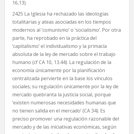
16,13).
2425 La Iglesia ha rechazado las ideologías
totalitarias y ateas asociadas en los tiempos
modernos al ‘comunismo’ o ‘socialismo’. Por otra
parte, ha reprobado en la práctica del
‘capitalismo’ el individualismo y la primacía
absoluta de la ley de mercado sobre el trabajo
humano (cf CA 10, 13.44). La regulación de la
economía únicamente por la planificación
centralizada pervierte en la base los vínculos
sociales; su regulación únicamente por la ley de
mercado quebranta la justicia social, porque
‘existen numerosas necesidades humanas que
no tienen salida en el mercado’ (CA 34). Es
preciso promover una regulación razonable del
mercado y de las iniciativas económicas, según