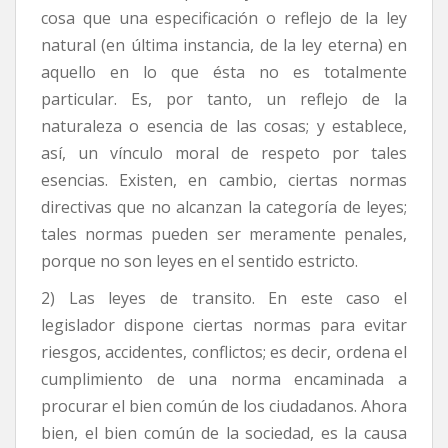
cosa que una especificación o reflejo de la ley
natural (en última instancia, de la ley eterna) en
aquello en lo que ésta no es totalmente
particular. Es, por tanto, un reflejo de la
naturaleza o esencia de las cosas; y establece,
así, un vínculo moral de respeto por tales
esencias. Existen, en cambio, ciertas normas
directivas que no alcanzan la categoría de leyes;
tales normas pueden ser meramente penales,
porque no son leyes en el sentido estricto.
2) Las leyes de transito. En este caso el
legislador dispone ciertas normas para evitar
riesgos, accidentes, conflictos; es decir, ordena el
cumplimiento de una norma encaminada a
procurar el bien común de los ciudadanos. Ahora
bien, el bien común de la sociedad, es la causa