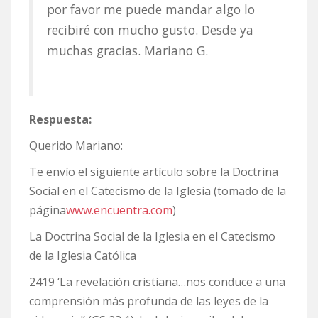
por favor me puede mandar algo lo
recibiré con mucho gusto. Desde ya
muchas gracias. Mariano G.
Respuesta:
Querido Mariano:
Te envío el siguiente artículo sobre la Doctrina
Social en el Catecismo de la Iglesia (tomado de la
página
www.encuentra.com
)
La Doctrina Social de la Iglesia en el Catecismo
de la Iglesia Católica
2419 ‘La revelación cristiana…nos conduce a una
comprensión más profunda de las leyes de la