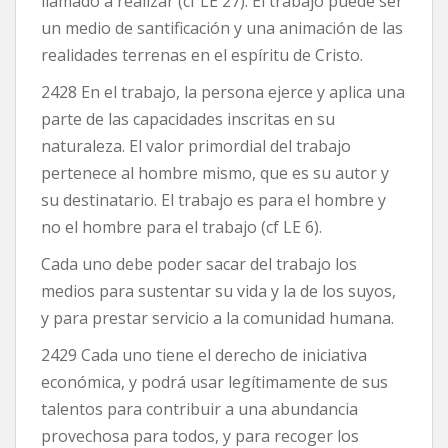
llamado a realizar (cf LE 27). El trabajo puede ser
un medio de santificación y una animación de las
realidades terrenas en el espíritu de Cristo.
2428 En el trabajo, la persona ejerce y aplica una
parte de las capacidades inscritas en su
naturaleza. El valor primordial del trabajo
pertenece al hombre mismo, que es su autor y
su destinatario. El trabajo es para el hombre y
no el hombre para el trabajo (cf LE 6).
Cada uno debe poder sacar del trabajo los
medios para sustentar su vida y la de los suyos,
y para prestar servicio a la comunidad humana.
2429 Cada uno tiene el derecho de iniciativa
económica, y podrá usar legítimamente de sus
talentos para contribuir a una abundancia
provechosa para todos, y para recoger los