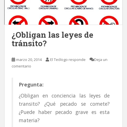
¿Obligan las leyes de
tránsito?
marzo 20, 2014
El Teólogo responde
Deja un
comentario
Pregunta:
¿Obligan en conciencia las leyes de
transito? ¿Qué pecado se comete?
¿Puede haber pecado grave es esta
materia?