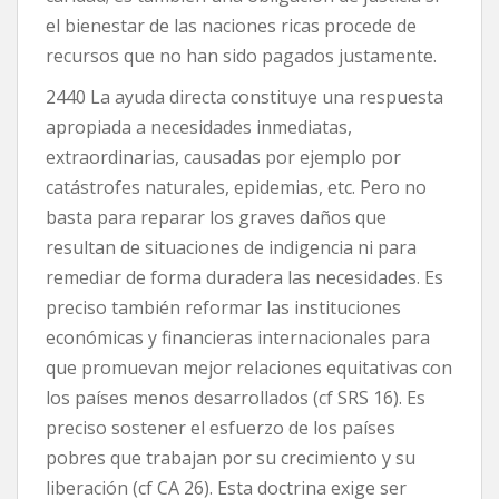
el bienestar de las naciones ricas procede de
recursos que no han sido pagados justamente.
2440 La ayuda directa constituye una respuesta
apropiada a necesidades inmediatas,
extraordinarias, causadas por ejemplo por
catástrofes naturales, epidemias, etc. Pero no
basta para reparar los graves daños que
resultan de situaciones de indigencia ni para
remediar de forma duradera las necesidades. Es
preciso también reformar las instituciones
económicas y financieras internacionales para
que promuevan mejor relaciones equitativas con
los países menos desarrollados (cf SRS 16). Es
preciso sostener el esfuerzo de los países
pobres que trabajan por su crecimiento y su
liberación (cf CA 26). Esta doctrina exige ser