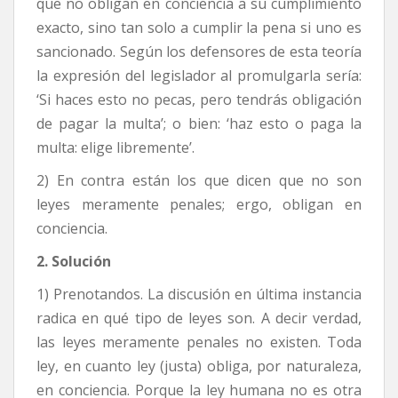
que no obligan en conciencia a su cumplimiento
exacto, sino tan solo a cumplir la pena si uno es
sancionado. Según los defensores de esta teoría
la expresión del legislador al promulgarla sería:
‘Si haces esto no pecas, pero tendrás obligación
de pagar la multa’; o bien: ‘haz esto o paga la
multa: elige libremente’.
2) En contra están los que dicen que no son
leyes meramente penales; ergo, obligan en
conciencia.
2. Solución
1) Prenotandos. La discusión en última instancia
radica en qué tipo de leyes son. A decir verdad,
las leyes meramente penales no existen. Toda
ley, en cuanto ley (justa) obliga, por naturaleza,
en conciencia. Porque la ley humana no es otra