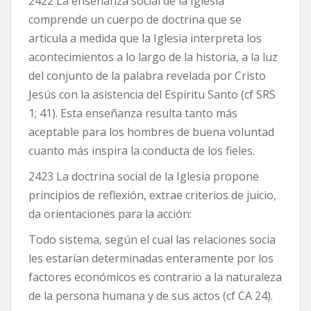
2422 La enseñanza social de la Iglesia
comprende un cuerpo de doctrina que se
articula a medida que la Iglesia interpreta los
acontecimientos a lo largo de la historia, a la luz
del conjunto de la palabra revelada por Cristo
Jesús con la asistencia del Espíritu Santo (cf SRS
1; 41). Esta enseñanza resulta tanto más
aceptable para los hombres de buena voluntad
cuanto más inspira la conducta de los fieles.
2423 La doctrina social de la Iglesia propone
principios de reflexión, extrae criterios de juicio,
da orientaciones para la acción:
Todo sistema, según el cual las relaciones socia
les estarían determinadas enteramente por los
factores económicos es contrario a la naturaleza
de la persona humana y de sus actos (cf CA 24).