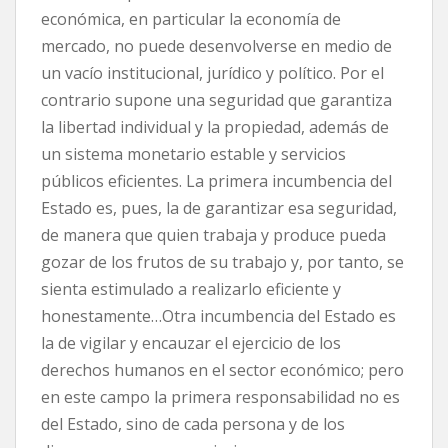
económica, en particular la economía de
mercado, no puede desenvolverse en medio de
un vacío institucional, jurídico y político. Por el
contrario supone una seguridad que garantiza
la libertad individual y la propiedad, además de
un sistema monetario estable y servicios
públicos eficientes. La primera incumbencia del
Estado es, pues, la de garantizar esa seguridad,
de manera que quien trabaja y produce pueda
gozar de los frutos de su trabajo y, por tanto, se
sienta estimulado a realizarlo eficiente y
honestamente…Otra incumbencia del Estado es
la de vigilar y encauzar el ejercicio de los
derechos humanos en el sector económico; pero
en este campo la primera responsabilidad no es
del Estado, sino de cada persona y de los