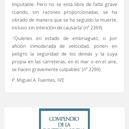
imputable. Pero no se está libre de falta grave
cuando, sin razones proporcionadas, se ha
obrado de manera que se ha seguido la muerte,
incluso sin intención de causarla’ (nº 2269).
-‘Quienes en estado de embriaguez, o por
afición inmoderada de velocidad, ponen en
peligro la seguridad de los demás y la suya
propia en las carreteras, en el mar o en el aire,
se hacen gravemente culpables’ (nº 2290).
P. Miguel A. Fuentes, IVE