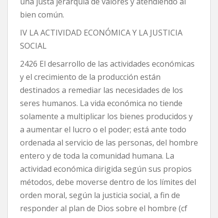
una justa jerarquía de valores y atendiendo al
bien común.
IV LA ACTIVIDAD ECONÓMICA Y LA JUSTICIA
SOCIAL
2426 El desarrollo de las actividades económicas
y el crecimiento de la producción están
destinados a remediar las necesidades de los
seres humanos. La vida económica no tiende
solamente a multiplicar los bienes producidos y
a aumentar el lucro o el poder; está ante todo
ordenada al servicio de las personas, del hombre
entero y de toda la comunidad humana. La
actividad económica dirigida según sus propios
métodos, debe moverse dentro de los límites del
orden moral, según la justicia social, a fin de
responder al plan de Dios sobre el hombre (cf