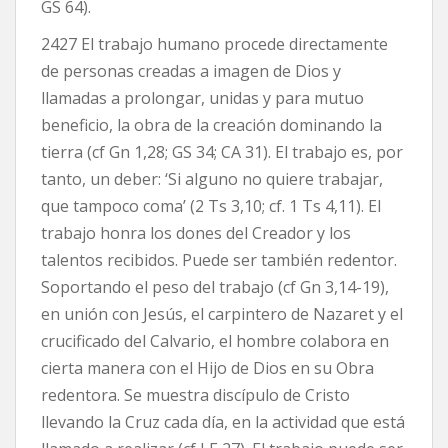
GS 64).
2427 El trabajo humano procede directamente
de personas creadas a imagen de Dios y
llamadas a prolongar, unidas y para mutuo
beneficio, la obra de la creación dominando la
tierra (cf Gn 1,28; GS 34; CA 31). El trabajo es, por
tanto, un deber: ‘Si alguno no quiere trabajar,
que tampoco coma’ (2 Ts 3,10; cf. 1 Ts 4,11). El
trabajo honra los dones del Creador y los
talentos recibidos. Puede ser también redentor.
Soportando el peso del trabajo (cf Gn 3,14-19),
en unión con Jesús, el carpintero de Nazaret y el
crucificado del Calvario, el hombre colabora en
cierta manera con el Hijo de Dios en su Obra
redentora. Se muestra discípulo de Cristo
llevando la Cruz cada día, en la actividad que está