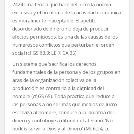
2424 Una teoría que hace del lucro la norma
exclusiva y el fin último de la actividad económica
es moralmente inaceptable. El apetito
desordenado de dinero no deja de producir
efectos perniciosos. Es una de las causas de los
numerosos conflictos que perturban el orden
social (cf GS 63,3; LE 7; CA 35).
Un sistema que ‘sacrifica los derechos
fundamentales de la persona y de los grupos en
aras de la organización colectiva de la
producción’ es contrario a la dignidad del
hombre (cf GS 65). Toda práctica que reduce a
las personas a no ser más que medios de lucro
esclaviza al hombre, conduce a la idolatría del
dinero y contribuye a difundir el ateísmo. ‘No
podéis servir a Dios y al Dinero’ (Mt 6,24; Lc