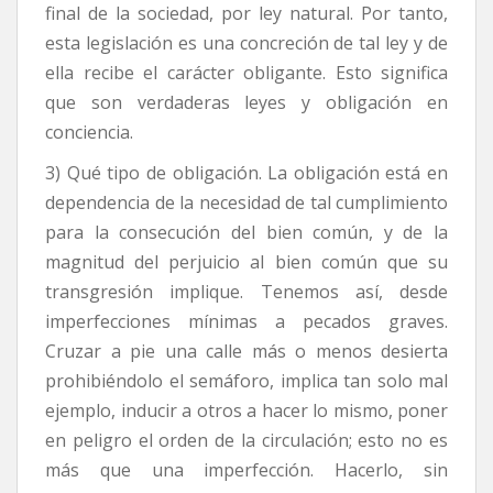
final de la sociedad, por ley natural. Por tanto,
esta legislación es una concreción de tal ley y de
ella recibe el carácter obligante. Esto significa
que son verdaderas leyes y obligación en
conciencia.
3) Qué tipo de obligación. La obligación está en
dependencia de la necesidad de tal cumplimiento
para la consecución del bien común, y de la
magnitud del perjuicio al bien común que su
transgresión implique. Tenemos así, desde
imperfecciones mínimas a pecados graves.
Cruzar a pie una calle más o menos desierta
prohibiéndolo el semáforo, implica tan solo mal
ejemplo, inducir a otros a hacer lo mismo, poner
en peligro el orden de la circulación; esto no es
más que una imperfección. Hacerlo, sin