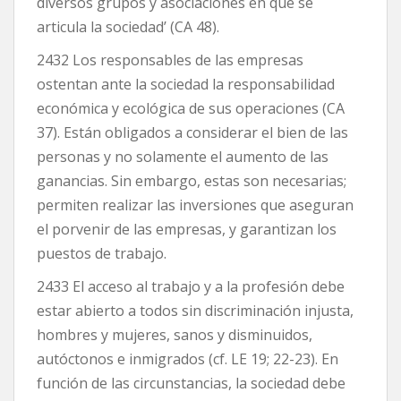
diversos grupos y asociaciones en que se
articula la sociedad’ (CA 48).
2432 Los responsables de las empresas
ostentan ante la sociedad la responsabilidad
económica y ecológica de sus operaciones (CA
37). Están obligados a considerar el bien de las
personas y no solamente el aumento de las
ganancias. Sin embargo, estas son necesarias;
permiten realizar las inversiones que aseguran
el porvenir de las empresas, y garantizan los
puestos de trabajo.
2433 El acceso al trabajo y a la profesión debe
estar abierto a todos sin discriminación injusta,
hombres y mujeres, sanos y disminuidos,
autóctonos e inmigrados (cf. LE 19; 22-23). En
función de las circunstancias, la sociedad debe