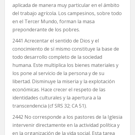
aplicada de manera muy particular en el ámbito
del trabajo agrícola. Los campesinos, sobre todo
en el Tercer Mundo, forman la masa
preponderante de los pobres.
2441 Acrecentar el sentido de Dios y el
conocimiento de sí mismo constituye la base de
todo desarrollo completo de la sociedad
humana. Este multiplica los bienes materiales y
los pone al servicio de la persona y de su
libertad. Disminuye la miseria y la explotación
económicas. Hace crecer el respeto de las
identidades culturales y la apertura a la
transcendencia (cf SRS 32; CA 51).
2442 No corresponde a los pastores de la Iglesia
intervenir directamente en la actividad política y
en la organización de la vida social. Esta tarea