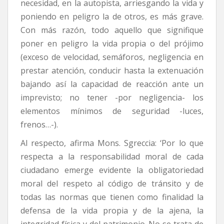
necesidad, en la autopista, arriesgando la vida y
poniendo en peligro la de otros, es más grave.
Con más razón, todo aquello que signifique
poner en peligro la vida propia o del prójimo
(exceso de velocidad, semáforos, negligencia en
prestar atención, conducir hasta la extenuación
bajando así la capacidad de reacción ante un
imprevisto; no tener -por negligencia- los
elementos mínimos de seguridad -luces,
frenos…-).
Al respecto, afirma Mons. Sgreccia: ‘Por lo que
respecta a la responsabilidad moral de cada
ciudadano emerge evidente la obligatoriedad
moral del respeto al código de tránsito y de
todas las normas que tienen como finalidad la
defensa de la vida propia y de la ajena, la
integridad física y del patrimonio. No se trata de