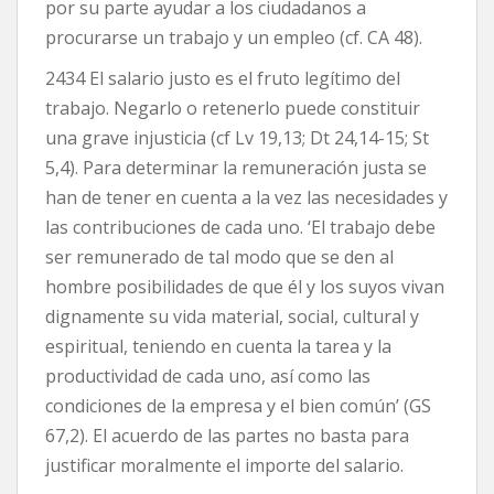
por su parte ayudar a los ciudadanos a
procurarse un trabajo y un empleo (cf. CA 48).
2434 El salario justo es el fruto legítimo del
trabajo. Negarlo o retenerlo puede constituir
una grave injusticia (cf Lv 19,13; Dt 24,14-15; St
5,4). Para determinar la remuneración justa se
han de tener en cuenta a la vez las necesidades y
las contribuciones de cada uno. ‘El trabajo debe
ser remunerado de tal modo que se den al
hombre posibilidades de que él y los suyos vivan
dignamente su vida material, social, cultural y
espiritual, teniendo en cuenta la tarea y la
productividad de cada uno, así como las
condiciones de la empresa y el bien común’ (GS
67,2). El acuerdo de las partes no basta para
justificar moralmente el importe del salario.