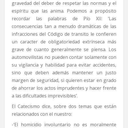
gravedad del deber de respetar las normas y el
espíritu que las anima. Podemos a propósito
recordar las palabras de Pío XII: ‘Las
consecuencias tan a menudo dramáticas de las
infracciones del Código de transito le confieren
un caracter de obligatoriedad extrínseca más
grave de cuanto generalmente se piensa. Los
automovilistas no pueden contar solamente con
su vigilancia y habilidad para evitar accidentes,
sino que deben además mantener un justo
margen de seguridad, si quieren estar en grado
de ahorrar los actos imprudentes y hacer frente
a las dificultades imprevisibles’.
El Catecismo dice, sobre dos temas que están
relacionados con el nuestro:
-‘El homicidio involuntario no es moralmente