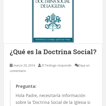
¿Qué es la Doctrina Social?
marzo 20, 2014
El Teólogo responde
Deja un
comentario
Pregunta:
Hola Padre, necesitaría información
sobre la ‘Doctrina Social de la Iglesia si