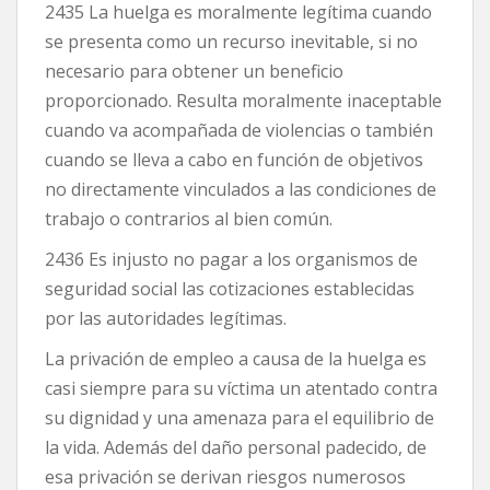
2435 La huelga es moralmente legítima cuando
se presenta como un recurso inevitable, si no
necesario para obtener un beneficio
proporcionado. Resulta moralmente inaceptable
cuando va acompañada de violencias o también
cuando se lleva a cabo en función de objetivos
no directamente vinculados a las condiciones de
trabajo o contrarios al bien común.
2436 Es injusto no pagar a los organismos de
seguridad social las cotizaciones establecidas
por las autoridades legítimas.
La privación de empleo a causa de la huelga es
casi siempre para su víctima un atentado contra
su dignidad y una amenaza para el equilibrio de
la vida. Además del daño personal padecido, de
esa privación se derivan riesgos numerosos