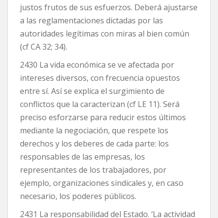
justos frutos de sus esfuerzos. Deberá ajustarse
a las reglamentaciones dictadas por las
autoridades legítimas con miras al bien común
(cf CA 32; 34).
2430 La vida económica se ve afectada por
intereses diversos, con frecuencia opuestos
entre sí. Así se explica el surgimiento de
conflictos que la caracterizan (cf LE 11). Será
preciso esforzarse para reducir estos últimos
mediante la negociación, que respete los
derechos y los deberes de cada parte: los
responsables de las empresas, los
representantes de los trabajadores, por
ejemplo, organizaciones sindicales y, en caso
necesario, los poderes públicos.
2431 La responsabilidad del Estado. ‘La actividad