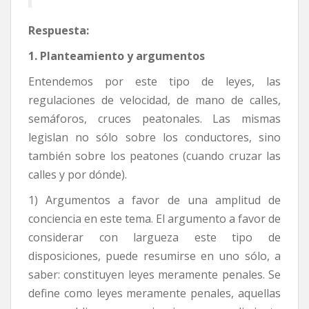
Respuesta:
1. Planteamiento y argumentos
Entendemos por este tipo de leyes, las
regulaciones de velocidad, de mano de calles,
semáforos, cruces peatonales. Las mismas
legislan no sólo sobre los conductores, sino
también sobre los peatones (cuando cruzar las
calles y por dónde).
1) Argumentos a favor de una amplitud de
conciencia en este tema. El argumento a favor de
considerar con largueza este tipo de
disposiciones, puede resumirse en uno sólo, a
saber: constituyen leyes meramente penales. Se
define como leyes meramente penales, aquellas