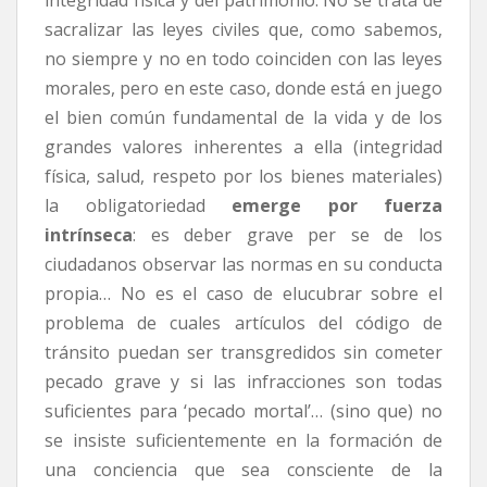
sacralizar las leyes civiles que, como sabemos,
no siempre y no en todo coinciden con las leyes
morales, pero en este caso, donde está en juego
el bien común fundamental de la vida y de los
grandes valores inherentes a ella (integridad
física, salud, respeto por los bienes materiales)
la obligatoriedad
emerge por fuerza
intrínseca
: es deber grave per se de los
ciudadanos observar las normas en su conducta
propia… No es el caso de elucubrar sobre el
problema de cuales artículos del código de
tránsito puedan ser transgredidos sin cometer
pecado grave y si las infracciones son todas
suficientes para ‘pecado mortal’… (sino que) no
se insiste suficientemente en la formación de
una conciencia que sea consciente de la