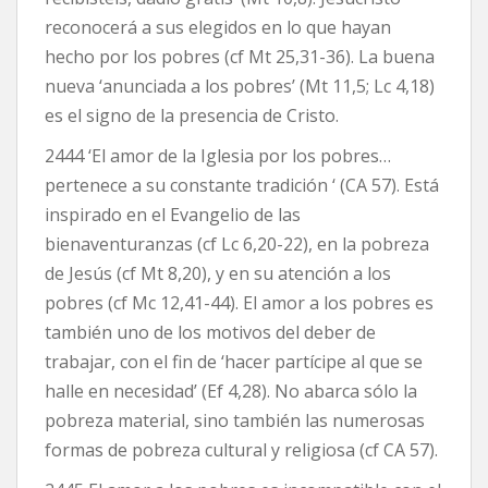
reconocerá a sus elegidos en lo que hayan
hecho por los pobres (cf Mt 25,31-36). La buena
nueva ‘anunciada a los pobres’ (Mt 11,5; Lc 4,18)
es el signo de la presencia de Cristo.
2444 ‘El amor de la Iglesia por los pobres…
pertenece a su constante tradición ‘ (CA 57). Está
inspirado en el Evangelio de las
bienaventuranzas (cf Lc 6,20-22), en la pobreza
de Jesús (cf Mt 8,20), y en su atención a los
pobres (cf Mc 12,41-44). El amor a los pobres es
también uno de los motivos del deber de
trabajar, con el fin de ‘hacer partícipe al que se
halle en necesidad’ (Ef 4,28). No abarca sólo la
pobreza material, sino también las numerosas
formas de pobreza cultural y religiosa (cf CA 57).