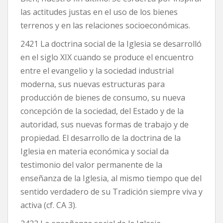
las actitudes justas en el uso de los bienes
terrenos y en las relaciones socioeconómicas.
2421 La doctrina social de la Iglesia se desarrolló
en el siglo XIX cuando se produce el encuentro
entre el evangelio y la sociedad industrial
moderna, sus nuevas estructuras para
producción de bienes de consumo, su nueva
concepción de la sociedad, del Estado y de la
autoridad, sus nuevas formas de trabajo y de
propiedad. El desarrollo de la doctrina de la
Iglesia en materia económica y social da
testimonio del valor permanente de la
enseñanza de la Iglesia, al mismo tiempo que del
sentido verdadero de su Tradición siempre viva y
activa (cf. CA 3).