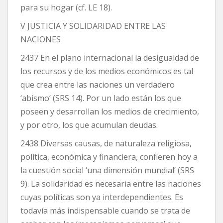
para su hogar (cf. LE 18).
V JUSTICIA Y SOLIDARIDAD ENTRE LAS
NACIONES
2437 En el plano internacional la desigualdad de
los recursos y de los medios económicos es tal
que crea entre las naciones un verdadero
‘abismo’ (SRS 14). Por un lado están los que
poseen y desarrollan los medios de crecimiento,
y por otro, los que acumulan deudas.
2438 Diversas causas, de naturaleza religiosa,
política, económica y financiera, confieren hoy a
la cuestión social ‘una dimensión mundial’ (SRS
9). La solidaridad es necesaria entre las naciones
cuyas políticas son ya interdependientes. Es
todavía más indispensable cuando se trata de