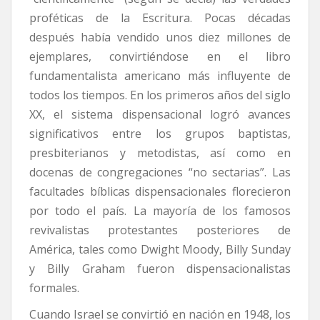
proféticas de la Escritura. Pocas décadas
después había vendido unos diez millones de
ejemplares, convirtiéndose en el libro
fundamentalista americano más influyente de
todos los tiempos. En los primeros años del siglo
XX, el sistema dispensacional logró avances
significativos entre los grupos baptistas,
presbiterianos y metodistas, así como en
docenas de congregaciones “no sectarias”. Las
facultades bíblicas dispensacionales florecieron
por todo el país. La mayoría de los famosos
revivalistas protestantes posteriores de
América, tales como Dwight Moody, Billy Sunday
y Billy Graham fueron dispensacionalistas
formales.
Cuando Israel se convirtió en nación en 1948, los