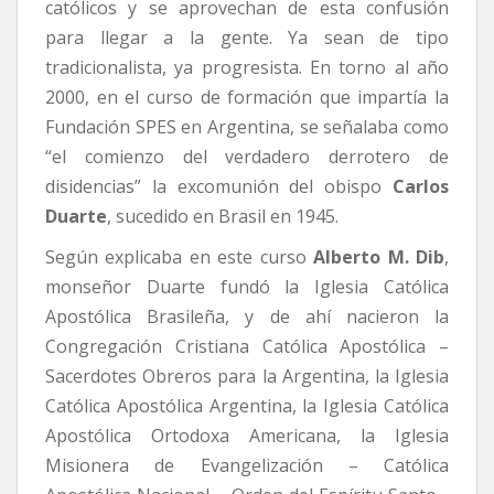
católicos y se aprovechan de esta confusión
para llegar a la gente. Ya sean de tipo
tradicionalista, ya progresista. En torno al año
2000, en el curso de formación que impartía la
Fundación SPES en Argentina, se señalaba como
“el comienzo del verdadero derrotero de
disidencias” la excomunión del obispo
Carlos
Duarte
, sucedido en Brasil en 1945.
Según explicaba en este curso
Alberto M. Dib
,
monseñor Duarte fundó la Iglesia Católica
Apostólica Brasileña, y de ahí nacieron la
Congregación Cristiana Católica Apostólica –
Sacerdotes Obreros para la Argentina, la Iglesia
Católica Apostólica Argentina, la Iglesia Católica
Apostólica Ortodoxa Americana, la Iglesia
Misionera de Evangelización – Católica