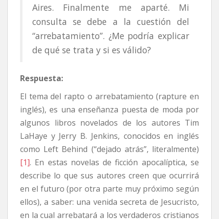
Aires. Finalmente me aparté. Mi
consulta se debe a la cuestión del
“arrebatamiento”. ¿Me podría explicar
de qué se trata y si es válido?
Respuesta:
El tema del rapto o arrebatamiento (rapture en
inglés), es una enseñanza puesta de moda por
algunos libros novelados de los autores Tim
LaHaye y Jerry B. Jenkins, conocidos en inglés
como Left Behind (“dejado atrás”, literalmente)
[1]
. En estas novelas de ficción apocalíptica, se
describe lo que sus autores creen que ocurrirá
en el futuro (por otra parte muy próximo según
ellos), a saber: una venida secreta de Jesucristo,
en la cual arrebatará a los verdaderos cristianos