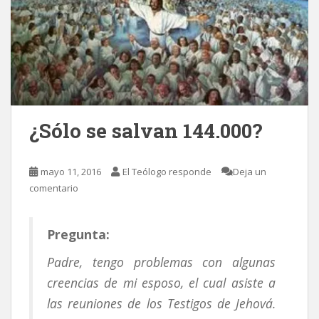
¿Sólo se salvan 144.000?
mayo 11, 2016
El Teólogo responde
Deja un
comentario
Pregunta:
Padre, tengo problemas con algunas
creencias de mi esposo, el cual asiste a
las reuniones de los Testigos de Jehová.