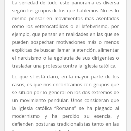
La seriedad de todo este panorama es diversa
según los grupos de los que hablemos. No es lo
mismo pensar en movimientos más asentados
como los veterocatólicos o el lefebvrismo, por
ejemplo, que pensar en realidades en las que se
pueden sospechar motivaciones más o menos
explícitas de buscar llamar la atención, alimentar
el narcisismo o la egolatría de sus dirigentes o
trasladar una protesta contra la Iglesia católica.
Lo que sí está claro, en la mayor parte de los
casos, es que nos encontramos con grupos que
se sitúan por lo general en los dos extremos de
un movimiento pendular. Unos consideran que
la Iglesia católica “Romana” se ha plegado al
modernismo y ha perdido su esencia, y
defienden posturas tradicionalistas tanto en las