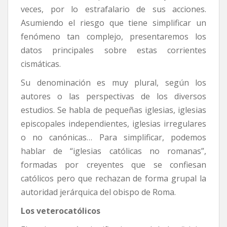
veces, por lo estrafalario de sus acciones.
Asumiendo el riesgo que tiene simplificar un
fenómeno tan complejo, presentaremos los
datos principales sobre estas corrientes
cismáticas.
Su denominación es muy plural, según los
autores o las perspectivas de los diversos
estudios. Se habla de pequeñas iglesias, iglesias
episcopales independientes, iglesias irregulares
o no canónicas… Para simplificar, podemos
hablar de “iglesias católicas no romanas”,
formadas por creyentes que se confiesan
católicos pero que rechazan de forma grupal la
autoridad jerárquica del obispo de Roma.
Los veterocatólicos