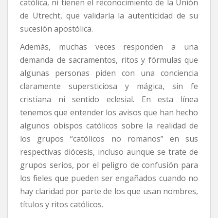
católica, ni tienen el reconocimiento de la Unión
de Utrecht, que validaría la autenticidad de su
sucesión apostólica.
Además, muchas veces responden a una
demanda de sacramentos, ritos y fórmulas que
algunas personas piden con una conciencia
claramente supersticiosa y mágica, sin fe
cristiana ni sentido eclesial. En esta línea
tenemos que entender los avisos que han hecho
algunos obispos católicos sobre la realidad de
los grupos “católicos no romanos” en sus
respectivas diócesis, incluso aunque se trate de
grupos serios, por el peligro de confusión para
los fieles que pueden ser engañados cuando no
hay claridad por parte de los que usan nombres,
títulos y ritos católicos.