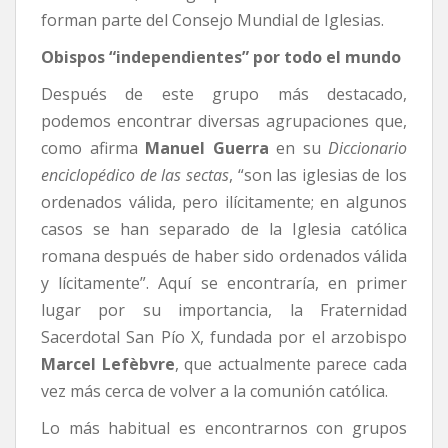
forman parte del Consejo Mundial de Iglesias.
Obispos “independientes” por todo el mundo
Después de este grupo más destacado,
podemos encontrar diversas agrupaciones que,
como afirma
Manuel Guerra
en su
Diccionario
enciclopédico de las sectas
, “son las iglesias de los
ordenados válida, pero ilícitamente; en algunos
casos se han separado de la Iglesia católica
romana después de haber sido ordenados válida
y lícitamente”. Aquí se encontraría, en primer
lugar por su importancia, la Fraternidad
Sacerdotal San Pío X, fundada por el arzobispo
Marcel Lefèbvre
, que actualmente parece cada
vez más cerca de volver a la comunión católica.
Lo más habitual es encontrarnos con grupos