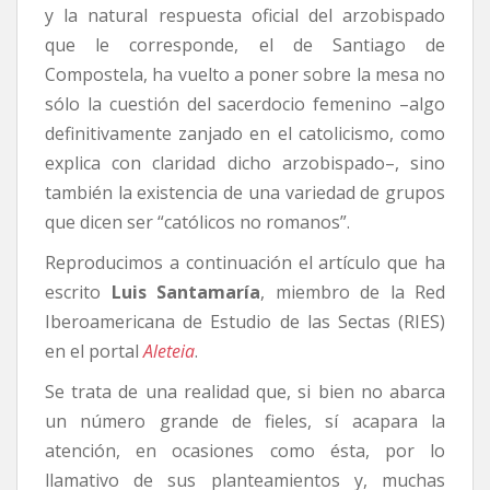
y la natural respuesta oficial del arzobispado
que le corresponde, el de Santiago de
Compostela, ha vuelto a poner sobre la mesa no
sólo la cuestión del sacerdocio femenino –algo
definitivamente zanjado en el catolicismo, como
explica con claridad dicho arzobispado–, sino
también la existencia de una variedad de grupos
que dicen ser “católicos no romanos”.
Reproducimos a continuación el artículo que ha
escrito
Luis Santamaría
, miembro de la Red
Iberoamericana de Estudio de las Sectas (RIES)
en el portal
Aleteia
.
Se trata de una realidad que, si bien no abarca
un número grande de fieles, sí acapara la
atención, en ocasiones como ésta, por lo
llamativo de sus planteamientos y, muchas