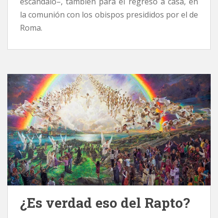
escándalo–, también para el regreso a casa, en
la comunión con los obispos presididos por el de
Roma.
¿Es verdad eso del Rapto?