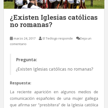
¿Existen Iglesias católicas
no romanas?
marzo 24, 2017
El Teólogo responde
Deja un
comentario
Pregunta:
¿Existen Iglesias católicas no romanas?
Respuesta:
La reciente aparición en algunos medios de
comunicación españoles de una mujer gallega
que afirma ser “presbítera” de la Iglesia católica