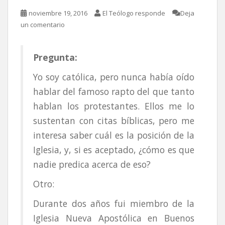
noviembre 19, 2016
El Teólogo responde
Deja
un comentario
Pregunta:
Yo soy católica, pero nunca había oído
hablar del famoso rapto del que tanto
hablan los protestantes. Ellos me lo
sustentan con citas bíblicas, pero me
interesa saber cuál es la posición de la
Iglesia, y, si es aceptado, ¿cómo es que
nadie predica acerca de eso?
Otro:
Durante dos años fui miembro de la
Iglesia Nueva Apostólica en Buenos