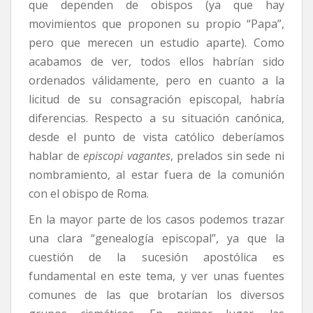
que dependen de obispos (ya que hay
movimientos que proponen su propio “Papa”,
pero que merecen un estudio aparte). Como
acabamos de ver, todos ellos habrían sido
ordenados válidamente, pero en cuanto a la
licitud de su consagración episcopal, habría
diferencias. Respecto a su situación canónica,
desde el punto de vista católico deberíamos
hablar de
episcopi vagantes
, prelados sin sede ni
nombramiento, al estar fuera de la comunión
con el obispo de Roma.
En la mayor parte de los casos podemos trazar
una clara “genealogía episcopal”, ya que la
cuestión de la sucesión apostólica es
fundamental en este tema, y ver unas fuentes
comunes de las que brotarían los diversos