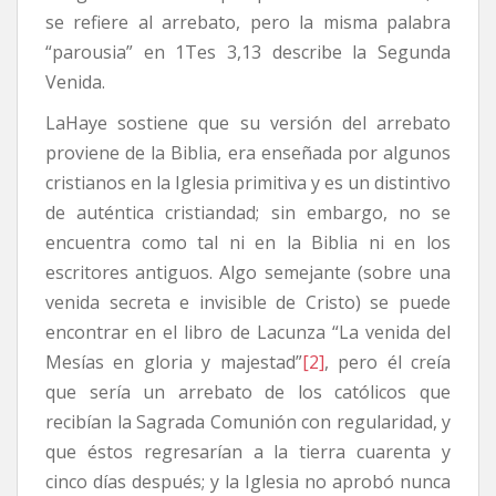
se refiere al arrebato, pero la misma palabra
“parousia” en 1Tes 3,13 describe la Segunda
Venida.
LaHaye sostiene que su versión del arrebato
proviene de la Biblia, era enseñada por algunos
cristianos en la Iglesia primitiva y es un distintivo
de auténtica cristiandad; sin embargo, no se
encuentra como tal ni en la Biblia ni en los
escritores antiguos. Algo semejante (sobre una
venida secreta e invisible de Cristo) se puede
encontrar en el libro de Lacunza “La venida del
Mesías en gloria y majestad”
[2]
, pero él creía
que sería un arrebato de los católicos que
recibían la Sagrada Comunión con regularidad, y
que éstos regresarían a la tierra cuarenta y
cinco días después; y la Iglesia no aprobó nunca