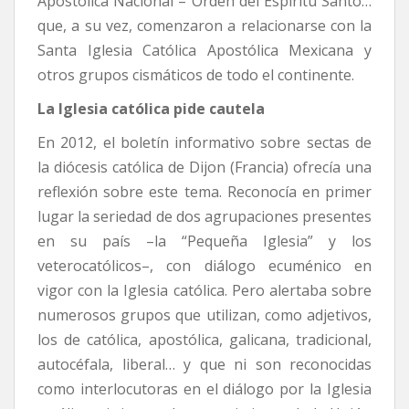
Apostólica Nacional – Orden del Espíritu Santo…
que, a su vez, comenzaron a relacionarse con la
Santa Iglesia Católica Apostólica Mexicana y
otros grupos cismáticos de todo el continente.
La Iglesia católica pide cautela
En 2012, el boletín informativo sobre sectas de
la diócesis católica de Dijon (Francia) ofrecía una
reflexión sobre este tema. Reconocía en primer
lugar la seriedad de dos agrupaciones presentes
en su país –la “Pequeña Iglesia” y los
veterocatólicos–, con diálogo ecuménico en
vigor con la Iglesia católica. Pero alertaba sobre
numerosos grupos que utilizan, como adjetivos,
los de católica, apostólica, galicana, tradicional,
autocéfala, liberal… y que ni son reconocidas
como interlocutoras en el diálogo por la Iglesia