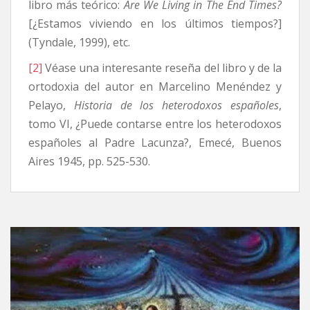
libro más teórico:
Are We Living in The End Times?
[¿Estamos viviendo en los últimos tiempos?]
(Tyndale, 1999), etc.
[2]
Véase una interesante reseña del libro y de la
ortodoxia del autor en Marcelino Menéndez y
Pelayo,
Historia de los heterodoxos españoles
,
tomo VI, ¿Puede contarse entre los heterodoxos
españoles al Padre Lacunza?, Emecé, Buenos
Aires 1945, pp. 525-530.