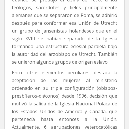
teólogos, sacerdotes y fieles principalmente
alemanes que se separaron de Roma, se adhirió
después para conformar esa Unión de Utrecht
un grupo de jansenistas holandeses que en el
siglo XVIII se habían separado de la Iglesia
formando una estructura eclesial paralela bajo
la autoridad del arzobispo de Utrecht. También
se unieron algunos grupos de origen eslavo.
Entre otros elementos peculiares, destaca la
aceptación de las mujeres al ministerio
ordenado en su triple configuración (obispos-
presbíteros-diáconos) desde 1996, decisión que
motivó la salida de la Iglesia Nacional Polaca de
los Estados Unidos de América y Canadá, que
pertenecía hasta entonces a la Unión.
Actualmente, 6 agrupaciones veterocatólicas