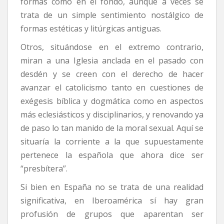
formas como en el fondo, aunque a veces se
trata de un simple sentimiento nostálgico de
formas estéticas y litúrgicas antiguas.
Otros, situándose en el extremo contrario,
miran a una Iglesia anclada en el pasado con
desdén y se creen con el derecho de hacer
avanzar el catolicismo tanto en cuestiones de
exégesis bíblica y dogmática como en aspectos
más eclesiásticos y disciplinarios, y renovando ya
de paso lo tan manido de la moral sexual. Aquí se
situaría la corriente a la que supuestamente
pertenece la española que ahora dice ser
“presbítera”.
Si bien en España no se trata de una realidad
significativa, en Iberoamérica sí hay gran
profusión de grupos que aparentan ser