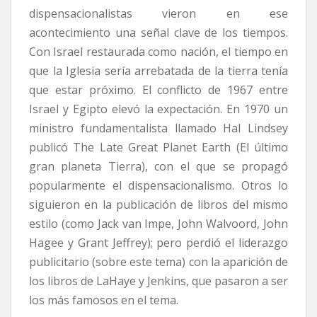
dispensacionalistas vieron en ese
acontecimiento una señal clave de los tiempos.
Con Israel restaurada como nación, el tiempo en
que la Iglesia sería arrebatada de la tierra tenía
que estar próximo. El conflicto de 1967 entre
Israel y Egipto elevó la expectación. En 1970 un
ministro fundamentalista llamado Hal Lindsey
publicó The Late Great Planet Earth (El último
gran planeta Tierra), con el que se propagó
popularmente el dispensacionalismo. Otros lo
siguieron en la publicación de libros del mismo
estilo (como Jack van Impe, John Walvoord, John
Hagee y Grant Jeffrey); pero perdió el liderazgo
publicitario (sobre este tema) con la aparición de
los libros de LaHaye y Jenkins, que pasaron a ser
los más famosos en el tema.