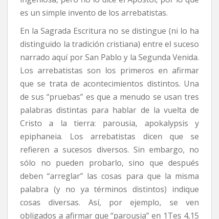
es un simple invento de los arrebatistas.
En la Sagrada Escritura no se distingue (ni lo ha
distinguido la tradición cristiana) entre el suceso
narrado aquí por San Pablo y la Segunda Venida.
Los arrebatistas son los primeros en afirmar
que se trata de acontecimientos distintos. Una
de sus “pruebas” es que a menudo se usan tres
palabras distintas para hablar de la vuelta de
Cristo a la tierra: parousia, apokalypsis y
epiphaneia. Los arrebatistas dicen que se
refieren a sucesos diversos. Sin embargo, no
sólo no pueden probarlo, sino que después
deben “arreglar” las cosas para que la misma
palabra (y no ya términos distintos) indique
cosas diversas. Así, por ejemplo, se ven
obligados a afirmar que “parousia” en 1Tes 4,15