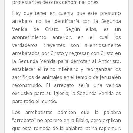
protestantes de otras denominaciones.
Hay que tener en cuenta que este presunto
arrebato no se identificaría con la Segunda
Venida de Cristo. Según ellos, es un
acontecimiento anterior, en el cual los
verdaderos creyentes son silenciosamente
arrebatados por Cristo y regresan con Cristo en
la Segunda Venida para derrotar al Anticristo,
establecer el reino milenario y reorganizar los
sacrificios de animales en el templo de Jerusalén
reconstruido. El arrebato sería una venida
exclusiva para su Iglesia; la Segunda Venida es
para todo el mundo.
Los arrebatistas admiten que la palabra
“arrebato” no aparece en la Biblia, pero explican
que está tomada de la palabra latina rapiemur,