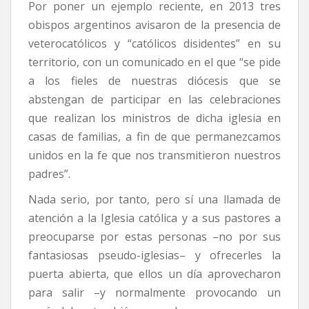
Por poner un ejemplo reciente, en 2013 tres
obispos argentinos avisaron de la presencia de
veterocatólicos y “católicos disidentes” en su
territorio, con un comunicado en el que “se pide
a los fieles de nuestras diócesis que se
abstengan de participar en las celebraciones
que realizan los ministros de dicha iglesia en
casas de familias, a fin de que permanezcamos
unidos en la fe que nos transmitieron nuestros
padres”.
Nada serio, por tanto, pero sí una llamada de
atención a la Iglesia católica y a sus pastores a
preocuparse por estas personas –no por sus
fantasiosas pseudo-iglesias– y ofrecerles la
puerta abierta, que ellos un día aprovecharon
para salir –y normalmente provocando un