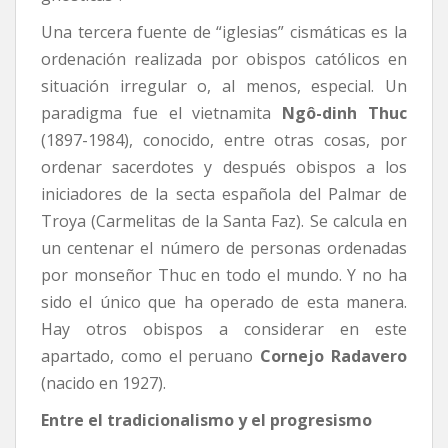
Una tercera fuente de “iglesias” cismáticas es la
ordenación realizada por obispos católicos en
situación irregular o, al menos, especial. Un
paradigma fue el vietnamita
Ngô-dinh Thuc
(1897-1984), conocido, entre otras cosas, por
ordenar sacerdotes y después obispos a los
iniciadores de la secta española del Palmar de
Troya (Carmelitas de la Santa Faz). Se calcula en
un centenar el número de personas ordenadas
por monseñor Thuc en todo el mundo. Y no ha
sido el único que ha operado de esta manera.
Hay otros obispos a considerar en este
apartado, como el peruano
Cornejo Radavero
(nacido en 1927).
Entre el tradicionalismo y el progresismo