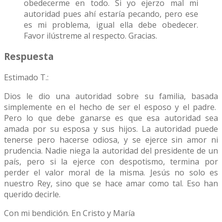
obedecerme en todo. Si yo ejerzo mal mi
autoridad pues ahí estaría pecando, pero ese
es mi problema, igual ella debe obedecer.
Favor ilústreme al respecto. Gracias.
Respuesta
Estimado T.:
Dios le dio una autoridad sobre su familia, basada
simplemente en el hecho de ser el esposo y el padre.
Pero lo que debe ganarse es que esa autoridad sea
amada por su esposa y sus hijos. La autoridad puede
tenerse pero hacerse odiosa, y se ejerce sin amor ni
prudencia. Nadie niega la autoridad del presidente de un
país, pero si la ejerce con despotismo, termina por
perder el valor moral de la misma. Jesús no solo es
nuestro Rey, sino que se hace amar como tal. Eso han
querido decirle.
Con mi bendición. En Cristo y María