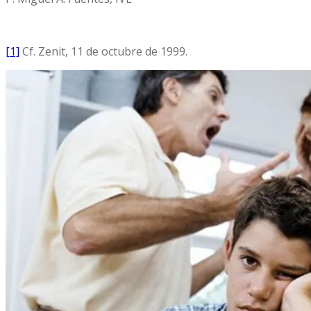
[1]
Cf. Zenit, 11 de octubre de 1999.