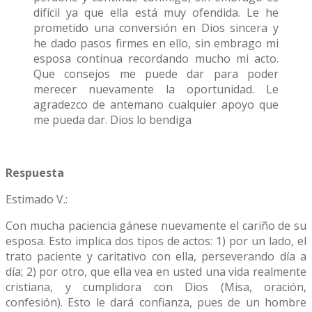
difícil ya que ella está muy ofendida. Le he
prometido una conversión en Dios sincera y
he dado pasos firmes en ello, sin embrago mi
esposa continua recordando mucho mi acto.
Que consejos me puede dar para poder
merecer nuevamente la oportunidad. Le
agradezco de antemano cualquier apoyo que
me pueda dar. Dios lo bendiga
Respuesta
Estimado V.:
Con mucha paciencia gánese nuevamente el cariño de su
esposa. Esto implica dos tipos de actos: 1) por un lado, el
trato paciente y caritativo con ella, perseverando día a
día; 2) por otro, que ella vea en usted una vida realmente
cristiana, y cumplidora con Dios (Misa, oración,
confesión). Esto le dará confianza, pues de un hombre