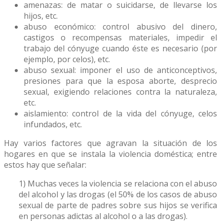
amenazas: de matar o suicidarse, de llevarse los
hijos, etc.
abuso económico: control abusivo del dinero,
castigos o recompensas materiales, impedir el
trabajo del cónyuge cuando éste es necesario (por
ejemplo, por celos), etc.
abuso sexual: imponer el uso de anticonceptivos,
presiones para que la esposa aborte, desprecio
sexual, exigiendo relaciones contra la naturaleza,
etc.
aislamiento: control de la vida del cónyuge, celos
infundados, etc.
Hay varios factores que agravan la situación de los
hogares en que se instala la violencia doméstica; entre
estos hay que señalar:
1) Muchas veces la violencia se relaciona con el abuso
del alcohol y las drogas (el 50% de los casos de abuso
sexual de parte de padres sobre sus hijos se verifica
en personas adictas al alcohol o a las drogas).