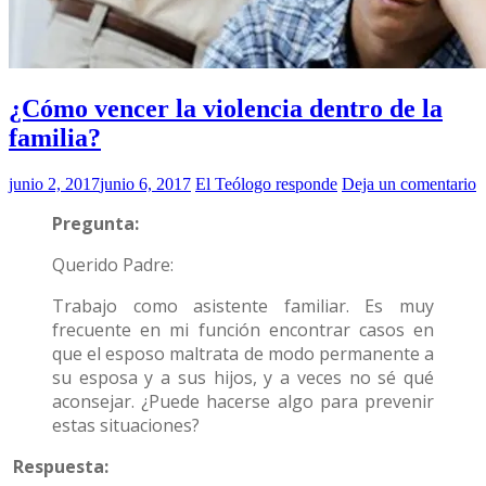
¿Cómo vencer la violencia dentro de la
familia?
junio 2, 2017
junio 6, 2017
El Teólogo responde
Deja un comentario
Pregunta:
Querido Padre:
Trabajo como asistente familiar. Es muy
frecuente en mi función encontrar casos en
que el esposo maltrata de modo permanente a
su esposa y a sus hijos, y a veces no sé qué
aconsejar. ¿Puede hacerse algo para prevenir
estas situaciones?
Respuesta: