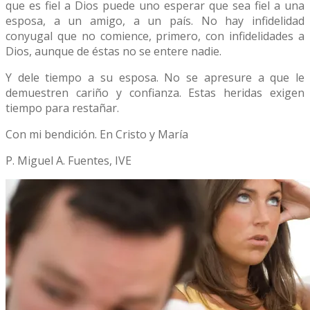
que es fiel a Dios puede uno esperar que sea fiel a una
esposa, a un amigo, a un país. No hay infidelidad
conyugal que no comience, primero, con infidelidades a
Dios, aunque de éstas no se entere nadie.
Y dele tiempo a su esposa. No se apresure a que le
demuestren cariño y confianza. Estas heridas exigen
tiempo para restañar.
Con mi bendición. En Cristo y María
P. Miguel A. Fuentes, IVE