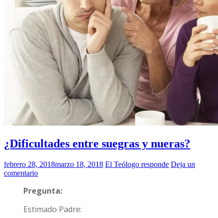
¿Dificultades entre suegras y nueras?
febrero 28, 2018
marzo 18, 2018
El Teólogo responde
Deja un
comentario
Pregunta:
Estimado Padre: