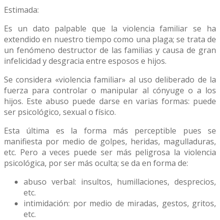
Estimada:
Es un dato palpable que la violencia familiar se ha
extendido en nuestro tiempo como una plaga; se trata de
un fenómeno destructor de las familias y causa de gran
infelicidad y desgracia entre esposos e hijos.
Se considera «violencia familiar» al uso deliberado de la
fuerza para controlar o manipular al cónyuge o a los
hijos. Este abuso puede darse en varias formas: puede
ser psicológico, sexual o físico.
Esta última es la forma más perceptible pues se
manifiesta por medio de golpes, heridas, magulladuras,
etc. Pero a veces puede ser más peligrosa la violencia
psicológica, por ser más oculta; se da en forma de:
abuso verbal: insultos, humillaciones, desprecios,
etc.
intimidación: por medio de miradas, gestos, gritos,
etc.