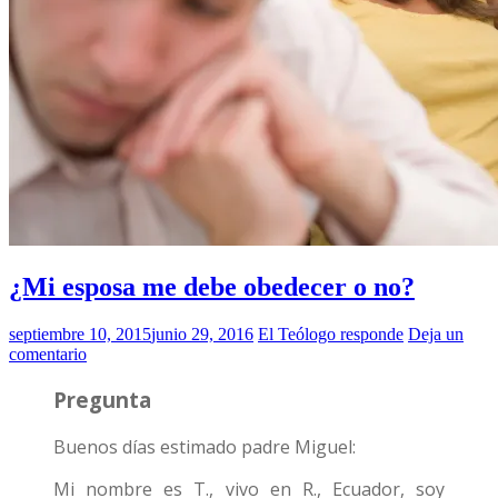
¿Mi esposa me debe obedecer o no?
septiembre 10, 2015
junio 29, 2016
El Teólogo responde
Deja un
comentario
Pregunta
Buenos días estimado padre Miguel:
Mi nombre es T., vivo en R., Ecuador, soy