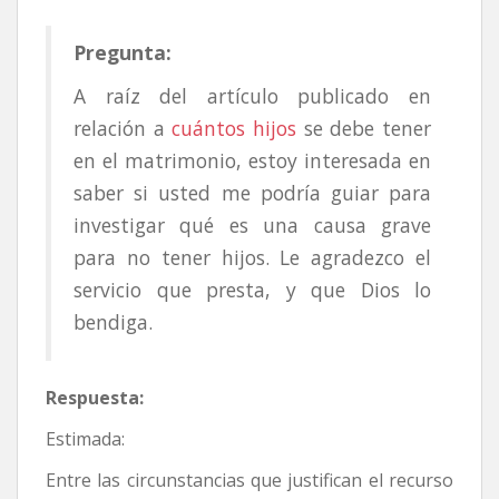
Pregunta:
A raíz del artículo publicado en
relación a
cuántos hijos
se debe tener
en el matrimonio, estoy interesada en
saber si usted me podría guiar para
investigar qué es una causa grave
para no tener hijos. Le agradezco el
servicio que presta, y que Dios lo
bendiga.
Respuesta:
Estimada:
Entre las circunstancias que justifican el recurso