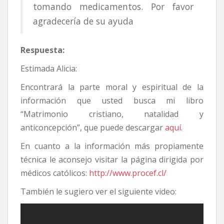
tomando medicamentos. Por favor
agradecería de su ayuda
Respuesta:
Estimada Alicia:
Encontrará la parte moral y espiritual de la
información que usted busca mi libro
“Matrimonio cristiano, natalidad y
anticoncepción”, que puede descargar
aquí
.
En cuanto a la información más propiamente
técnica le aconsejo visitar la página dirigida por
médicos católicos:
http://www.procef.cl/
También le sugiero ver el siguiente video: