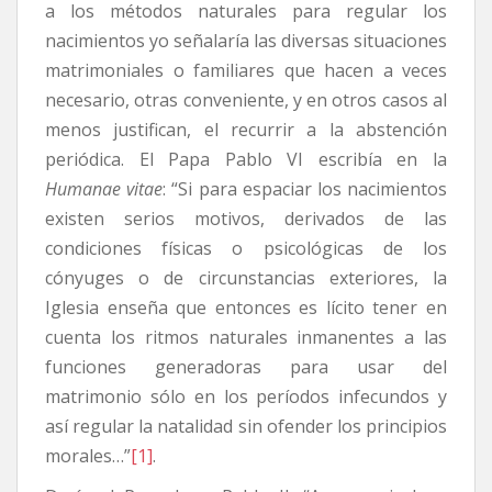
a los métodos naturales para regular los
nacimientos yo señalaría las diversas situaciones
matrimoniales o familiares que hacen a veces
necesario, otras conveniente, y en otros casos al
menos justifican, el recurrir a la abstención
periódica. El Papa Pablo VI escribía en la
Humanae vitae
: “Si para espaciar los nacimientos
existen serios motivos, derivados de las
condiciones físicas o psicológicas de los
cónyuges o de circunstancias exteriores, la
Iglesia enseña que entonces es lícito tener en
cuenta los ritmos naturales inmanentes a las
funciones generadoras para usar del
matrimonio sólo en los períodos infecundos y
así regular la natalidad sin ofender los principios
morales…”
[1]
.