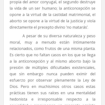
propia del amor conyugal, el segundo destruye
la vida de un ser humano; la anticoncepción se
opone a la virtud de la castidad matrimonial, el
aborto se opone a la virtud de la justicia y viola
directamente el precepto divino ‘no matarás’.
A pesar de su diversa naturaleza y peso
moral, muy a menudo están íntimamente
relacionados, como frutos de una misma planta.
Es cierto que no faltan casos en los que se llega
a la anticoncepción y al mismo aborto bajo la
presión de múltiples dificultades existenciales,
que sin embargo nunca pueden eximir del
esfuerzo por observar plenamente la Ley de
Dios. Pero en muchísimos otros casos estas
prácticas tienen sus raíces en una mentalidad
hedonista e irresponsable respecto a la