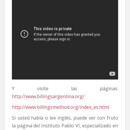
Y visite las páginas:
http://www.billingsargentina.org/
http://www.billingsmethod.org/index_es.html
Si usted habla o lee inglés, puede ver con fruto
la página del Instituto Pablo VI, especializado en