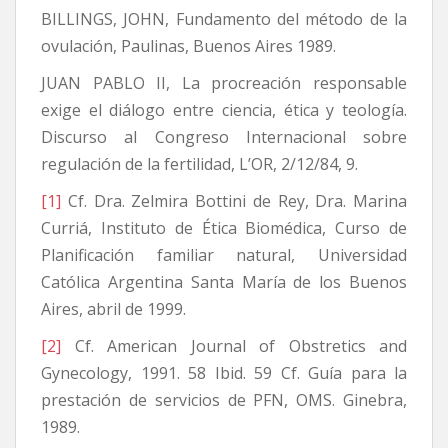
BILLINGS, JOHN, Fundamento del método de la
ovulación, Paulinas, Buenos Aires 1989.
JUAN PABLO II, La procreación responsable
exige el diálogo entre ciencia, ética y teología.
Discurso al Congreso Internacional sobre
regulación de la fertilidad, L’OR, 2/12/84, 9.
[1]
Cf. Dra. Zelmira Bottini de Rey, Dra. Marina
Curriá, Instituto de Ética Biomédica, Curso de
Planificación familiar natural, Universidad
Católica Argentina Santa María de los Buenos
Aires, abril de 1999.
[2]
Cf. American Journal of Obstretics and
Gynecology, 1991. 58 Ibid. 59 Cf. Guía para la
prestación de servicios de PFN, OMS. Ginebra,
1989.