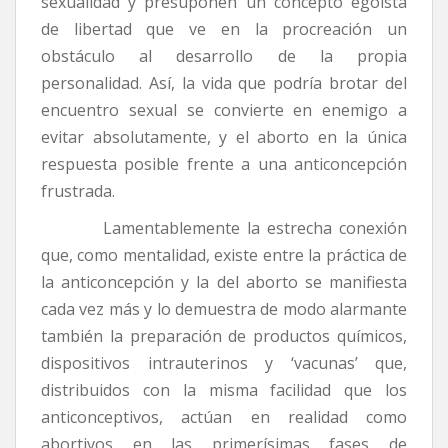
sexualidad y presuponen un concepto egoísta
de libertad que ve en la procreación un
obstáculo al desarrollo de la propia
personalidad. Así, la vida que podría brotar del
encuentro sexual se convierte en enemigo a
evitar absolutamente, y el aborto en la única
respuesta posible frente a una anticoncepción
frustrada.
Lamentablemente la estrecha conexión
que, como mentalidad, existe entre la práctica de
la anticoncepción y la del aborto se manifiesta
cada vez más y lo demuestra de modo alarmante
también la preparación de productos químicos,
dispositivos intrauterinos y ‘vacunas’ que,
distribuidos con la misma facilidad que los
anticonceptivos, actúan en realidad como
abortivos en las primerísimas fases de