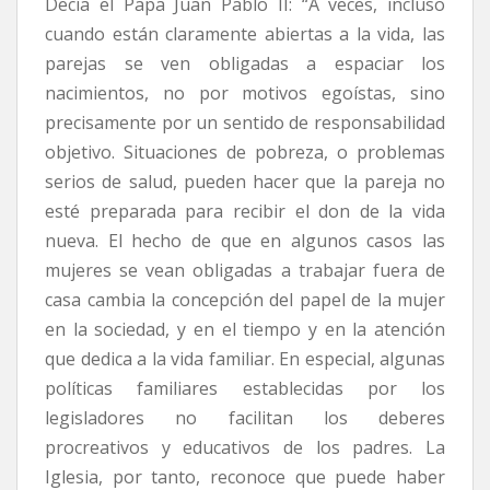
Decía el Papa Juan Pablo II: “A veces, incluso
cuando están claramente abiertas a la vida, las
parejas se ven obligadas a espaciar los
nacimientos, no por motivos egoístas, sino
precisamente por un sentido de responsabilidad
objetivo. Situaciones de pobreza, o problemas
serios de salud, pueden hacer que la pareja no
esté preparada para recibir el don de la vida
nueva. El hecho de que en algunos casos las
mujeres se vean obligadas a trabajar fuera de
casa cambia la concepción del papel de la mujer
en la sociedad, y en el tiempo y en la atención
que dedica a la vida familiar. En especial, algunas
políticas familiares establecidas por los
legisladores no facilitan los deberes
procreativos y educativos de los padres. La
Iglesia, por tanto, reconoce que puede haber