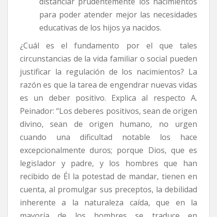
distanciar prudentemente los nacimientos
para poder atender mejor las necesidades
educativas de los hijos ya nacidos.
¿Cuál es el fundamento por el que tales
circunstancias de la vida familiar o social pueden
justificar la regulación de los nacimientos? La
razón es que la tarea de engendrar nuevas vidas
es un deber positivo. Explica al respecto A.
Peinador: “Los deberes positivos, sean de origen
divino, sean de origen humano, no urgen
cuando una dificultad notable los hace
excepcionalmente duros; porque Dios, que es
legislador y padre, y los hombres que han
recibido de Él la potestad de mandar, tienen en
cuenta, al promulgar sus preceptos, la debilidad
inherente a la naturaleza caída, que en la
mayoría de los hombres se traduce en