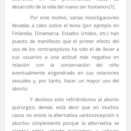
desarrollo de la vida del nuevo ser humano»
[1]
.
Por este motivo, varias investigaciones
llevadas a cabo sobre el tema (por ejemplo en
Finlandia, Dinamarca, Estados Unidos, etc.) han
puesto de manifiesto que el primer efecto del
uso de los contraceptivos ha sido el de llevar a
sus usuarios a una actitud más negativa en
relación con la conservación del niño
eventualmente engendrado en sus relaciones
sexuales y, por tanto, hacer un mayor uso del
aborto.
Y decimos esto refiriéndonos al aborto
quirúrgico; demás está decir que en muchos
casos no existe la alternativa «anticoncepción o
aborto» simplemente porque la alternativa se
plantea entre «aborto quirúrgico» y «aborto