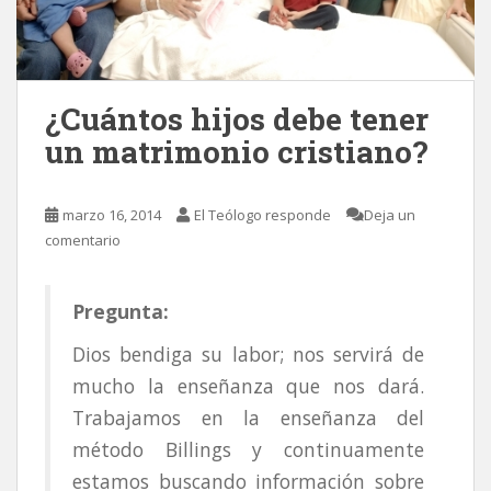
¿Cuántos hijos debe tener
un matrimonio cristiano?
marzo 16, 2014
El Teólogo responde
Deja un
comentario
Pregunta:
Dios bendiga su labor; nos servirá de
mucho la enseñanza que nos dará.
Trabajamos en la enseñanza del
método Billings y continuamente
estamos buscando información sobre