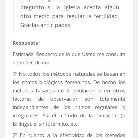
pregunto si la Iglesia acepta algún
otro medio para regular la fertilidad.
Gracias anticipadas.
Respuesta:
Estimada: Respecto de lo que Usted me consulta
debo decirle que:
1º No todos los métodos naturales se basan en
los ritmos biológicos femeninos. De hecho los
métodos basados en la ovulación o en otros
factores de observación son totalmente
independientes de los ritmos regulares o
irregulares. Así el método de la ovulación (o
Billings), el sintotérmico, etc.
2º En cuanto a la efectividad de los métodos