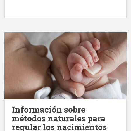
Información sobre
métodos naturales para
regular los nacimientos