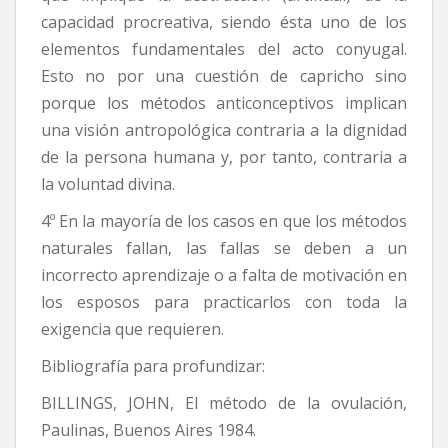
capacidad procreativa, siendo ésta uno de los
elementos fundamentales del acto conyugal.
Esto no por una cuestión de capricho sino
porque los métodos anticonceptivos implican
una visión antropológica contraria a la dignidad
de la persona humana y, por tanto, contraria a
la voluntad divina.
4º En la mayoría de los casos en que los métodos
naturales fallan, las fallas se deben a un
incorrecto aprendizaje o a falta de motivación en
los esposos para practicarlos con toda la
exigencia que requieren.
Bibliografía para profundizar:
BILLINGS, JOHN, El método de la ovulación,
Paulinas, Buenos Aires 1984.