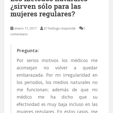
¿sirven sólo para las
mujeres regulares?
enero 17, 2017
El Teólogo responde
1
comentario
Pregunta:
Por serios motivos los médicos me
aconsejan no volver a quedar
embarazada. Por mi irregularidad en
los periodos, los medios naturales no
me funcionan; además de que mi
médico me ha dicho que su
efectividad es muy baja incluso en las
mujeres regulares. En estos casos, me