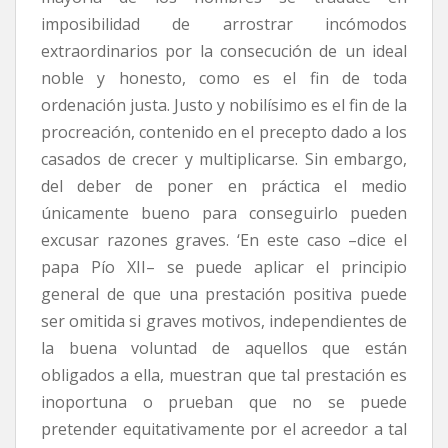
imposibilidad de arrostrar incómodos
extraordinarios por la consecución de un ideal
noble y honesto, como es el fin de toda
ordenación justa. Justo y nobilísimo es el fin de la
procreación, contenido en el precepto dado a los
casados de crecer y multiplicarse. Sin embargo,
del deber de poner en práctica el medio
únicamente bueno para conseguirlo pueden
excusar razones graves. ‘En este caso –dice el
papa Pío XII– se puede aplicar el principio
general de que una prestación positiva puede
ser omitida si graves motivos, independientes de
la buena voluntad de aquellos que están
obligados a ella, muestran que tal prestación es
inoportuna o prueban que no se puede
pretender equitativamente por el acreedor a tal