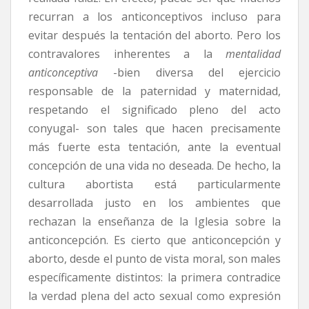
recurran a los anticonceptivos incluso para
evitar después la tentación del aborto. Pero los
contravalores inherentes a la
mentalidad
anticonceptiva
-bien diversa del ejercicio
responsable de la paternidad y maternidad,
respetando el significado pleno del acto
conyugal- son tales que hacen precisamente
más fuerte esta tentación, ante la eventual
concepción de una vida no deseada. De hecho, la
cultura abortista está particularmente
desarrollada justo en los ambientes que
rechazan la enseñanza de la Iglesia sobre la
anticoncepción. Es cierto que anticoncepción y
aborto, desde el punto de vista moral, son males
específicamente distintos: la primera contradice
la verdad plena del acto sexual como expresión