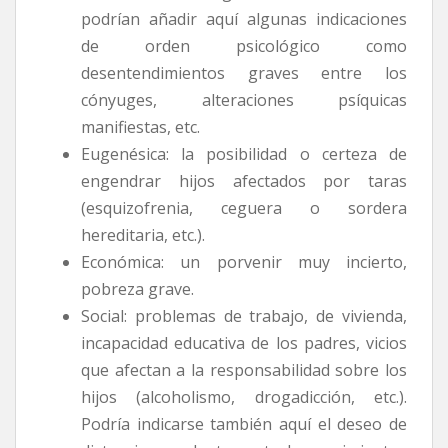
podrían añadir aquí algunas indicaciones
de orden psicológico como
desentendimientos graves entre los
cónyuges, alteraciones psíquicas
manifiestas, etc.
Eugenésica: la posibilidad o certeza de
engendrar hijos afectados por taras
(esquizofrenia, ceguera o sordera
hereditaria, etc.).
Económica: un porvenir muy incierto,
pobreza grave.
Social: problemas de trabajo, de vivienda,
incapacidad educativa de los padres, vicios
que afectan a la responsabilidad sobre los
hijos (alcoholismo, drogadicción, etc.).
Podría indicarse también aquí el deseo de