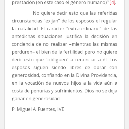
prestación (en este caso el género humano)’”
[4]
.
No quiere decir esto que las referidas
circunstancias “exijan” de los esposos el regular
la natalidad. El carácter “extraordinario” de las
antedichas situaciones justifica la decisión en
conciencia de no realizar –mientras las mismas
perduren– el bien de la fertilidad; pero no quiere
decir esto que “obliguen” a renunciar a él. Los
esposos siguen siendo libres de obrar con
generosidad, confiando en la Divina Providencia,
en la vocación de nuevos hijos a la vida aún a
costa de penurias y sufrimientos. Dios no se deja
ganar en generosidad.
P. Miguel A. Fuentes, IVE