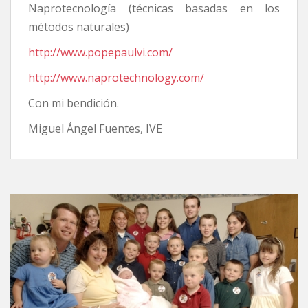
Naprotecnología (técnicas basadas en los
métodos naturales)
http://www.popepaulvi.com/
http://www.naprotechnology.com/
Con mi bendición.
Miguel Ángel Fuentes, IVE