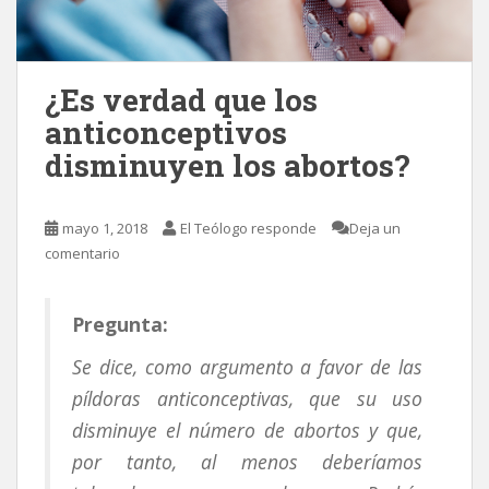
¿Es verdad que los
anticonceptivos
disminuyen los abortos?
mayo 1, 2018
El Teólogo responde
Deja un
comentario
Pregunta:
Se dice, como argumento a favor de las
píldoras anticonceptivas, que su uso
disminuye el número de abortos y que,
por tanto, al menos deberíamos