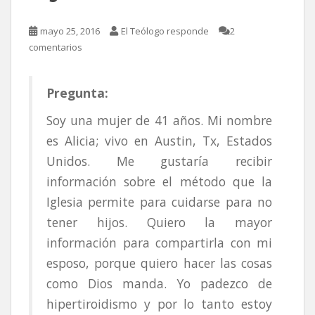
mayo 25, 2016
El Teólogo responde
2
comentarios
Pregunta:
Soy una mujer de 41 años. Mi nombre
es Alicia; vivo en Austin, Tx, Estados
Unidos. Me gustaría recibir
información sobre el método que la
Iglesia permite para cuidarse para no
tener hijos. Quiero la mayor
información para compartirla con mi
esposo, porque quiero hacer las cosas
como Dios manda. Yo padezco de
hipertiroidismo y por lo tanto estoy