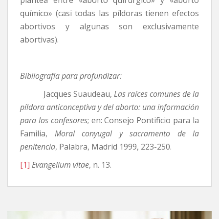
químico» (casi todas las píldoras tienen efectos
abortivos y algunas son exclusivamente
abortivas).
Bibliografía para profundizar:
Jacques Suaudeau,
Las raíces comunes de la
píldora anticonceptiva y del aborto: una información
para los confesores
; en: Consejo Pontificio para la
Familia,
Moral conyugal y sacramento de la
penitencia
, Palabra, Madrid 1999, 223-250.
[1]
Evangelium vitae
, n. 13.