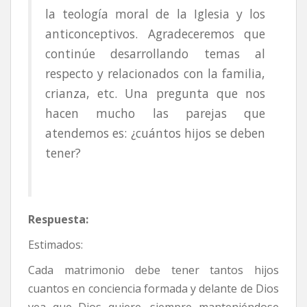
la teología moral de la Iglesia y los
anticonceptivos. Agradeceremos que
continúe desarrollando temas al
respecto y relacionados con la familia,
crianza, etc. Una pregunta que nos
hacen mucho las parejas que
atendemos es: ¿cuántos hijos se deben
tener?
Respuesta:
Estimados:
Cada matrimonio debe tener tantos hijos
cuantos en conciencia formada y delante de Dios