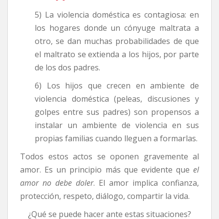
5) La violencia doméstica es contagiosa: en
los hogares donde un cónyuge maltrata a
otro, se dan muchas probabilidades de que
el maltrato se extienda a los hijos, por parte
de los dos padres.
6) Los hijos que crecen en ambiente de
violencia doméstica (peleas, discusiones y
golpes entre sus padres) son propensos a
instalar un ambiente de violencia en sus
propias familias cuando lleguen a formarlas.
Todos estos actos se oponen gravemente al
amor. Es un principio más que evidente que
el
amor no debe doler
. El amor implica confianza,
protección, respeto, diálogo, compartir la vida.
¿Qué se puede hacer ante estas situaciones?