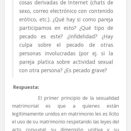
cosas derivadas de Internet (chats de
sexo, correo electrónico con contenido
erótico, etc.). ¿Qué hay si como pareja
participamos en esto? ¿Qué tipo de
pecado es este? ¿Infidelidad? ¿Hay
culpa sobre el pecado de otras
personas involucradas (por ej. si la
pareja platica sobre actividad sexual
con otra persona? ¿Es pecado grave?
Respuesta:
El primer principio de la sexualidad
matrimonial es que a quienes están
legítimamente unidos en matrimonio les es lícito
el uso de su matrimonio respetando las leyes del
acto conyugal: su dimensión unitiva y su