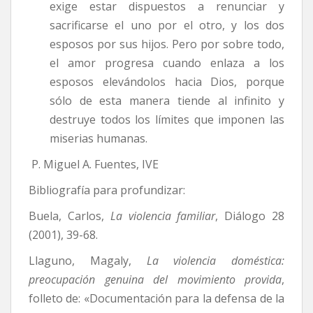
exige estar dispuestos a renunciar y
sacrificarse el uno por el otro, y los dos
esposos por sus hijos. Pero por sobre todo,
el amor progresa cuando enlaza a los
esposos elevándolos hacia Dios, porque
sólo de esta manera tiende al infinito y
destruye todos los límites que imponen las
miserias humanas.
P. Miguel A. Fuentes, IVE
Bibliografía para profundizar:
Buela, Carlos,
La violencia familiar
, Diálogo 28
(2001), 39-68.
Llaguno, Magaly,
La violencia doméstica:
preocupación genuina del movimiento provida
,
folleto de: «Documentación para la defensa de la