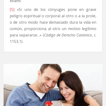
Miami.
[5]
«Si uno de los cónyuges pone en grave
peligro espiritual o corporal al otro o a la prole,
o de otro modo hace demasiado dura la vida en
común, proporciona al otro un motivo legítimo
para separarse…» (
Código de Derecho Canónico
, c.
1153,1).