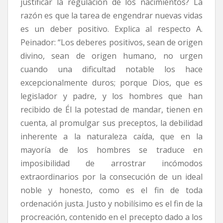
justificar la regulación de los nacimientos? La
razón es que la tarea de engendrar nuevas vidas
es un deber positivo. Explica al respecto A.
Peinador: “Los deberes positivos, sean de origen
divino, sean de origen humano, no urgen
cuando una dificultad notable los hace
excepcionalmente duros; porque Dios, que es
legislador y padre, y los hombres que han
recibido de Él la potestad de mandar, tienen en
cuenta, al promulgar sus preceptos, la debilidad
inherente a la naturaleza caída, que en la
mayoría de los hombres se traduce en
imposibilidad de arrostrar incómodos
extraordinarios por la consecución de un ideal
noble y honesto, como es el fin de toda
ordenación justa. Justo y nobilísimo es el fin de la
procreación, contenido en el precepto dado a los