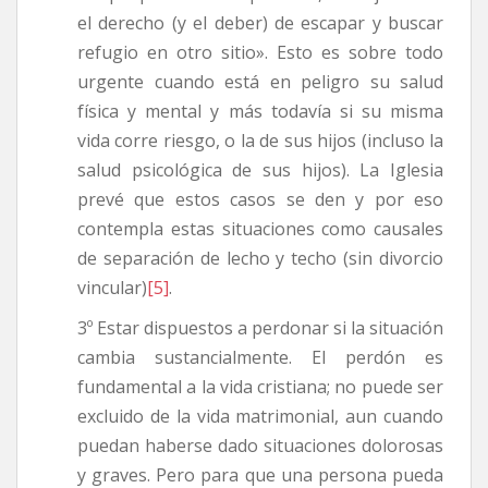
el derecho (y el deber) de escapar y buscar
refugio en otro sitio». Esto es sobre todo
urgente cuando está en peligro su salud
física y mental y más todavía si su misma
vida corre riesgo, o la de sus hijos (incluso la
salud psicológica de sus hijos). La Iglesia
prevé que estos casos se den y por eso
contempla estas situaciones como causales
de separación de lecho y techo (sin divorcio
vincular)
[5]
.
3º Estar dispuestos a perdonar si la situación
cambia sustancialmente. El perdón es
fundamental a la vida cristiana; no puede ser
excluido de la vida matrimonial, aun cuando
puedan haberse dado situaciones dolorosas
y graves. Pero para que una persona pueda