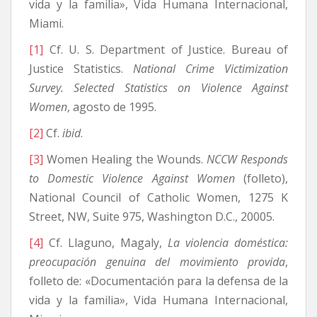
vida y la familia», Vida Humana Internacional,
Miami.
[1]
Cf. U. S. Department of Justice. Bureau of
Justice Statistics.
National Crime Victimization
Survey. Selected Statistics on Violence Against
Women
, agosto de 1995.
[2]
Cf.
ibid
.
[3]
Women Healing the Wounds.
NCCW Responds
to Domestic Violence Against Women
(folleto),
National Council of Catholic Women, 1275 K
Street, NW, Suite 975, Washington D.C., 20005.
[4]
Cf. Llaguno, Magaly,
La violencia doméstica:
preocupación genuina del movimiento provida
,
folleto de: «Documentación para la defensa de la
vida y la familia», Vida Humana Internacional,