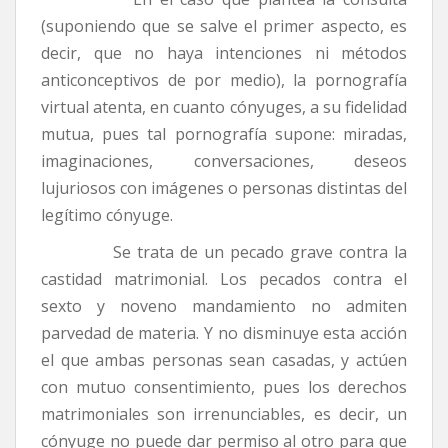
(suponiendo que se salve el primer aspecto, es
decir, que no haya intenciones ni métodos
anticonceptivos de por medio), la pornografía
virtual atenta, en cuanto cónyuges, a su fidelidad
mutua, pues tal pornografía supone: miradas,
imaginaciones, conversaciones, deseos
lujuriosos con imágenes o personas distintas del
legítimo cónyuge.
Se trata de un pecado grave contra la
castidad matrimonial. Los pecados contra el
sexto y noveno mandamiento no admiten
parvedad de materia. Y no disminuye esta acción
el que ambas personas sean casadas, y actúen
con mutuo consentimiento, pues los derechos
matrimoniales son irrenunciables, es decir, un
cónyuge no puede dar permiso al otro para que