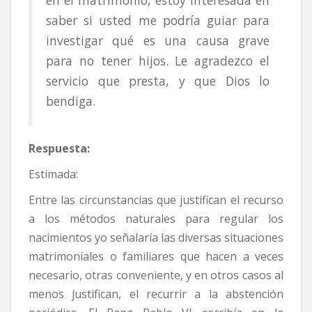
saber si usted me podría guiar para
investigar qué es una causa grave
para no tener hijos. Le agradezco el
servicio que presta, y que Dios lo
bendiga.
Respuesta:
Estimada:
Entre las circunstancias que justifican el recurso
a los métodos naturales para regular los
nacimientos yo señalaría las diversas situaciones
matrimoniales o familiares que hacen a veces
necesario, otras conveniente, y en otros casos al
menos justifican, el recurrir a la abstención