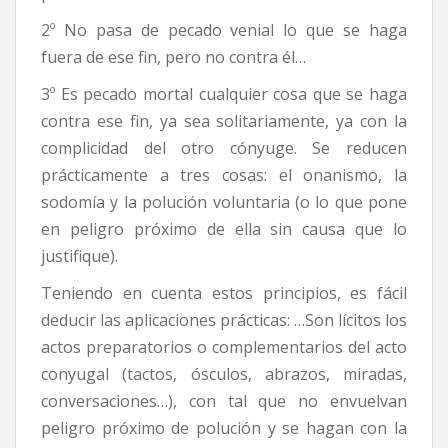
2º No pasa de pecado venial lo que se haga
fuera de ese fin, pero no contra él…
3º Es pecado mortal cualquier cosa que se haga
contra ese fin, ya sea solitariamente, ya con la
complicidad del otro cónyuge. Se reducen
prácticamente a tres cosas: el onanismo, la
sodomía y la polución voluntaria (o lo que pone
en peligro próximo de ella sin causa que lo
justifique).
Teniendo en cuenta estos principios, es fácil
deducir las aplicaciones prácticas: …Son lícitos los
actos preparatorios o complementarios del acto
conyugal (tactos, ósculos, abrazos, miradas,
conversaciones…), con tal que no envuelvan
peligro próximo de polución y se hagan con la