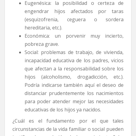
Eugenésica: la posibilidad o certeza de
engendrar hijos afectados por taras
(esquizofrenia, ceguera o sordera
hereditaria, etc.).
Económica: un porvenir muy incierto,
pobreza grave.
Social: problemas de trabajo, de vivienda,
incapacidad educativa de los padres, vicios
que afectan a la responsabilidad sobre los
hijos (alcoholismo, drogadicción, etc.).
Podría indicarse también aquí el deseo de
distanciar prudentemente los nacimientos
para poder atender mejor las necesidades
educativas de los hijos ya nacidos.
¿Cuál es el fundamento por el que tales
circunstancias de la vida familiar o social pueden