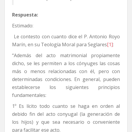
Respuesta:
Estimado:
Le contesto con cuanto dice el P. Antonio Royo
Marín, en su Teología Moral para Seglares
[1]
:
“Además del acto matrimonial propiamente
dicho, se les permiten a los cónyuges las cosas
más o menos relacionadas con él, pero con
determinadas condiciones. En general, pueden
establecerse los siguientes principios
fundamentales:
1º Es lícito todo cuanto se haga en orden al
debido fin del acto conyugal (la generación de
los hijos) y que sea necesario o conveniente
para facilitar ese acto.