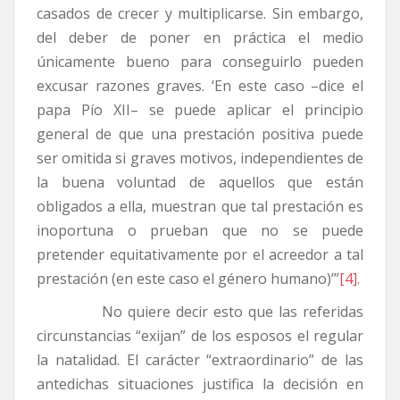
casados de crecer y multiplicarse. Sin embargo,
del deber de poner en práctica el medio
únicamente bueno para conseguirlo pueden
excusar razones graves. ‘En este caso –dice el
papa Pío XII– se puede aplicar el principio
general de que una prestación positiva puede
ser omitida si graves motivos, independientes de
la buena voluntad de aquellos que están
obligados a ella, muestran que tal prestación es
inoportuna o prueban que no se puede
pretender equitativamente por el acreedor a tal
prestación (en este caso el género humano)’”
[4]
.
No quiere decir esto que las referidas
circunstancias “exijan” de los esposos el regular
la natalidad. El carácter “extraordinario” de las
antedichas situaciones justifica la decisión en