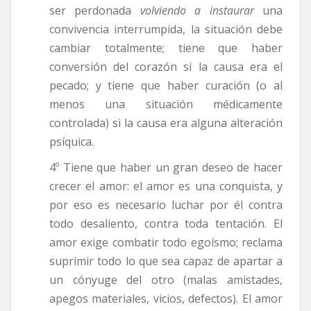
ser perdonada
volviendo a instaurar
una
convivencia interrumpida, la situación debe
cambiar totalmente; tiene que haber
conversión del corazón si la causa era el
pecado; y tiene que haber curación (o al
menos una situación médicamente
controlada) si la causa era alguna alteración
psíquica.
4º Tiene que haber un gran deseo de hacer
crecer el amor: el amor es una conquista, y
por eso es necesario luchar por él contra
todo desaliento, contra toda tentación. El
amor exige combatir todo egoísmo; reclama
suprimir todo lo que sea capaz de apartar a
un cónyuge del otro (malas amistades,
apegos materiales, vicios, defectos). El amor