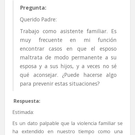
Pregunta:
Querido Padre:
Trabajo como asistente familiar. Es
muy frecuente en mi función
encontrar casos en que el esposo
maltrata de modo permanente a su
esposa y a sus hijos, y a veces no sé
qué aconsejar. ¿Puede hacerse algo
para prevenir estas situaciones?
Respuesta:
Estimada:
Es un dato palpable que la violencia familiar se
ha extendido en nuestro tiempo como una