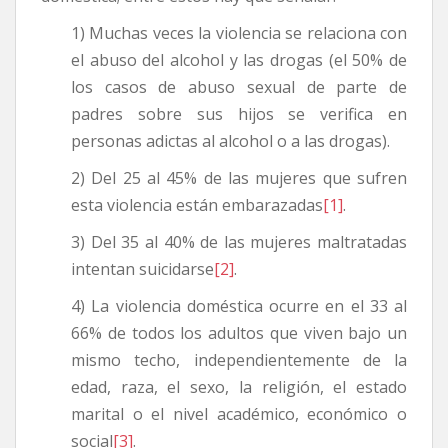
1) Muchas veces la violencia se relaciona con
el abuso del alcohol y las drogas (el 50% de
los casos de abuso sexual de parte de
padres sobre sus hijos se verifica en
personas adictas al alcohol o a las drogas).
2) Del 25 al 45% de las mujeres que sufren
esta violencia están embarazadas
[1]
.
3) Del 35 al 40% de las mujeres maltratadas
intentan suicidarse
[2]
.
4) La violencia doméstica ocurre en el 33 al
66% de todos los adultos que viven bajo un
mismo techo, independientemente de la
edad, raza, el sexo, la religión, el estado
marital o el nivel académico, económico o
social
[3]
.