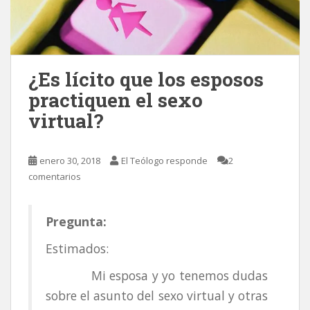
¿Es lícito que los esposos
practiquen el sexo
virtual?
enero 30, 2018
El Teólogo responde
2
comentarios
Pregunta:
Estimados:
Mi esposa y yo tenemos dudas
sobre el asunto del sexo virtual y otras