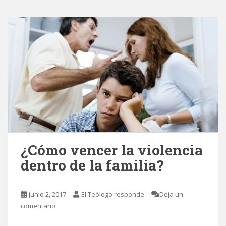
¿Cómo vencer la violencia
dentro de la familia?
junio 2, 2017
El Teólogo responde
Deja un
comentario