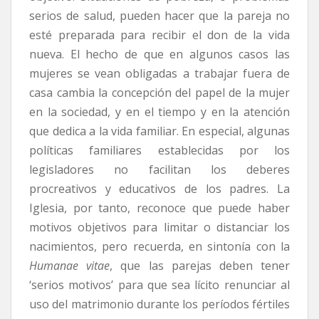
serios de salud, pueden hacer que la pareja no
esté preparada para recibir el don de la vida
nueva. El hecho de que en algunos casos las
mujeres se vean obligadas a trabajar fuera de
casa cambia la concepción del papel de la mujer
en la sociedad, y en el tiempo y en la atención
que dedica a la vida familiar. En especial, algunas
políticas familiares establecidas por los
legisladores no facilitan los deberes
procreativos y educativos de los padres. La
Iglesia, por tanto, reconoce que puede haber
motivos objetivos para limitar o distanciar los
nacimientos, pero recuerda, en sintonía con la
Humanae vitae
, que las parejas deben tener
‘serios motivos’ para que sea lícito renunciar al
uso del matrimonio durante los períodos fértiles