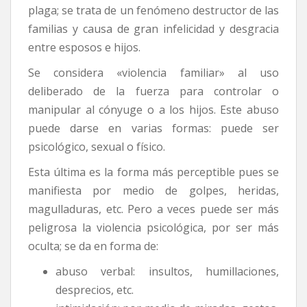
plaga; se trata de un fenómeno destructor de las
familias y causa de gran infelicidad y desgracia
entre esposos e hijos.
Se considera «violencia familiar» al uso
deliberado de la fuerza para controlar o
manipular al cónyuge o a los hijos. Este abuso
puede darse en varias formas: puede ser
psicológico, sexual o físico.
Esta última es la forma más perceptible pues se
manifiesta por medio de golpes, heridas,
magulladuras, etc. Pero a veces puede ser más
peligrosa la violencia psicológica, por ser más
oculta; se da en forma de:
abuso verbal: insultos, humillaciones,
desprecios, etc.