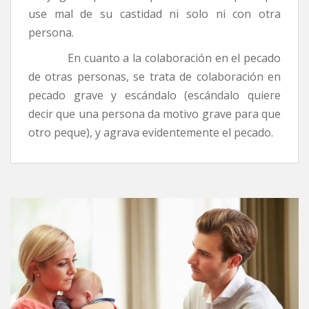
use mal de su castidad ni solo ni con otra
persona.
En cuanto a la colaboración en el pecado
de otras personas, se trata de colaboración en
pecado grave y escándalo (escándalo quiere
decir que una persona da motivo grave para que
otro peque), y agrava evidentemente el pecado.