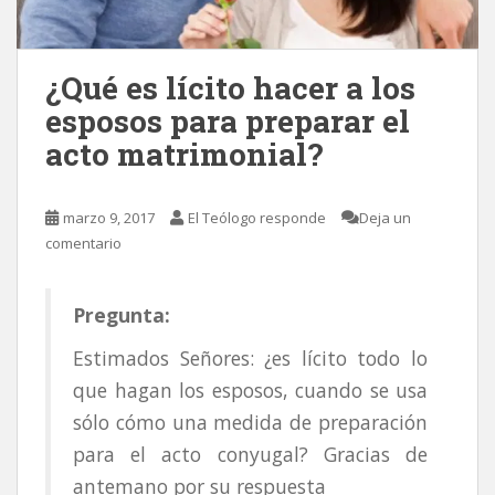
¿Qué es lícito hacer a los
esposos para preparar el
acto matrimonial?
marzo 9, 2017
El Teólogo responde
Deja un
comentario
Pregunta:
Estimados Señores: ¿es lícito todo lo
que hagan los esposos, cuando se usa
sólo cómo una medida de preparación
para el acto conyugal? Gracias de
antemano por su respuesta