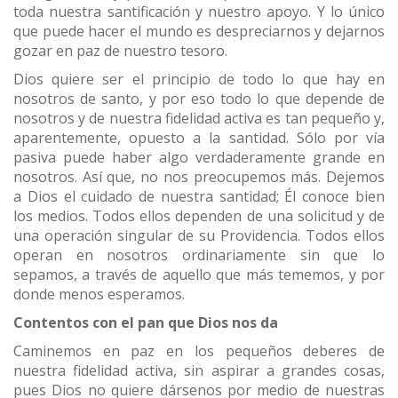
toda nuestra santificación y nuestro apoyo. Y lo único
que puede hacer el mundo es despreciarnos y dejarnos
gozar en paz de nuestro tesoro.
Dios quiere ser el principio de todo lo que hay en
nosotros de santo, y por eso todo lo que depende de
nosotros y de nuestra fidelidad activa es tan pequeño y,
aparentemente, opuesto a la santidad. Sólo por vía
pasiva puede haber algo verdaderamente grande en
nosotros. Así que, no nos preocupemos más. Dejemos
a Dios el cuidado de nuestra santidad; Él conoce bien
los medios. Todos ellos dependen de una solicitud y de
una operación singular de su Providencia. Todos ellos
operan en nosotros ordinariamente sin que lo
sepamos, a través de aquello que más tememos, y por
donde menos esperamos.
Contentos con el pan que Dios nos da
Caminemos en paz en los pequeños deberes de
nuestra fidelidad activa, sin aspirar a grandes cosas,
pues Dios no quiere dársenos por medio de nuestras