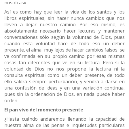
nosotras».
Así es como hay que leer la vida de los santos y los
libros espirituales, sin hacer nunca cambios que nos
lleven a dejar nuestro camino. Por eso mismo, es
absolutamente necesario hacer lecturas y mantener
conversaciones sólo según la voluntad de Dios, pues
cuando esta voluntad hace de todo eso un deber
presente, el alma, muy lejos de hacer cambios falsos, se
ve confirmada en su propio camino por esas mismas
cosas tan diferentes que ve en su lectura. Pero si la
voluntad de Dios no nos propone la lectura ni la
consulta espiritual como un deber presente, de todo
ello saldrá siempre perturbación, y vendrá a darse en
una confusión de ideas y en una variación continua,
pues sin la ordenación de Dios, en nada puede haber
orden.
El pan vivo del momento presente
¿Hasta cuándo andaremos llenando la capacidad de
nuestra alma de las penas e inquietudes particulares