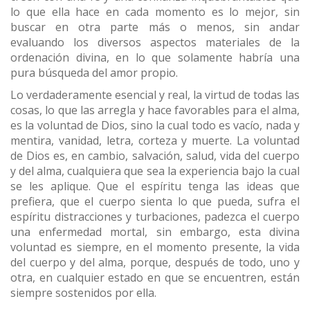
lo que ella hace en cada momento es lo mejor, sin
buscar en otra parte más o menos, sin andar
evaluando los diversos aspectos materiales de la
ordenación divina, en lo que solamente habría una
pura búsqueda del amor propio.
Lo verdaderamente esencial y real, la virtud de todas las
cosas, lo que las arregla y hace favorables para el alma,
es la voluntad de Dios, sino la cual todo es vacío, nada y
mentira, vanidad, letra, corteza y muerte. La voluntad
de Dios es, en cambio, salvación, salud, vida del cuerpo
y del alma, cualquiera que sea la experiencia bajo la cual
se les aplique. Que el espíritu tenga las ideas que
prefiera, que el cuerpo sienta lo que pueda, sufra el
espíritu distracciones y turbaciones, padezca el cuerpo
una enfermedad mortal, sin embargo, esta divina
voluntad es siempre, en el momento presente, la vida
del cuerpo y del alma, porque, después de todo, uno y
otra, en cualquier estado en que se encuentren, están
siempre sostenidos por ella.