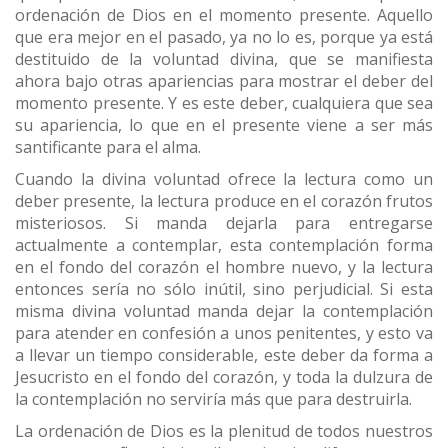
ordenación de Dios en el momento presente. Aquello
que era mejor en el pasado, ya no lo es, porque ya está
destituido de la voluntad divina, que se manifiesta
ahora bajo otras apariencias para mostrar el deber del
momento presente. Y es este deber, cualquiera que sea
su apariencia, lo que en el presente viene a ser más
santificante para el alma.
Cuando la divina voluntad ofrece la lectura como un
deber presente, la lectura produce en el corazón frutos
misteriosos. Si manda dejarla para entregarse
actualmente a contemplar, esta contemplación forma
en el fondo del corazón el hombre nuevo, y la lectura
entonces sería no sólo inútil, sino perjudicial. Si esta
misma divina voluntad manda dejar la contemplación
para atender en confesión a unos penitentes, y esto va
a llevar un tiempo considerable, este deber da forma a
Jesucristo en el fondo del corazón, y toda la dulzura de
la contemplación no serviría más que para destruirla.
La ordenación de Dios es la plenitud de todos nuestros