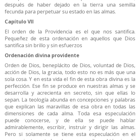
después de haber dejado en la tierra una semilla
fecunda para perpetuar su estado en las almas.
Capítulo VII
El orden de la Providencia es el que nos santifica.
Pequeñez de esta ordenación en aquellos que Dios
santifica sin brillo y sin esfuerzos
Ordenación divina providente
Orden de Dios, beneplácito de Dios, voluntad de Dios,
acción de Dios, la gracia, todo esto no es más que una
sola cosa. Y en esta vida el fin de esta obra divina es la
perfección. Ese fin se produce en nuestras almas y se
desarrolla y acrecienta en secreto, sin que ellas lo
sepan. La teología abunda en concepciones y palabras
que explican las maravillas de esa obra en todas las
dimensiones de cada alma. Toda esa especulación
puede conocerse, y de ella se puede hablar
admirablemente, escribir, instruir y dirigir las almas.
Pero si solamente se tiene esta especulación en el