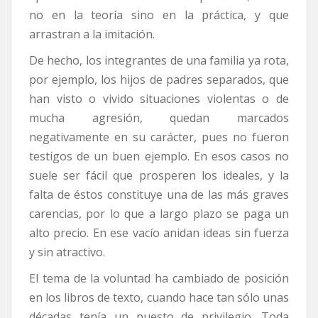
no en la teoría sino en la práctica, y que
arrastran a la imitación.
De hecho, los integrantes de una familia ya rota,
por ejemplo, los hijos de padres separados, que
han visto o vivido situaciones violentas o de
mucha agresión, quedan marcados
negativamente en su carácter, pues no fueron
testigos de un buen ejemplo. En esos casos no
suele ser fácil que prosperen los ideales, y la
falta de éstos constituye una de las más graves
carencias, por lo que a largo plazo se paga un
alto precio. En ese vacío anidan ideas sin fuerza
y sin atractivo.
El tema de la voluntad ha cambiado de posición
en los libros de texto, cuando hace tan sólo unas
décadas tenía un puesto de privilegio. Toda