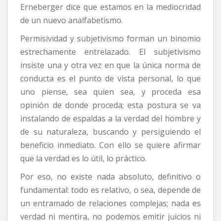
Erneberger dice que estamos en la mediocridad
de un nuevo analfabetismo.
Permisividad y subjetivismo forman un binomio
estrechamente entrelazado. El subjetivismo
insiste una y otra vez en que la única norma de
conducta es el punto de vista personal, lo que
uno piense, sea quien sea, y proceda esa
opinión de donde proceda; esta postura se va
instalando de espaldas a la verdad del hombre y
de su naturaleza, buscando y persiguiendo el
beneficio inmediato. Con ello se quiere afirmar
que la verdad es lo útil, lo práctico.
Por eso, no existe nada absoluto, definitivo o
fundamental: todo es relativo, o sea, depende de
un entramado de relaciones complejas; nada es
verdad ni mentira, no podemos emitir juicios ni