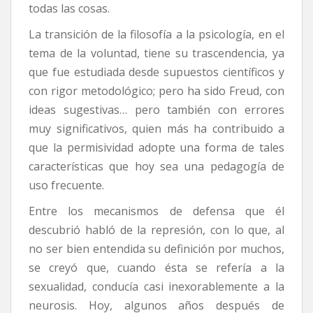
todas las cosas.
La transición de la filosofía a la psicología, en el
tema de la voluntad, tiene su trascendencia, ya
que fue estudiada desde supuestos científicos y
con rigor metodológico; pero ha sido Freud, con
ideas sugestivas… pero también con errores
muy significativos, quien más ha contribuido a
que la permisividad adopte una forma de tales
características que hoy sea una pedagogía de
uso frecuente.
Entre los mecanismos de defensa que él
descubrió habló de la represión, con lo que, al
no ser bien entendida su definición por muchos,
se creyó que, cuando ésta se refería a la
sexualidad, conducía casi inexorablemente a la
neurosis. Hoy, algunos años después de