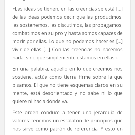
«Las ideas se tienen, en las creencias se está […]
de las ideas podemos decir que las producimos,
las sostenemos, las discutimos, las propagamos,
combatimos en su pro y hasta somos capaces de
morir por ellas. Lo que no podemos hacer es […]
vivir de ellas […] Con las creencias no hacemos
nada, sino que simplemente estamos en ellas.»
En una palabra, aquello en lo que creemos nos
sostiene, actúa como tierra firme sobre la que
pisamos. El que no tiene esquemas claros en su
mente, está desorientado y no sabe ni lo que
quiere ni hacia dónde va.
Este orden conduce a tener una jerarquía de
valores: tenemos un escalafón de principios que
nos sirve como patrón de referencia. Y esto en