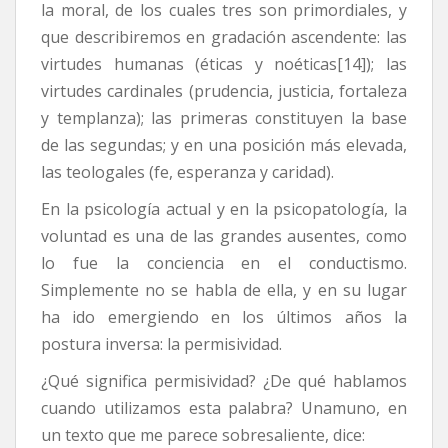
la moral, de los cuales tres son primordiales, y
que describiremos en gradación ascendente: las
virtudes humanas (éticas y noéticas[14]); las
virtudes cardinales (prudencia, justicia, fortaleza
y templanza); las primeras constituyen la base
de las segundas; y en una posición más elevada,
las teologales (fe, esperanza y caridad).
En la psicología actual y en la psicopatología, la
voluntad es una de las grandes ausentes, como
lo fue la conciencia en el conductismo.
Simplemente no se habla de ella, y en su lugar
ha ido emergiendo en los últimos años la
postura inversa: la permisividad.
¿Qué significa permisividad? ¿De qué hablamos
cuando utilizamos esta palabra? Unamuno, en
un texto que me parece sobresaliente, dice: