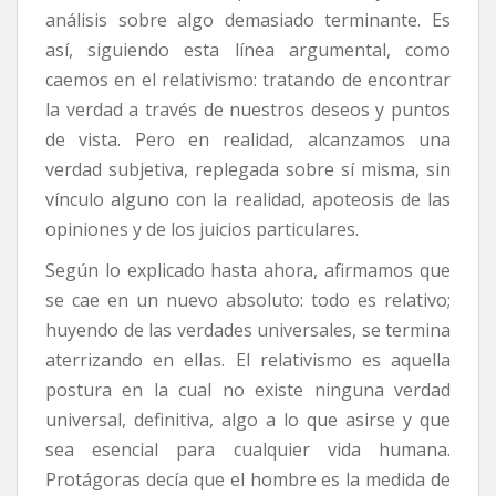
análisis sobre algo demasiado terminante. Es
así, siguiendo esta línea argumental, como
caemos en el relativismo: tratando de encontrar
la verdad a través de nuestros deseos y puntos
de vista. Pero en realidad, alcanzamos una
verdad subjetiva, replegada sobre sí misma, sin
vínculo alguno con la realidad, apoteosis de las
opiniones y de los juicios particulares.
Según lo explicado hasta ahora, afirmamos que
se cae en un nuevo absoluto: todo es relativo;
huyendo de las verdades universales, se termina
aterrizando en ellas. El relativismo es aquella
postura en la cual no existe ninguna verdad
universal, definitiva, algo a lo que asirse y que
sea esencial para cualquier vida humana.
Protágoras decía que el hombre es la medida de