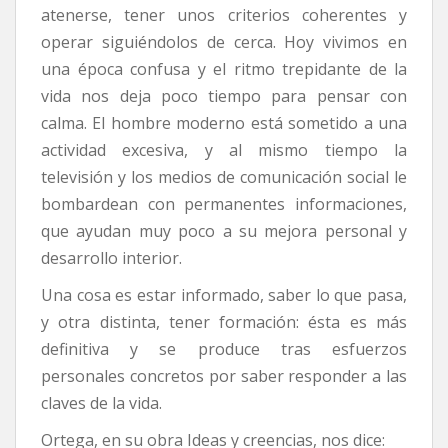
atenerse, tener unos criterios coherentes y
operar siguiéndolos de cerca. Hoy vivimos en
una época confusa y el ritmo trepidante de la
vida nos deja poco tiempo para pensar con
calma. El hombre moderno está sometido a una
actividad excesiva, y al mismo tiempo la
televisión y los medios de comunicación social le
bombardean con permanentes informaciones,
que ayudan muy poco a su mejora personal y
desarrollo interior.
Una cosa es estar informado, saber lo que pasa,
y otra distinta, tener formación: ésta es más
definitiva y se produce tras esfuerzos
personales concretos por saber responder a las
claves de la vida.
Ortega, en su obra Ideas y creencias, nos dice: