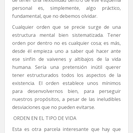
de tener una flexibilidad dentro de ese esquema
personal es, simplemente, algo práctico,
fundamental, que no debemos olvidar.
Cualquier orden que se precie surge de una
estructura mental bien sistematizada. Tener
orden por dentro no es cualquier cosa; es más,
desde él empieza uno a saber qué hacer ante
ese sinfín de vaivenes y altibajos de la vida
humana. Sería una pretensión inútil querer
tener estructurados todos los aspectos de la
existencia. El orden establece unos mínimos
para desenvolvernos bien, para perseguir
nuestros propósitos, a pesar de las ineludibles
desviaciones que no pueden evitarse.
ORDEN EN EL TIPO DE VIDA
Esta es otra parcela interesante que hay que