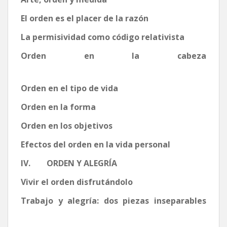
El orden es el placer de la razón
La permisividad como código relativista
Orden en la cabeza
Orden en el tipo de vida
Orden en la forma
Orden en los objetivos
Efectos del orden en la vida personal
IV. ORDEN Y ALEGRÍA
Vivir el orden disfrutándolo
Trabajo y alegría: dos piezas inseparables