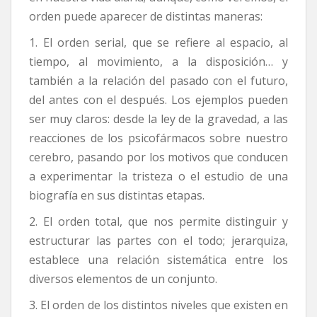
orden puede aparecer de distintas maneras:
1. El orden serial, que se refiere al espacio, al
tiempo, al movimiento, a la disposición… y
también a la relación del pasado con el futuro,
del antes con el después. Los ejemplos pueden
ser muy claros: desde la ley de la gravedad, a las
reacciones de los psicofármacos sobre nuestro
cerebro, pasando por los motivos que conducen
a experimentar la tristeza o el estudio de una
biografía en sus distintas etapas.
2. El orden total, que nos permite distinguir y
estructurar las partes con el todo; jerarquiza,
establece una relación sistemática entre los
diversos elementos de un conjunto.
3. El orden de los distintos niveles que existen en