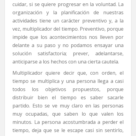
cuidar, si se quiere progresar en la voluntad. La
organización y la planificación de nuestras
actividades tiene un carácter preventivo y, a la
vez, multiplicador del tiempo. Preventivo, porque
impide que los acontecimientos nos lleven por
delante a su paso y no podamos ensayar una
solución satisfactoria; prever, adelantarse,
anticiparse a los hechos con una cierta cautela.
Multiplicador quiere decir que, con orden, el
tiempo se multiplica y una persona llega a casi
todos los objetivos propuestos, porque
distribuir bien el tiempo es saber sacarle
partido. Esto se ve muy claro en las personas
muy ocupadas, que saben lo que valen los
minutos. La persona acostumbrada a perder el
tiempo, deja que se le escape casi sin sentirlo,