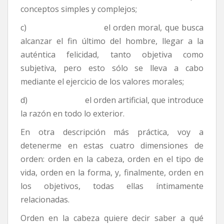
conceptos simples y complejos;
c) el orden moral, que busca
alcanzar el fin último del hombre, llegar a la
auténtica felicidad, tanto objetiva como
subjetiva, pero esto sólo se lleva a cabo
mediante el ejercicio de los valores morales;
d) el orden artificial, que introduce
la razón en todo lo exterior.
En otra descripción más práctica, voy a
detenerme en estas cuatro dimensiones de
orden: orden en la cabeza, orden en el tipo de
vida, orden en la forma, y, finalmente, orden en
los objetivos, todas ellas íntimamente
relacionadas.
Orden en la cabeza quiere decir saber a qué