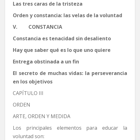
Las tres caras de la tristeza
Orden y constancia: las velas de la voluntad
V. CONSTANCIA
Constancia es tenacidad sin desaliento
Hay que saber qué es lo que uno quiere
Entrega obstinada a un fin
El secreto de muchas vidas: la perseverancia
en los objetivos
CAPÍTULO III
ORDEN
ARTE, ORDEN Y MEDIDA
Los principales elementos para educar la
voluntad son: