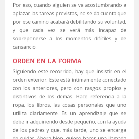
Por eso, cuando alguien se va acostumbrando a
aplazar las tareas previstas, no se da cuenta que
por ese camino acabará debilitando su voluntad,
y que cada vez se verá más incapaz de
sobreponerse a los momentos difíciles y de
cansancio.
ORDEN EN LA FORMA
Siguiendo este recorrido, hay que insistir en el
orden exterior. Este está íntimamente conectado
con los anteriores, pero con rasgos propios y
distintivos de los demás. Hace referencia a la
ropa, los libros, las cosas personales que uno
utiliza diariamente. Es un aprendizaje que se
debe ir adquiriendo desde pequeño, con la ayuda
de los padres y que, más tarde, uno se encarga
de cuidar. Ahora bien, quiero hacer una llamada