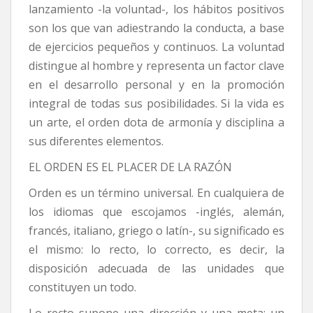
lanzamiento -la voluntad-, los hábitos positivos
son los que van adiestrando la conducta, a base
de ejercicios pequeños y continuos. La voluntad
distingue al hombre y representa un factor clave
en el desarrollo personal y en la promoción
integral de todas sus posibilidades. Si la vida es
un arte, el orden dota de armonía y disciplina a
sus diferentes elementos.
EL ORDEN ES EL PLACER DE LA RAZÓN
Orden es un término universal. En cualquiera de
los idiomas que escojamos -inglés, alemán,
francés, italiano, griego o latín-, su significado es
el mismo: lo recto, lo correcto, es decir, la
disposición adecuada de las unidades que
constituyen un todo.