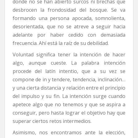
donde no se han abierto surcos ni brechas que
desbrocen la frondosidad del bosque. Se va
formando una persona apocada, somnolienta,
desorientada, que no se atreve a seguir hacia
adelante por haber cedido con demasiada
frecuencia. Ahí está la raíz de su debilidad.
Voluntad significa tener la intención de hacer
algo, aunque cueste. La palabra intención
procede del latín intentio, que a su vez se
compone de in y tendere, tendencia, inclinación…
y una cierta distancia y relación entre el principio
del impulso y su fin. La intención surge cuando
apetece algo que no tenemos y que se aspira a
conseguir, pero hasta lograr el objetivo hay que
superar ciertos retos intermedios.
Asimismo, nos encontramos ante la elección,