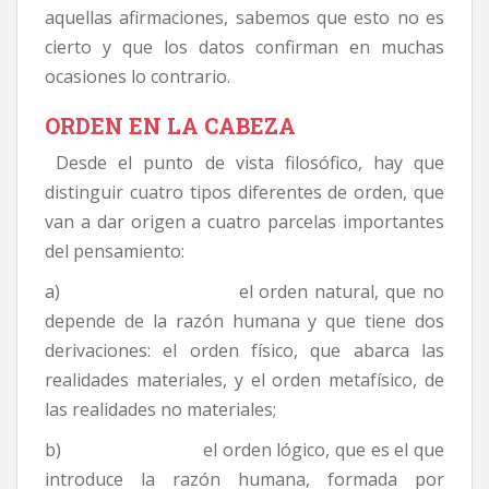
aquellas afirmaciones, sabemos que esto no es
cierto y que los datos confirman en muchas
ocasiones lo contrario.
ORDEN EN LA CABEZA
Desde el punto de vista filosófico, hay que
distinguir cuatro tipos diferentes de orden, que
van a dar origen a cuatro parcelas importantes
del pensamiento:
a) el orden natural, que no
depende de la razón humana y que tiene dos
derivaciones: el orden físico, que abarca las
realidades materiales, y el orden metafísico, de
las realidades no materiales;
b) el orden lógico, que es el que
introduce la razón humana, formada por