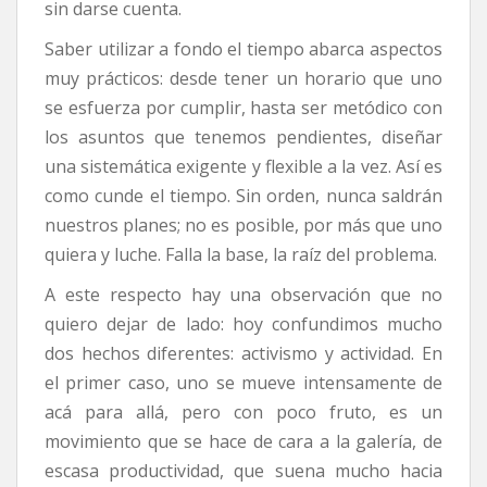
sin darse cuenta.
Saber utilizar a fondo el tiempo abarca aspectos
muy prácticos: desde tener un horario que uno
se esfuerza por cumplir, hasta ser metódico con
los asuntos que tenemos pendientes, diseñar
una sistemática exigente y flexible a la vez. Así es
como cunde el tiempo. Sin orden, nunca saldrán
nuestros planes; no es posible, por más que uno
quiera y luche. Falla la base, la raíz del problema.
A este respecto hay una observación que no
quiero dejar de lado: hoy confundimos mucho
dos hechos diferentes: activismo y actividad. En
el primer caso, uno se mueve intensamente de
acá para allá, pero con poco fruto, es un
movimiento que se hace de cara a la galería, de
escasa productividad, que suena mucho hacia