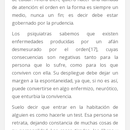
de atención: el orden en la forma es siempre un
medio, nunca un fin; es decir debe estar
gobernado por la prudencia.
Los psiquiatras sabemos que existen
enfermedades producidas por un afán
desmesurado por el orden[17], cuyas
consecuencias son negativas tanto para la
persona que lo sufre, como para los que
conviven con ella. Su despliegue debe dejar un
margen a la espontaneidad, ya que, si no es así,
puede convertirse en algo enfermizo, neurótico,
que enturbia la convivencia.
Suelo decir que entrar en la habitación de
alguien es como hacerle un test. Esa persona se
retrata, dejando constancia de muchas cosas de