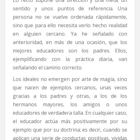
Lo recto supone una dirección y una meta; un
sentido y unos puntos de referencia. Una
persona no se vuelve ordenada rápidamente,
sino que para ello necesita verlo hecho realidad
en alguien cercano. Ya he señalado con
anterioridad, en más de una ocasión, que los
mejores educadores son los padres. Ellos,
ejemplificando con la práctica diaria, van
señalando el camino correcto.
Los ideales no emergen por arte de magia, sino
que nacen de ejemplos cercanos, unas veces
gracias a los padres y otras, a los de los
hermanos mayores, los amigos o unos
educadores de verdadera talla. En cualquier caso,
el educador actúa más positivamente por su
ejemplo que por su doctrina; es decir, cuando se
aplican una serie de conductas positivas, vividas