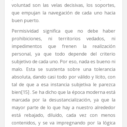
voluntad son las velas decisivas, los soportes,
que empujan la navegación de cada uno hacia
buen puerto.
Permisividad significa que no debe haber
prohibiciones, ni territorios vedados, ni
impedimentos que frenen la realización
personal, ya que todo depende del criterio
subjetivo de cada uno. Por eso, nada es bueno ni
malo. Esta se sustenta sobre una tolerancia
absoluta, dando casi todo por válido y lícito, con
tal de que a esa instancia subjetiva le parezca
bien[15] . Se ha dicho que la época moderna está
marcada por la desustancialización, ya que la
mayor parte de lo que hay a nuestro alrededor
está rebajado, diluido, cada vez con menos
contenidos, y se va impregnando por la lógica