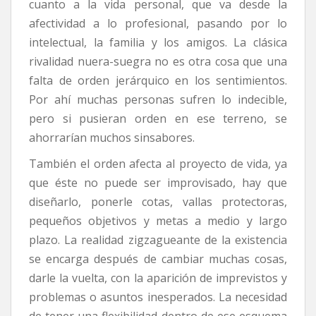
cuanto a la vida personal, que va desde la
afectividad a lo profesional, pasando por lo
intelectual, la familia y los amigos. La clásica
rivalidad nuera-suegra no es otra cosa que una
falta de orden jerárquico en los sentimientos.
Por ahí muchas personas sufren lo indecible,
pero si pusieran orden en ese terreno, se
ahorrarían muchos sinsabores.
También el orden afecta al proyecto de vida, ya
que éste no puede ser improvisado, hay que
diseñarlo, ponerle cotas, vallas protectoras,
pequeños objetivos y metas a medio y largo
plazo. La realidad zigzagueante de la existencia
se encarga después de cambiar muchas cosas,
darle la vuelta, con la aparición de imprevistos y
problemas o asuntos inesperados. La necesidad