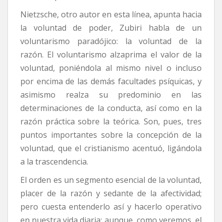
Nietzsche, otro autor en esta línea, apunta hacia
la voluntad de poder, Zubiri habla de un
voluntarismo paradójico: la voluntad de la
razón. El voluntarismo alzaprima el valor de la
voluntad, poniéndola al mismo nivel o incluso
por encima de las demás facultades psíquicas, y
asimismo realza su predominio en las
determinaciones de la conducta, así como en la
razón práctica sobre la teórica. Son, pues, tres
puntos importantes sobre la concepción de la
voluntad, que el cristianismo acentuó, ligándola
a la trascendencia.
El orden es un segmento esencial de la voluntad,
placer de la razón y sedante de la afectividad;
pero cuesta entenderlo así y hacerlo operativo
en nuestra vida diaria; aunque, como veremos, el