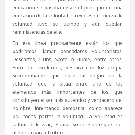
educación se basaba desde el principio en una
educación de la voluntad. La expresión fuerza de
voluntad tuvo su tiempo y aún quedan
reminiscencias de ella.
En esa línea precisamente están los que
podríamos llamar pensadores voluntaristas:
Descartes, Duns, Scoto o Hume, entre otros.
Entre los modernos, destaca con luz propia
Schopenhauer, que hace tal elogio de la
voluntad, que la sitúa entre uno de los
elementos más importantes de los que
constituyen el ser más auténtico y verdadero del
hombre, intentando demostrar cómo aparece
por todas partes la voluntad. La voluntad es
voluntad de vivir, el impulso incesante que nos
alimenta para el futuro.