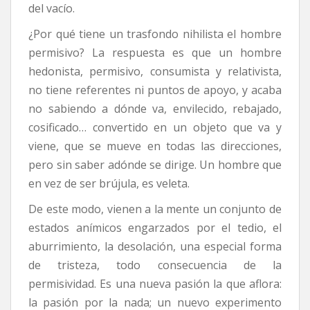
del vacío.
¿Por qué tiene un trasfondo nihilista el hombre
permisivo? La respuesta es que un hombre
hedonista, permisivo, consumista y relativista,
no tiene referentes ni puntos de apoyo, y acaba
no sabiendo a dónde va, envilecido, rebajado,
cosificado… convertido en un objeto que va y
viene, que se mueve en todas las direcciones,
pero sin saber adónde se dirige. Un hombre que
en vez de ser brújula, es veleta.
De este modo, vienen a la mente un conjunto de
estados anímicos engarzados por el tedio, el
aburrimiento, la desolación, una especial forma
de tristeza, todo consecuencia de la
permisividad. Es una nueva pasión la que aflora:
la pasión por la nada; un nuevo experimento