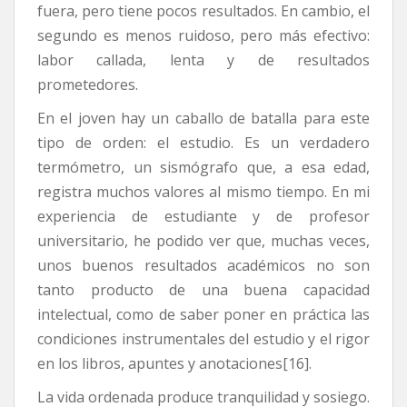
fuera, pero tiene pocos resultados. En cambio, el
segundo es menos ruidoso, pero más efectivo:
labor callada, lenta y de resultados
prometedores.
En el joven hay un caballo de batalla para este
tipo de orden: el estudio. Es un verdadero
termómetro, un sismógrafo que, a esa edad,
registra muchos valores al mismo tiempo. En mi
experiencia de estudiante y de profesor
universitario, he podido ver que, muchas veces,
unos buenos resultados académicos no son
tanto producto de una buena capacidad
intelectual, como de saber poner en práctica las
condiciones instrumentales del estudio y el rigor
en los libros, apuntes y anotaciones[16].
La vida ordenada produce tranquilidad y sosiego.