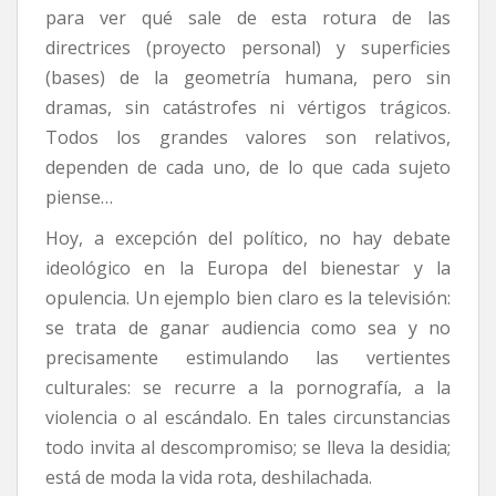
para ver qué sale de esta rotura de las
directrices (proyecto personal) y superficies
(bases) de la geometría humana, pero sin
dramas, sin catástrofes ni vértigos trágicos.
Todos los grandes valores son relativos,
dependen de cada uno, de lo que cada sujeto
piense…
Hoy, a excepción del político, no hay debate
ideológico en la Europa del bienestar y la
opulencia. Un ejemplo bien claro es la televisión:
se trata de ganar audiencia como sea y no
precisamente estimulando las vertientes
culturales: se recurre a la pornografía, a la
violencia o al escándalo. En tales circunstancias
todo invita al descompromiso; se lleva la desidia;
está de moda la vida rota, deshilachada.