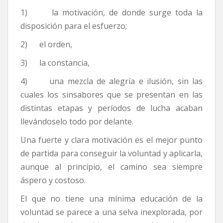
1) la motivación, de donde surge toda la
disposición para el esfuerzo;
2) el orden,
3) la constancia,
4) una mezcla de alegría e ilusión, sin las
cuales los sinsabores que se presentan en las
distintas etapas y períodos de lucha acaban
llevándoselo todo por delante.
Una fuerte y clara motivación es el mejor punto
de partida para conseguir la voluntad y aplicarla,
aunque al principio, el camino sea siempre
áspero y costoso.
El que no tiene una mínima educación de la
voluntad se parece a una selva inexplorada, por