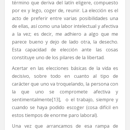
término que deriva del latín eligere, compuesto
por ex y lego, coger de, reunir. La elección es el
acto de preferir entre varias posibilidades una
de ellas, así como una labor intelectual y afectiva
a la vez; es decir, me adhiero a algo que me
parece bueno y dejo de lado otra, la desecho.
Esta capacidad de elección ante las cosas
constituye uno de los pilares de la libertad.
Acertar en las elecciones básicas de la vida es
decisivo, sobre todo en cuanto al tipo de
carácter que uno va troquelando, la persona con
la que uno se compromete afectiva y
sentimentalmente[13], o el trabajo, siempre y
cuando se haya podido escoger (cosa difícil en
estos tiempos de enorme paro laboral).
Una vez que arrancamos de esa rampa de