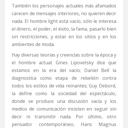
También los personajes actuales más afamados
carecen de mensajes interiores, no quieren decir
nada. El hombre light está vacío, sólo le interesa
el dinero, el poder, el éxito, la fama, pasarlo bien
sin restricciones, y estar en los sitios y en los
ambientes de moda.
Hay diversas teorías y creencias sobre la época y
el hombre actual: Gines Lipovetsky dice que
estamos en la era del vacío; Daniel Bell la
diagnostica como etapa de rebelión contra
todos los estilos de vida reinantes; Guy Debord,
la define como la sociedad del espectáculo,
donde se produce una discusión vacía y los
medios de comunicación insisten en seguir sin
decir ni transmitir nada. Por último, otro
pensador contemporáneo, Hans Magnus