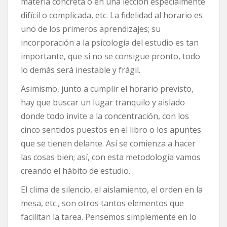
materia concreta o en una lección especialmente
difícil o complicada, etc. La fidelidad al horario es
uno de los primeros aprendizajes; su
incorporación a la psicología del estudio es tan
importante, que si no se consigue pronto, todo
lo demás será inestable y frágil.
Asimismo, junto a cumplir el horario previsto,
hay que buscar un lugar tranquilo y aislado
donde todo invite a la concentración, con los
cinco sentidos puestos en el libro o los apuntes
que se tienen delante. Así se comienza a hacer
las cosas bien; así, con esta metodología vamos
creando el hábito de estudio.
El clima de silencio, el aislamiento, el orden en la
mesa, etc., son otros tantos elementos que
facilitan la tarea. Pensemos simplemente en lo