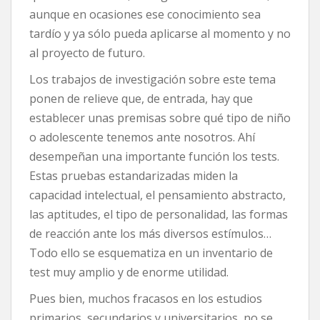
aunque en ocasiones ese conocimiento sea
tardío y ya sólo pueda aplicarse al momento y no
al proyecto de futuro.
Los trabajos de investigación sobre este tema
ponen de relieve que, de entrada, hay que
establecer unas premisas sobre qué tipo de niño
o adolescente tenemos ante nosotros. Ahí
desempeñan una importante función los tests.
Estas pruebas estandarizadas miden la
capacidad intelectual, el pensamiento abstracto,
las aptitudes, el tipo de personalidad, las formas
de reacción ante los más diversos estímulos…
Todo ello se esquematiza en un inventario de
test muy amplio y de enorme utilidad.
Pues bien, muchos fracasos en los estudios
primarios, secundarios y universitarios, no se