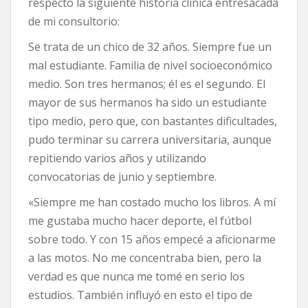
respecto la siguiente historia clínica entresacada
de mi consultorio:
Se trata de un chico de 32 años. Siempre fue un
mal estudiante. Familia de nivel socioeconómico
medio. Son tres hermanos; él es el segundo. El
mayor de sus hermanos ha sido un estudiante
tipo medio, pero que, con bastantes dificultades,
pudo terminar su carrera universitaria, aunque
repitiendo varios años y utilizando
convocatorias de junio y septiembre.
«Siempre me han costado mucho los libros. A mí
me gustaba mucho hacer deporte, el fútbol
sobre todo. Y con 15 años empecé a aficionarme
a las motos. No me concentraba bien, pero la
verdad es que nunca me tomé en serio los
estudios. También influyó en esto el tipo de