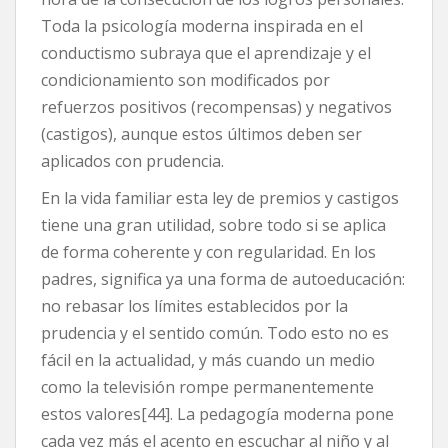
Toda la psicología moderna inspirada en el
conductismo subraya que el aprendizaje y el
condicionamiento son modificados por
refuerzos positivos (recompensas) y negativos
(castigos), aunque estos últimos deben ser
aplicados con prudencia.
En la vida familiar esta ley de premios y castigos
tiene una gran utilidad, sobre todo si se aplica
de forma coherente y con regularidad. En los
padres, significa ya una forma de autoeducación:
no rebasar los límites establecidos por la
prudencia y el sentido común. Todo esto no es
fácil en la actualidad, y más cuando un medio
como la televisión rompe permanentemente
estos valores[44]. La pedagogía moderna pone
cada vez más el acento en escuchar al niño y al