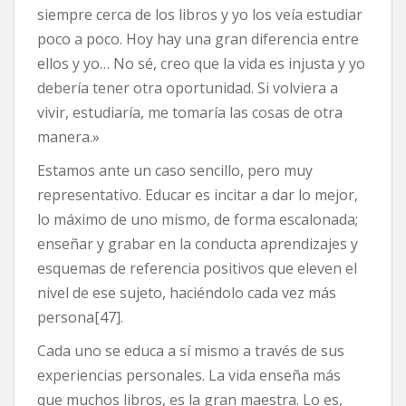
siempre cerca de los libros y yo los veía estudiar
poco a poco. Hoy hay una gran diferencia entre
ellos y yo… No sé, creo que la vida es injusta y yo
debería tener otra oportunidad. Si volviera a
vivir, estudiaría, me tomaría las cosas de otra
manera.»
Estamos ante un caso sencillo, pero muy
representativo. Educar es incitar a dar lo mejor,
lo máximo de uno mismo, de forma escalonada;
enseñar y grabar en la conducta aprendizajes y
esquemas de referencia positivos que eleven el
nivel de ese sujeto, haciéndolo cada vez más
persona[47].
Cada uno se educa a sí mismo a través de sus
experiencias personales. La vida enseña más
que muchos libros, es la gran maestra. Lo es,