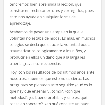
tendremos bien aprendida la lección, que
consiste en rectificar errores y corregirlos, pues
esto nos ayuda en cualquier forma de
aprendizaje.
Acabamos de pasar una etapa en la que la
voluntad no estaba de moda.. Es más, en muchos
colegios se decía que educar la voluntad podía
traumatizar psicológicamente a los niños, y
producir en ellos un daño que a la larga les
traería graves consecuencias.
Hoy, con los resultados de los últimos años ante
nosotros, sabemos que esto no es cierto. Las
preguntas se plantean acto seguido: ¿qué es lo
que hay que enseñar?, ¿cómo?, ¿con qué
métodos?, ¿es bueno prohibir, y si lo es, qué
cosas en concreto?, ¿en qué consiste un buen