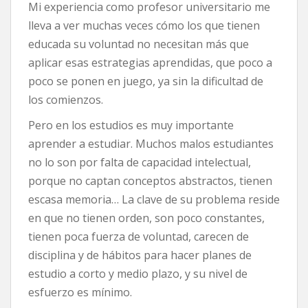
Mi experiencia como profesor universitario me
lleva a ver muchas veces cómo los que tienen
educada su voluntad no necesitan más que
aplicar esas estrategias aprendidas, que poco a
poco se ponen en juego, ya sin la dificultad de
los comienzos.
Pero en los estudios es muy importante
aprender a estudiar. Muchos malos estudiantes
no lo son por falta de capacidad intelectual,
porque no captan conceptos abstractos, tienen
escasa memoria… La clave de su problema reside
en que no tienen orden, son poco constantes,
tienen poca fuerza de voluntad, carecen de
disciplina y de hábitos para hacer planes de
estudio a corto y medio plazo, y su nivel de
esfuerzo es mínimo.