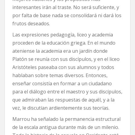
interesantes irán al traste. No será suficiente, y
por falta de base nada se consolidará ni dará los
frutos deseados.
Las expresiones pedagogía, liceo y academia
proceden de la educación griega. En el mundo
ateniense la academia era un jardín donde
Platón se reunía con sus discípulos, y en el liceo
Aristóteles paseaba con sus alumnos y todos
hablaban sobre temas diversos. Entonces,
enseñar consistía en formar a un ciudadano
para el diálogo entre el maestro y sus discípulos,
que admiraban las respuestas de aquél, y a la
vez, le discutían ardientemente sus teorías.
Marrou ha señalado la permanencia estructural
de la escala antigua durante más de un milenio.