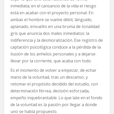
inmediata; en el cansancio de la vida el riesgo
está en acabar con el proyecto personal. En
ambas el hombre se vuelve débil, lánguido,
aplanado, envuelto en una bruma de tonalidad
gris que anuncia dos males inmediatos: la
indiferencia y la desmoralización. Ese registro de
captación psicológica conduce a la pérdida de la
ilusión de los anhelos personales y a dejarse
llevar por la corriente, que acaba con todo.
Es el momento de volver a empezar, de echar
mano de la voluntad, tras un descanso, y
retomar el propósito decidido del estudio, con
determinación férrea, decisión esforzada,
empeño inquebrantable. Lo que late en el fondo
de la voluntad es la pasión por llegar a donde
uno se había propuesto.