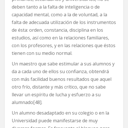
deben tanto a la falta de inteligencia o de
capacidad mental, como a la de voluntad, a la
falta de adecuada utilización de los instrumentos
de ésta: orden, constancia, disciplina en los
estudios, así como en la relaciones familiares,
con los profesores, y en las relaciones que éstos
tienen con su medio normal.
Un maestro que sabe estimular a sus alumnos y
da a cada uno de ellos su confianza, obtendrá
con más facilidad buenos resultados que aquel
otro frío, distante y más crítico, que no sabe
llevar un espíritu de lucha y esfuerzo a su
alumnado[48].
Un alumno desadaptado en su colegio o en la
Universidad puede manifestarse de muy