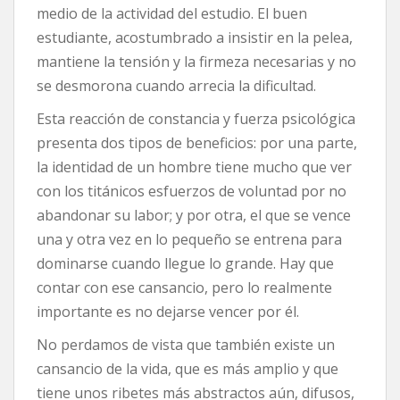
medio de la actividad del estudio. El buen
estudiante, acostumbrado a insistir en la pelea,
mantiene la tensión y la firmeza necesarias y no
se desmorona cuando arrecia la dificultad.
Esta reacción de constancia y fuerza psicológica
presenta dos tipos de beneficios: por una parte,
la identidad de un hombre tiene mucho que ver
con los titánicos esfuerzos de voluntad por no
abandonar su labor; y por otra, el que se vence
una y otra vez en lo pequeño se entrena para
dominarse cuando llegue lo grande. Hay que
contar con ese cansancio, pero lo realmente
importante es no dejarse vencer por él.
No perdamos de vista que también existe un
cansancio de la vida, que es más amplio y que
tiene unos ribetes más abstractos aún, difusos,