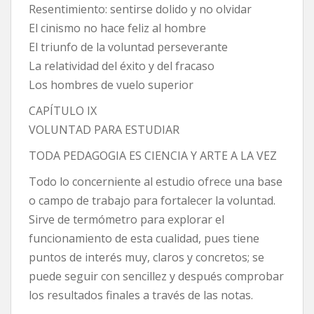
Resentimiento: sentirse dolido y no olvidar
El cinismo no hace feliz al hombre
El triunfo de la voluntad perseverante
La relatividad del éxito y del fracaso
Los hombres de vuelo superior
CAPÍTULO IX
VOLUNTAD PARA ESTUDIAR
TODA PEDAGOGIA ES CIENCIA Y ARTE A LA VEZ
Todo lo concerniente al estudio ofrece una base
o campo de trabajo para fortalecer la voluntad.
Sirve de termómetro para explorar el
funcionamiento de esta cualidad, pues tiene
puntos de interés muy, claros y concretos; se
puede seguir con sencillez y después comprobar
los resultados finales a través de las notas.