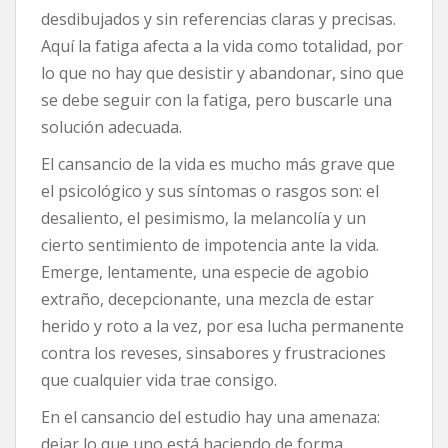
desdibujados y sin referencias claras y precisas.
Aquí la fatiga afecta a la vida como totalidad, por
lo que no hay que desistir y abandonar, sino que
se debe seguir con la fatiga, pero buscarle una
solución adecuada.
El cansancio de la vida es mucho más grave que
el psicológico y sus síntomas o rasgos son: el
desaliento, el pesimismo, la melancolía y un
cierto sentimiento de impotencia ante la vida.
Emerge, lentamente, una especie de agobio
extraño, decepcionante, una mezcla de estar
herido y roto a la vez, por esa lucha permanente
contra los reveses, sinsabores y frustraciones
que cualquier vida trae consigo.
En el cansancio del estudio hay una amenaza:
dejar lo que uno está haciendo de forma