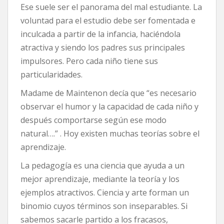
Ese suele ser el panorama del mal estudiante. La
voluntad para el estudio debe ser fomentada e
inculcada a partir de la infancia, haciéndola
atractiva y siendo los padres sus principales
impulsores. Pero cada niño tiene sus
particularidades.
Madame de Maintenon decía que “es necesario
observar el humor y la capacidad de cada niño y
después comportarse según ese modo
natural….” . Hoy existen muchas teorías sobre el
aprendizaje.
La pedagogía es una ciencia que ayuda a un
mejor aprendizaje, mediante la teoría y los
ejemplos atractivos. Ciencia y arte forman un
binomio cuyos términos son inseparables. Si
sabemos sacarle partido a los fracasos,