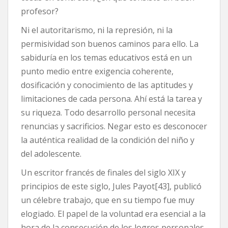
profesor?
Ni el autoritarismo, ni la represión, ni la
permisividad son buenos caminos para ello. La
sabiduría en los temas educativos está en un
punto medio entre exigencia coherente,
dosificación y conocimiento de las aptitudes y
limitaciones de cada persona. Ahí está la tarea y
su riqueza. Todo desarrollo personal necesita
renuncias y sacrificios. Negar esto es desconocer
la auténtica realidad de la condición del niño y
del adolescente.
Un escritor francés de finales del siglo XIX y
principios de este siglo, Jules Payot[43], publicó
un célebre trabajo, que en su tiempo fue muy
elogiado. El papel de la voluntad era esencial a la
hora de la consecución de los logros personales.