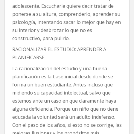
adolescente. Escucharle quiere decir tratar de
ponerse a su altura, comprenderlo, aprender su
psicología, intentando sacar lo mejor que hay en
su interior y desbrozar lo que no es
constructivo, para pulirlo.
RACIONALIZAR EL ESTUDIO: APRENDER A
PLANIFICARSE
La racionalización del estudio y una buena
planificación es la base inicial desde donde se
forma un buen estudiante. Antes incluso que
midiendo su capacidad intelectual, salvo que
estemos ante un caso en que claramente haya
alguna deficiencia. Porque un niño que no tiene
educada la voluntad será un adulto indefenso.
Con el paso de los años, si esto no se corrige, las
mejores ilusiones y los propósitos más