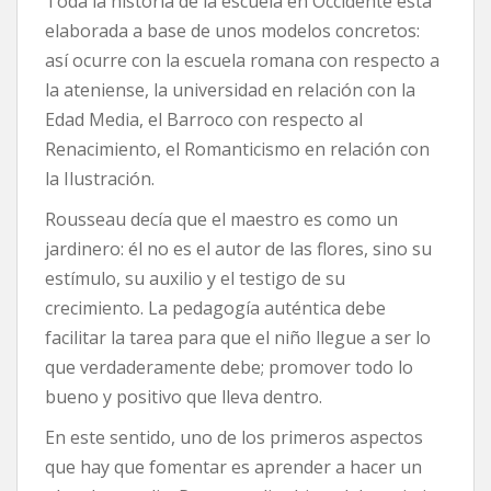
Toda la historia de la escuela en Occidente está
elaborada a base de unos modelos concretos:
así ocurre con la escuela romana con respecto a
la ateniense, la universidad en relación con la
Edad Media, el Barroco con respecto al
Renacimiento, el Romanticismo en relación con
la Ilustración.
Rousseau decía que el maestro es como un
jardinero: él no es el autor de las flores, sino su
estímulo, su auxilio y el testigo de su
crecimiento. La pedagogía auténtica debe
facilitar la tarea para que el niño llegue a ser lo
que verdaderamente debe; promover todo lo
bueno y positivo que lleva dentro.
En este sentido, uno de los primeros aspectos
que hay que fomentar es aprender a hacer un