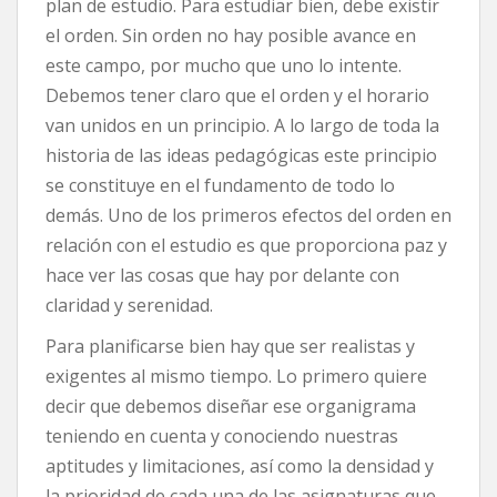
plan de estudio. Para estudiar bien, debe existir
el orden. Sin orden no hay posible avance en
este campo, por mucho que uno lo intente.
Debemos tener claro que el orden y el horario
van unidos en un principio. A lo largo de toda la
historia de las ideas pedagógicas este principio
se constituye en el fundamento de todo lo
demás. Uno de los primeros efectos del orden en
relación con el estudio es que proporciona paz y
hace ver las cosas que hay por delante con
claridad y serenidad.
Para planificarse bien hay que ser realistas y
exigentes al mismo tiempo. Lo primero quiere
decir que debemos diseñar ese organigrama
teniendo en cuenta y conociendo nuestras
aptitudes y limitaciones, así como la densidad y
la prioridad de cada una de las asignaturas que