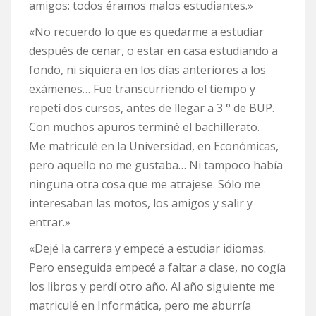
amigos: todos éramos malos estudiantes.»
«No recuerdo lo que es quedarme a estudiar
después de cenar, o estar en casa estudiando a
fondo, ni siquiera en los días anteriores a los
exámenes… Fue transcurriendo el tiempo y
repetí dos cursos, antes de llegar a 3 ° de BUP.
Con muchos apuros terminé el bachillerato.
Me matriculé en la Universidad, en Económicas,
pero aquello no me gustaba… Ni tampoco había
ninguna otra cosa que me atrajese. Sólo me
interesaban las motos, los amigos y salir y
entrar.»
«Dejé la carrera y empecé a estudiar idiomas.
Pero enseguida empecé a faltar a clase, no cogía
los libros y perdí otro año. Al año siguiente me
matriculé en Informática, pero me aburría