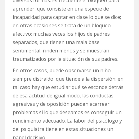
diversas formas. Es frecuente el bloqueo para
aprender, que consiste en una especie de
incapacidad para captar en clase lo que se dice;
en otras ocasiones se trata de un bloqueo
afectivo; muchas veces los hijos de padres
separados, que tienen una mala base
sentimental, rinden menos y se muestran
traumatizados por la situación de sus padres.
En otros casos, puede observarse un niño
siempre distraído, que tiende a la dispersión: en
tal caso hay que estudiar qué se esconde detrás
de esa actitud; de igual modo, las conductas
agresivas y de oposición pueden acarrear
problemas si lo que deseamos es conseguir un
rendimiento adecuado. La labor del psicólogo y
del psiquiatra tiene en estas situaciones un
papel decisivo.