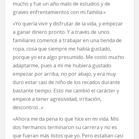
mucho y fue un año malo de estudios y de
graves enfrentamientos con mi familia.»
«Yo quería vivir y disfrutar de la vida, y empezar
a ganar dinero pronto. Y a través de unos
familiares comencé a trabajar en una tienda de
ropa, cosa que siempre me había gustado,
porque yo era algo presumido. Me costó mucho
adaptarme, pues a mí me hubiera gustado
empezar por arriba, no por abajo, y era muy
duro estar casi de niño de los recados durante
bastante tiempo. Esto me cambió el carácter y
empecé a tener agresividad, irritación,
descontrol…»
«Ahora me da pena lo que hice en mi vida. Mis
dos hermanos terminaron su carrera y no es
que fueran más listos que yo. Pero estaban casi