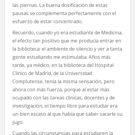
las piernas. La buena dosificación de estas
pausas se complementa perfectamente con el
esfuerzo de estar concentrado.
Recuerdo, cuando yo era estudiante de Medicina,
el efecto tan positivo que me producía entrar en
la biblioteca: el ambiente de silencio y ver a tanta
gente estudiando me estimulaba. Años más
tarde, ya médico, en la biblioteca del Hospital
Clínico de Madrid, de la Universidad
Complutense, tenía la misma sensación, pero
ahora con más fuerza, porque al estar más
ocupado con las tareas clínicas, docentes y de
investigación, el tiempo libre para estudiar era
un bien escaso al que había que saber sacarle su
jugo.
Cuando las circunstancias para estudiaren la