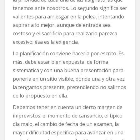
tenemos ante nosotros. Lo segundo significa ser
valientes para arriesgar en la pelea, intentando
aspirar a lo mejor, aunque de entrada sea
costoso y el sacrificio para realizarlo parezca
excesivo; ésa es la exigencia.
La planificación conviene hacerla por escrito. Es
más, debe estar bien expuesta, de forma
sistemática y con una buena presentación para
ponerla en un sitio visible, donde una y otra vez
la tengamos presente, pretendiendo no salirnos
de lo propuesto en ella.
Debemos tener en cuenta un cierto margen de
imprevistos: el momento de cansancio, el típico
día malo, el cambio de fecha de un examen, la
mayor dificultad específica para avanzar en una