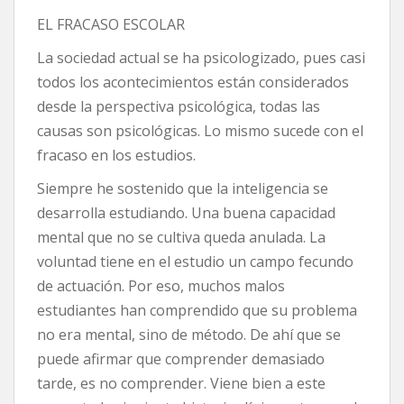
EL FRACASO ESCOLAR
La sociedad actual se ha psicologizado, pues casi
todos los acontecimientos están considerados
desde la perspectiva psicológica, todas las
causas son psicológicas. Lo mismo sucede con el
fracaso en los estudios.
Siempre he sostenido que la inteligencia se
desarrolla estudiando. Una buena capacidad
mental que no se cultiva queda anulada. La
voluntad tiene en el estudio un campo fecundo
de actuación. Por eso, muchos malos
estudiantes han comprendido que su problema
no era mental, sino de método. De ahí que se
puede afirmar que comprender demasiado
tarde, es no comprender. Viene bien a este