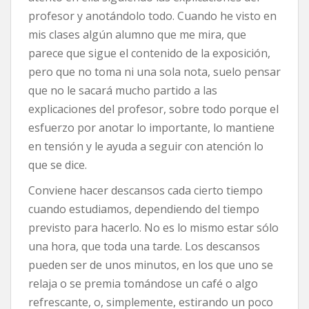
profesor y anotándolo todo. Cuando he visto en
mis clases algún alumno que me mira, que
parece que sigue el contenido de la exposición,
pero que no toma ni una sola nota, suelo pensar
que no le sacará mucho partido a las
explicaciones del profesor, sobre todo porque el
esfuerzo por anotar lo importante, lo mantiene
en tensión y le ayuda a seguir con atención lo
que se dice.
Conviene hacer descansos cada cierto tiempo
cuando estudiamos, dependiendo del tiempo
previsto para hacerlo. No es lo mismo estar sólo
una hora, que toda una tarde. Los descansos
pueden ser de unos minutos, en los que uno se
relaja o se premia tomándose un café o algo
refrescante, o, simplemente, estirando un poco