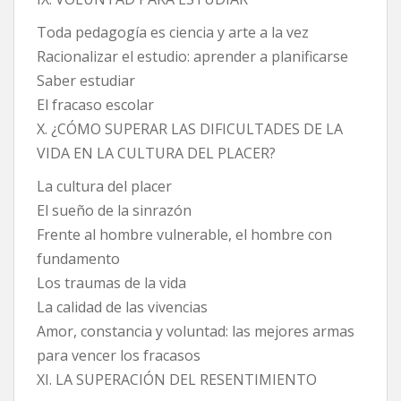
Toda pedagogía es ciencia y arte a la vez
Racionalizar el estudio: aprender a planificarse
Saber estudiar
El fracaso escolar
X. ¿CÓMO SUPERAR LAS DIFICULTADES DE LA
VIDA EN LA CULTURA DEL PLACER?
La cultura del placer
El sueño de la sinrazón
Frente al hombre vulnerable, el hombre con
fundamento
Los traumas de la vida
La calidad de las vivencias
Amor, constancia y voluntad: las mejores armas
para vencer los fracasos
XI. LA SUPERACIÓN DEL RESENTIMIENTO