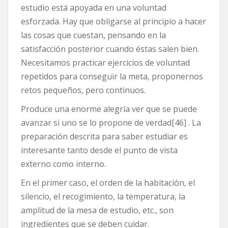
estudio está apoyada en una voluntad
esforzada. Hay que obligarse al principio a hacer
las cosas que cuestan, pensando en la
satisfacción posterior cuando éstas salen bien.
Necesitamos practicar ejercicios de voluntad
repetidos para conseguir la meta, proponernos
retos pequeños, pero continuos.
Produce una enorme alegría ver que se puede
avanzar si uno se lo propone de verdad[46] . La
preparación descrita para saber estudiar es
interesante tanto desde el punto de vista
externo como interno.
En el primer caso, el orden de la habitación, el
silencio, el recogimiento, la temperatura, la
amplitud de la mesa de estudio, etc., son
ingredientes que se deben cuidar.