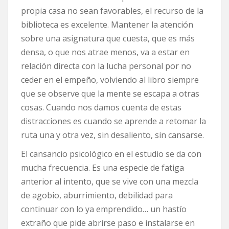
propia casa no sean favorables, el recurso de la
biblioteca es excelente. Mantener la atención
sobre una asignatura que cuesta, que es más
densa, o que nos atrae menos, va a estar en
relación directa con la lucha personal por no
ceder en el empeño, volviendo al libro siempre
que se observe que la mente se escapa a otras
cosas. Cuando nos damos cuenta de estas
distracciones es cuando se aprende a retomar la
ruta una y otra vez, sin desaliento, sin cansarse.
El cansancio psicológico en el estudio se da con
mucha frecuencia. Es una especie de fatiga
anterior al intento, que se vive con una mezcla
de agobio, aburrimiento, debilidad para
continuar con lo ya emprendido… un hastío
extraño que pide abrirse paso e instalarse en