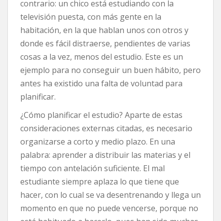
contrario: un chico está estudiando con la
televisión puesta, con más gente en la
habitación, en la que hablan unos con otros y
donde es fácil distraerse, pendientes de varias
cosas a la vez, menos del estudio. Este es un
ejemplo para no conseguir un buen hábito, pero
antes ha existido una falta de voluntad para
planificar.
¿Cómo planificar el estudio? Aparte de estas
consideraciones externas citadas, es necesario
organizarse a corto y medio plazo. En una
palabra: aprender a distribuir las materias y el
tiempo con antelación suficiente. El mal
estudiante siempre aplaza lo que tiene que
hacer, con lo cual se va desentrenando y llega un
momento en que no puede vencerse, porque no