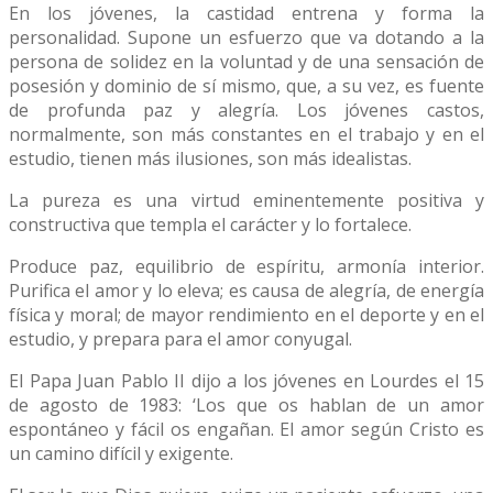
En los jóvenes, la castidad entrena y forma la
personalidad. Supone un esfuerzo que va dotando a la
persona de solidez en la voluntad y de una sensación de
posesión y dominio de sí mismo, que, a su vez, es fuente
de profunda paz y alegría. Los jóvenes castos,
normalmente, son más constantes en el trabajo y en el
estudio, tienen más ilusiones, son más idealistas.
La pureza es una virtud eminentemente positiva y
constructiva que templa el carácter y lo fortalece.
Produce paz, equilibrio de espíritu, armonía interior.
Purifica el amor y lo eleva; es causa de alegría, de energía
física y moral; de mayor rendimiento en el deporte y en el
estudio, y prepara para el amor conyugal.
El Papa Juan Pablo II dijo a los jóvenes en Lourdes el 15
de agosto de 1983: ‘Los que os hablan de un amor
espontáneo y fácil os engañan. El amor según Cristo es
un camino difícil y exigente.