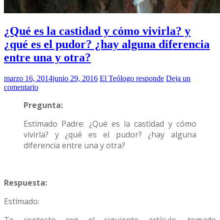
¿Qué es la castidad y cómo vivirla? y
¿qué es el pudor? ¿hay alguna diferencia
entre una y otra?
marzo 16, 2014
junio 29, 2016
El Teólogo responde
Deja un
comentario
Pregunta:
Estimado Padre: ¿Qué es la castidad y cómo
vivirla? y ¿qué es el pudor? ¿hay alguna
diferencia entre una y otra?
Respuesta:
Estimado: