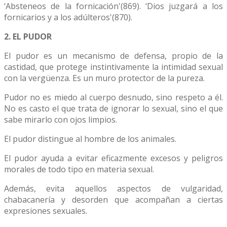
‘Absteneos de la fornicación'(869). ‘Dios juzgará a los
fornicarios y a los adúlteros'(870).
2. EL PUDOR
El pudor es un mecanismo de defensa, propio de la
castidad, que protege instintivamente la intimidad sexual
con la vergüenza. Es un muro protector de la pureza.
Pudor no es miedo al cuerpo desnudo, sino respeto a él.
No es casto el que trata de ignorar lo sexual, sino el que
sabe mirarlo con ojos limpios.
El pudor distingue al hombre de los animales.
El pudor ayuda a evitar eficazmente excesos y peligros
morales de todo tipo en materia sexual.
Además, evita aquellos aspectos de vulgaridad,
chabacanería y desorden que acompañan a ciertas
expresiones sexuales.