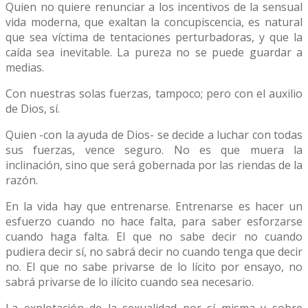
Quien no quiere renunciar a los incentivos de la sensual
vida moderna, que exaltan la concupiscencia, es natural
que sea víctima de tentaciones perturbadoras, y que la
caída sea inevitable. La pureza no se puede guardar a
medias.
Con nuestras solas fuerzas, tampoco; pero con el auxilio
de Dios, sí.
Quien -con la ayuda de Dios- se decide a luchar con todas
sus fuerzas, vence seguro. No es que muera la
inclinación, sino que será gobernada por las riendas de la
razón.
En la vida hay que entrenarse. Entrenarse es hacer un
esfuerzo cuando no hace falta, para saber esforzarse
cuando haga falta. El que no sabe decir no cuando
pudiera decir sí, no sabrá decir no cuando tenga que decir
no. El que no sabe privarse de lo lícito por ensayo, no
sabrá privarse de lo ilícito cuando sea necesario.