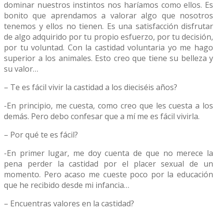
dominar nuestros instintos nos haríamos como ellos. Es
bonito que aprendamos a valorar algo que nosotros
tenemos y ellos no tienen. Es una satisfacción disfrutar
de algo adquirido por tu propio esfuerzo, por tu decisión,
por tu voluntad. Con la castidad voluntaria yo me hago
superior a los animales. Esto creo que tiene su belleza y
su valor…
– Te es fácil vivir la castidad a los dieciséis años?
-En principio, me cuesta, como creo que les cuesta a los
demás. Pero debo confesar que a mí me es fácil vivirla.
– Por qué te es fácil?
-En primer lugar, me doy cuenta de que no merece la
pena perder la castidad por el placer sexual de un
momento. Pero acaso me cueste poco por la educación
que he recibido desde mi infancia…
– Encuentras valores en la castidad?