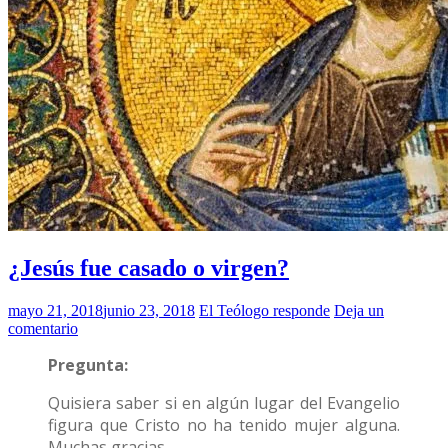
¿Jesús fue casado o virgen?
mayo 21, 2018
junio 23, 2018
El Teólogo responde
Deja un
comentario
Pregunta:
Quisiera saber si en algún lugar del Evangelio
figura que Cristo no ha tenido mujer alguna.
Muchas gracias.