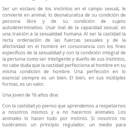
Ser un esclavo de los instintos en el campo sexual, le
convierte en animal, lo desnaturaliza de su condición de
persona libre y de su condición de sujeto
autodeterminativo. Usar mal de la capacidad sexual, es
una traición a la sexualidad humana. Al ser la castidad la
recta ordenación de las fuerzas sexuales y de la
afectividad en el hombre en consonancia con los fines
específicos de la sexualidad y con la condición integral de
la persona como ser inteligente y dueño de sus instintos,
no cabe duda que la castidad perfecciona al hombre en su
misma condición de hombre. Una perfección en lo
esencial siempre es un bien. El bien, en sus múltiples
formas, es un valor.
Una joven de 16 años dice:
Con la castidad yo pienso que aprendemos a respetarnos
a nosotros mismos y a no hacernos animales. Los
animales lo hacen todo por instinto. Si nosotros no
tuviéramos un principio regulador, un medio para