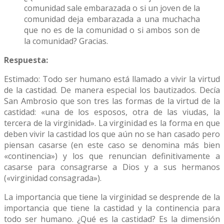
comunidad sale embarazada o si un joven de la
comunidad deja embarazada a una muchacha
que no es de la comunidad o si ambos son de
la comunidad? Gracias.
Respuesta:
Estimado: Todo ser humano está llamado a vivir la virtud
de la castidad. De manera especial los bautizados. Decía
San Ambrosio que son tres las formas de la virtud de la
castidad: «una de los esposos, otra de las viudas, la
tercera de la virginidad». La virginidad es la forma en que
deben vivir la castidad los que aún no se han casado pero
piensan casarse (en este caso se denomina más bien
«continencia») y los que renuncian definitivamente a
casarse para consagrarse a Dios y a sus hermanos
(«virginidad consagrada»).
La importancia que tiene la virginidad se desprende de la
importancia que tiene la castidad y la continencia para
todo ser humano. ¿Qué es la castidad? Es la dimensión