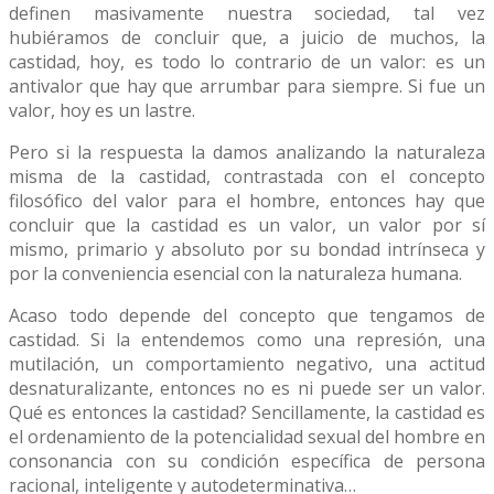
definen masivamente nuestra sociedad, tal vez
hubiéramos de concluir que, a juicio de muchos, la
castidad, hoy, es todo lo contrario de un valor: es un
antivalor que hay que arrumbar para siempre. Si fue un
valor, hoy es un lastre.
Pero si la respuesta la damos analizando la naturaleza
misma de la castidad, contrastada con el concepto
filosófico del valor para el hombre, entonces hay que
concluir que la castidad es un valor, un valor por sí
mismo, primario y absoluto por su bondad intrínseca y
por la conveniencia esencial con la naturaleza humana.
Acaso todo depende del concepto que tengamos de
castidad. Si la entendemos como una represión, una
mutilación, un comportamiento negativo, una actitud
desnaturalizante, entonces no es ni puede ser un valor.
Qué es entonces la castidad? Sencillamente, la castidad es
el ordenamiento de la potencialidad sexual del hombre en
consonancia con su condición específica de persona
racional, inteligente y autodeterminativa…