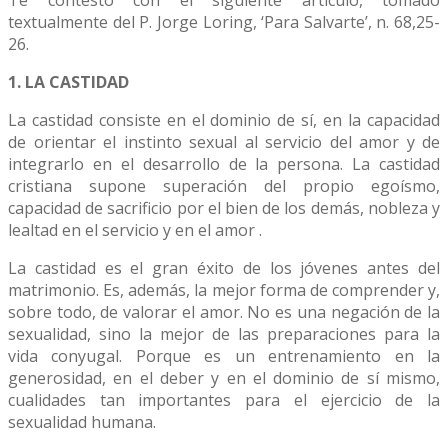
Te contesto con el siguiente artículo, tomado
textualmente del P. Jorge Loring, ‘Para Salvarte’, n. 68,25-
26.
1. LA CASTIDAD
La castidad consiste en el dominio de sí, en la capacidad
de orientar el instinto sexual al servicio del amor y de
integrarlo en el desarrollo de la persona. La castidad
cristiana supone superación del propio egoísmo,
capacidad de sacrificio por el bien de los demás, nobleza y
lealtad en el servicio y en el amor .
La castidad es el gran éxito de los jóvenes antes del
matrimonio. Es, además, la mejor forma de comprender y,
sobre todo, de valorar el amor. No es una negación de la
sexualidad, sino la mejor de las preparaciones para la
vida conyugal. Porque es un entrenamiento en la
generosidad, en el deber y en el dominio de sí mismo,
cualidades tan importantes para el ejercicio de la
sexualidad humana.