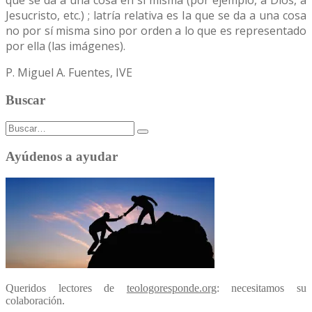
Jesucristo, etc.) ; latría relativa es la que se da a una cosa
no por sí misma sino por orden a lo que es representado
por ella (las imágenes).
P. Miguel A. Fuentes, IVE
Buscar
Buscar:
Ayúdenos a ayudar
Queridos lectores de
teologoresponde.org
: necesitamos su
colaboración.