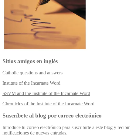
Sitios amigos en inglés
Catholic questions and answers
Institute of the Incarnate Word
SSVM and the Institute of the Incarnate Word
Chronicles of the Institute of the Incarnate Word
Suscríbete al blog por correo electrónico
Introduce tu correo electrónico para suscribirte a este blog y recibir
notificaciones de nuevas entradas.