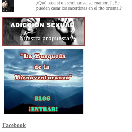
¿Qué pasa si un seminarista se enamora? ¿Se
pueden casar los sacerdotes en el rito oriental?
Facebook