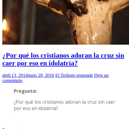
¿Por qué los cristianos adoran la cruz sin
caer por eso en idolatría?
abril 13, 2014
junio 29, 2016
El Teólogo responde
Deja un
comentario
Pregunta:
¿Por qué los cristianos adoran la cruz sin caer
por eso en idolatría?