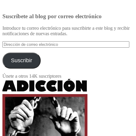
Suscríbete al blog por correo electrónico
Introduce tu correo electrónico para suscribirte a este blog y recibir
notificaciones de nuevas entradas.
Dirección
de
correo
electrónico
Suscribir
Únete a otros 14K suscriptores