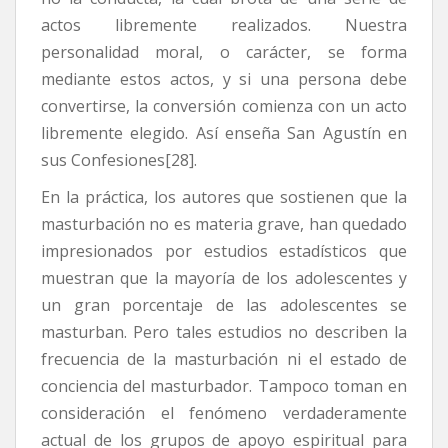
actos libremente realizados. Nuestra
personalidad moral, o carácter, se forma
mediante estos actos, y si una persona debe
convertirse, la conversión comienza con un acto
libremente elegido. Así enseña San Agustín en
sus Confesiones[28].
En la práctica, los autores que sostienen que la
masturbación no es materia grave, han quedado
impresionados por estudios estadísticos que
muestran que la mayoría de los adolescentes y
un gran porcentaje de las adolescentes se
masturban. Pero tales estudios no describen la
frecuencia de la masturbación ni el estado de
conciencia del masturbador. Tampoco toman en
consideración el fenómeno verdaderamente
actual de los grupos de apoyo espiritual para