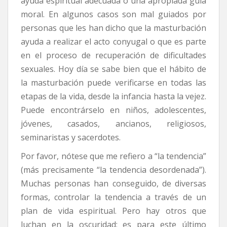
ayuda espiritual adecuada o una apropiada guía
moral. En algunos casos son mal guiados por
personas que les han dicho que la masturbación
ayuda a realizar el acto conyugal o que es parte
en el proceso de recuperación de dificultades
sexuales. Hoy día se sabe bien que el hábito de
la masturbación puede verificarse en todas las
etapas de la vida, desde la infancia hasta la vejez.
Puede encontrárselo en niños, adolescentes,
jóvenes, casados, ancianos, religiosos,
seminaristas y sacerdotes.
Por favor, nótese que me refiero a “la tendencia”
(más precisamente “la tendencia desordenada”).
Muchas personas han conseguido, de diversas
formas, controlar la tendencia a través de un
plan de vida espiritual. Pero hay otros que
luchan en la oscuridad; es para este último