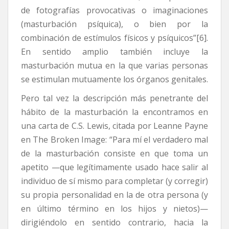
de fotografías provocativas o imaginaciones
(masturbación psíquica), o bien por la
combinación de estímulos físicos y psíquicos”[6].
En sentido amplio también incluye la
masturbación mutua en la que varias personas
se estimulan mutuamente los órganos genitales.
Pero tal vez la descripción más penetrante del
hábito de la masturbación la encontramos en
una carta de C.S. Lewis, citada por Leanne Payne
en The Broken Image: “Para mí el verdadero mal
de la masturbación consiste en que toma un
apetito —que legítimamente usado hace salir al
individuo de sí mismo para completar (y corregir)
su propia personalidad en la de otra persona (y
en último término en los hijos y nietos)—
dirigiéndolo en sentido contrario, hacia la