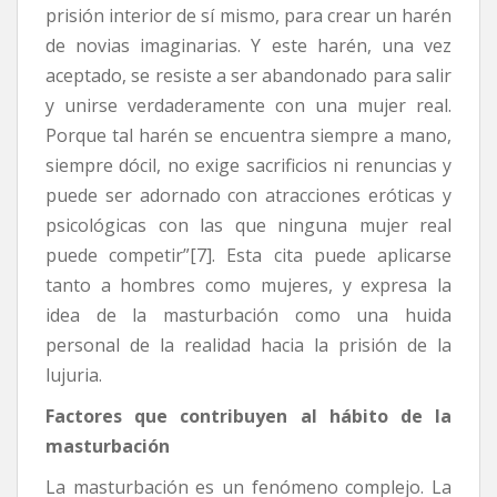
prisión interior de sí mismo, para crear un harén
de novias imaginarias. Y este harén, una vez
aceptado, se resiste a ser abandonado para salir
y unirse verdaderamente con una mujer real.
Porque tal harén se encuentra siempre a mano,
siempre dócil, no exige sacrificios ni renuncias y
puede ser adornado con atracciones eróticas y
psicológicas con las que ninguna mujer real
puede competir”[7]. Esta cita puede aplicarse
tanto a hombres como mujeres, y expresa la
idea de la masturbación como una huida
personal de la realidad hacia la prisión de la
lujuria.
Factores que contribuyen al hábito de la
masturbación
La masturbación es un fenómeno complejo. La