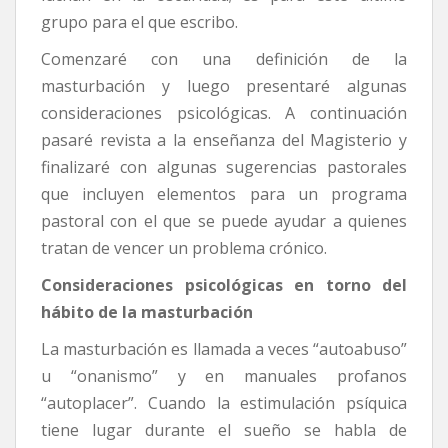
grupo para el que escribo.
Comenzaré con una definición de la
masturbación y luego presentaré algunas
consideraciones psicológicas. A continuación
pasaré revista a la enseñanza del Magisterio y
finalizaré con algunas sugerencias pastorales
que incluyen elementos para un programa
pastoral con el que se puede ayudar a quienes
tratan de vencer un problema crónico.
Consideraciones psicológicas en torno del
hábito de la masturbación
La masturbación es llamada a veces “autoabuso”
u “onanismo” y en manuales profanos
“autoplacer”. Cuando la estimulación psíquica
tiene lugar durante el sueño se habla de