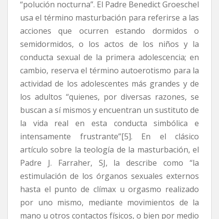
“polución nocturna”. El Padre Benedict Groeschel
usa el término masturbación para referirse a las
acciones que ocurren estando dormidos o
semidormidos, o los actos de los niños y la
conducta sexual de la primera adolescencia; en
cambio, reserva el término autoerotismo para la
actividad de los adolescentes más grandes y de
los adultos “quienes, por diversas razones, se
buscan a sí mismos y encuentran un sustituto de
la vida real en esta conducta simbólica e
intensamente frustrante”[5]. En el clásico
artículo sobre la teología de la masturbación, el
Padre J. Farraher, SJ, la describe como “la
estimulación de los órganos sexuales externos
hasta el punto de clímax u orgasmo realizado
por uno mismo, mediante movimientos de la
mano u otros contactos físicos, o bien por medio