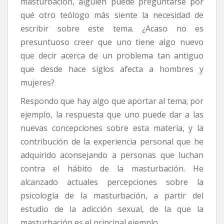
masturbación, alguien puede preguntarse por
qué otro teólogo más siente la necesidad de
escribir sobre este tema. ¿Acaso no es
presuntuoso creer que uno tiene algo nuevo
que decir acerca de un problema tan antiguo
que desde hace siglos afecta a hombres y
mujeres?
Respondo que hay algo que aportar al tema; por
ejemplo, la respuesta que uno puede dar a las
nuevas concepciones sobre esta materia, y la
contribución de la experiencia personal que he
adquirido aconsejando a personas que luchan
contra el hábito de la masturbación. He
alcanzado actuales percepciones sobre la
psicología de la masturbación, a partir del
estudio de la adicción sexual, de la que la
masturbación es el principal ejemplo.