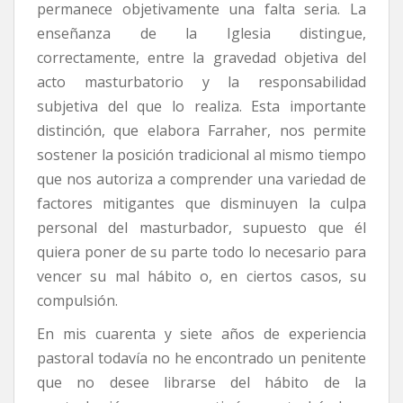
permanece objetivamente una falta seria. La
enseñanza de la Iglesia distingue,
correctamente, entre la gravedad objetiva del
acto masturbatorio y la responsabilidad
subjetiva del que lo realiza. Esta importante
distinción, que elabora Farraher, nos permite
sostener la posición tradicional al mismo tiempo
que nos autoriza a comprender una variedad de
factores mitigantes que disminuyen la culpa
personal del masturbador, supuesto que él
quiera poner de su parte todo lo necesario para
vencer su mal hábito o, en ciertos casos, su
compulsión.
En mis cuarenta y siete años de experiencia
pastoral todavía no he encontrado un penitente
que no desee librarse del hábito de la