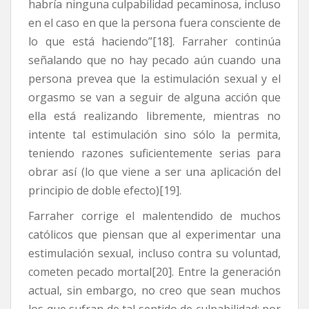
habría ninguna culpabilidad pecaminosa, incluso
en el caso en que la persona fuera consciente de
lo que está haciendo”[18]. Farraher continúa
señalando que no hay pecado aún cuando una
persona prevea que la estimulación sexual y el
orgasmo se van a seguir de alguna acción que
ella está realizando libremente, mientras no
intente tal estimulación sino sólo la permita,
teniendo razones suficientemente serias para
obrar así (lo que viene a ser una aplicación del
principio de doble efecto)[19].
Farraher corrige el malentendido de muchos
católicos que piensan que al experimentar una
estimulación sexual, incluso contra su voluntad,
cometen pecado mortal[20]. Entre la generación
actual, sin embargo, no creo que sean muchos
los que sufran de tal sentido de culpabilidad; por