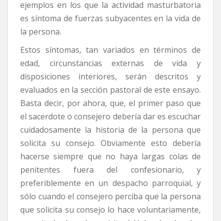
ejemplos en los que la actividad masturbatoria
es síntoma de fuerzas subyacentes en la vida de
la persona.
Estos síntomas, tan variados en términos de
edad, circunstancias externas de vida y
disposiciones interiores, serán descritos y
evaluados en la sección pastoral de este ensayo.
Basta decir, por ahora, que, el primer paso que
el sacerdote o consejero debería dar es escuchar
cuidadosamente la historia de la persona que
solicita su consejo. Obviamente esto debería
hacerse siempre que no haya largas colas de
penitentes fuera del confesionario, y
preferiblemente en un despacho parroquial, y
sólo cuando el consejero perciba que la persona
que solicita su consejo lo hace voluntariamente,