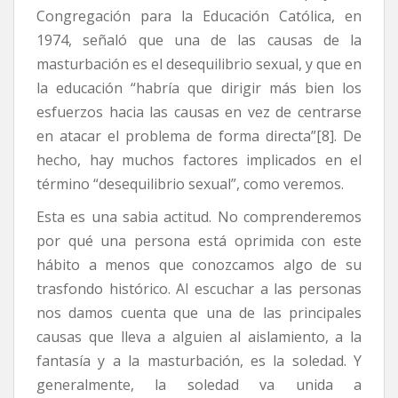
Congregación para la Educación Católica, en
1974, señaló que una de las causas de la
masturbación es el desequilibrio sexual, y que en
la educación “habría que dirigir más bien los
esfuerzos hacia las causas en vez de centrarse
en atacar el problema de forma directa”[8]. De
hecho, hay muchos factores implicados en el
término “desequilibrio sexual”, como veremos.
Esta es una sabia actitud. No comprenderemos
por qué una persona está oprimida con este
hábito a menos que conozcamos algo de su
trasfondo histórico. Al escuchar a las personas
nos damos cuenta que una de las principales
causas que lleva a alguien al aislamiento, a la
fantasía y a la masturbación, es la soledad. Y
generalmente, la soledad va unida a