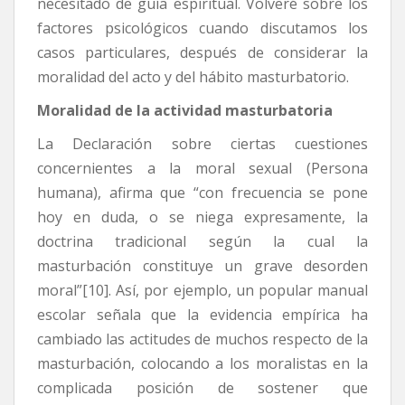
necesitado de guía espiritual. Volveré sobre los
factores psicológicos cuando discutamos los
casos particulares, después de considerar la
moralidad del acto y del hábito masturbatorio.
Moralidad de la actividad masturbatoria
La Declaración sobre ciertas cuestiones
concernientes a la moral sexual (Persona
humana), afirma que “con frecuencia se pone
hoy en duda, o se niega expresamente, la
doctrina tradicional según la cual la
masturbación constituye un grave desorden
moral”[10]. Así, por ejemplo, un popular manual
escolar señala que la evidencia empírica ha
cambiado las actitudes de muchos respecto de la
masturbación, colocando a los moralistas en la
complicada posición de sostener que