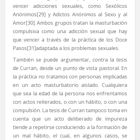
vencer adicciones sexuales, como Sexólicos
Anónimos[29] y Adictos Anónimos al Sexo y al
Amor[30]. Ambos grupos tratan la masturbación
compulsiva como una adicción sexual que hay
que vencer a través de la práctica de los Doce
Pasos[31]adaptada a los problemas sexuales.
También se puede argumentar, contra la tesis
de Curran, desde un punto de vista pastoral. En
la práctica no tratamos con personas implicadas
en un acto masturbatorio aislado. Cualquiera
que sea la edad de la persona nos enfrentamos
con actos reiterados, o con un hábito, o con una
compulsión. La tesis de Curran tampoco toma en
cuenta que un acto deliberado de impureza
tiende a repetirse conduciendo a la formación de
un mal hábito, el cual, en algunos casos, se