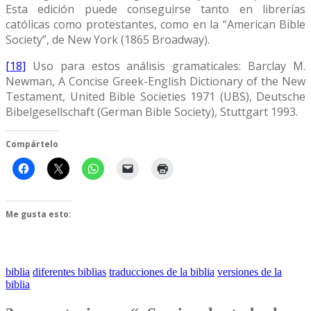
Esta edición puede conseguirse tanto en librerías
católicas como protestantes, como en la “American Bible
Society”, de New York (1865 Broadway).
[18]
Uso para estos análisis gramaticales: Barclay M.
Newman, A Concise Greek-English Dictionary of the New
Testament, United Bible Societies 1971 (UBS), Deutsche
Bibelgesellschaft (German Bible Society), Stuttgart 1993.
Compártelo
Me gusta esto:
biblia
diferentes biblias
traducciones de la biblia
versiones de la
biblia