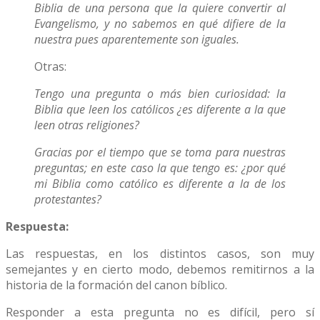
Biblia de una persona que la quiere convertir al
Evangelismo, y no sabemos en qué difiere de la
nuestra pues aparentemente son iguales.
Otras:
Tengo una pregunta o más bien curiosidad: la
Biblia que leen los católicos ¿es diferente a la que
leen otras religiones?
Gracias por el tiempo que se toma para nuestras
preguntas; en este caso la que tengo es: ¿por qué
mi Biblia como católico es diferente a la de los
protestantes?
Respuesta:
Las respuestas, en los distintos casos, son muy
semejantes y en cierto modo, debemos remitirnos a la
historia de la formación del canon bíblico.
Responder a esta pregunta no es difícil, pero sí