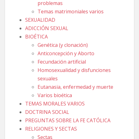
problemas
Temas matrimoniales varios
SEXUALIDAD
ADICCIÓN SEXUAL
BIOÉTICA
Genética (y clonación)
Anticoncepción y Aborto
Fecundación artificial
Homosexualidad y disfunciones
sexuales
Eutanasia, enfermedad y muerte
Varios bioética
TEMAS MORALES VARIOS
DOCTRINA SOCIAL
PREGUNTAS SOBRE LA FE CATÓLICA
RELIGIONES Y SECTAS
Sectas