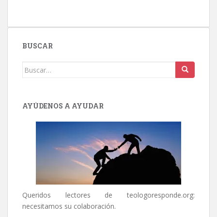
BUSCAR
Buscar:
AYÚDENOS A AYUDAR
Queridos lectores de
teologoresponde.org
:
necesitamos su colaboración.