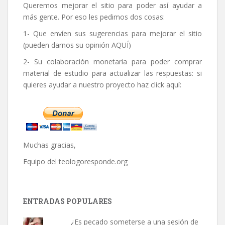
Queremos mejorar el sitio para poder así ayudar a
más gente. Por eso les pedimos dos cosas:
1- Que envíen sus sugerencias para mejorar el sitio
(pueden darnos su opinión
AQUÍ
)
2- Su colaboración monetaria para poder comprar
material de estudio para actualizar las respuestas: si
quieres ayudar a nuestro proyecto haz click aquí:
Muchas gracias,
Equipo del
teologoresponde.org
ENTRADAS POPULARES
¿Es pecado someterse a una sesión de