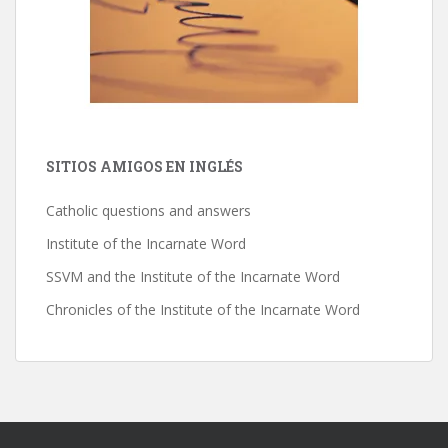
SITIOS AMIGOS EN INGLÉS
Catholic questions and answers
Institute of the Incarnate Word
SSVM and the Institute of the Incarnate Word
Chronicles of the Institute of the Incarnate Word