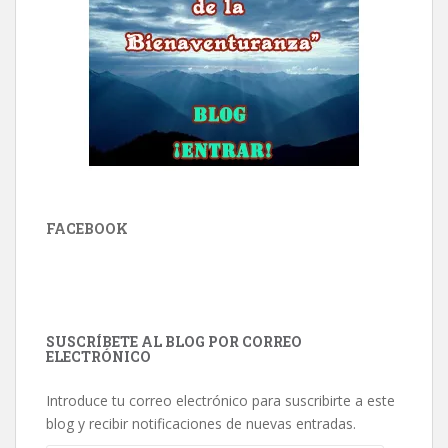
FACEBOOK
SUSCRÍBETE AL BLOG POR CORREO
ELECTRÓNICO
Introduce tu correo electrónico para suscribirte a este
blog y recibir notificaciones de nuevas entradas.