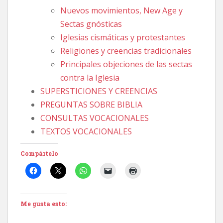
Nuevos movimientos, New Age y
Sectas gnósticas
Iglesias cismáticas y protestantes
Religiones y creencias tradicionales
Principales objeciones de las sectas
contra la Iglesia
SUPERSTICIONES Y CREENCIAS
PREGUNTAS SOBRE BIBLIA
CONSULTAS VOCACIONALES
TEXTOS VOCACIONALES
Compártelo
Me gusta esto: