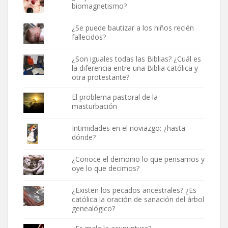
biomagnetismo?
¿Se puede bautizar a los niños recién
fallecidos?
¿Son iguales todas las Biblias? ¿Cuál es
la diferencia entre una Biblia católica y
otra protestante?
El problema pastoral de la
masturbación
Intimidades en el noviazgo: ¿hasta
dónde?
¿Conoce el demonio lo que pensamos y
oye lo que decimos?
¿Existen los pecados ancestrales? ¿Es
católica la oración de sanación del árbol
genealógico?