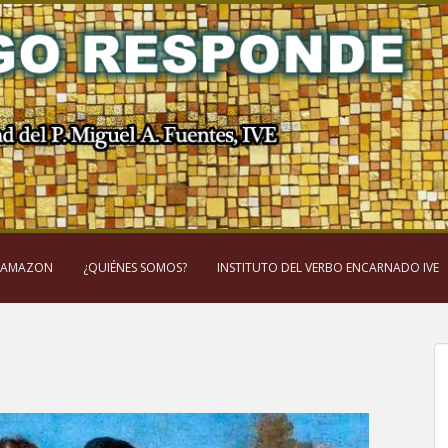
 AMAZON
¿QUIÉNES SOMOS?
INSTITUTO DEL VERBO ENCARNADO IVE