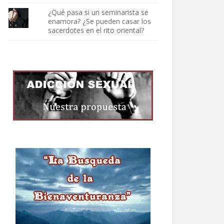
¿Qué pasa si un seminarista se
enamora? ¿Se pueden casar los
sacerdotes en el rito oriental?