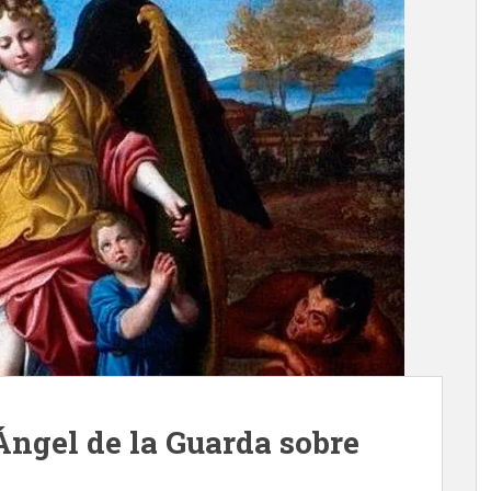
Ángel de la Guarda sobre