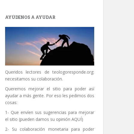
AYÚDENOS A AYUDAR
Queridos lectores de
teologoresponde.org
:
necesitamos su colaboración.
Queremos mejorar el sitio para poder así
ayudar a más gente. Por eso les pedimos dos
cosas:
1- Que envíen sus sugerencias para mejorar
el sitio (pueden darnos su opinión
AQUÍ
)
2- Su colaboración monetaria para poder