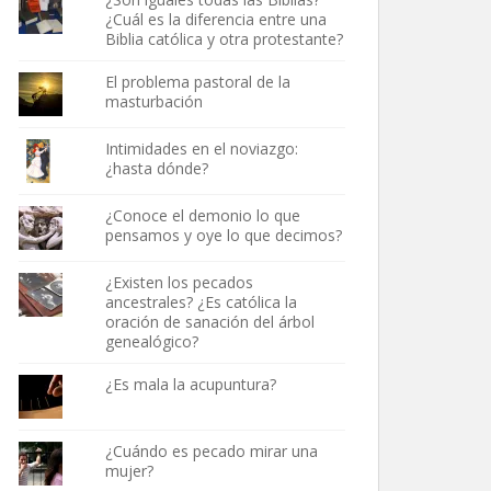
¿Cuál es la diferencia entre una
Biblia católica y otra protestante?
El problema pastoral de la
masturbación
Intimidades en el noviazgo:
¿hasta dónde?
¿Conoce el demonio lo que
pensamos y oye lo que decimos?
¿Existen los pecados
ancestrales? ¿Es católica la
oración de sanación del árbol
genealógico?
¿Es mala la acupuntura?
¿Cuándo es pecado mirar una
mujer?