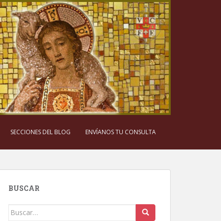
SECCIONES DEL BLOG
ENVÍANOS TU CONSULTA
BUSCAR
Buscar: