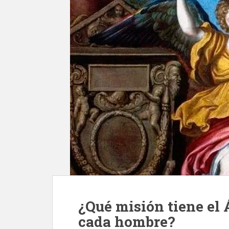
¿Qué misión tiene el 
cada hombre?