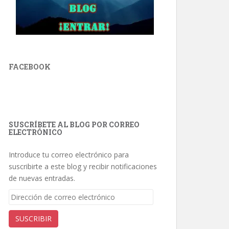
FACEBOOK
SUSCRÍBETE AL BLOG POR CORREO
ELECTRÓNICO
Introduce tu correo electrónico para
suscribirte a este blog y recibir notificaciones
de nuevas entradas.
Dirección
de
correo
SUSCRIBIR