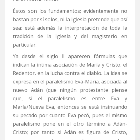
Éstos son los fundamentos; evidentemente no
bastan por sí solos, ni la Iglesia pretende que así
sea; está además la interpretación de toda la
tradición de la Iglesia y del magisterio en
particular.
Ya desde el siglo II aparecen fórmulas que
indican la íntima asociación de María y Cristo, el
Redentor, en la lucha contra el diablo. La idea se
expresa en el paralelismo Eva-María, asociada al
nuevo Adán (que ningún protestante piense
que, si el paralelismo es entre Eva y
María/Nueva Eva, entonces se está insinuando
su pecado por cuanto Eva pecó, pues el mismo
paralelismo pone en el otro término a Adán-
Cristo; por tanto si Adán es figura de Cristo,