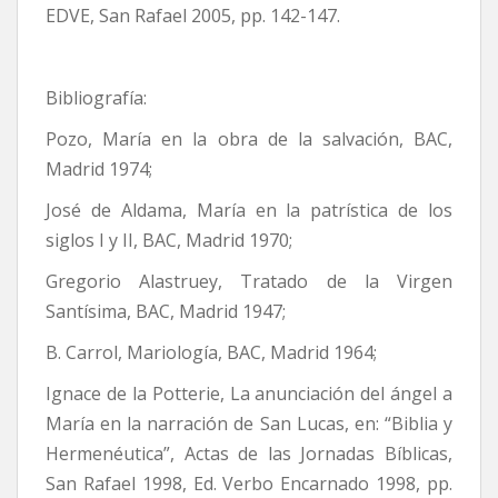
EDVE, San Rafael 2005, pp. 142-147.
Bibliografía:
Pozo, María en la obra de la salvación, BAC,
Madrid 1974;
José de Aldama, María en la patrística de los
siglos I y II, BAC, Madrid 1970;
Gregorio Alastruey, Tratado de la Virgen
Santísima, BAC, Madrid 1947;
B. Carrol, Mariología, BAC, Madrid 1964;
Ignace de la Potterie, La anunciación del ángel a
María en la narración de San Lucas, en: “Biblia y
Hermenéutica”, Actas de las Jornadas Bíblicas,
San Rafael 1998, Ed. Verbo Encarnado 1998, pp.