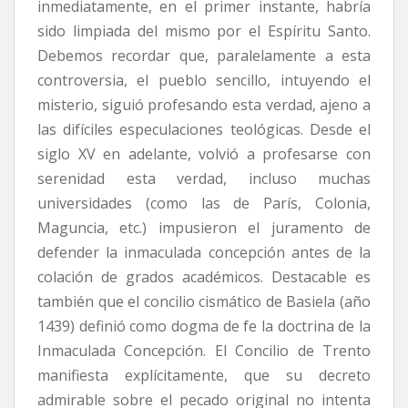
inmediatamente, en el primer instante, habría
sido limpiada del mismo por el Espíritu Santo.
Debemos recordar que, paralelamente a esta
controversia, el pueblo sencillo, intuyendo el
misterio, siguió profesando esta verdad, ajeno a
las difíciles especulaciones teológicas. Desde el
siglo XV en adelante, volvió a profesarse con
serenidad esta verdad, incluso muchas
universidades (como las de París, Colonia,
Maguncia, etc.) impusieron el juramento de
defender la inmaculada concepción antes de la
colación de grados académicos. Destacable es
también que el concilio cismático de Basiela (año
1439) definió como dogma de fe la doctrina de la
Inmaculada Concepción. El Concilio de Trento
manifiesta explícitamente, que su decreto
admirable sobre el pecado original no intenta