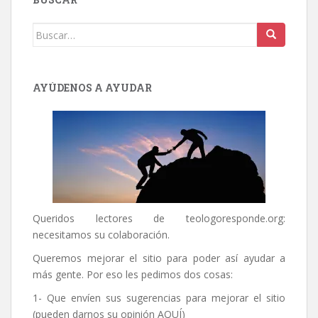
Buscar:
AYÚDENOS A AYUDAR
Queridos lectores de
teologoresponde.org
:
necesitamos su colaboración.
Queremos mejorar el sitio para poder así ayudar a
más gente. Por eso les pedimos dos cosas:
1- Que envíen sus sugerencias para mejorar el sitio
(pueden darnos su opinión
AQUÍ
)