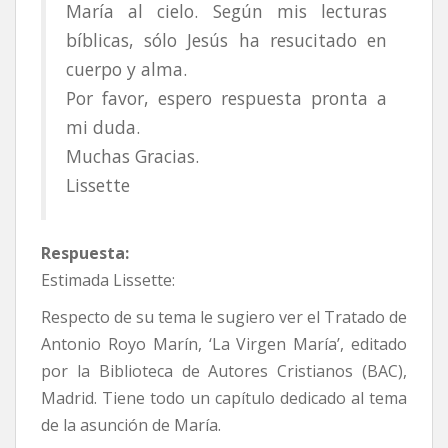
María al cielo. Según mis lecturas
bíblicas, sólo Jesús ha resucitado en
cuerpo y alma.
Por favor, espero respuesta pronta a
mi duda.
Muchas Gracias.
Lissette
Respuesta:
Estimada Lissette:
Respecto de su tema le sugiero ver el Tratado de
Antonio Royo Marín, ‘La Virgen María’, editado
por la Biblioteca de Autores Cristianos (BAC),
Madrid. Tiene todo un capítulo dedicado al tema
de la asunción de María.