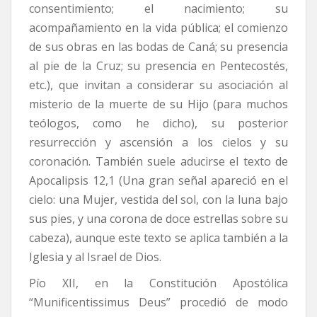
consentimiento; el nacimiento; su
acompañamiento en la vida pública; el comienzo
de sus obras en las bodas de Caná; su presencia
al pie de la Cruz; su presencia en Pentecostés,
etc.), que invitan a considerar su asociación al
misterio de la muerte de su Hijo (para muchos
teólogos, como he dicho), su posterior
resurrección y ascensión a los cielos y su
coronación. También suele aducirse el texto de
Apocalipsis 12,1 (Una gran señal apareció en el
cielo: una Mujer, vestida del sol, con la luna bajo
sus pies, y una corona de doce estrellas sobre su
cabeza), aunque este texto se aplica también a la
Iglesia y al Israel de Dios.
Pío XII, en la Constitución Apostólica
“Munificentissimus Deus” procedió de modo