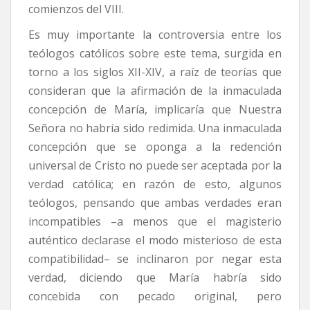
comienzos del VIII.
Es muy importante la controversia entre los
teólogos católicos sobre este tema, surgida en
torno a los siglos XII-XIV, a raíz de teorías que
consideran que la afirmación de la inmaculada
concepción de María, implicaría que Nuestra
Señora no habría sido redimida. Una inmaculada
concepción que se oponga a la redención
universal de Cristo no puede ser aceptada por la
verdad católica; en razón de esto, algunos
teólogos, pensando que ambas verdades eran
incompatibles –a menos que el magisterio
auténtico declarase el modo misterioso de esta
compatibilidad– se inclinaron por negar esta
verdad, diciendo que María habría sido
concebida con pecado original, pero