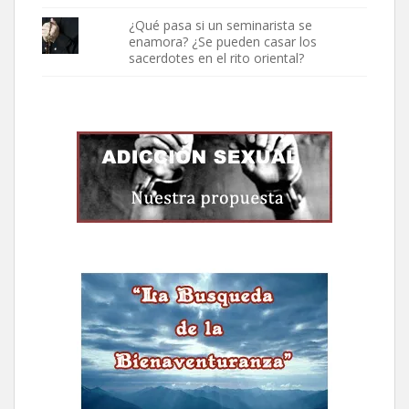
¿Qué pasa si un seminarista se
enamora? ¿Se pueden casar los
sacerdotes en el rito oriental?