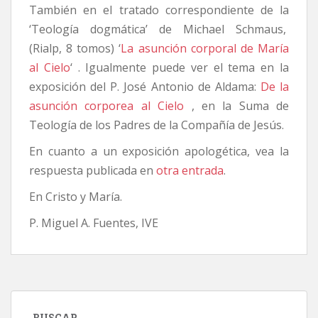
También en el tratado correspondiente de la
‘Teología dogmática’ de Michael Schmaus,
(Rialp, 8 tomos) ‘
La asunción corporal de María
al Cielo
‘ . Igualmente puede ver el tema en la
exposición del P. José Antonio de Aldama:
De la
asunción corporea al Cielo
, en la Suma de
Teología de los Padres de la Compañía de Jesús.
En cuanto a un exposición apologética, vea la
respuesta publicada en
otra entrada
.
En Cristo y María.
P. Miguel A. Fuentes, IVE
BUSCAR