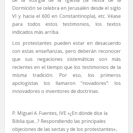
Dormición se celebra en Jerusalén desde el siglo
VI y hacia el 600 en Constantinopla), etc. Véase
para todos estos testimonios, los textos
indicados más arriba.
Los protestantes pueden estar en desacuerdo
con estas enseñanzas, pero deberán reconocer
que sus negaciones sistemáticas son más
recientes en el tiempo que los testimonios de la
misma tradición. Por eso, los primeros
apologistas los llamaron “novadores”: los
innovadores o inventores de doctrinas.
P. Miguel A. Fuentes, IVE «¿En dónde dice la
Biblia que…? Respondiendo las principales
objeciones de las sectas y de los protestantes»,