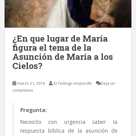
¿En que lugar de María
figura el tema de la
Asunción de María a los
Cielos?
marzo 21, 2014
El Teólogo responde
Deja un
comentario
Pregunta:
Necesito con urgencia saber la
respuesta bíblica de la asunción de