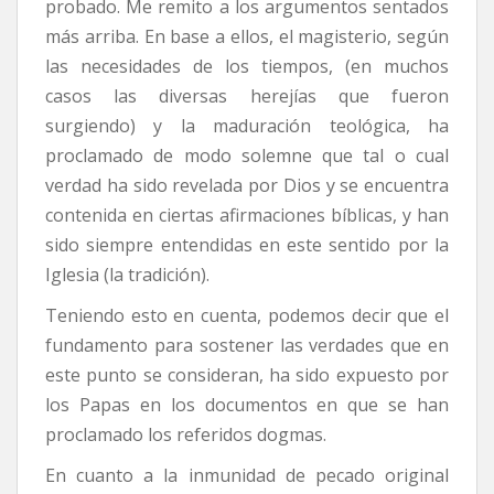
probado. Me remito a los argumentos sentados
más arriba. En base a ellos, el magisterio, según
las necesidades de los tiempos, (en muchos
casos las diversas herejías que fueron
surgiendo) y la maduración teológica, ha
proclamado de modo solemne que tal o cual
verdad ha sido revelada por Dios y se encuentra
contenida en ciertas afirmaciones bíblicas, y han
sido siempre entendidas en este sentido por la
Iglesia (la tradición).
Teniendo esto en cuenta, podemos decir que el
fundamento para sostener las verdades que en
este punto se consideran, ha sido expuesto por
los Papas en los documentos en que se han
proclamado los referidos dogmas.
En cuanto a la inmunidad de pecado original