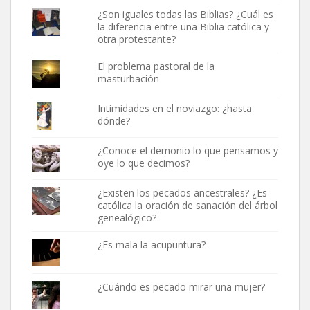
¿Son iguales todas las Biblias? ¿Cuál es
la diferencia entre una Biblia católica y
otra protestante?
El problema pastoral de la
masturbación
Intimidades en el noviazgo: ¿hasta
dónde?
¿Conoce el demonio lo que pensamos y
oye lo que decimos?
¿Existen los pecados ancestrales? ¿Es
católica la oración de sanación del árbol
genealógico?
¿Es mala la acupuntura?
¿Cuándo es pecado mirar una mujer?