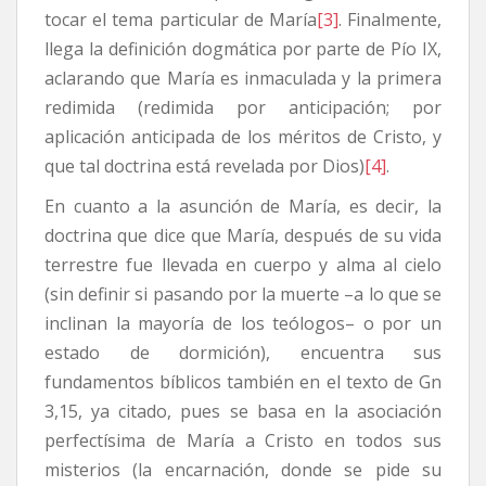
tocar el tema particular de María
[3]
. Finalmente,
llega la definición dogmática por parte de Pío IX,
aclarando que María es inmaculada y la primera
redimida (redimida por anticipación; por
aplicación anticipada de los méritos de Cristo, y
que tal doctrina está revelada por Dios)
[4]
.
En cuanto a la asunción de María, es decir, la
doctrina que dice que María, después de su vida
terrestre fue llevada en cuerpo y alma al cielo
(sin definir si pasando por la muerte –a lo que se
inclinan la mayoría de los teólogos– o por un
estado de dormición), encuentra sus
fundamentos bíblicos también en el texto de Gn
3,15, ya citado, pues se basa en la asociación
perfectísima de María a Cristo en todos sus
misterios (la encarnación, donde se pide su