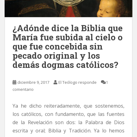
¿Adónde dice la Biblia que
María fue subida al cielo o
que fue concebida sin
pecado original y los
demás dogmas católicos?
diciembre 9, 2017
El Teólogo responde
1
comentario
Ya he dicho reiteradamente, que sostenemos,
los católicos, con fundamento, que las fuentes
de la Revelación son dos: la Palabra de Dios
escrita y oral; Biblia y Tradición. Ya lo hemos