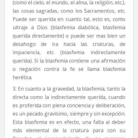
(como el cielo, el mundo, el alma, la religión, etc.),
las cosas sagradas, como los Sacramentos, etc.
Puede ser querida en cuanto tal, esto es, como
ultraje a Dios (blasfemia diabólica, blasfemia
querida directamente) o puede ser mas bien un
desahogo de ira hacia las criaturas, de
impaciencia, etc. (blasfemia indirectamente
querida). Si la blasfemia contiene una afirmación
o negación contra la fe se llama blasfemia
herética.
3. En cuanto a la gravedad, la blasfemia, tanto la
directa como la indirectamente querida, cuando
es proferida con plena conciencia y deliberación,
es un pecado gravísimo, siempre y sin excepción.
Esta blasfemia es en efecto, una falta al deber
más elemental de la criatura para con su