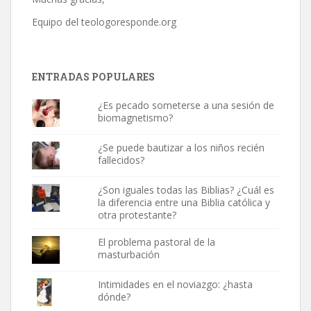
Equipo del
teologoresponde.org
ENTRADAS POPULARES
¿Es pecado someterse a una sesión de
biomagnetismo?
¿Se puede bautizar a los niños recién
fallecidos?
¿Son iguales todas las Biblias? ¿Cuál es
la diferencia entre una Biblia católica y
otra protestante?
El problema pastoral de la
masturbación
Intimidades en el noviazgo: ¿hasta
dónde?