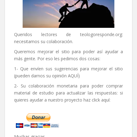
Queridos lectores de
teologoresponde.org
:
necesitamos su colaboración.
Queremos mejorar el sitio para poder así ayudar a
más gente. Por eso les pedimos dos cosas:
1- Que envíen sus sugerencias para mejorar el sitio
(pueden darnos su opinión
AQUÍ
)
2- Su colaboración monetaria para poder comprar
material de estudio para actualizar las respuestas: si
quieres ayudar a nuestro proyecto haz click aquí:
Muchas gracias,