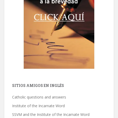
SITIOS AMIGOS EN INGLÉS
Catholic questions and answers
Institute of the Incarnate Word
SSVM and the Institute of the Incarnate Word