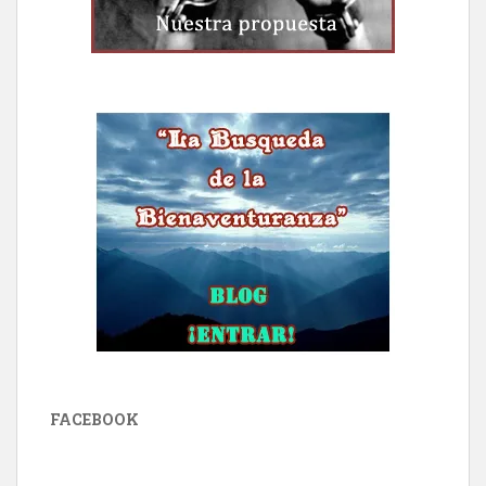
FACEBOOK