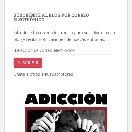
SUSCRÍBETE AL BLOG POR CORREO
ELECTRÓNICO
Introduce tu correo electrónico para suscribirte a este
blog y recibir notificaciones de nuevas entradas.
Dirección
de
correo
SUSCRIBIR
electrónico
Únete a otros 14K suscriptores