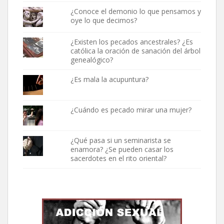
¿Conoce el demonio lo que pensamos y
oye lo que decimos?
¿Existen los pecados ancestrales? ¿Es
católica la oración de sanación del árbol
genealógico?
¿Es mala la acupuntura?
¿Cuándo es pecado mirar una mujer?
¿Qué pasa si un seminarista se
enamora? ¿Se pueden casar los
sacerdotes en el rito oriental?