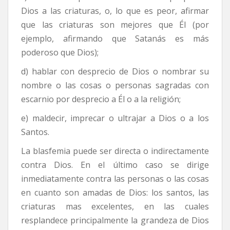
Dios a las criaturas, o, lo que es peor, afirmar
que las criaturas son mejores que Él (por
ejemplo, afirmando que Satanás es más
poderoso que Dios);
d) hablar con desprecio de Dios o nombrar su
nombre o las cosas o personas sagradas con
escarnio por desprecio a Él o a la religión;
e) maldecir, imprecar o ultrajar a Dios o a los
Santos.
La blasfemia puede ser directa o indirectamente
contra Dios. En el último caso se dirige
inmediatamente contra las personas o las cosas
en cuanto son amadas de Dios: los santos, las
criaturas mas excelentes, en las cuales
resplandece principalmente la grandeza de Dios