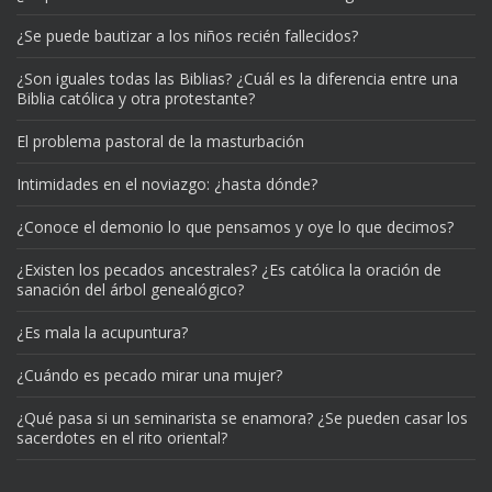
¿Se puede bautizar a los niños recién fallecidos?
¿Son iguales todas las Biblias? ¿Cuál es la diferencia entre una
Biblia católica y otra protestante?
El problema pastoral de la masturbación
Intimidades en el noviazgo: ¿hasta dónde?
¿Conoce el demonio lo que pensamos y oye lo que decimos?
¿Existen los pecados ancestrales? ¿Es católica la oración de
sanación del árbol genealógico?
¿Es mala la acupuntura?
¿Cuándo es pecado mirar una mujer?
¿Qué pasa si un seminarista se enamora? ¿Se pueden casar los
sacerdotes en el rito oriental?