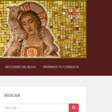
SECCIONES DEL BLOG
ENVÍANOS TU CONSULTA
BUSCAR
Buscar: