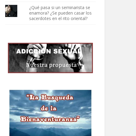
¿Qué pasa si un seminarista se
enamora? ¿Se pueden casar los
sacerdotes en el rito oriental?