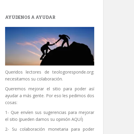
AYÚDENOS A AYUDAR
Queridos lectores de
teologoresponde.org
:
necesitamos su colaboración.
Queremos mejorar el sitio para poder así
ayudar a más gente. Por eso les pedimos dos
cosas:
1- Que envíen sus sugerencias para mejorar
el sitio (pueden darnos su opinión
AQUÍ
)
2- Su colaboración monetaria para poder