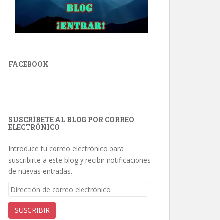
FACEBOOK
SUSCRÍBETE AL BLOG POR CORREO
ELECTRÓNICO
Introduce tu correo electrónico para
suscribirte a este blog y recibir notificaciones
de nuevas entradas.
Dirección
de
correo
SUSCRIBIR