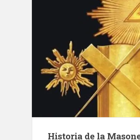
Historia de la Masone