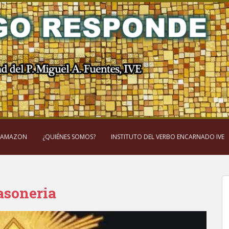
 AMAZON
¿QUIÉNES SOMOS?
INSTITUTO DEL VERBO ENCARNADO IVE
asoneria