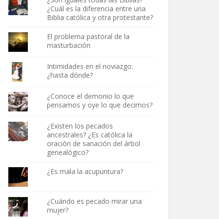
¿Cuál es la diferencia entre una
Biblia católica y otra protestante?
El problema pastoral de la
masturbación
Intimidades en el noviazgo:
¿hasta dónde?
¿Conoce el demonio lo que
pensamos y oye lo que decimos?
¿Existen los pecados
ancestrales? ¿Es católica la
oración de sanación del árbol
genealógico?
¿Es mala la acupuntura?
¿Cuándo es pecado mirar una
mujer?