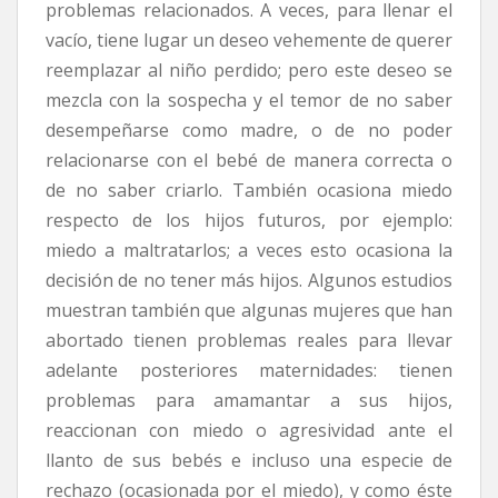
problemas relacionados. A veces, para llenar el
vacío, tiene lugar un deseo vehemente de querer
reemplazar al niño perdido; pero este deseo se
mezcla con la sospecha y el temor de no saber
desempeñarse como madre, o de no poder
relacionarse con el bebé de manera correcta o
de no saber criarlo. También ocasiona miedo
respecto de los hijos futuros, por ejemplo:
miedo a maltratarlos; a veces esto ocasiona la
decisión de no tener más hijos. Algunos estudios
muestran también que algunas mujeres que han
abortado tienen problemas reales para llevar
adelante posteriores maternidades: tienen
problemas para amamantar a sus hijos,
reaccionan con miedo o agresividad ante el
llanto de sus bebés e incluso una especie de
rechazo (ocasionada por el miedo), y como éste