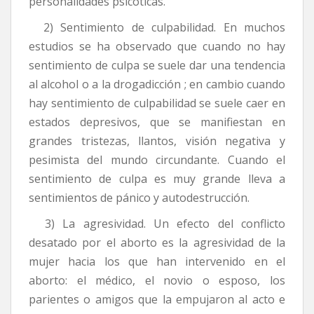
personalidades psicóticas.
2) Sentimiento de culpabilidad. En muchos
estudios se ha observado que cuando no hay
sentimiento de culpa se suele dar una tendencia
al alcohol o a la drogadicción ; en cambio cuando
hay sentimiento de culpabilidad se suele caer en
estados depresivos, que se manifiestan en
grandes tristezas, llantos, visión negativa y
pesimista del mundo circundante. Cuando el
sentimiento de culpa es muy grande lleva a
sentimientos de pánico y autodestrucción.
3) La agresividad. Un efecto del conflicto
desatado por el aborto es la agresividad de la
mujer hacia los que han intervenido en el
aborto: el médico, el novio o esposo, los
parientes o amigos que la empujaron al acto e