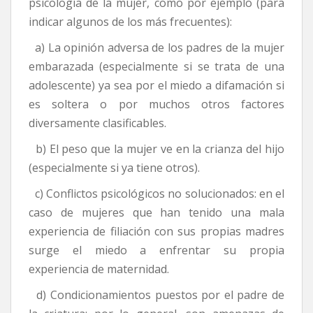
psicología de la mujer, como por ejemplo (para
indicar algunos de los más frecuentes):
a) La opinión adversa de los padres de la mujer
embarazada (especialmente si se trata de una
adolescente) ya sea por el miedo a difamación si
es soltera o por muchos otros factores
diversamente clasificables.
b) El peso que la mujer ve en la crianza del hijo
(especialmente si ya tiene otros).
c) Conflictos psicológicos no solucionados: en el
caso de mujeres que han tenido una mala
experiencia de filiación con sus propias madres
surge el miedo a enfrentar su propia
experiencia de maternidad.
d) Condicionamientos puestos por el padre de