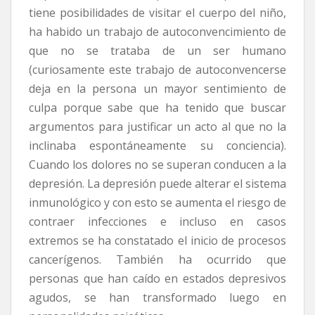
tiene posibilidades de visitar el cuerpo del niño,
ha habido un trabajo de autoconvencimiento de
que no se trataba de un ser humano
(curiosamente este trabajo de autoconvencerse
deja en la persona un mayor sentimiento de
culpa porque sabe que ha tenido que buscar
argumentos para justificar un acto al que no la
inclinaba espontáneamente su conciencia).
Cuando los dolores no se superan conducen a la
depresión. La depresión puede alterar el sistema
inmunológico y con esto se aumenta el riesgo de
contraer infecciones e incluso en casos
extremos se ha constatado el inicio de procesos
cancerígenos. También ha ocurrido que
personas que han caído en estados depresivos
agudos, se han transformado luego en