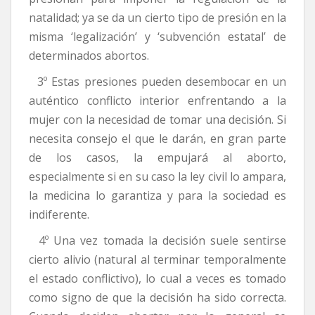
natalidad; ya se da un cierto tipo de presión en la
misma ‘legalización’ y ‘subvención estatal’ de
determinados abortos.
3º Estas presiones pueden desembocar en un
auténtico conflicto interior enfrentando a la
mujer con la necesidad de tomar una decisión. Si
necesita consejo el que le darán, en gran parte
de los casos, la empujará al aborto,
especialmente si en su caso la ley civil lo ampara,
la medicina lo garantiza y para la sociedad es
indiferente.
4º Una vez tomada la decisión suele sentirse
cierto alivio (natural al terminar temporalmente
el estado conflictivo), lo cual a veces es tomado
como signo de que la decisión ha sido correcta.