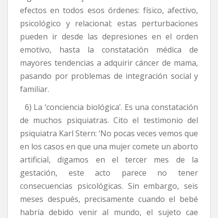
efectos en todos esos órdenes: físico, afectivo,
psicológico y relacional; estas perturbaciones
pueden ir desde las depresiones en el orden
emotivo, hasta la constatación médica de
mayores tendencias a adquirir cáncer de mama,
pasando por problemas de integración social y
familiar.
6) La ‘conciencia biológica’. Es una constatación
de muchos psiquiatras. Cito el testimonio del
psiquiatra Karl Stern: ‘No pocas veces vemos que
en los casos en que una mujer comete un aborto
artificial, digamos en el tercer mes de la
gestación, este acto parece no tener
consecuencias psicológicas. Sin embargo, seis
meses después, precisamente cuando el bebé
habría debido venir al mundo, el sujeto cae