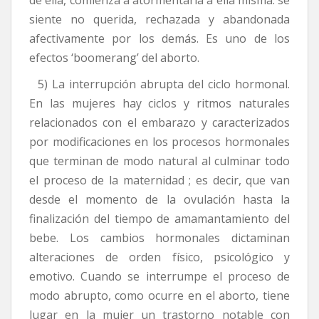
siente no querida, rechazada y abandonada
afectivamente por los demás. Es uno de los
efectos ‘boomerang’ del aborto.
5) La interrupción abrupta del ciclo hormonal.
En las mujeres hay ciclos y ritmos naturales
relacionados con el embarazo y caracterizados
por modificaciones en los procesos hormonales
que terminan de modo natural al culminar todo
el proceso de la maternidad ; es decir, que van
desde el momento de la ovulación hasta la
finalización del tiempo de amamantamiento del
bebe. Los cambios hormonales dictaminan
alteraciones de orden físico, psicológico y
emotivo. Cuando se interrumpe el proceso de
modo abrupto, como ocurre en el aborto, tiene
lugar en la mujer un trastorno notable con