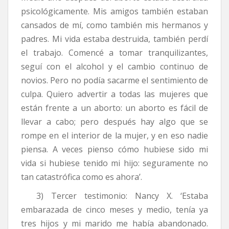
psicológicamente. Mis amigos también estaban
cansados de mí, como también mis hermanos y
padres. Mi vida estaba destruida, también perdí
el trabajo. Comencé a tomar tranquilizantes,
seguí con el alcohol y el cambio continuo de
novios. Pero no podía sacarme el sentimiento de
culpa. Quiero advertir a todas las mujeres que
están frente a un aborto: un aborto es fácil de
llevar a cabo; pero después hay algo que se
rompe en el interior de la mujer, y en eso nadie
piensa. A veces pienso cómo hubiese sido mi
vida si hubiese tenido mi hijo: seguramente no
tan catastrófica como es ahora’.
3) Tercer testimonio: Nancy X. ‘Estaba
embarazada de cinco meses y medio, tenía ya
tres hijos y mi marido me había abandonado.