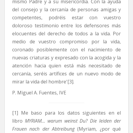
mismo Padre y a su misericordia. Con la ayuda
del consejo y la cercanía de personas amigas y
competentes, podréis estar con vuestro
doloroso testimonio entre los defensores más
elocuentes del derecho de todos a la vida. Por
medio de vuestro compromiso por la vida,
coronado posiblemente con el nacimiento de
nuevas criaturas y expresado con la acogida y la
atención hacia quien está más necesitado de
cercanía, seréis artífices de un nuevo modo de
mirar la vida del hombre'[3].
P. Miguel A. Fuentes, IVE
[1] Me baso para los datos siguientes en el
libro
MYRIAM… warum weinst Du? Die leiden der
Frauen nach der Abtreibung
(Myriam, ¿por qué