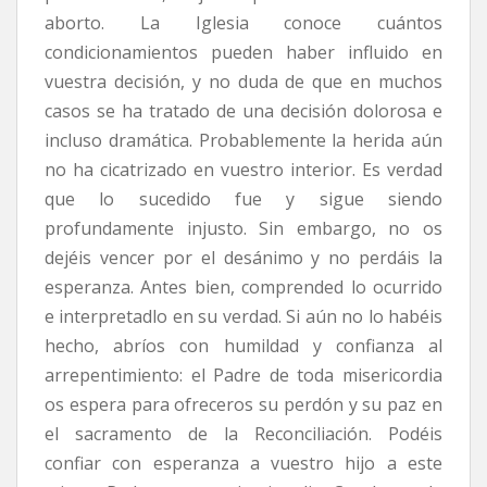
aborto. La Iglesia conoce cuántos
condicionamientos pueden haber influido en
vuestra decisión, y no duda de que en muchos
casos se ha tratado de una decisión dolorosa e
incluso dramática. Probablemente la herida aún
no ha cicatrizado en vuestro interior. Es verdad
que lo sucedido fue y sigue siendo
profundamente injusto. Sin embargo, no os
dejéis vencer por el desánimo y no perdáis la
esperanza. Antes bien, comprended lo ocurrido
e interpretadlo en su verdad. Si aún no lo habéis
hecho, abríos con humildad y confianza al
arrepentimiento: el Padre de toda misericordia
os espera para ofreceros su perdón y su paz en
el sacramento de la Reconciliación. Podéis
confiar con esperanza a vuestro hijo a este