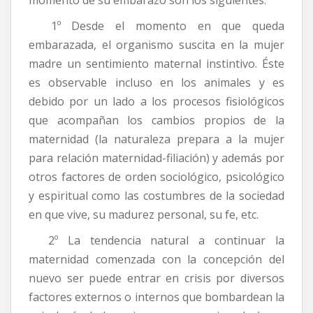
1º Desde el momento en que queda
embarazada, el organismo suscita en la mujer
madre un sentimiento maternal instintivo. Éste
es observable incluso en los animales y es
debido por un lado a los procesos fisiológicos
que acompañan los cambios propios de la
maternidad (la naturaleza prepara a la mujer
para relación maternidad-filiación) y además por
otros factores de orden sociológico, psicológico
y espiritual como las costumbres de la sociedad
en que vive, su madurez personal, su fe, etc.
2º La tendencia natural a continuar la
maternidad comenzada con la concepción del
nuevo ser puede entrar en crisis por diversos
factores externos o internos que bombardean la