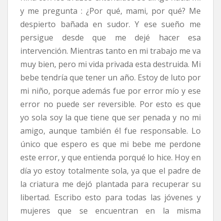
y me pregunta : ¿Por qué, mami, por qué? Me
despierto bañada en sudor. Y ese sueño me
persigue desde que me dejé hacer esa
intervención. Mientras tanto en mi trabajo me va
muy bien, pero mi vida privada esta destruida. Mi
bebe tendría que tener un año. Estoy de luto por
mi niño, porque además fue por error mío y ese
error no puede ser reversible. Por esto es que
yo sola soy la que tiene que ser penada y no mi
amigo, aunque también él fue responsable. Lo
único que espero es que mi bebe me perdone
este error, y que entienda porqué lo hice. Hoy en
día yo estoy totalmente sola, ya que el padre de
la criatura me dejó plantada para recuperar su
libertad. Escribo esto para todas las jóvenes y
mujeres que se encuentran en la misma