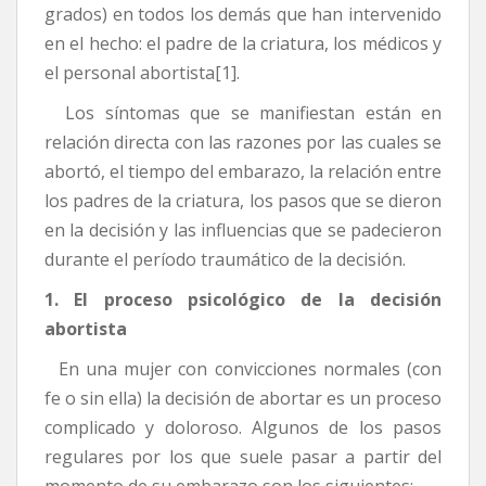
grados) en todos los demás que han intervenido
en el hecho: el padre de la criatura, los médicos y
el personal abortista[1].
Los síntomas que se manifiestan están en
relación directa con las razones por las cuales se
abortó, el tiempo del embarazo, la relación entre
los padres de la criatura, los pasos que se dieron
en la decisión y las influencias que se padecieron
durante el período traumático de la decisión.
1. El proceso psicológico de la decisión
abortista
En una mujer con convicciones normales (con
fe o sin ella) la decisión de abortar es un proceso
complicado y doloroso. Algunos de los pasos
regulares por los que suele pasar a partir del
momento de su embarazo son los siguientes: