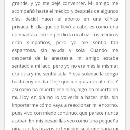
grande, y yo me dejé convencer. Mi amigo me
acompañó hasta el médico y después de algunos
días, decidí hacer el aborto en una clínica
privada. El día que se llevó a cabo es como una
quemadura : no se perdió la cicatriz. Los médicos
eran simpáticos, pero yo me sentía tan
espantosa, sin ayuda y sola. Cuando me
desperté de la anestesia, mi amigo estaba
sentado a mi lado, pero yo no era más la misma ;
era otra y me sentía sola. Y esa soledad la tengo
hasta hoy en día. Dejé que me quitaran al niño. Y
así como ha muerto ese niño, algo ha muerto en
mí. Hoy en día no lo volvería a hacer más, sin
importarme cómo vaya a reaccionar mi entorno,
pues vivo con miedo continuo, que parece nunca
acabar. En mis pesadillas veo como una pequeña
niña con los brazos extendidos se dirige hacia mí