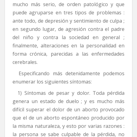
mucho más serio, de orden patológico y que
puede agruparse en tres tipos de problemas :
ante todo, de depresión y sentimiento de culpa ;
en segundo lugar, de agresión contra el padre
del niño y contra la sociedad en general ;
finalmente, alteraciones en la personalidad en
forma crónica, parecidas a las enfermedades
cerebrales.
Especificando más detenidamente podemos
enumerar los siguientes síntomas:
1) Síntomas de pesar y dolor. Toda pérdida
genera un estado de duelo ; y es mucho más
difícil superar el dolor de un aborto provocado
que el de un aborto espontáneo producido por
la misma naturaleza, y esto por varias razones :
la persona se sabe culpable de la pérdida, no