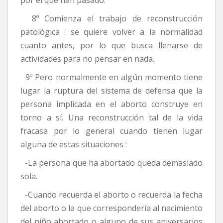
8º Comienza el trabajo de reconstrucción
patológica : se quiere volver a la normalidad
cuanto antes, por lo que busca llenarse de
actividades para no pensar en nada.
9º Pero normalmente en algún momento tiene
lugar la ruptura del sistema de defensa que la
persona implicada en el aborto construye en
torno a sí. Una reconstrucción tal de la vida
fracasa por lo general cuando tienen lugar
alguna de estas situaciones :
-La persona que ha abortado queda demasiado
sola.
-Cuando recuerda el aborto o recuerda la fecha
del aborto o la que correspondería al nacimiento
del niño abortado o alguno de sus aniversarios