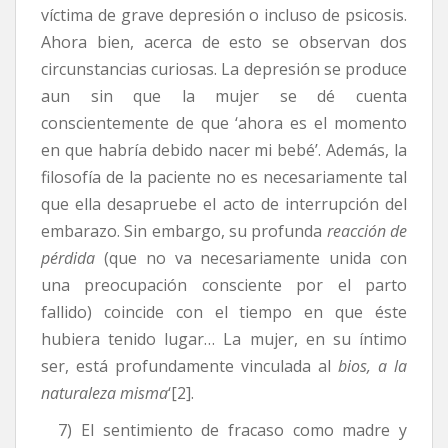
víctima de grave depresión o incluso de psicosis.
Ahora bien, acerca de esto se observan dos
circunstancias curiosas. La depresión se produce
aun sin que la mujer se dé cuenta
conscientemente de que ‘ahora es el momento
en que habría debido nacer mi bebé’. Además, la
filosofía de la paciente no es necesariamente tal
que ella desapruebe el acto de interrupción del
embarazo. Sin embargo, su profunda
reacción de
pérdida
(que no va necesariamente unida con
una preocupación consciente por el parto
fallido) coincide con el tiempo en que éste
hubiera tenido lugar… La mujer, en su íntimo
ser, está profundamente vinculada al
bios, a la
naturaleza misma
‘[2].
7) El sentimiento de fracaso como madre y