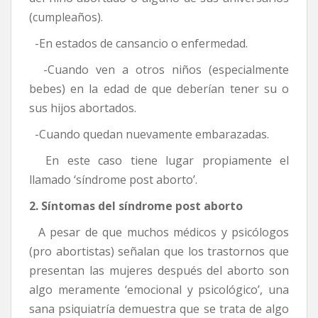
(cumpleaños).
-En estados de cansancio o enfermedad.
-Cuando ven a otros niños (especialmente
bebes) en la edad de que deberían tener su o
sus hijos abortados.
-Cuando quedan nuevamente embarazadas.
En este caso tiene lugar propiamente el
llamado ‘síndrome post aborto’.
2. Síntomas del síndrome post aborto
A pesar de que muchos médicos y psicólogos
(pro abortistas) señalan que los trastornos que
presentan las mujeres después del aborto son
algo meramente ‘emocional y psicológico’, una
sana psiquiatría demuestra que se trata de algo