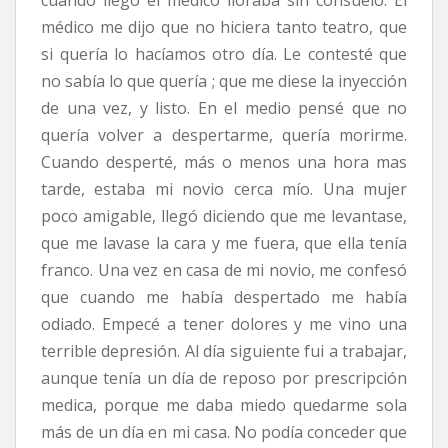
médico me dijo que no hiciera tanto teatro, que
si quería lo hacíamos otro día. Le contesté que
no sabía lo que quería ; que me diese la inyección
de una vez, y listo. En el medio pensé que no
quería volver a despertarme, quería morirme.
Cuando desperté, más o menos una hora mas
tarde, estaba mi novio cerca mío. Una mujer
poco amigable, llegó diciendo que me levantase,
que me lavase la cara y me fuera, que ella tenía
franco. Una vez en casa de mi novio, me confesó
que cuando me había despertado me había
odiado. Empecé a tener dolores y me vino una
terrible depresión. Al día siguiente fui a trabajar,
aunque tenía un día de reposo por prescripción
medica, porque me daba miedo quedarme sola
más de un día en mi casa. No podía conceder que