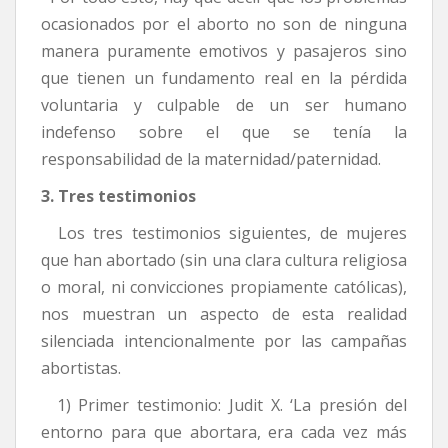
ocasionados por el aborto no son de ninguna
manera puramente emotivos y pasajeros sino
que tienen un fundamento real en la pérdida
voluntaria y culpable de un ser humano
indefenso sobre el que se tenía la
responsabilidad de la maternidad/paternidad.
3. Tres testimonios
Los tres testimonios siguientes, de mujeres
que han abortado (sin una clara cultura religiosa
o moral, ni convicciones propiamente católicas),
nos muestran un aspecto de esta realidad
silenciada intencionalmente por las campañas
abortistas.
1) Primer testimonio: Judit X. ‘La presión del
entorno para que abortara, era cada vez más