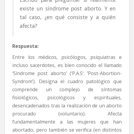
existe un síndrome post aborto. Y en
tal caso, ¿en qué consiste y a quién
afecta?
Respuesta:
Entre los médicos, psicólogos, psiquiatras e
incluso sacerdotes, es bien conocido el llamado
‘Síndrome post aborto’ (‘P.A.S’: ‘Post-Abortion-
Syndrom’). Designa el cuadro patológico que
comprende un complejo de síntomas
fisiológicos, psicológicos y espirituales,
desencadenados tras la realización de un aborto
procurado (voluntario). Afecta
fundamentalmente a las mujeres que han
abortado, pero también se verifica (en distintos