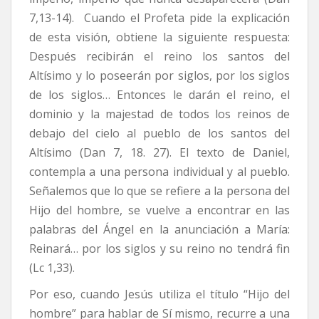
7,13-14). Cuando el Profeta pide la explicación
de esta visión, obtiene la siguiente respuesta:
Después recibirán el reino los santos del
Altísimo y lo poseerán por siglos, por los siglos
de los siglos… Entonces le darán el reino, el
dominio y la majestad de todos los reinos de
debajo del cielo al pueblo de los santos del
Altísimo (Dan 7, 18. 27). El texto de Daniel,
contempla a una persona individual y al pueblo.
Señalemos que lo que se refiere a la persona del
Hijo del hombre, se vuelve a encontrar en las
palabras del Ángel en la anunciación a María:
Reinará… por los siglos y su reino no tendrá fin
(Lc 1,33).
Por eso, cuando Jesús utiliza el título “Hijo del
hombre” para hablar de Sí mismo, recurre a una