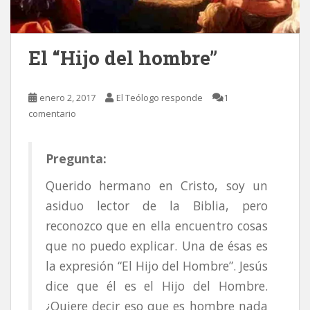
El “Hijo del hombre”
enero 2, 2017
El Teólogo responde
1
comentario
Pregunta:
Querido hermano en Cristo, soy un
asiduo lector de la Biblia, pero
reconozco que en ella encuentro cosas
que no puedo explicar. Una de ésas es
la expresión “El Hijo del Hombre”. Jesús
dice que él es el Hijo del Hombre.
¿Quiere decir eso que es hombre nada