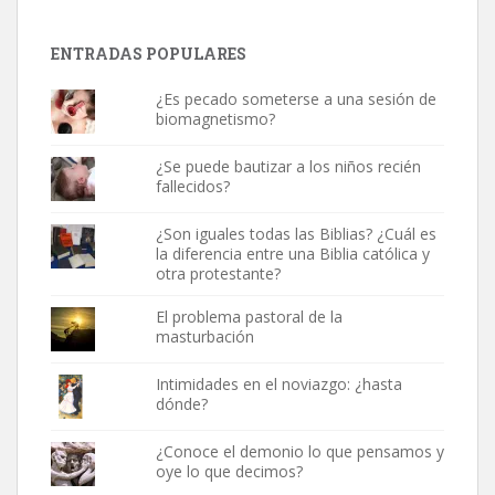
ENTRADAS POPULARES
¿Es pecado someterse a una sesión de
biomagnetismo?
¿Se puede bautizar a los niños recién
fallecidos?
¿Son iguales todas las Biblias? ¿Cuál es
la diferencia entre una Biblia católica y
otra protestante?
El problema pastoral de la
masturbación
Intimidades en el noviazgo: ¿hasta
dónde?
¿Conoce el demonio lo que pensamos y
oye lo que decimos?