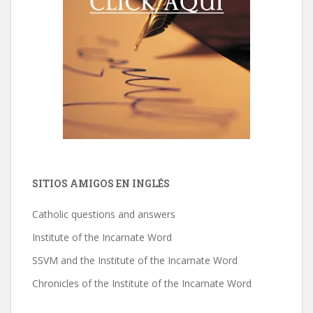
SITIOS AMIGOS EN INGLÉS
Catholic questions and answers
Institute of the Incarnate Word
SSVM and the Institute of the Incarnate Word
Chronicles of the Institute of the Incarnate Word