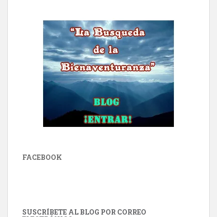
FACEBOOK
SUSCRÍBETE AL BLOG POR CORREO