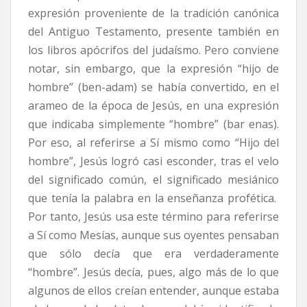
expresión proveniente de la tradición canónica
del Antiguo Testamento, presente también en
los libros apócrifos del judaísmo. Pero conviene
notar, sin embargo, que la expresión “hijo de
hombre” (ben-adam) se había convertido, en el
arameo de la época de Jesús, en una expresión
que indicaba simplemente “hombre” (bar enas).
Por eso, al referirse a Sí mismo como “Hijo del
hombre”, Jesús logró casi esconder, tras el velo
del significado común, el significado mesiánico
que tenía la palabra en la enseñanza profética.
Por tanto, Jesús usa este término para referirse
a Sí como Mesías, aunque sus oyentes pensaban
que sólo decía que era verdaderamente
“hombre”. Jesús decía, pues, algo más de lo que
algunos de ellos creían entender, aunque estaba