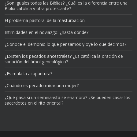
¿Son iguales todas las Biblias? ¿Cuál es la diferencia entre una
Biblia católica y otra protestante?
El problema pastoral de la masturbación
Intimidades en el noviazgo: ¿hasta dónde?
¿Conoce el demonio lo que pensamos y oye lo que decimos?
¿Existen los pecados ancestrales? ¿Es católica la oración de
sanación del árbol genealógico?
¿Es mala la acupuntura?
¿Cuándo es pecado mirar una mujer?
¿Qué pasa si un seminarista se enamora? ¿Se pueden casar los
sacerdotes en el rito oriental?