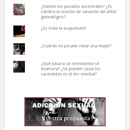
¿Existen los pecados ancestrales? ¿Es
católica la oración de sanación del árbol
genealógico?
¿Es mala la acupuntura?
¿Cuándo es pecado mirar una mujer?
¿Qué pasa si un seminarista se
enamora? ¿Se pueden casar los
sacerdotes en el rito oriental?