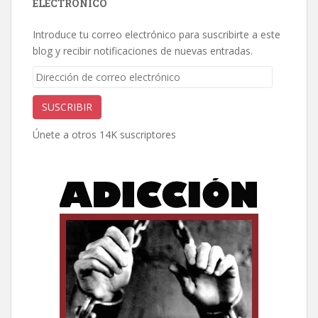
ELECTRÓNICO
Introduce tu correo electrónico para suscribirte a este
blog y recibir notificaciones de nuevas entradas.
Dirección
de
correo
SUSCRIBIR
electrónico
Únete a otros 14K suscriptores