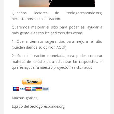
Queridos lectores de
teologoresponde.org
:
necesitamos su colaboración.
Queremos mejorar el sitio para poder así ayudar a
más gente. Por eso les pedimos dos cosas:
1- Que envíen sus sugerencias para mejorar el sitio
(pueden darnos su opinión
AQUÍ
)
2- Su colaboración monetaria para poder comprar
material de estudio para actualizar las respuestas: si
quieres ayudar a nuestro proyecto haz click aquí:
Muchas gracias,
Equipo del
teologoresponde.org