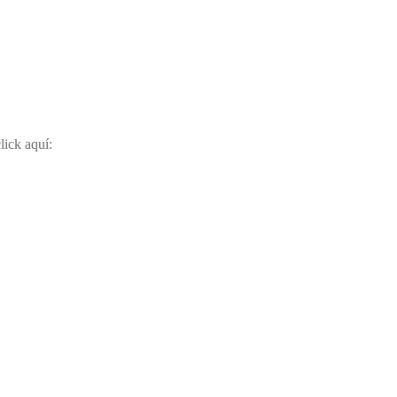
lick aquí: