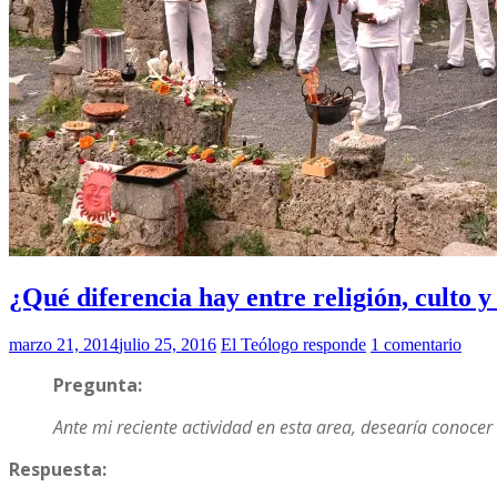
¿Qué diferencia hay entre religión, culto y
marzo 21, 2014
julio 25, 2016
El Teólogo responde
1 comentario
Pregunta:
Ante mi reciente actividad en esta area, desearía conocer 
Respuesta: