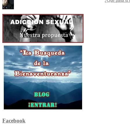
¿Qué pasa si 
Facebook