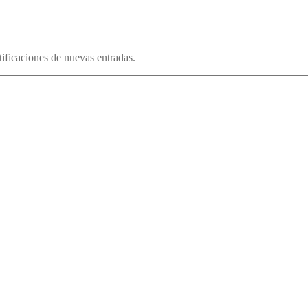
otificaciones de nuevas entradas.