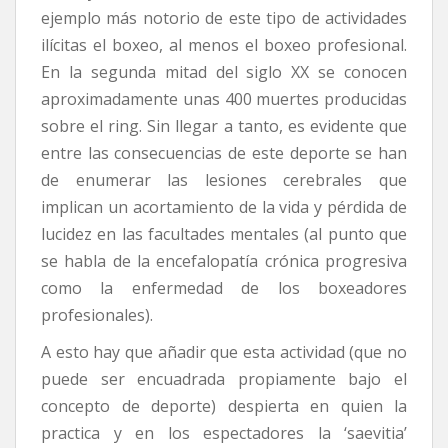
ejemplo más notorio de este tipo de actividades
ilícitas el boxeo, al menos el boxeo profesional.
En la segunda mitad del siglo XX se conocen
aproximadamente unas 400 muertes producidas
sobre el ring. Sin llegar a tanto, es evidente que
entre las consecuencias de este deporte se han
de enumerar las lesiones cerebrales que
implican un acortamiento de la vida y pérdida de
lucidez en las facultades mentales (al punto que
se habla de la encefalopatía crónica progresiva
como la enfermedad de los boxeadores
profesionales).
A esto hay que añadir que esta actividad (que no
puede ser encuadrada propiamente bajo el
concepto de deporte) despierta en quien la
practica y en los espectadores la ‘saevitia’