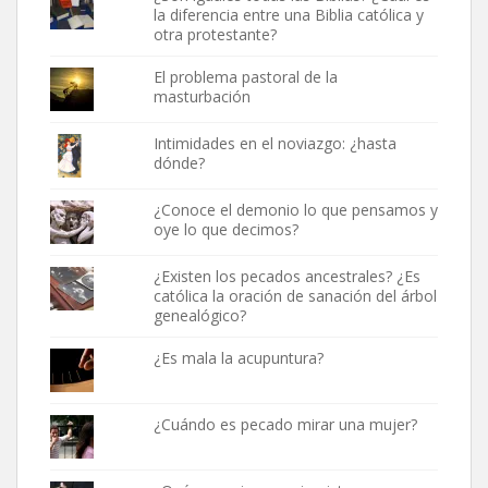
la diferencia entre una Biblia católica y
otra protestante?
El problema pastoral de la
masturbación
Intimidades en el noviazgo: ¿hasta
dónde?
¿Conoce el demonio lo que pensamos y
oye lo que decimos?
¿Existen los pecados ancestrales? ¿Es
católica la oración de sanación del árbol
genealógico?
¿Es mala la acupuntura?
¿Cuándo es pecado mirar una mujer?