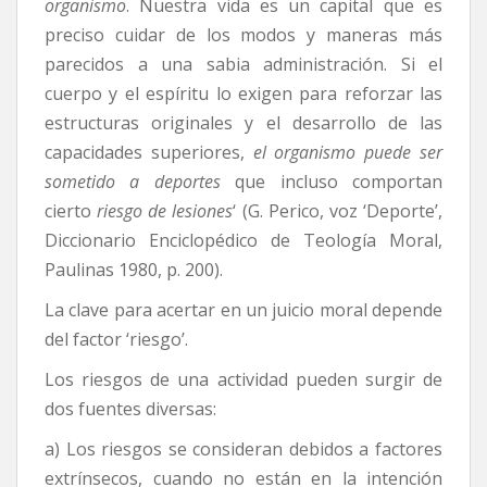
organismo
. Nuestra vida es un capital que es
preciso cuidar de los modos y maneras más
parecidos a una sabia administración. Si el
cuerpo y el espíritu lo exigen para reforzar las
estructuras originales y el desarrollo de las
capacidades superiores,
el organismo puede ser
sometido a deportes
que incluso comportan
cierto
riesgo de lesiones
‘ (G. Perico, voz ‘Deporte’,
Diccionario Enciclopédico de Teología Moral,
Paulinas 1980, p. 200).
La clave para acertar en un juicio moral depende
del factor ‘riesgo’.
Los riesgos de una actividad pueden surgir de
dos fuentes diversas:
a) Los riesgos se consideran debidos a factores
extrínsecos, cuando no están en la intención