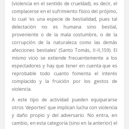
(violencia en el sentido de crueldad), es decir, el
complacerse en el sufrimiento físico del prójimo,
lo cual ‘es una especie de bestialidad, pues tal
delectación no es humana sino bestial,
proveniente o de la mala costumbre, o de la
corrupción de la naturaleza como las demás
afecciones bestiales’ (Santo Tomás, II-II,159). El
mismo vicio se extiende frecuentemente a los
espectadores y hay que tener en cuenta que es
reprobable todo cuanto fomenta el interés
complacido y la fruición por los gestos de
violencia.
A este tipo de actividad pueden equipararse
otros ‘deportes’ que implican lucha con violencia
y daño propio y del adversario. No entra, en
cambio, en esta categoría (sino en la anterior) el