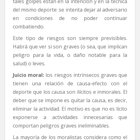
tales golpes están en la intención y en la técnica
del mismo deporte: se intenta dejar al adversario
en condiciones de no poder continuar
combatiendo.
Este tipo de riesgos son siempre previsibles.
Habrá que ver si son graves (o sea, que implican
peligro para la vida, o daño notable para la
salud) o leves.
Juicio moral:
los riesgos intrínsecos graves que
tienen una relación de causa-efecto con el
deporte que los causa son ilícitos e inmorales. El
deber que se impone es quitar la causa, es decir,
eliminar la actividad. El motivo es que no es lícito
exponerse a actividades innecesarias que
comportan peligros graves ineliminables.
La mayoría de los moralistas considera como el