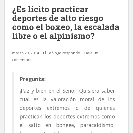
¿Es lícito practicar
deportes de alto riesgo
como el boxeo, la escalada
libre o el alpinismo?
marzo 20, 2014
El Teólogo responde
Deja un
comentario
Pregunta:
¡Paz y bien en el Señor! Quisiera saber
cual es la valoración moral de los
deportes extremos o de quienes
practican los deportes extremos como
el salto en bongee, paracaidismo,