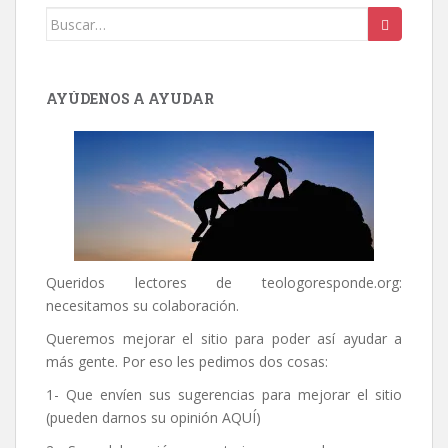
Buscar:
AYÚDENOS A AYUDAR
Queridos lectores de
teologoresponde.org
:
necesitamos su colaboración.
Queremos mejorar el sitio para poder así ayudar a
más gente. Por eso les pedimos dos cosas:
1- Que envíen sus sugerencias para mejorar el sitio
(pueden darnos su opinión
AQUÍ
)