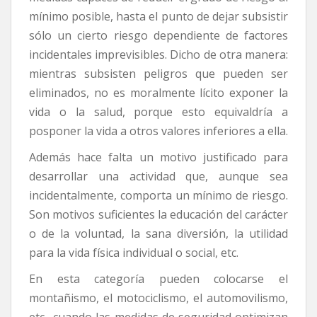
mínimo posible, hasta el punto de dejar subsistir
sólo un cierto riesgo dependiente de factores
incidentales imprevisibles. Dicho de otra manera:
mientras subsisten peligros que pueden ser
eliminados, no es moralmente lícito exponer la
vida o la salud, porque esto equivaldría a
posponer la vida a otros valores inferiores a ella.
Además hace falta un motivo justificado para
desarrollar una actividad que, aunque sea
incidentalmente, comporta un mínimo de riesgo.
Son motivos suficientes la educación del carácter
o de la voluntad, la sana diversión, la utilidad
para la vida física individual o social, etc.
En esta categoría pueden colocarse el
montañismo, el motociclismo, el automovilismo,