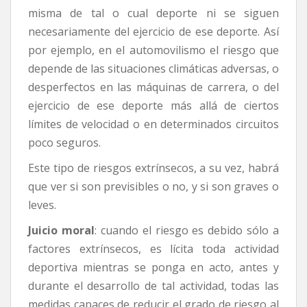
misma de tal o cual deporte ni se siguen
necesariamente del ejercicio de ese deporte. Así
por ejemplo, en el automovilismo el riesgo que
depende de las situaciones climáticas adversas, o
desperfectos en las máquinas de carrera, o del
ejercicio de ese deporte más allá de ciertos
límites de velocidad o en determinados circuitos
poco seguros.
Este tipo de riesgos extrínsecos, a su vez, habrá
que ver si son previsibles o no, y si son graves o
leves.
Juicio moral
: cuando el riesgo es debido sólo a
factores extrínsecos, es lícita toda actividad
deportiva mientras se ponga en acto, antes y
durante el desarrollo de tal actividad, todas las
medidas capaces de reducir el grado de riesgo al