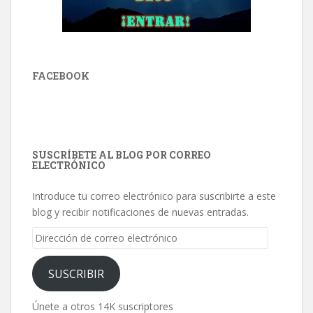
FACEBOOK
SUSCRÍBETE AL BLOG POR CORREO
ELECTRÓNICO
Introduce tu correo electrónico para suscribirte a este
blog y recibir notificaciones de nuevas entradas.
Dirección
de
correo
SUSCRIBIR
electrónico
Únete a otros 14K suscriptores