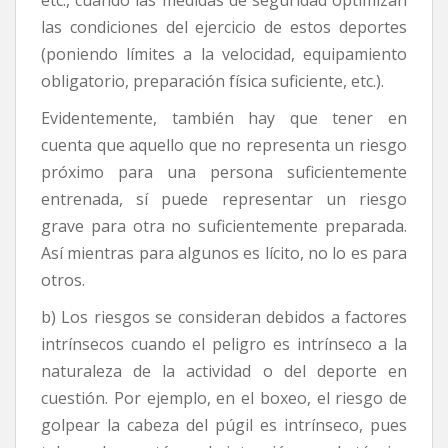
etc., cuando las medidas de seguridad optimizan
las condiciones del ejercicio de estos deportes
(poniendo límites a la velocidad, equipamiento
obligatorio, preparación física suficiente, etc.).
Evidentemente, también hay que tener en
cuenta que aquello que no representa un riesgo
próximo para una persona suficientemente
entrenada, sí puede representar un riesgo
grave para otra no suficientemente preparada.
Así mientras para algunos es lícito, no lo es para
otros.
b) Los riesgos se consideran debidos a factores
intrínsecos cuando el peligro es intrínseco a la
naturaleza de la actividad o del deporte en
cuestión. Por ejemplo, en el boxeo, el riesgo de
golpear la cabeza del púgil es intrínseco, pues