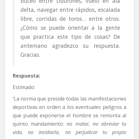
buceo entre tiburones, vuelo en ala
delta, navegar entre rápidos, escalada
libre, corridas de toros… entre otros.
¿Cómo se puede orientar a la gente
que practica este tipo de cosas? De
antemano agradezco su respuesta.
Gracias.
Respuesta:
Estimado:
‘La norma que preside todas las manifestaciones
deportivas en orden a los eventuales peligros a
que puede exponerse el hombre se remonta al
quinto mandamiento:
no matar, no abreviar tu
vida, no insidiarla, no perjudicar tu propio