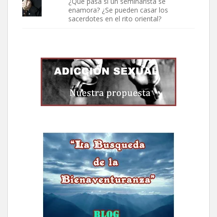
¿Qué pasa si un seminarista se
enamora? ¿Se pueden casar los
sacerdotes en el rito oriental?