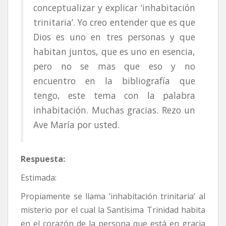
conceptualizar y explicar ‘inhabitación
trinitaria’. Yo creo entender que es que
Dios es uno en tres personas y que
habitan juntos, que es uno en esencia,
pero no se mas que eso y no
encuentro en la bibliografía que
tengo, este tema con la palabra
inhabitación. Muchas gracias. Rezo un
Ave María por usted.
Respuesta:
Estimada:
Propiamente se llama ‘inhabitación trinitaria’ al
misterio por el cual la Santísima Trinidad habita
en el corazón de la persona que está en gracia