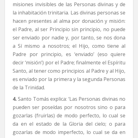
misiones invisibles de las Personas divinas y de
la inhabitación trinitaria. Las divinas personas se
hacen presentes al alma por donación y misión:
el Padre, al ser Principio sin principio, no puede
ser enviado por nadie y, por tanto, se nos dona
a Sí mismo a nosotros; el Hijo, como tiene al
Padre por principio, es ‘enviado’ (eso quiere
decir ‘misión’) por el Padre; finalmente el Espíritu
Santo, al tener como principios al Padre y al Hijo,
es enviado por la primera y la segunda Personas
de la Trinidad.
4.
Santo Tomás explica: ‘Las Personas divinas no
pueden ser poseídas por nosotros sino o para
gozarlas (fruirlas) de modo perfecto, lo cual se
da en el estado de la Gloria del cielo; o para
gozarlas de modo imperfecto, lo cual se da en