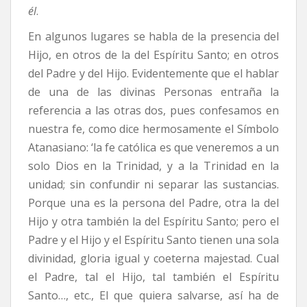
él
.
En algunos lugares se habla de la presencia del
Hijo, en otros de la del Espíritu Santo; en otros
del Padre y del Hijo. Evidentemente que el hablar
de una de las divinas Personas entraña la
referencia a las otras dos, pues confesamos en
nuestra fe, como dice hermosamente el Símbolo
Atanasiano: ‘la fe católica es que veneremos a un
solo Dios en la Trinidad, y a la Trinidad en la
unidad; sin confundir ni separar las sustancias.
Porque una es la persona del Padre, otra la del
Hijo y otra también la del Espíritu Santo; pero el
Padre y el Hijo y el Espíritu Santo tienen una sola
divinidad, gloria igual y coeterna majestad. Cual
el Padre, tal el Hijo, tal también el Espíritu
Santo…, etc., El que quiera salvarse, así ha de