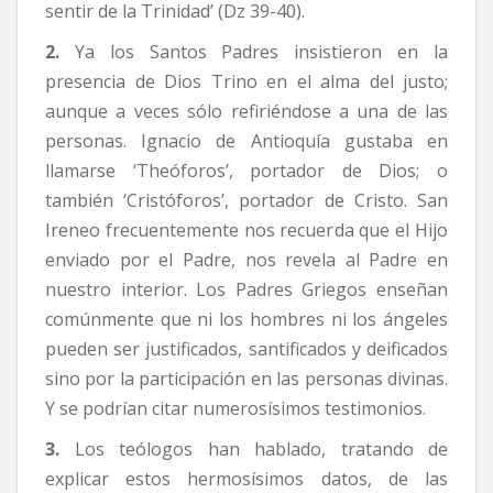
sentir de la Trinidad’ (Dz 39-40).
2.
Ya los Santos Padres insistieron en la
presencia de Dios Trino en el alma del justo;
aunque a veces sólo refiriéndose a una de las
personas. Ignacio de Antioquía gustaba en
llamarse ‘Theóforos’, portador de Dios; o
también ‘Cristóforos’, portador de Cristo. San
Ireneo frecuentemente nos recuerda que el Hijo
enviado por el Padre, nos revela al Padre en
nuestro interior. Los Padres Griegos enseñan
comúnmente que ni los hombres ni los ángeles
pueden ser justificados, santificados y deificados
sino por la participación en las personas divinas.
Y se podrían citar numerosísimos testimonios.
3.
Los teólogos han hablado, tratando de
explicar estos hermosísimos datos, de las