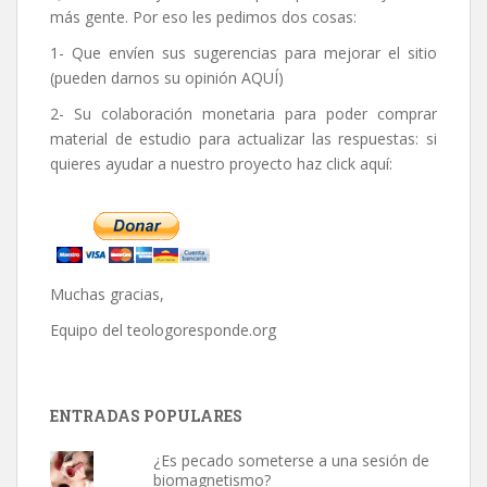
más gente. Por eso les pedimos dos cosas:
1- Que envíen sus sugerencias para mejorar el sitio
(pueden darnos su opinión
AQUÍ
)
2- Su colaboración monetaria para poder comprar
material de estudio para actualizar las respuestas: si
quieres ayudar a nuestro proyecto haz click aquí:
Muchas gracias,
Equipo del
teologoresponde.org
ENTRADAS POPULARES
¿Es pecado someterse a una sesión de
biomagnetismo?