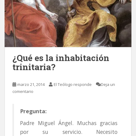
¿Qué es la inhabitación
trinitaria?
marzo 21, 2014
El Teólogo responde
Deja un
comentario
Pregunta:
Padre Miguel Ángel. Muchas gracias
por su servicio. Necesito