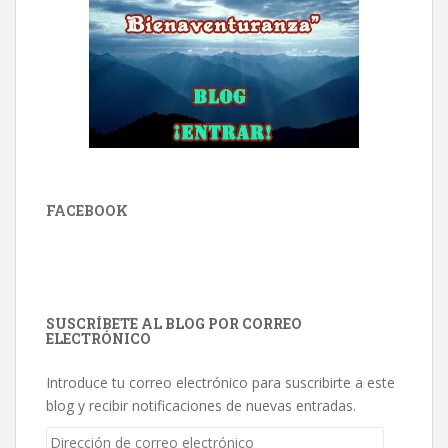
FACEBOOK
SUSCRÍBETE AL BLOG POR CORREO
ELECTRÓNICO
Introduce tu correo electrónico para suscribirte a este
blog y recibir notificaciones de nuevas entradas.
Dirección