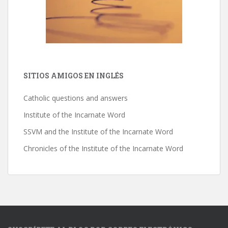
SITIOS AMIGOS EN INGLÉS
Catholic questions and answers
Institute of the Incarnate Word
SSVM and the Institute of the Incarnate Word
Chronicles of the Institute of the Incarnate Word