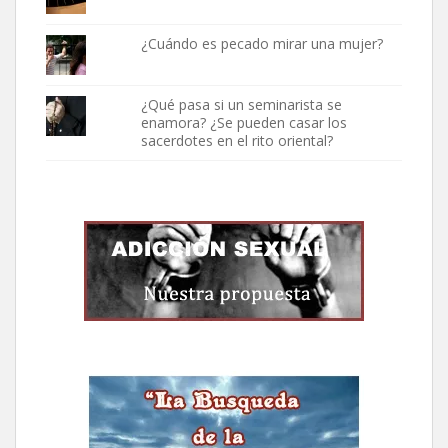
¿Cuándo es pecado mirar una mujer?
¿Qué pasa si un seminarista se
enamora? ¿Se pueden casar los
sacerdotes en el rito oriental?