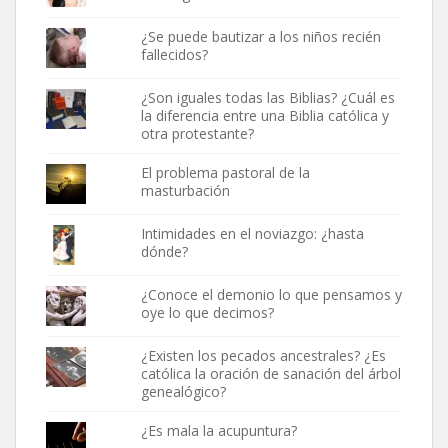
¿Se puede bautizar a los niños recién
fallecidos?
¿Son iguales todas las Biblias? ¿Cuál es
la diferencia entre una Biblia católica y
otra protestante?
El problema pastoral de la
masturbación
Intimidades en el noviazgo: ¿hasta
dónde?
¿Conoce el demonio lo que pensamos y
oye lo que decimos?
¿Existen los pecados ancestrales? ¿Es
católica la oración de sanación del árbol
genealógico?
¿Es mala la acupuntura?