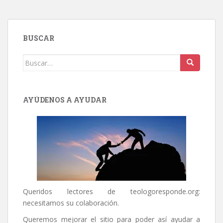
BUSCAR
Buscar:
AYÚDENOS A AYUDAR
Queridos lectores de
teologoresponde.org
:
necesitamos su colaboración.
Queremos mejorar el sitio para poder así ayudar a