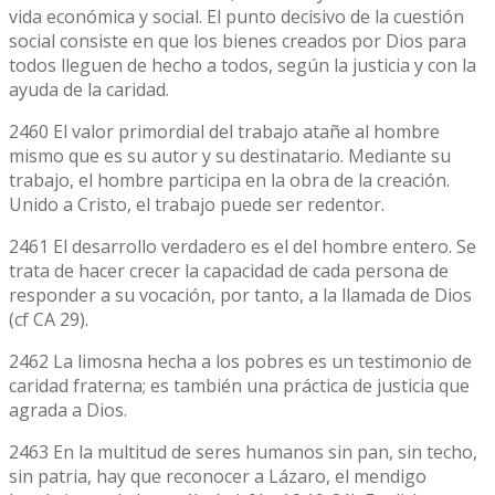
vida económica y social. El punto decisivo de la cuestión
social consiste en que los bienes creados por Dios para
todos lleguen de hecho a todos, según la justicia y con la
ayuda de la caridad.
2460 El valor primordial del trabajo atañe al hombre
mismo que es su autor y su destinatario. Mediante su
trabajo, el hombre participa en la obra de la creación.
Unido a Cristo, el trabajo puede ser redentor.
2461 El desarrollo verdadero es el del hombre entero. Se
trata de hacer crecer la capacidad de cada persona de
responder a su vocación, por tanto, a la llamada de Dios
(cf CA 29).
2462 La limosna hecha a los pobres es un testimonio de
caridad fraterna; es también una práctica de justicia que
agrada a Dios.
2463 En la multitud de seres humanos sin pan, sin techo,
sin patria, hay que reconocer a Lázaro, el mendigo