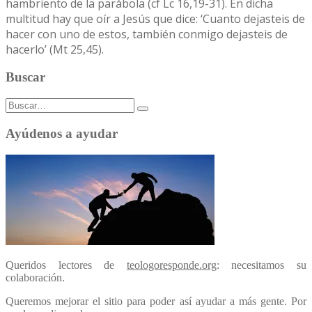
hambriento de la parábola (cf Lc 16,19-31). En dicha
multitud hay que oír a Jesús que dice: ‘Cuanto dejasteis de
hacer con uno de estos, también conmigo dejasteis de
hacerlo’ (Mt 25,45).
Buscar
Buscar:
Ayúdenos a ayudar
Queridos lectores de
teologoresponde.org
: necesitamos su
colaboración.
Queremos mejorar el sitio para poder así ayudar a más gente. Por