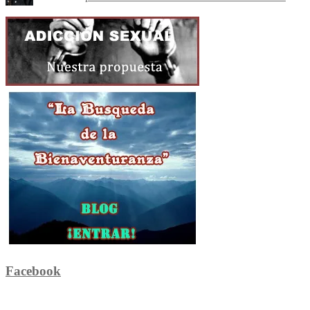
Facebook