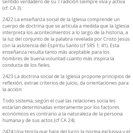
sentido verdadero de su Tradición siempre viva y activa
(cf. CA 3).
2422 La enseñanza social de la Iglesia comprende un
cuerpo de doctrina que se articula a medida que la Iglesia
interpreta los acontecimientos a lo largo de la historia, a
la luz del conjunto de la palabra revelada por Cristo Jesús
con la asistencia del Espíritu Santo (cf SRS 1; 41). Esta
enseñanza resulta tanto más aceptable para los
hombres de buena voluntad cuanto más inspira la
conducta de los fieles.
2423 La doctrina social de la Iglesia propone principios de
reflexión, extrae criterios de juicio, da orientaciones para
la acción:
Todo sistema, según el cual las relaciones socia les
estarían determinadas enteramente por los factores
económicos es contrario a la naturaleza de la persona
humana y de sus actos (cf CA 24).
2424 Una teoría que hace del lucro la norma exclusiva y el