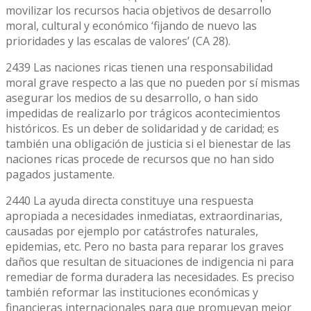
movilizar los recursos hacia objetivos de desarrollo
moral, cultural y económico ‘fijando de nuevo las
prioridades y las escalas de valores’ (CA 28).
2439 Las naciones ricas tienen una responsabilidad
moral grave respecto a las que no pueden por sí mismas
asegurar los medios de su desarrollo, o han sido
impedidas de realizarlo por trágicos acontecimientos
históricos. Es un deber de solidaridad y de caridad; es
también una obligación de justicia si el bienestar de las
naciones ricas procede de recursos que no han sido
pagados justamente.
2440 La ayuda directa constituye una respuesta
apropiada a necesidades inmediatas, extraordinarias,
causadas por ejemplo por catástrofes naturales,
epidemias, etc. Pero no basta para reparar los graves
daños que resultan de situaciones de indigencia ni para
remediar de forma duradera las necesidades. Es preciso
también reformar las instituciones económicas y
financieras internacionales para que promuevan mejor