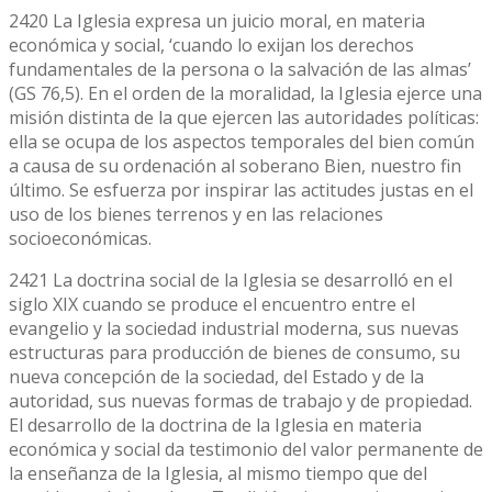
2420 La Iglesia expresa un juicio moral, en materia
económica y social, ‘cuando lo exijan los derechos
fundamentales de la persona o la salvación de las almas’
(GS 76,5). En el orden de la moralidad, la Iglesia ejerce una
misión distinta de la que ejercen las autoridades políticas:
ella se ocupa de los aspectos temporales del bien común
a causa de su ordenación al soberano Bien, nuestro fin
último. Se esfuerza por inspirar las actitudes justas en el
uso de los bienes terrenos y en las relaciones
socioeconómicas.
2421 La doctrina social de la Iglesia se desarrolló en el
siglo XIX cuando se produce el encuentro entre el
evangelio y la sociedad industrial moderna, sus nuevas
estructuras para producción de bienes de consumo, su
nueva concepción de la sociedad, del Estado y de la
autoridad, sus nuevas formas de trabajo y de propiedad.
El desarrollo de la doctrina de la Iglesia en materia
económica y social da testimonio del valor permanente de
la enseñanza de la Iglesia, al mismo tiempo que del