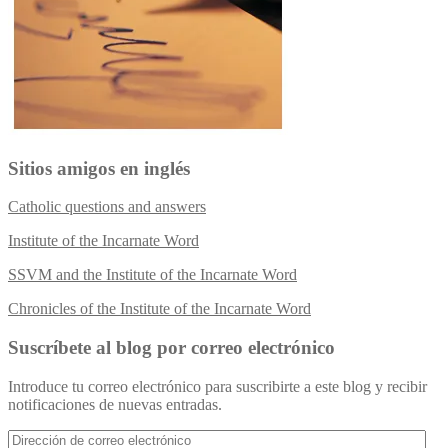
Sitios amigos en inglés
Catholic questions and answers
Institute of the Incarnate Word
SSVM and the Institute of the Incarnate Word
Chronicles of the Institute of the Incarnate Word
Suscríbete al blog por correo electrónico
Introduce tu correo electrónico para suscribirte a este blog y recibir
notificaciones de nuevas entradas.
Dirección