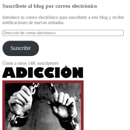
Suscríbete al blog por correo electrónico
Introduce tu correo electrónico para suscribirte a este blog y recibir
notificaciones de nuevas entradas.
Dirección
de
correo
electrónico
Suscribir
Únete a otros 14K suscriptores