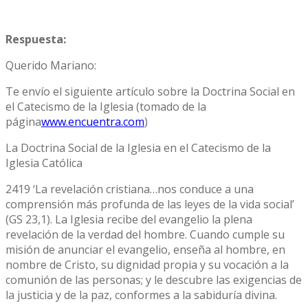
Respuesta:
Querido Mariano:
Te envío el siguiente artículo sobre la Doctrina Social en
el Catecismo de la Iglesia (tomado de la
página
www.encuentra.com
)
La Doctrina Social de la Iglesia en el Catecismo de la
Iglesia Católica
2419 ‘La revelación cristiana…nos conduce a una
comprensión más profunda de las leyes de la vida social’
(GS 23,1). La Iglesia recibe del evangelio la plena
revelación de la verdad del hombre. Cuando cumple su
misión de anunciar el evangelio, enseña al hombre, en
nombre de Cristo, su dignidad propia y su vocación a la
comunión de las personas; y le descubre las exigencias de
la justicia y de la paz, conformes a la sabiduría divina.