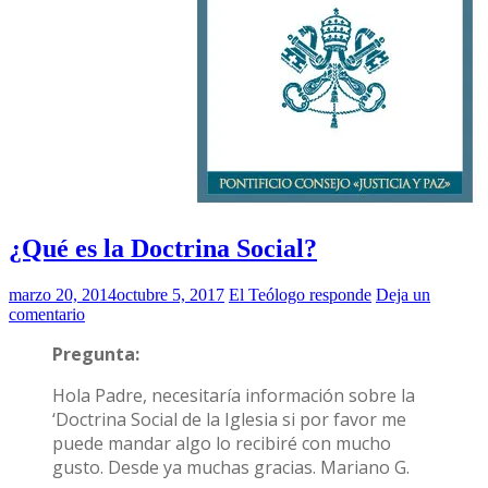
¿Qué es la Doctrina Social?
marzo 20, 2014
octubre 5, 2017
El Teólogo responde
Deja un
comentario
Pregunta:
Hola Padre, necesitaría información sobre la
‘Doctrina Social de la Iglesia si por favor me
puede mandar algo lo recibiré con mucho
gusto. Desde ya muchas gracias. Mariano G.