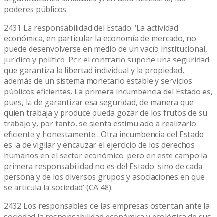
poderes públicos.
2431 La responsabilidad del Estado. ‘La actividad
económica, en particular la economía de mercado, no
puede desenvolverse en medio de un vacío institucional,
jurídico y político. Por el contrario supone una seguridad
que garantiza la libertad individual y la propiedad,
además de un sistema monetario estable y servicios
públicos eficientes. La primera incumbencia del Estado es,
pues, la de garantizar esa seguridad, de manera que
quien trabaja y produce pueda gozar de los frutos de su
trabajo y, por tanto, se sienta estimulado a realizarlo
eficiente y honestamente…Otra incumbencia del Estado
es la de vigilar y encauzar el ejercicio de los derechos
humanos en el sector económico; pero en este campo la
primera responsabilidad no es del Estado, sino de cada
persona y de los diversos grupos y asociaciones en que
se articula la sociedad’ (CA 48).
2432 Los responsables de las empresas ostentan ante la
sociedad la responsabilidad económica y ecológica de sus