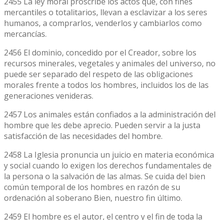
2455 La ley moral proscribe los actos que, con fines
mercantiles o totalitarios, llevan a esclavizar a los seres
humanos, a comprarlos, venderlos y cambiarlos como
mercancías.
2456 El dominio, concedido por el Creador, sobre los
recursos minerales, vegetales y animales del universo, no
puede ser separado del respeto de las obligaciones
morales frente a todos los hombres, incluidos los de las
generaciones venideras.
2457 Los animales están confiados a la administración del
hombre que les debe aprecio. Pueden servir a la justa
satisfacción de las necesidades del hombre.
2458 La Iglesia pronuncia un juicio en materia económica
y social cuando lo exigen los derechos fundamentales de
la persona o la salvación de las almas. Se cuida del bien
común temporal de los hombres en razón de su
ordenación al soberano Bien, nuestro fin último.
2459 El hombre es el autor, el centro y el fin de toda la