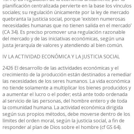
planificación centralizada pervierte en la base los vínculos
sociales; su regulación únicamente por la ley de mercado
quebranta la justicia social, porque ‘existen numerosas
necesidades humanas que no tienen salida en el mercado’
(CA 34). Es preciso promover una regulación razonable
del mercado y de las iniciativas económicas, según una
justa jerarquía de valores y atendiendo al bien común.
IV LA ACTIVIDAD ECONÓMICA Y LA JUSTICIA SOCIAL
2426 El desarrollo de las actividades económicas y el
crecimiento de la producción están destinados a remediar
las necesidades de los seres humanos. La vida económica
no tiende solamente a multiplicar los bienes producidos y
a aumentar el lucro o el poder; está ante todo ordenada
al servicio de las personas, del hombre entero y de toda
la comunidad humana. La actividad económica dirigida
según sus propios métodos, debe moverse dentro de los
límites del orden moral, según la justicia social, a fin de
responder al plan de Dios sobre el hombre (cf GS 64).