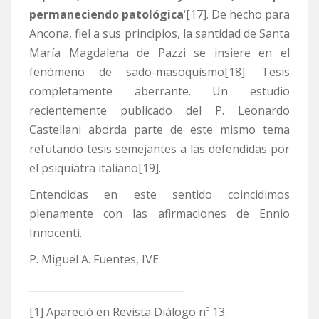
permaneciendo patológica
‘[17]. De hecho para
Ancona, fiel a sus principios, la santidad de Santa
María Magdalena de Pazzi se insiere en el
fenómeno de sado-masoquismo[18]. Tesis
completamente aberrante. Un estudio
recientemente publicado del P. Leonardo
Castellani aborda parte de este mismo tema
refutando tesis semejantes a las defendidas por
el psiquiatra italiano[19].
Entendidas en este sentido coincidimos
plenamente con las afirmaciones de Ennio
Innocenti.
P. Miguel A. Fuentes, IVE
_______________________________
[1] Apareció en Revista Diálogo nº 13.