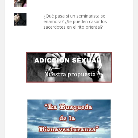
¿Qué pasa si un seminarista se
enamora? ¿Se pueden casar los
sacerdotes en el rito oriental?