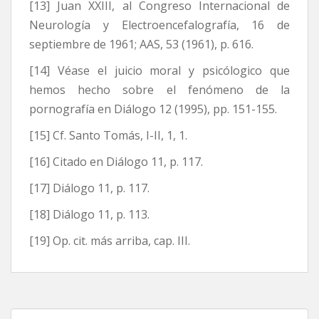
[13] Juan XXIII, al Congreso Internacional de
Neurología y Electroencefalografía, 16 de
septiembre de 1961; AAS, 53 (1961), p. 616.
[14] Véase el juicio moral y psicólogico que
hemos hecho sobre el fenómeno de la
pornografía en Diálogo 12 (1995), pp. 151-155.
[15] Cf. Santo Tomás, I-II, 1, 1.
[16] Citado en Diálogo 11, p. 117.
[17] Diálogo 11, p. 117.
[18] Diálogo 11, p. 113.
[19] Op. cit. más arriba, cap. III.