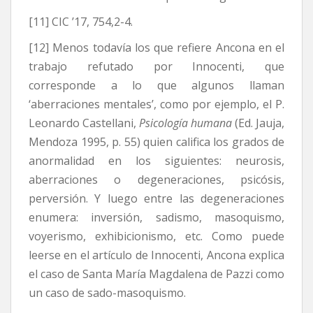
[11] CIC ’17, 754,2-4.
[12] Menos todavía los que refiere Ancona en el
trabajo refutado por Innocenti, que
corresponde a lo que algunos llaman
‘aberraciones mentales’, como por ejemplo, el P.
Leonardo Castellani,
Psicología humana
(Ed. Jauja,
Mendoza 1995, p. 55) quien califica los grados de
anormalidad en los siguientes: neurosis,
aberraciones o degeneraciones, psicósis,
perversión. Y luego entre las degeneraciones
enumera: inversión, sadismo, masoquismo,
voyerismo, exhibicionismo, etc. Como puede
leerse en el artículo de Innocenti, Ancona explica
el caso de Santa María Magdalena de Pazzi como
un caso de sado-masoquismo.