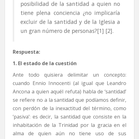
posibilidad de la santidad a quien no
tiene plena conciencia ¿no implicaría
excluir de la santidad y de la Iglesia a
un gran número de personas?[1] [2].
Respuesta:
1. El estado de la cuestión
Ante todo quisiera delimitar un concepto:
cuando Ennio Innocenti (al igual que Leandro
Ancona a quien aquél refuta) habla de ‘santidad’
se refiere no a la santidad que podíamos definir,
con perdón de la inexactitud del término, como
‘pasiva’: es decir, la santidad que consiste en la
inhabitación de la Trinidad por la gracia en el
alma de quien aún no tiene uso de sus