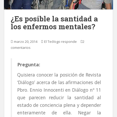
¿Es posible la santidad a
los enfermos mentales?
marzo 20, 2014
El Teólogo responde
2
comentarios
Pregunta:
Quisiera conocer la posición de Revista
‘Diálogo’ acerca de las afirmaciones del
Pbro. Ennio Innocenti en Diálogo nº 11
que parecen reducir la santidad al
estado de conciencia plena y depender
enteramente de ella. Negar la