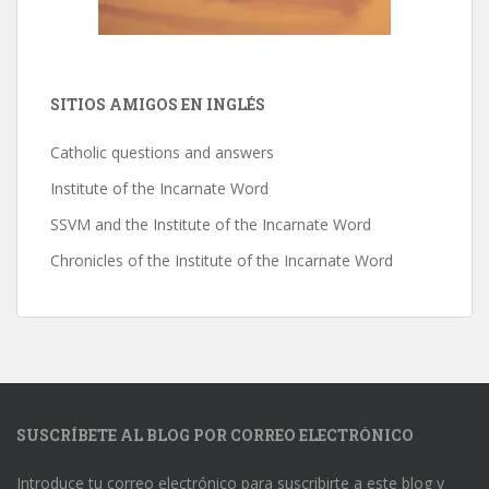
SITIOS AMIGOS EN INGLÉS
Catholic questions and answers
Institute of the Incarnate Word
SSVM and the Institute of the Incarnate Word
Chronicles of the Institute of the Incarnate Word
SUSCRÍBETE AL BLOG POR CORREO ELECTRÓNICO
Introduce tu correo electrónico para suscribirte a este blog y