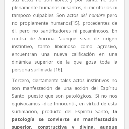
plenamente humanos ni santos, ni meritorios ni
tampoco culpables. Son actos
del hombre
pero
no propiamente humanos[15], procedentes de
él, pero no santificadores ni pecaminosos. En
contra de Ancona: ‘aunque sean de origen
instintivo, tanto libidinoso como agresivo,
encuentran una nueva calificación en una
dinámica superior de la que goza toda la
persona surlimada'[16].
Tercero, ciertamente tales actos instintivos no
son manfestación de una acción del Espíritu
Santo, puesto que son patológicos. ‘Si no nos
equivocamos -dice Innocenti-, en virtud de esta
surlimación, producto del Espíritu Santo,
la
patología se convierte en manifestación
superior, constructiva y divina, aunque