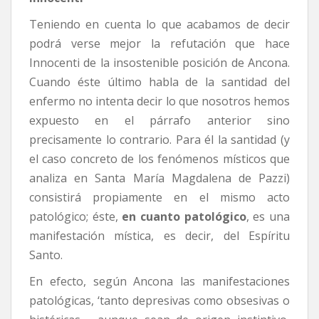
Teniendo en cuenta lo que acabamos de decir
podrá verse mejor la refutación que hace
Innocenti de la insostenible posición de Ancona.
Cuando éste último habla de la santidad del
enfermo no intenta decir lo que nosotros hemos
expuesto en el párrafo anterior sino
precisamente lo contrario. Para él la santidad (y
el caso concreto de los fenómenos místicos que
analiza en Santa María Magdalena de Pazzi)
consistirá propiamente en el mismo acto
patológico; éste,
en cuanto patológico
, es una
manifestación mística, es decir, del Espíritu
Santo.
En efecto, según Ancona las manifestaciones
patológicas, ‘tanto depresivas como obsesivas o