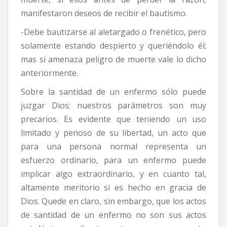
manifestaron deseos de recibir el bautismo.
-Debe bautizarse al aletargado o frenético, pero
solamente estando despierto y queriéndolo él;
mas si amenaza peligro de muerte vale lo dicho
anteriormente.
Sobre la santidad de un enfermo sólo puede
juzgar Dios; nuestros parámetros son muy
precarios. Es evidente que teniendo un uso
limitado y penoso de su libertad, un acto que
para una persona normal representa un
esfuerzo ordinario, para un enfermo puede
implicar algo extraordinario, y en cuanto tal,
altamente meritorio si es hecho en gracia de
Dios. Quede en claro, sin embargo, que los actos
de santidad de un enfermo no son sus actos