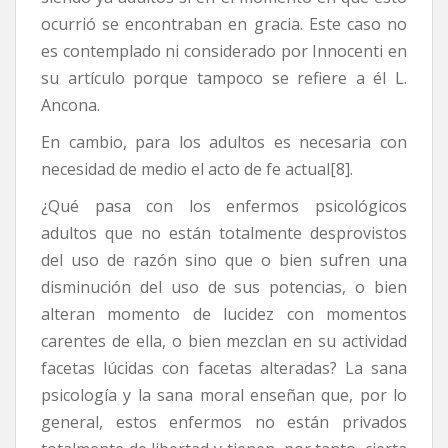
ocurrió se encontraban en gracia. Este caso no
es contemplado ni considerado por Innocenti en
su artículo porque tampoco se refiere a él L.
Ancona.
En cambio, para los adultos es necesaria con
necesidad de medio el acto de fe actual[8].
¿Qué pasa con los enfermos psicológicos
adultos que no están totalmente desprovistos
del uso de razón sino que o bien sufren una
disminución del uso de sus potencias, o bien
alteran momento de lucidez con momentos
carentes de ella, o bien mezclan en su actividad
facetas lúcidas con facetas alteradas? La sana
psicología y la sana moral enseñan que, por lo
general, estos enfermos no están privados