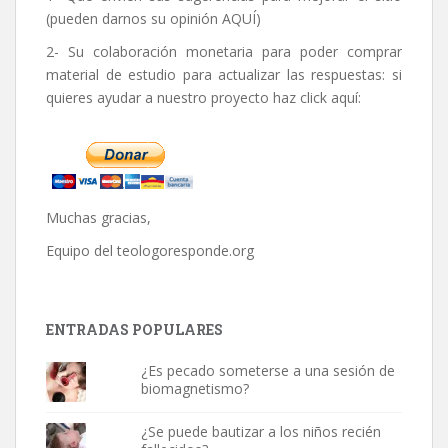
(pueden darnos su opinión
AQUÍ
)
2- Su colaboración monetaria para poder comprar
material de estudio para actualizar las respuestas: si
quieres ayudar a nuestro proyecto haz click aquí:
Muchas gracias,
Equipo del
teologoresponde.org
ENTRADAS POPULARES
¿Es pecado someterse a una sesión de
biomagnetismo?
¿Se puede bautizar a los niños recién