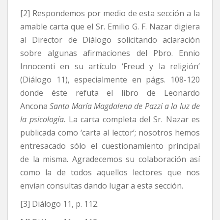
[2] Respondemos por medio de esta sección a la
amable carta que el Sr. Emilio G. F. Nazar digiera
al Director de Diálogo solicitando aclaración
sobre algunas afirmaciones del Pbro. Ennio
Innocenti en su artículo ‘Freud y la religión’
(Diálogo 11), especialmente en págs. 108-120
donde éste refuta el libro de Leonardo
Ancona
Santa María Magdalena de Pazzi a la luz de
la psicología
. La carta completa del Sr. Nazar es
publicada como ‘carta al lector’; nosotros hemos
entresacado sólo el cuestionamiento principal
de la misma. Agradecemos su colaboración así
como la de todos aquellos lectores que nos
envían consultas dando lugar a esta sección.
[3] Diálogo 11, p. 112.