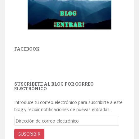
FACEBOOK
SUSCRÍBETE AL BLOG POR CORREO
ELECTRÓNICO
Introduce tu correo electrónico para suscribirte a este
blog y recibir notificaciones de nuevas entradas.
Dirección
de
correo
SUSCRIBIR