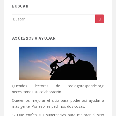
BUSCAR
Buscar:
AYÚDENOS A AYUDAR
Queridos lectores de
teologoresponde.org
:
necesitamos su colaboración.
Queremos mejorar el sitio para poder así ayudar a
más gente. Por eso les pedimos dos cosas:
1- Que envíen sus sugerencias para mejorar el sitio