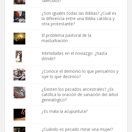
fallecidos?
¿Son iguales todas las Biblias? ¿Cuál es
la diferencia entre una Biblia católica y
otra protestante?
El problema pastoral de la
masturbación
Intimidades en el noviazgo: ¿hasta
dónde?
¿Conoce el demonio lo que pensamos y
oye lo que decimos?
¿Existen los pecados ancestrales? ¿Es
católica la oración de sanación del árbol
genealógico?
¿Es mala la acupuntura?
¿Cuándo es pecado mirar una mujer?