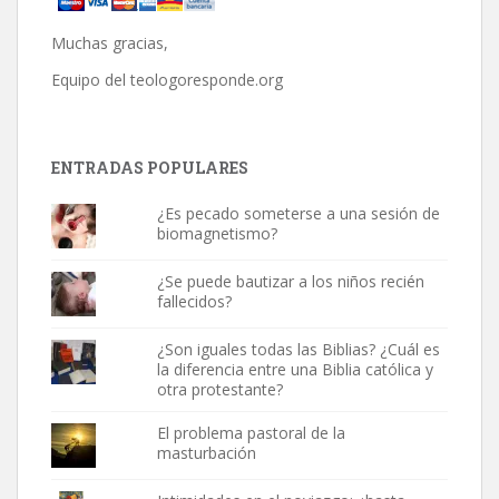
Muchas gracias,
Equipo del
teologoresponde.org
ENTRADAS POPULARES
¿Es pecado someterse a una sesión de
biomagnetismo?
¿Se puede bautizar a los niños recién
fallecidos?
¿Son iguales todas las Biblias? ¿Cuál es
la diferencia entre una Biblia católica y
otra protestante?
El problema pastoral de la
masturbación