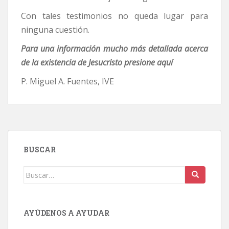
Con tales testimonios no queda lugar para
ninguna cuestión.
Para una información mucho más detallada acerca
de la existencia de Jesucristo presione aquí
P. Miguel A. Fuentes, IVE
BUSCAR
Buscar:
AYÚDENOS A AYUDAR