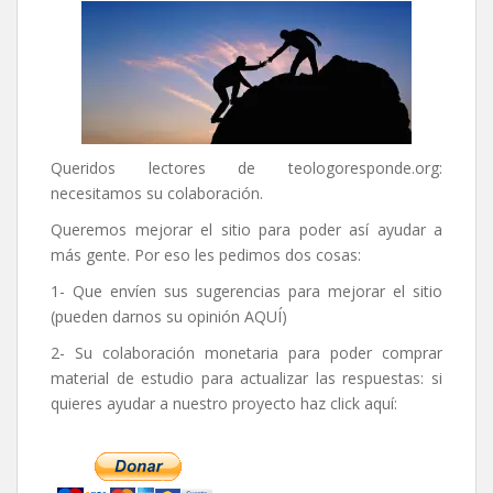
Queridos lectores de
teologoresponde.org
:
necesitamos su colaboración.
Queremos mejorar el sitio para poder así ayudar a
más gente. Por eso les pedimos dos cosas:
1- Que envíen sus sugerencias para mejorar el sitio
(pueden darnos su opinión
AQUÍ
)
2- Su colaboración monetaria para poder comprar
material de estudio para actualizar las respuestas: si
quieres ayudar a nuestro proyecto haz click aquí: