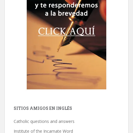
SITIOS AMIGOS EN INGLÉS
Catholic questions and answers
Institute of the Incarnate Word