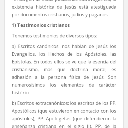
existencia histórica de Jesús está atestiguada
por documentos cristianos, judíos y paganos:
1) Testimonios cristianos
Tenemos testimonios de diversos tipos:
a) Escritos canónicos: nos hablan de Jesús los
Evangelios, los Hechos de los Apóstoles, las
Epístolas. En todos ellos se ve que la esencia del
cristianismo, más que doctrina moral, es
adhesión a la persona física de Jesús. Son
numerosísimos los elementos de carácter
histórico.
b) Escritos extracanónicos: los escritos de los PP.
Apostólicos (que estuvieron en contacto con los
apóstoles), PP. Apologetas (que defendieron la
enseñanza cristiana en el siglo II), PP. de la