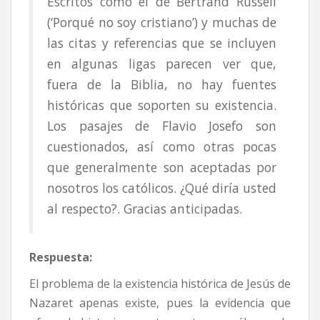
Escritos como el de Bertrand Russell
(‘Porqué no soy cristiano’) y muchas de
las citas y referencias que se incluyen
en algunas ligas parecen ver que,
fuera de la Biblia, no hay fuentes
históricas que soporten su existencia.
Los pasajes de Flavio Josefo son
cuestionados, así como otras pocas
que generalmente son aceptadas por
nosotros los católicos. ¿Qué diría usted
al respecto?. Gracias anticipadas.
Respuesta:
El problema de la existencia histórica de Jesús de
Nazaret apenas existe, pues la evidencia que