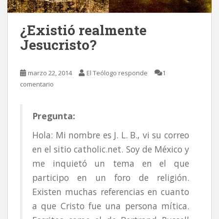
¿Existió realmente
Jesucristo?
marzo 22, 2014
El Teólogo responde
1
comentario
Pregunta:
Hola: Mi nombre es J. L. B., vi su correo
en el sitio catholic.net. Soy de México y
me inquietó un tema en el que
participo en un foro de religión.
Existen muchas referencias en cuanto
a que Cristo fue una persona mítica.