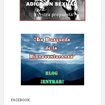
FACEBOOK