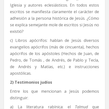
Iglesia y autores eclesiásticos. En todos estos
escritos se manifiesta claramente el carácter de
adhesión a la persona histórica de Jesús. ¿Cómo
se explica semejante mole de escritos si Jesús no
existió?
c) Libros apócrifos: hablan de Jesús diversos
evangelios apócrifos (más de cincuenta), hechos
apócrifos de los apóstoles (Hechos de Juan, de
Pedro, de Tomás , de Andrés, de Pablo y Tecla,
de Andrés y Matías, etc.) e instrucciones
apostólicas.
2) Testimonios judíos
Entre los que mencionan a Jesús podemos
distinguir:
a) La literatura rabínica: el
Talmud
que