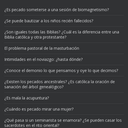
¿Es pecado someterse a una sesión de biomagnetismo?
¿Se puede bautizar a los niños recién fallecidos?
¿Son iguales todas las Biblias? ¿Cuál es la diferencia entre una
Biblia católica y otra protestante?
El problema pastoral de la masturbación
Intimidades en el noviazgo: ¿hasta dónde?
¿Conoce el demonio lo que pensamos y oye lo que decimos?
¿Existen los pecados ancestrales? ¿Es católica la oración de
sanación del árbol genealógico?
¿Es mala la acupuntura?
¿Cuándo es pecado mirar una mujer?
¿Qué pasa si un seminarista se enamora? ¿Se pueden casar los
sacerdotes en el rito oriental?