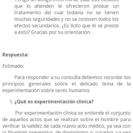
que lo atienden le ofrecieron probar un
tratamiento del cual todavía no se tienen
muchas seguridades y no se conocen todos los
efectos secundarios. ¿Es lícito que él se preste
a esto? Gracias por su orientación.
Respuesta:
Estimado:
Para responder a su consulta debemos recordar los
principios generales sobre el delicado tema de la
experimentación sobre seres humanos.
¿Qué es experimentación clínica?
Por experimentación clínica se entiende el conjunto
de aquellos actos que se realizan sobre el hombre para
verificar la validez de cada nuevo acto médico, ya sea con
la finalidad preventiva, de diagnóstico o curativa, ya sea