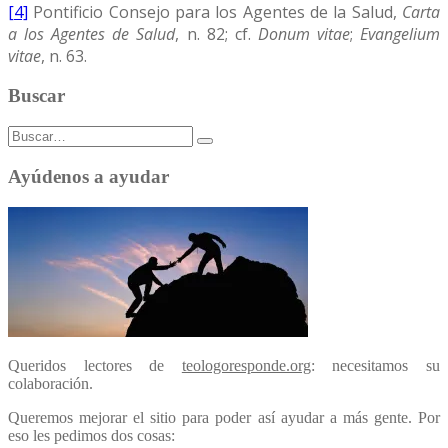
[4]
Pontificio Consejo para los Agentes de la Salud,
Carta
a los Agentes de Salud
, n. 82; cf.
Donum vitae
;
Evangelium
vitae
, n. 63.
Buscar
Buscar:
Ayúdenos a ayudar
Queridos lectores de
teologoresponde.org
: necesitamos su
colaboración.
Queremos mejorar el sitio para poder así ayudar a más gente. Por
eso les pedimos dos cosas: