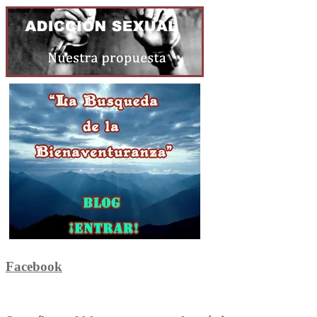
Facebook