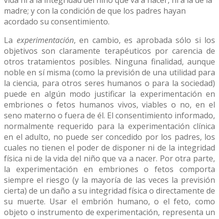
madre; y con la condición de que los padres hayan
acordado su consentimiento.
La
experimentación
, en cambio, es aprobada sólo si los
objetivos son claramente terapéuticos por carencia de
otros tratamientos posibles. Ninguna finalidad, aunque
noble en sí misma (como la previsión de una utilidad para
la ciencia, para otros seres humanos o para la sociedad)
puede en algún modo justificar la experimentación en
embriones o fetos humanos vivos, viables o no, en el
seno materno o fuera de él. El consentimiento informado,
normalmente requerido para la experimentación clínica
en el adulto, no puede ser concedido por los padres, los
cuales no tienen el poder de disponer ni de la integridad
física ni de la vida del niño que va a nacer. Por otra parte,
la experimentación en embriones o fetos comporta
siempre el riesgo (y la mayoría de las veces la previsión
cierta) de un daño a su integridad física o directamente de
su muerte. Usar el embrión humano, o el feto, como
objeto o instrumento de experimentación, representa un