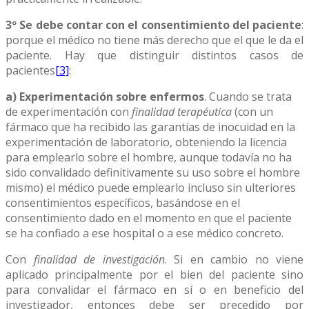
3º Se debe contar con el consentimiento del paciente
:
porque el médico no tiene más derecho que el que le da el
paciente. Hay que distinguir distintos casos de
pacientes
[3]
:
a) Experimentación sobre enfermos
. Cuando se trata
de experimentación con
finalidad terapéutica
(con un
fármaco que ha recibido las garantías de inocuidad en la
experimentación de laboratorio, obteniendo la licencia
para emplearlo sobre el hombre, aunque todavía no ha
sido convalidado definitivamente su uso sobre el hombre
mismo) el médico puede emplearlo incluso sin ulteriores
consentimientos específicos, basándose en el
consentimiento dado en el momento en que el paciente
se ha confiado a ese hospital o a ese médico concreto.
Con
finalidad de investigación
. Si en cambio no viene
aplicado principalmente por el bien del paciente sino
para convalidar el fármaco en sí o en beneficio del
investigador, entonces debe ser precedido por