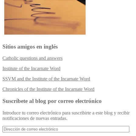
Sitios amigos en inglés
Catholic questions and answers
Institute of the Incarnate Word
SSVM and the Institute of the Incarnate Word
Chronicles of the Institute of the Incarnate Word
Suscríbete al blog por correo electrónico
Introduce tu correo electrónico para suscribirte a este blog y recibir
notificaciones de nuevas entradas.
Dirección
de