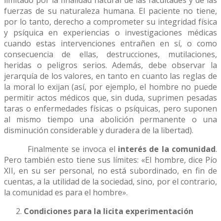
fuerzas de su naturaleza humana. El paciente no tiene,
por lo tanto, derecho a comprometer su integridad física
y psíquica en experiencias o investigaciones médicas
cuando estas intervenciones entrañen en sí, o como
consecuencia de ellas, destrucciones, mutilaciones,
heridas o peligros serios. Además, debe observar la
jerarquía de los valores, en tanto en cuanto las reglas de
la moral lo exijan (así, por ejemplo, el hombre no puede
permitir actos médicos que, sin duda, suprimen pesadas
taras o enfermedades físicas o psíquicas, pero suponen
al mismo tiempo una abolición permanente o una
disminución considerable y duradera de la libertad).
Finalmente se invoca el
interés de la comunidad
.
Pero también esto tiene sus límites: «El hombre, dice Pío
XII, en su ser personal, no está subordinado, en fin de
cuentas, a la utilidad de la sociedad, sino, por el contrario,
la comunidad es para el hombre».
Condiciones para la licita experimentación