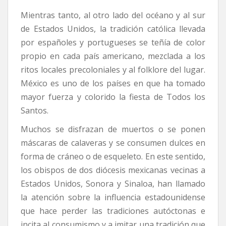
Mientras tanto, al otro lado del océano y al sur
de Estados Unidos, la tradición católica llevada
por españoles y portugueses se teñía de color
propio en cada país americano, mezclada a los
ritos locales precoloniales y al folklore del lugar.
México es uno de los países en que ha tomado
mayor fuerza y colorido la fiesta de Todos los
Santos.
Muchos se disfrazan de muertos o se ponen
máscaras de calaveras y se consumen dulces en
forma de cráneo o de esqueleto. En este sentido,
los obispos de dos diócesis mexicanas vecinas a
Estados Unidos, Sonora y Sinaloa, han llamado
la atención sobre la influencia estadounidense
que hace perder las tradiciones autóctonas e
incita al consumismo y a imitar una tradición que