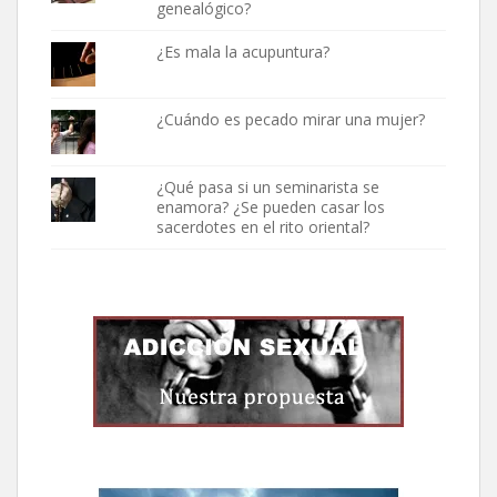
genealógico?
¿Es mala la acupuntura?
¿Cuándo es pecado mirar una mujer?
¿Qué pasa si un seminarista se
enamora? ¿Se pueden casar los
sacerdotes en el rito oriental?