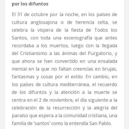
por los difuntos
El 31 de octubre por la noche, en los países de
cultura anglosajona o de herencia celta, se
celebra la víspera de la fiesta de Todos los
Santos, con toda una escenografía que antes
recordaba a los muertos, luego con la llegada
del Cristianismo a las ánimas del Purgatorio, y
que ahora se han convertido en una ensalada
mental en la que no faltan creencias en brujas,
fantasmas y cosas por el estilo. En cambio, en
los países de cultura mediterránea, el recuerdo
de los difuntos y la atención a la muerte se
centra en el 2 de noviembre, el día siguiente a la
celebración de la resurrección y la alegría del
paraíso que espera a la comunidad cristiana, una
familia de ‘santos’ como la entendía San Pablo.