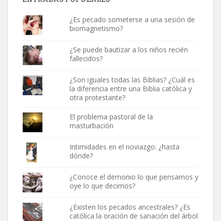
¿Es pecado someterse a una sesión de
biomagnetismo?
¿Se puede bautizar a los niños recién
fallecidos?
¿Son iguales todas las Biblias? ¿Cuál es
la diferencia entre una Biblia católica y
otra protestante?
El problema pastoral de la
masturbación
Intimidades en el noviazgo: ¿hasta
dónde?
¿Conoce el demonio lo que pensamos y
oye lo que decimos?
¿Existen los pecados ancestrales? ¿Es
católica la oración de sanación del árbol