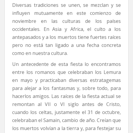
Diversas tradiciones se unen, se mezclan y se
influyen mutuamente en este comienzo de
noviembre en las culturas de los países
occidentales. En Asia y Africa, el culto a los
antepasados y a los muertos tiene fuertes raíces
pero no está tan ligado a una fecha concreta
como en nuestra cultura.
Un antecedente de esta fiesta lo encontramos
entre los romanos que celebraban los Lemura
en mayo y practicaban diversas estratagemas
para alejar a los fantasmas y, sobre todo, para
hacerlos amigos. Las raíces de la fiesta actual se
remontan al VII o VI siglo antes de Cristo,
cuando los celtas, justamente el 31 de octubre,
celebraban el Samain, cambio de año. Creían que
los muertos volvían a la tierra y, para festejar su