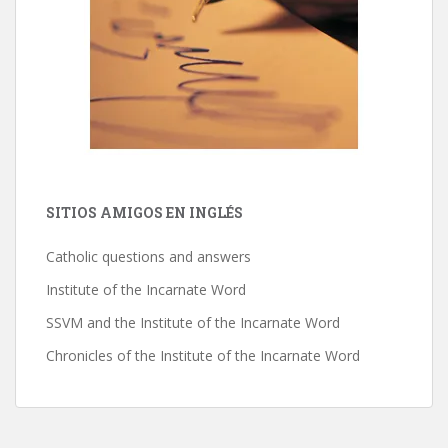
SITIOS AMIGOS EN INGLÉS
Catholic questions and answers
Institute of the Incarnate Word
SSVM and the Institute of the Incarnate Word
Chronicles of the Institute of the Incarnate Word