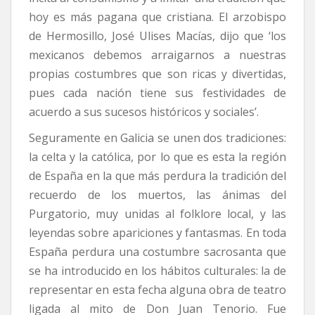
hoy es más pagana que cristiana. El arzobispo
de Hermosillo, José Ulises Macías, dijo que ‘los
mexicanos debemos arraigarnos a nuestras
propias costumbres que son ricas y divertidas,
pues cada nación tiene sus festividades de
acuerdo a sus sucesos históricos y sociales’.
Seguramente en Galicia se unen dos tradiciones:
la celta y la católica, por lo que es esta la región
de España en la que más perdura la tradición del
recuerdo de los muertos, las ánimas del
Purgatorio, muy unidas al folklore local, y las
leyendas sobre apariciones y fantasmas. En toda
España perdura una costumbre sacrosanta que
se ha introducido en los hábitos culturales: la de
representar en esta fecha alguna obra de teatro
ligada al mito de Don Juan Tenorio. Fue