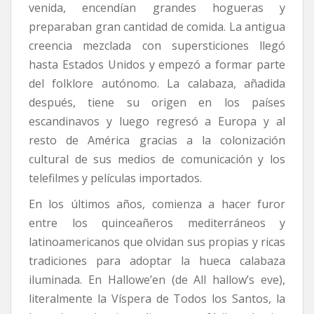
venida, encendían grandes hogueras y
preparaban gran cantidad de comida. La antigua
creencia mezclada con supersticiones llegó
hasta Estados Unidos y empezó a formar parte
del folklore autónomo. La calabaza, añadida
después, tiene su origen en los países
escandinavos y luego regresó a Europa y al
resto de América gracias a la colonización
cultural de sus medios de comunicación y los
telefilmes y películas importados.
En los últimos años, comienza a hacer furor
entre los quinceañeros mediterráneos y
latinoamericanos que olvidan sus propias y ricas
tradiciones para adoptar la hueca calabaza
iluminada. En Hallowe’en (de All hallow’s eve),
literalmente la Víspera de Todos los Santos, la