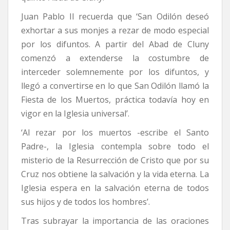
Juan Pablo II recuerda que ‘San Odilón deseó
exhortar a sus monjes a rezar de modo especial
por los difuntos. A partir del Abad de Cluny
comenzó a extenderse la costumbre de
interceder solemnemente por los difuntos, y
llegó a convertirse en lo que San Odilón llamó la
Fiesta de los Muertos, práctica todavía hoy en
vigor en la Iglesia universal’.
‘Al rezar por los muertos -escribe el Santo
Padre-, la Iglesia contempla sobre todo el
misterio de la Resurrección de Cristo que por su
Cruz nos obtiene la salvación y la vida eterna. La
Iglesia espera en la salvación eterna de todos
sus hijos y de todos los hombres’.
Tras subrayar la importancia de las oraciones