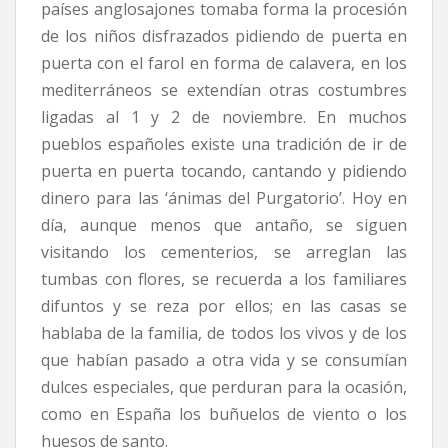
países anglosajones tomaba forma la procesión
de los niños disfrazados pidiendo de puerta en
puerta con el farol en forma de calavera, en los
mediterráneos se extendían otras costumbres
ligadas al 1 y 2 de noviembre. En muchos
pueblos españoles existe una tradición de ir de
puerta en puerta tocando, cantando y pidiendo
dinero para las ‘ánimas del Purgatorio’. Hoy en
día, aunque menos que antaño, se siguen
visitando los cementerios, se arreglan las
tumbas con flores, se recuerda a los familiares
difuntos y se reza por ellos; en las casas se
hablaba de la familia, de todos los vivos y de los
que habían pasado a otra vida y se consumían
dulces especiales, que perduran para la ocasión,
como en España los buñuelos de viento o los
huesos de santo.