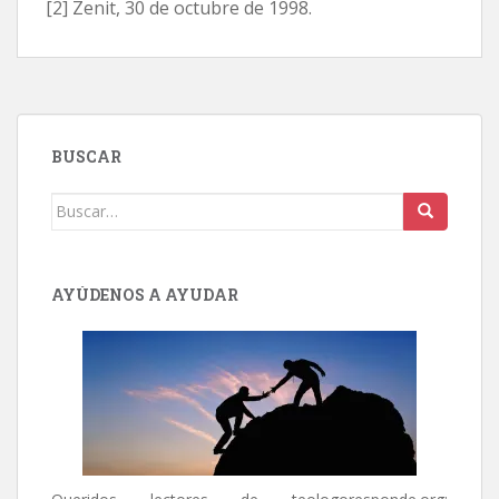
[2] Zenit, 30 de octubre de 1998.
BUSCAR
Buscar:
AYÚDENOS A AYUDAR