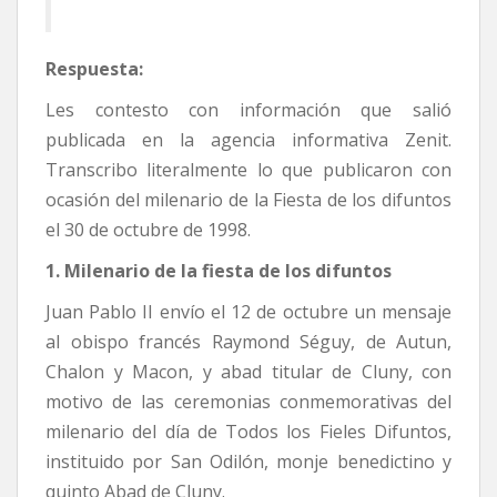
Respuesta:
Les contesto con información que salió
publicada en la agencia informativa Zenit.
Transcribo literalmente lo que publicaron con
ocasión del milenario de la Fiesta de los difuntos
el 30 de octubre de 1998.
1. Milenario de la fiesta de los difuntos
Juan Pablo II envío el 12 de octubre un mensaje
al obispo francés Raymond Séguy, de Autun,
Chalon y Macon, y abad titular de Cluny, con
motivo de las ceremonias conmemorativas del
milenario del día de Todos los Fieles Difuntos,
instituido por San Odilón, monje benedictino y
quinto Abad de Cluny.