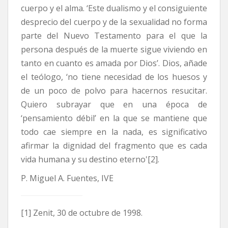
cuerpo y el alma. ‘Este dualismo y el consiguiente
desprecio del cuerpo y de la sexualidad no forma
parte del Nuevo Testamento para el que la
persona después de la muerte sigue viviendo en
tanto en cuanto es amada por Dios’. Dios, añade
el teólogo, ‘no tiene necesidad de los huesos y
de un poco de polvo para hacernos resucitar.
Quiero subrayar que en una época de
‘pensamiento débil’ en la que se mantiene que
todo cae siempre en la nada, es significativo
afirmar la dignidad del fragmento que es cada
vida humana y su destino eterno'[2].
P. Miguel A. Fuentes, IVE
[1] Zenit, 30 de octubre de 1998.