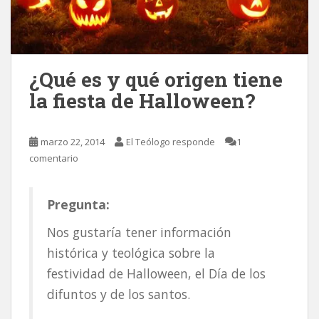
¿Qué es y qué origen tiene
la fiesta de Halloween?
marzo 22, 2014
El Teólogo responde
1
comentario
Pregunta:
Nos gustaría tener información
histórica y teológica sobre la
festividad de Halloween, el Día de los
difuntos y de los santos.