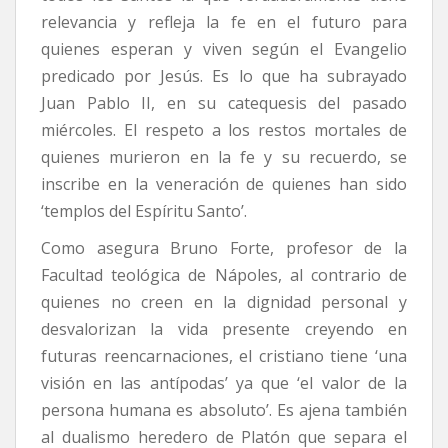
relevancia y refleja la fe en el futuro para
quienes esperan y viven según el Evangelio
predicado por Jesús. Es lo que ha subrayado
Juan Pablo II, en su catequesis del pasado
miércoles. El respeto a los restos mortales de
quienes murieron en la fe y su recuerdo, se
inscribe en la veneración de quienes han sido
‘templos del Espíritu Santo’.
Como asegura Bruno Forte, profesor de la
Facultad teológica de Nápoles, al contrario de
quienes no creen en la dignidad personal y
desvalorizan la vida presente creyendo en
futuras reencarnaciones, el cristiano tiene ‘una
visión en las antípodas’ ya que ‘el valor de la
persona humana es absoluto’. Es ajena también
al dualismo heredero de Platón que separa el