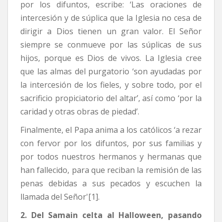
por los difuntos, escribe: ‘Las oraciones de
intercesión y de súplica que la Iglesia no cesa de
dirigir a Dios tienen un gran valor. El Señor
siempre se conmueve por las súplicas de sus
hijos, porque es Dios de vivos. La Iglesia cree
que las almas del purgatorio ‘son ayudadas por
la intercesión de los fieles, y sobre todo, por el
sacrificio propiciatorio del altar’, así como ‘por la
caridad y otras obras de piedad’.
Finalmente, el Papa anima a los católicos ‘a rezar
con fervor por los difuntos, por sus familias y
por todos nuestros hermanos y hermanas que
han fallecido, para que reciban la remisión de las
penas debidas a sus pecados y escuchen la
llamada del Señor'[1].
2. Del Samain celta al Halloween, pasando