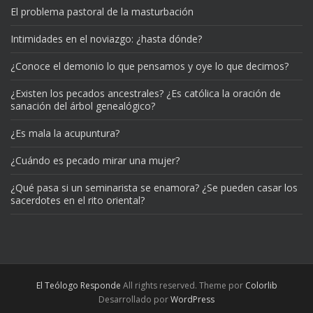
El problema pastoral de la masturbación
Intimidades en el noviazgo: ¿hasta dónde?
¿Conoce el demonio lo que pensamos y oye lo que decimos?
¿Existen los pecados ancestrales? ¿Es católica la oración de
sanación del árbol genealógico?
¿Es mala la acupuntura?
¿Cuándo es pecado mirar una mujer?
¿Qué pasa si un seminarista se enamora? ¿Se pueden casar los
sacerdotes en el rito oriental?
El Teólogo Responde
All rights reserved. Theme por
Colorlib
Desarrollado por
WordPress