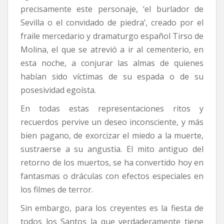
precisamente este personaje, ‘el burlador de
Sevilla o el convidado de piedra’, creado por el
fraile mercedario y dramaturgo español Tirso de
Molina, el que se atrevió a ir al cementerio, en
esta noche, a conjurar las almas de quienes
habían sido víctimas de su espada o de su
posesividad egoísta.
En todas estas representaciones ritos y
recuerdos pervive un deseo inconsciente, y más
bien pagano, de exorcizar el miedo a la muerte,
sustraerse a su angustia. El mito antiguo del
retorno de los muertos, se ha convertido hoy en
fantasmas o dráculas con efectos especiales en
los filmes de terror.
Sin embargo, para los creyentes es la fiesta de
todos los Santos la que verdaderamente tiene