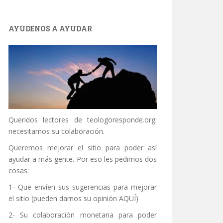
AYÚDENOS A AYUDAR
Queridos lectores de
teologoresponde.org
:
necesitamos su colaboración.
Queremos mejorar el sitio para poder así
ayudar a más gente. Por eso les pedimos dos
cosas:
1- Que envíen sus sugerencias para mejorar
el sitio (pueden darnos su opinión
AQUÍ
)
2- Su colaboración monetaria para poder