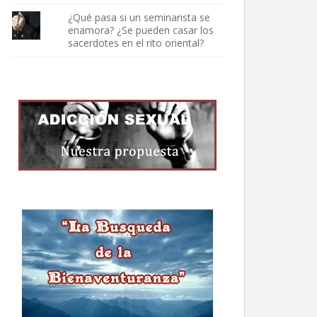
¿Qué pasa si un seminarista se
enamora? ¿Se pueden casar los
sacerdotes en el rito oriental?