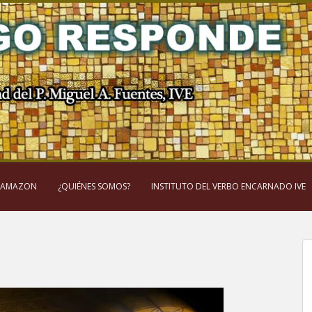
 AMAZON
¿QUIÉNES SOMOS?
INSTITUTO DEL VERBO ENCARNADO IVE