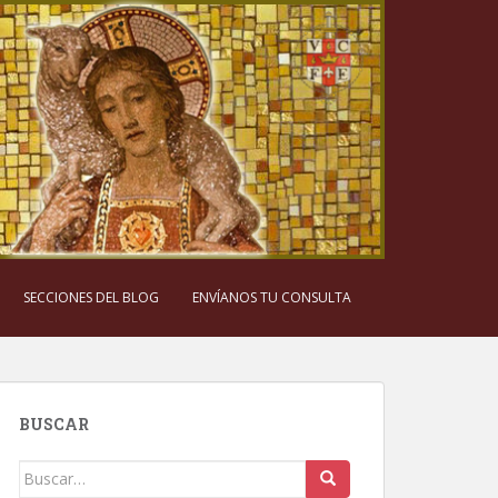
SECCIONES DEL BLOG
ENVÍANOS TU CONSULTA
BUSCAR
Buscar: