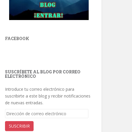
FACEBOOK
SUSCRÍBETE AL BLOG POR CORREO
ELECTRÓNICO
Introduce tu correo electrónico para
suscribirte a este blog y recibir notificaciones
de nuevas entradas.
Dirección
de
correo
SUSCRIBIR