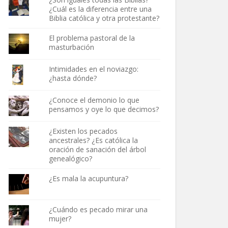
¿Cuál es la diferencia entre una
Biblia católica y otra protestante?
El problema pastoral de la
masturbación
Intimidades en el noviazgo:
¿hasta dónde?
¿Conoce el demonio lo que
pensamos y oye lo que decimos?
¿Existen los pecados
ancestrales? ¿Es católica la
oración de sanación del árbol
genealógico?
¿Es mala la acupuntura?
¿Cuándo es pecado mirar una
mujer?