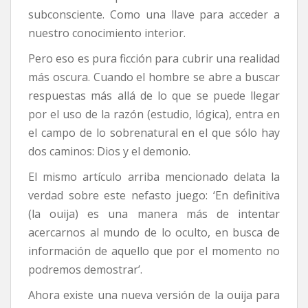
subconsciente. Como una llave para acceder a
nuestro conocimiento interior.
Pero eso es pura ficción para cubrir una realidad
más oscura. Cuando el hombre se abre a buscar
respuestas más allá de lo que se puede llegar
por el uso de la razón (estudio, lógica), entra en
el campo de lo sobrenatural en el que sólo hay
dos caminos: Dios y el demonio.
El mismo artículo arriba mencionado delata la
verdad sobre este nefasto juego: ‘En definitiva
(la ouija) es una manera más de intentar
acercarnos al mundo de lo oculto, en busca de
información de aquello que por el momento no
podremos demostrar’.
Ahora existe una nueva versión de la ouija para