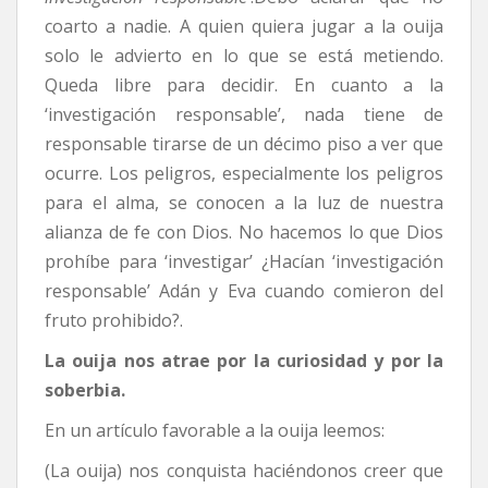
coarto a nadie. A quien quiera jugar a la ouija
solo le advierto en lo que se está metiendo.
Queda libre para decidir. En cuanto a la
‘investigación responsable’, nada tiene de
responsable tirarse de un décimo piso a ver que
ocurre. Los peligros, especialmente los peligros
para el alma, se conocen a la luz de nuestra
alianza de fe con Dios. No hacemos lo que Dios
prohíbe para ‘investigar’ ¿Hacían ‘investigación
responsable’ Adán y Eva cuando comieron del
fruto prohibido?.
La ouija nos atrae por la curiosidad y por la
soberbia.
En un artículo favorable a la ouija leemos:
(La ouija) nos conquista haciéndonos creer que