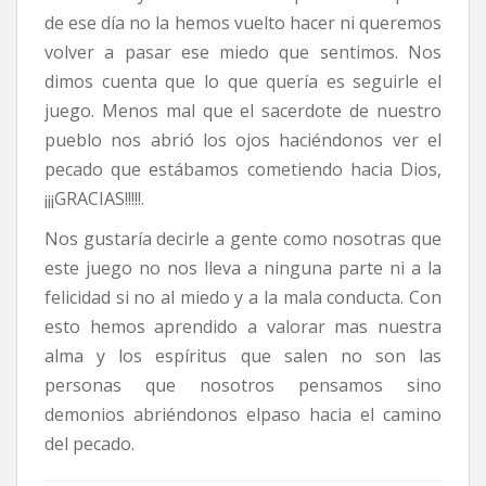
de ese día no la hemos vuelto hacer ni queremos
volver a pasar ese miedo que sentimos. Nos
dimos cuenta que lo que quería es seguirle el
juego. Menos mal que el sacerdote de nuestro
pueblo nos abrió los ojos haciéndonos ver el
pecado que estábamos cometiendo hacia Dios,
¡¡¡GRACIAS!!!!!.
Nos gustaría decirle a gente como nosotras que
este juego no nos lleva a ninguna parte ni a la
felicidad si no al miedo y a la mala conducta. Con
esto hemos aprendido a valorar mas nuestra
alma y los espíritus que salen no son las
personas que nosotros pensamos sino
demonios abriéndonos elpaso hacia el camino
del pecado.