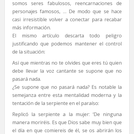
somos seres fabulosos, reencarnaciones de
personajes famosos, … De modo que se hace
casi irresistible volver a conectar para recabar
más información.
El mismo artículo descarta todo peligro
justificando que podemos mantener el control
de la situación:
Así que mientras no te olvides que eres tú quien
debe llevar la voz cantante se supone que no
pasará nada.
¿Se supone que no pasará nada? Es notable la
semejanza entre esta mentalidad moderna y la
tentación de la serpiente en el paraíso:
Replicó la serpiente a la mujer: ‘De ninguna
manera moriréis. Es que Dios sabe muy bien que
el día en que comiereis de él, se os abrirán los