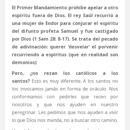
El Primer Mandamiento prohíbe apelar a otro
espíritu fuera de Dios. El rey Saúl recurrió a
una mujer de Endor para conjurar el espíritu
del difunto profeta Samuel y fue castigado
por Dios (1 Sam 28: 8-17). Se trata del pecado
de adivinación: querer ‘desvelar’ el porvenir
recurriendo a espíritus (que en realidad son
demonios)
.
Pero, ¿no rezan los católicos a los
santos?
Esto es muy diferente. A los santos no
los invocamos jamás en forma de oráculo. Nos
conformamos con pedirles que recen por
nosotros y que nos ayuden en nuestro
peregrinar. Les pedimos que nos ayuden a vivir
lo que Dios nos manda, no a buscar otro camino.