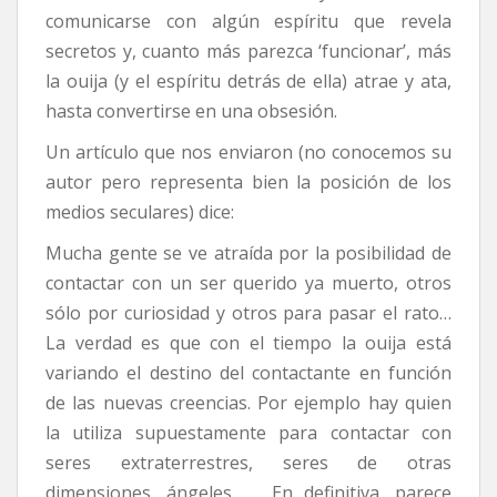
comunicarse con algún espíritu que revela
secretos y, cuanto más parezca ‘funcionar’, más
la ouija (y el espíritu detrás de ella) atrae y ata,
hasta convertirse en una obsesión.
Un artículo que nos enviaron (no conocemos su
autor pero representa bien la posición de los
medios seculares) dice:
Mucha gente se ve atraída por la posibilidad de
contactar con un ser querido ya muerto, otros
sólo por curiosidad y otros para pasar el rato…
La verdad es que con el tiempo la ouija está
variando el destino del contactante en función
de las nuevas creencias. Por ejemplo hay quien
la utiliza supuestamente para contactar con
seres extraterrestres, seres de otras
dimensiones, ángeles, … En definitiva, parece