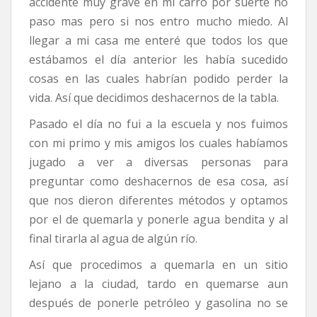
accidente muy grave en mi carro por suerte no
paso mas pero si nos entro mucho miedo. Al
llegar a mi casa me enteré que todos los que
estábamos el día anterior les había sucedido
cosas en las cuales habrían podido perder la
vida. Así que decidimos deshacernos de la tabla.
Pasado el día no fui a la escuela y nos fuimos
con mi primo y mis amigos los cuales habíamos
jugado a ver a diversas personas para
preguntar como deshacernos de esa cosa, así
que nos dieron diferentes métodos y optamos
por el de quemarla y ponerle agua bendita y al
final tirarla al agua de algún río.
Así que procedimos a quemarla en un sitio
lejano a la ciudad, tardo en quemarse aun
después de ponerle petróleo y gasolina no se