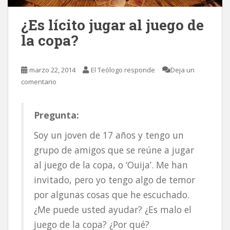
¿Es lícito jugar al juego de
la copa?
marzo 22, 2014
El Teólogo responde
Deja un
comentario
Pregunta:
Soy un joven de 17 años y tengo un
grupo de amigos que se reúne a jugar
al juego de la copa, o ‘Ouija’. Me han
invitado, pero yo tengo algo de temor
por algunas cosas que he escuchado.
¿Me puede usted ayudar? ¿Es malo el
juego de la copa? ¿Por qué?