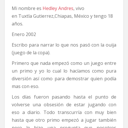
Mi nombre es
Hedley Andres
, vivo
en Tuxtla Gutierrez,Chiapas, México y tengo 18
años.
Enero 2002
Escribo para narrar lo que nos pasó con la ouija
(juego de la copa).
Primero que nada empezó como un juego entre
un primo y yo lo cual lo hacíamos como pura
diversión así como para demostrar quien podía
mas con eso.
Los días fueron pasando hasta el punto de
volverse una obsesión de estar jugando con
eso a diario. Todo transcurría con muy bien
hasta que otro primo empezó a jugar también
pero le hizo una pregunta que nosotros