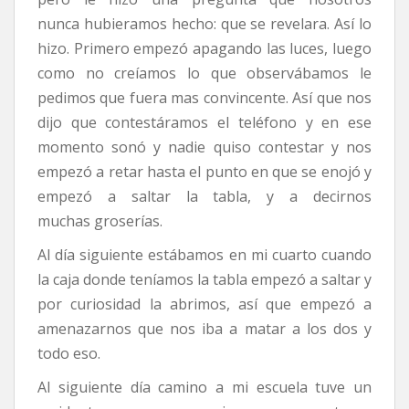
nunca hubieramos hecho: que se revelara. Así lo
hizo. Primero empezó apagando las luces, luego
como no creíamos lo que observábamos le
pedimos que fuera mas convincente. Así que nos
dijo que contestáramos el teléfono y en ese
momento sonó y nadie quiso contestar y nos
empezó a retar hasta el punto en que se enojó y
empezó a saltar la tabla, y a decirnos
muchas groserías.
Al día siguiente estábamos en mi cuarto cuando
la caja donde teníamos la tabla empezó a saltar y
por curiosidad la abrimos, así que empezó a
amenazarnos que nos iba a matar a los dos y
todo eso.
Al siguiente día camino a mi escuela tuve un