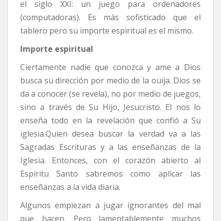
el siglo XXI: un juego para ordenadores
(computadoras). Es más sofisticado que el
tablero pero su importe espiritual es el mismo.
Importe espiritual
Ciertamente nadie que conozca y ame a Dios
busca su dirección por medio de la ouija. Dios se
da a conocer (se revela), no por medio de juegos,
sino a través de Su Hijo, Jesucristo. El nos lo
enseña todo en la revelación que confió a Su
iglesia.Quien desea buscar la verdad va a las
Sagradas Escrituras y a las enseñanzas de la
Iglesia. Entonces, con el corazón abierto al
Espíritu Santo sabremos como aplicar las
enseñanzas a la vida diaria.
Algunos empiezan a jugar ignorantes del mal
que hacen. Pero lamentablemente muchos