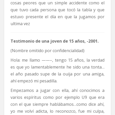
cosas peores que un simple accidente como el
que tuvo cada persona que tocó la tabla y que
estuvo presente el día en que la jugamos por
ultima vez
Testimonio de una joven de 15 años, -2001.
(Nombre omitido por confidencialidad)
Hola: me llamo ——–, tengo 15 años, la verdad
es que yo lamentablemente he sido una tonta…
el año pasado supe de la ouija por una amiga,
ahí empezó mi pesadilla.
Empezamos a jugar con ella, ahí conocimos a
varios espíritus como por ejemplo U9 que era
con el que siempre hablábamos…como dice ahí,
yo me volví adicta, lo reconozco, fue mi culpa,