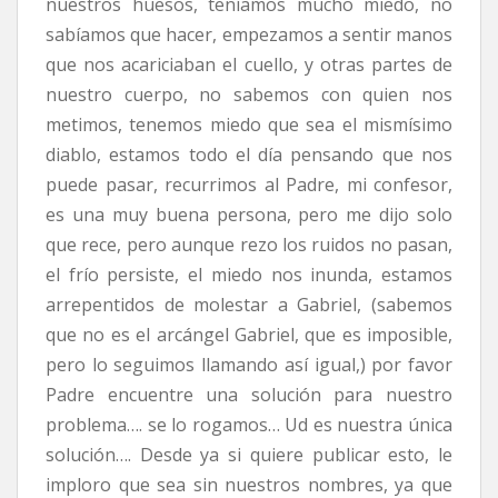
nuestros huesos, teníamos mucho miedo, no
sabíamos que hacer, empezamos a sentir manos
que nos acariciaban el cuello, y otras partes de
nuestro cuerpo, no sabemos con quien nos
metimos, tenemos miedo que sea el mismísimo
diablo, estamos todo el día pensando que nos
puede pasar, recurrimos al Padre, mi confesor,
es una muy buena persona, pero me dijo solo
que rece, pero aunque rezo los ruidos no pasan,
el frío persiste, el miedo nos inunda, estamos
arrepentidos de molestar a Gabriel, (sabemos
que no es el arcángel Gabriel, que es imposible,
pero lo seguimos llamando así igual,) por favor
Padre encuentre una solución para nuestro
problema…. se lo rogamos… Ud es nuestra única
solución…. Desde ya si quiere publicar esto, le
imploro que sea sin nuestros nombres, ya que