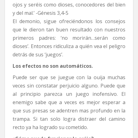
ojos y seréis como dioses, conocedores del bien
y del mal.’ -Génesis 3,4-5
El demonio, sigue ofreciéndonos los consejos
que le dieron tan buen resultado con nuestros
primeros padres: ‘no morirán…serán como
dioses’. Entonces ridiculiza a quién vea el peligro
detrás de sus ‘juegos’.
Los efectos no son automáticos.
Puede ser que se juegue con la ouija muchas
veces sin constatar perjuicio alguno. Puede que
al principio parezca un juego inofensivo. El
enemigo sabe que a veces es mejor esperar a
que sus presas se adentren mas profundo en la
trampa. Si tan solo logra distraer del camino
recto ya ha logrado su cometido.