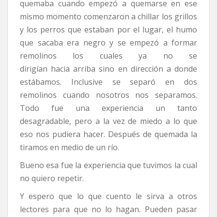
quemaba cuando empezó a quemarse en ese
mismo momento comenzaron a chillar los grillos
y los perros que estaban por el lugar, el humo
que sacaba era negro y se empezó a formar
remolinos los cuales ya no se
dirigían hacia arriba sino en dirección a donde
estábamos. Inclusive se separó en dos
remolinos cuando nosotros nos separamos.
Todo fue una experiencia un tanto
desagradable, pero a la vez de miedo a lo que
eso nos pudiera hacer. Después de quemada la
tiramos en medio de un río.
Bueno esa fue la experiencia que tuvimos la cual
no quiero repetir.
Y espero que lo que cuento le sirva a otros
lectores para que no lo hagan. Pueden pasar