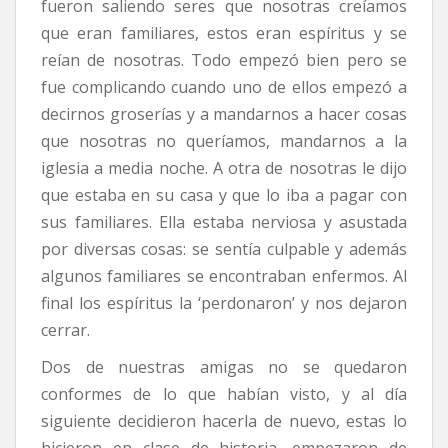
fueron saliendo seres que nosotras creíamos
que eran familiares, estos eran espíritus y se
reían de nosotras. Todo empezó bien pero se
fue complicando cuando uno de ellos empezó a
decirnos groserías y a mandarnos a hacer cosas
que nosotras no queríamos, mandarnos a la
iglesia a media noche. A otra de nosotras le dijo
que estaba en su casa y que lo iba a pagar con
sus familiares. Ella estaba nerviosa y asustada
por diversas cosas: se sentía culpable y además
algunos familiares se encontraban enfermos. Al
final los espíritus la ‘perdonaron’ y nos dejaron
cerrar.
Dos de nuestras amigas no se quedaron
conformes de lo que habían visto, y al día
siguiente decidieron hacerla de nuevo, estas lo