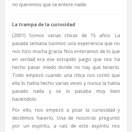
no queremos que se entere nadie.
La trampa de la curiosidad
(2001) Somos varias chicas de 15 años. La
pasada semana tuvimos una experiencia que no
nos hizo mucha gracia. Nos enteramos de lo que
en verdad era ese estúpido juego que nos ha
hecho pasar miedo donde no hay que tenerlo.
Todo empezó cuando una chica nos contó que
ella lo había hecho varias veces y nunca la había
pasado nada y se lo pasaba muy bien
haciéndolo.
Por ello, nos empezó a picar la curiosidad y
decidimos hacerlo. Una de nosotras preguntó
por un espíritu, a raíz de este espíritu nos