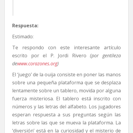
Respuesta:
Estimado:
Te respondo con este interesante artículo
escrito por el P. Jordi Rivero
(por gentileza
de
www.corazones.org
)
El ‘juego’ de la ouija consiste en poner las manos
sobre una pequeña plataforma que se desplaza
lentamente sobre un tablero, movida por alguna
fuerza misteriosa. El tablero está inscrito con
números y las letras del alfabeto. Los jugadores
esperan respuesta a sus preguntas según las
letras sobre las que se mueva la plataforma. La
‘diversión’ está en la curiosidad y el misterio de