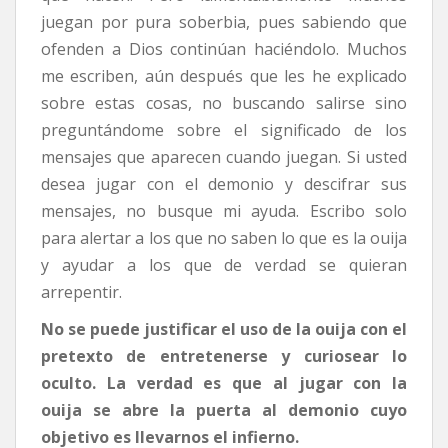
juegan por pura soberbia, pues sabiendo que
ofenden a Dios continúan haciéndolo. Muchos
me escriben, aún después que les he explicado
sobre estas cosas, no buscando salirse sino
preguntándome sobre el significado de los
mensajes que aparecen cuando juegan. Si usted
desea jugar con el demonio y descifrar sus
mensajes, no busque mi ayuda. Escribo solo
para alertar a los que no saben lo que es la ouija
y ayudar a los que de verdad se quieran
arrepentir.
No se puede justificar el uso de la ouija con el
pretexto de entretenerse y curiosear lo
oculto. La verdad es que al jugar con la
ouija se abre la puerta al demonio cuyo
objetivo es llevarnos el infierno.