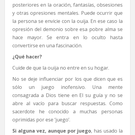
posteriores en la oración, fantasías, obsesiones
y otras opresiones mentales. Puede ocurrir que
la persona se envicie con la ouija. En ese caso la
opresión del demonio sobre esa pobre alma se
hace mayor. Se entra en lo oculto hasta
convertirse en una fascinación.
¿Qué hacer?
Cuide de que la ouija no entre en su hogar.
No se deje influenciar por los que dicen que es
sólo un juego inofensivo. Una mente
consagrada a Dios tiene en El su guía y no se
abre al vacío para buscar respuestas. Como
sacerdote he conocido a muchas personas
oprimidas por ese ‘juego’.
Si alguna vez, aunque por juego
, has usado la