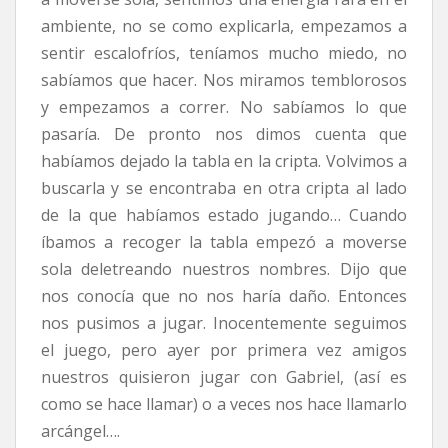
ambiente, no se como explicarla, empezamos a
sentir escalofríos, teníamos mucho miedo, no
sabíamos que hacer. Nos miramos temblorosos
y empezamos a correr. No sabíamos lo que
pasaría. De pronto nos dimos cuenta que
habíamos dejado la tabla en la cripta. Volvimos a
buscarla y se encontraba en otra cripta al lado
de la que habíamos estado jugando… Cuando
íbamos a recoger la tabla empezó a moverse
sola deletreando nuestros nombres. Dijo que
nos conocía que no nos haría daño. Entonces
nos pusimos a jugar. Inocentemente seguimos
el juego, pero ayer por primera vez amigos
nuestros quisieron jugar con Gabriel, (así es
como se hace llamar) o a veces nos hace llamarlo
arcángel….