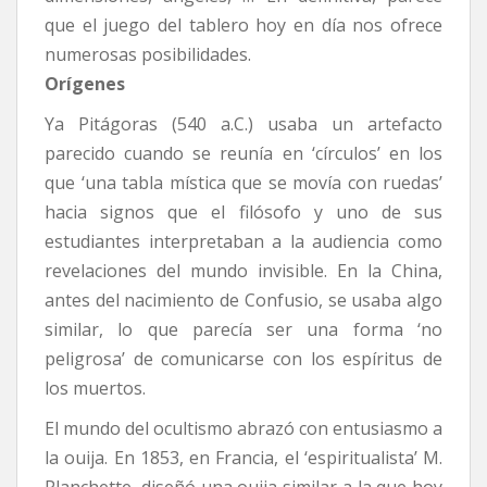
que el juego del tablero hoy en día nos ofrece
numerosas posibilidades.
Orígenes
Ya Pitágoras (540 a.C.) usaba un artefacto
parecido cuando se reunía en ‘círculos’ en los
que ‘una tabla mística que se movía con ruedas’
hacia signos que el filósofo y uno de sus
estudiantes interpretaban a la audiencia como
revelaciones del mundo invisible. En la China,
antes del nacimiento de Confusio, se usaba algo
similar, lo que parecía ser una forma ‘no
peligrosa’ de comunicarse con los espíritus de
los muertos.
El mundo del ocultismo abrazó con entusiasmo a
la ouija. En 1853, en Francia, el ‘espiritualista’ M.