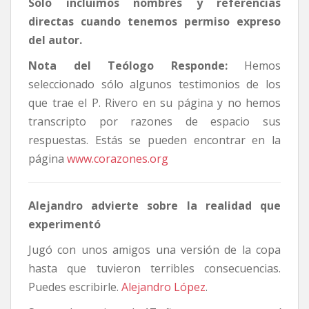
Solo incluimos nombres y referencias
directas cuando tenemos permiso expreso
del autor.
Nota del Teólogo Responde:
Hemos
seleccionado sólo algunos testimonios de los
que trae el P. Rivero en su página y no hemos
transcripto por razones de espacio sus
respuestas. Estás se pueden encontrar en la
página
www.corazones.org
Alejandro advierte sobre la realidad que
experimentó
Jugó con unos amigos una versión de la copa
hasta que tuvieron terribles consecuencias.
Puedes escribirle.
Alejandro López
.