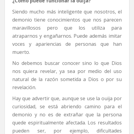
¿Cómo puede funcionar la ouija?
Siendo mucho más inteligente que nosotros, el
demonio tiene conocimientos que nos parecen
maravillosos pero que los utiliza para
atraparnos y engañarnos. Puede además imitar
voces y apariencias de personas que han
muerto.
No debemos buscar conocer sino lo que Dios
nos quiera revelar, ya sea por medio del uso
natural de la razón sometida a Dios o por su
revelación.
Hay que advertir que, aunque se use la ouija por
curiosidad, se está abriendo camino para el
demonio y no es de extrañar que la persona
quede espiritualmente afectada. Los resultados
pueden ser, por ejemplo, dificultades