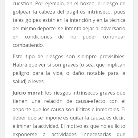
cuestión. Por ejemplo, en el boxeo, el riesgo de
golpear la cabeza del púgil es intrínseco, pues
tales golpes están en la intención y en la técnica
del mismo deporte: se intenta dejar al adversario
en condiciones de no poder continuar
combatiendo.
Este tipo de riesgos son siempre previsibles.
Habrá que ver si son graves (o sea, que implican
peligro para la vida, o daño notable para la
salud) o leves.
Juicio moral:
los riesgos intrínsecos graves que
tienen una relación de causa-efecto con el
deporte que los causa son ilícitos e inmorales. El
deber que se impone es quitar la causa, es decir,
eliminar la actividad. El motivo es que no es lícito
exponerse a actividades innecesarias que