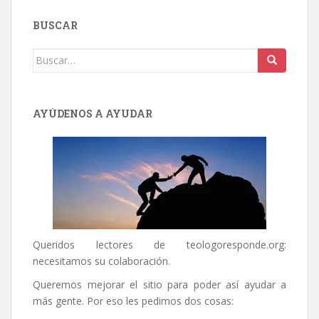
BUSCAR
Buscar:
AYÚDENOS A AYUDAR
Queridos lectores de
teologoresponde.org
:
necesitamos su colaboración.
Queremos mejorar el sitio para poder así ayudar a
más gente. Por eso les pedimos dos cosas: