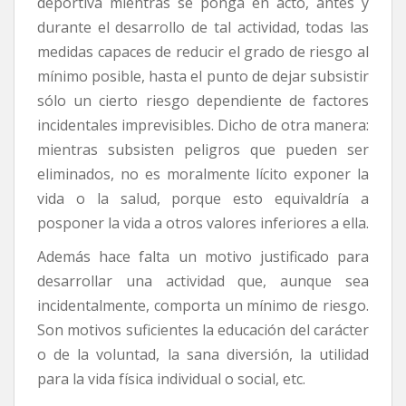
deportiva mientras se ponga en acto, antes y
durante el desarrollo de tal actividad, todas las
medidas capaces de reducir el grado de riesgo al
mínimo posible, hasta el punto de dejar subsistir
sólo un cierto riesgo dependiente de factores
incidentales imprevisibles. Dicho de otra manera:
mientras subsisten peligros que pueden ser
eliminados, no es moralmente lícito exponer la
vida o la salud, porque esto equivaldría a
posponer la vida a otros valores inferiores a ella.
Además hace falta un motivo justificado para
desarrollar una actividad que, aunque sea
incidentalmente, comporta un mínimo de riesgo.
Son motivos suficientes la educación del carácter
o de la voluntad, la sana diversión, la utilidad
para la vida física individual o social, etc.