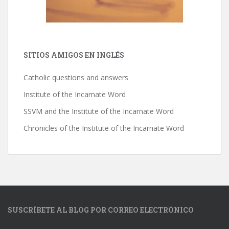
SITIOS AMIGOS EN INGLÉS
Catholic questions and answers
Institute of the Incarnate Word
SSVM and the Institute of the Incarnate Word
Chronicles of the Institute of the Incarnate Word
SUSCRÍBETE AL BLOG POR CORREO ELECTRÓNICO