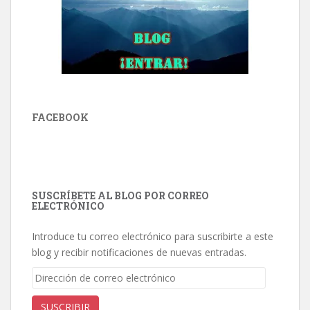
FACEBOOK
SUSCRÍBETE AL BLOG POR CORREO
ELECTRÓNICO
Introduce tu correo electrónico para suscribirte a este
blog y recibir notificaciones de nuevas entradas.
Dirección
de
correo
SUSCRIBIR