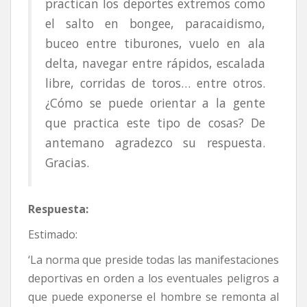
practican los deportes extremos como
el salto en bongee, paracaidismo,
buceo entre tiburones, vuelo en ala
delta, navegar entre rápidos, escalada
libre, corridas de toros… entre otros.
¿Cómo se puede orientar a la gente
que practica este tipo de cosas? De
antemano agradezco su respuesta.
Gracias.
Respuesta:
Estimado:
‘La norma que preside todas las manifestaciones
deportivas en orden a los eventuales peligros a
que puede exponerse el hombre se remonta al