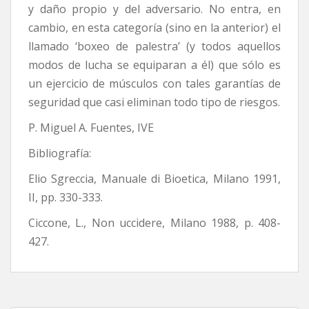
y daño propio y del adversario. No entra, en
cambio, en esta categoría (sino en la anterior) el
llamado ‘boxeo de palestra’ (y todos aquellos
modos de lucha se equiparan a él) que sólo es
un ejercicio de músculos con tales garantías de
seguridad que casi eliminan todo tipo de riesgos.
P. Miguel A. Fuentes, IVE
Bibliografía:
Elio Sgreccia, Manuale di Bioetica, Milano 1991,
II, pp. 330-333.
Ciccone, L., Non uccidere, Milano 1988, p. 408-
427.