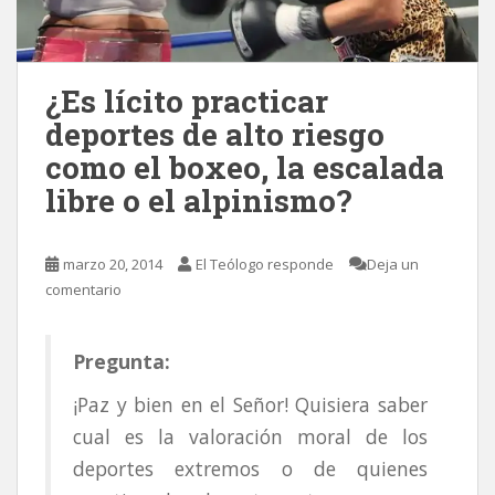
¿Es lícito practicar
deportes de alto riesgo
como el boxeo, la escalada
libre o el alpinismo?
marzo 20, 2014
El Teólogo responde
Deja un
comentario
Pregunta:
¡Paz y bien en el Señor! Quisiera saber
cual es la valoración moral de los
deportes extremos o de quienes