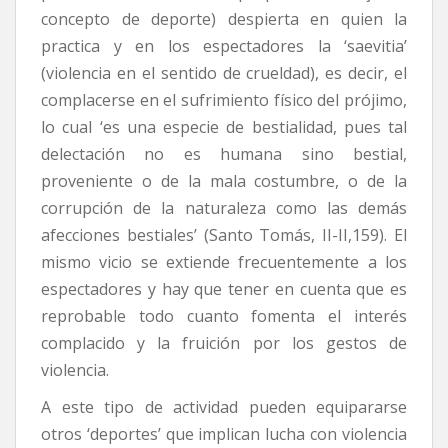
concepto de deporte) despierta en quien la
practica y en los espectadores la ‘saevitia’
(violencia en el sentido de crueldad), es decir, el
complacerse en el sufrimiento físico del prójimo,
lo cual ‘es una especie de bestialidad, pues tal
delectación no es humana sino bestial,
proveniente o de la mala costumbre, o de la
corrupción de la naturaleza como las demás
afecciones bestiales’ (Santo Tomás, II-II,159). El
mismo vicio se extiende frecuentemente a los
espectadores y hay que tener en cuenta que es
reprobable todo cuanto fomenta el interés
complacido y la fruición por los gestos de
violencia.
A este tipo de actividad pueden equipararse
otros ‘deportes’ que implican lucha con violencia