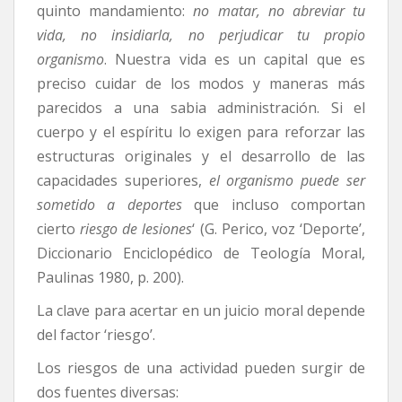
quinto mandamiento:
no matar, no abreviar tu
vida, no insidiarla, no perjudicar tu propio
organismo
. Nuestra vida es un capital que es
preciso cuidar de los modos y maneras más
parecidos a una sabia administración. Si el
cuerpo y el espíritu lo exigen para reforzar las
estructuras originales y el desarrollo de las
capacidades superiores,
el organismo puede ser
sometido a deportes
que incluso comportan
cierto
riesgo de lesiones
‘ (G. Perico, voz ‘Deporte’,
Diccionario Enciclopédico de Teología Moral,
Paulinas 1980, p. 200).
La clave para acertar en un juicio moral depende
del factor ‘riesgo’.
Los riesgos de una actividad pueden surgir de
dos fuentes diversas: