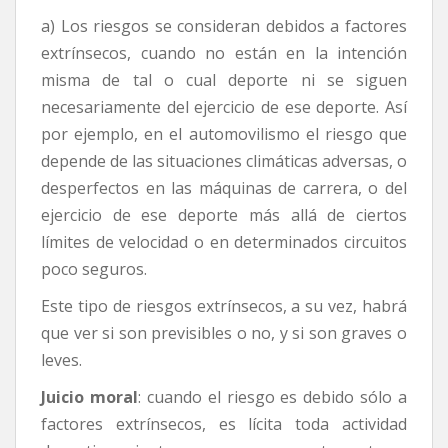
a) Los riesgos se consideran debidos a factores
extrínsecos, cuando no están en la intención
misma de tal o cual deporte ni se siguen
necesariamente del ejercicio de ese deporte. Así
por ejemplo, en el automovilismo el riesgo que
depende de las situaciones climáticas adversas, o
desperfectos en las máquinas de carrera, o del
ejercicio de ese deporte más allá de ciertos
límites de velocidad o en determinados circuitos
poco seguros.
Este tipo de riesgos extrínsecos, a su vez, habrá
que ver si son previsibles o no, y si son graves o
leves.
Juicio moral
: cuando el riesgo es debido sólo a
factores extrínsecos, es lícita toda actividad