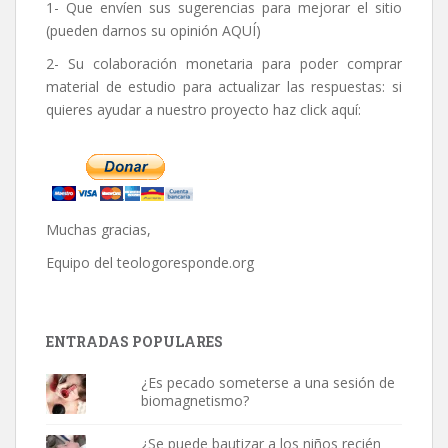
1- Que envíen sus sugerencias para mejorar el sitio
(pueden darnos su opinión
AQUÍ
)
2- Su colaboración monetaria para poder comprar
material de estudio para actualizar las respuestas: si
quieres ayudar a nuestro proyecto haz click aquí:
Muchas gracias,
Equipo del
teologoresponde.org
ENTRADAS POPULARES
¿Es pecado someterse a una sesión de
biomagnetismo?
¿Se puede bautizar a los niños recién