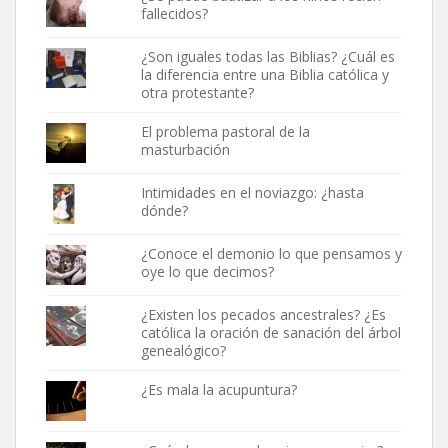
fallecidos?
¿Son iguales todas las Biblias? ¿Cuál es
la diferencia entre una Biblia católica y
otra protestante?
El problema pastoral de la
masturbación
Intimidades en el noviazgo: ¿hasta
dónde?
¿Conoce el demonio lo que pensamos y
oye lo que decimos?
¿Existen los pecados ancestrales? ¿Es
católica la oración de sanación del árbol
genealógico?
¿Es mala la acupuntura?