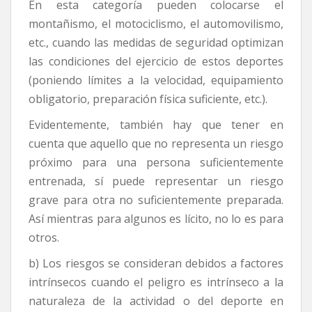
En esta categoría pueden colocarse el
montañismo, el motociclismo, el automovilismo,
etc., cuando las medidas de seguridad optimizan
las condiciones del ejercicio de estos deportes
(poniendo límites a la velocidad, equipamiento
obligatorio, preparación física suficiente, etc.).
Evidentemente, también hay que tener en
cuenta que aquello que no representa un riesgo
próximo para una persona suficientemente
entrenada, sí puede representar un riesgo
grave para otra no suficientemente preparada.
Así mientras para algunos es lícito, no lo es para
otros.
b) Los riesgos se consideran debidos a factores
intrínsecos cuando el peligro es intrínseco a la
naturaleza de la actividad o del deporte en