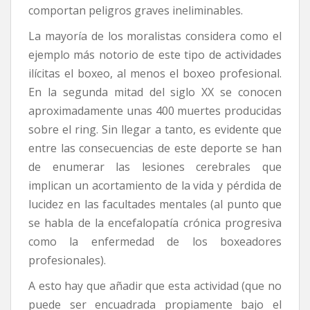
comportan peligros graves ineliminables.
La mayoría de los moralistas considera como el
ejemplo más notorio de este tipo de actividades
ilícitas el boxeo, al menos el boxeo profesional.
En la segunda mitad del siglo XX se conocen
aproximadamente unas 400 muertes producidas
sobre el ring. Sin llegar a tanto, es evidente que
entre las consecuencias de este deporte se han
de enumerar las lesiones cerebrales que
implican un acortamiento de la vida y pérdida de
lucidez en las facultades mentales (al punto que
se habla de la encefalopatía crónica progresiva
como la enfermedad de los boxeadores
profesionales).
A esto hay que añadir que esta actividad (que no
puede ser encuadrada propiamente bajo el