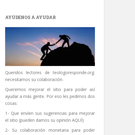
AYÚDENOS A AYUDAR
Queridos lectores de
teologoresponde.org
:
necesitamos su colaboración.
Queremos mejorar el sitio para poder así
ayudar a más gente. Por eso les pedimos dos
cosas:
1- Que envíen sus sugerencias para mejorar
el sitio (pueden darnos su opinión
AQUÍ
)
2- Su colaboración monetaria para poder