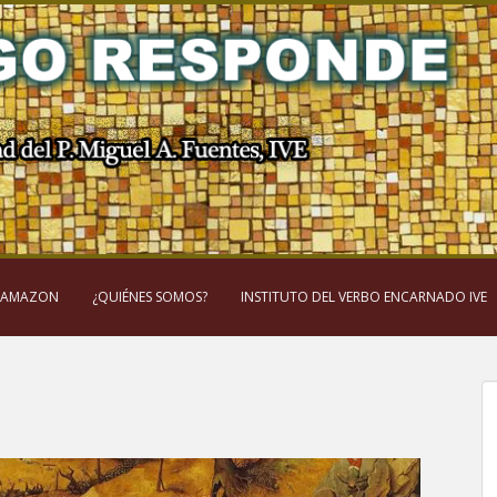
 AMAZON
¿QUIÉNES SOMOS?
INSTITUTO DEL VERBO ENCARNADO IVE