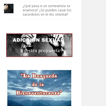
¿Qué pasa si un seminarista se
enamora? ¿Se pueden casar los
sacerdotes en el rito oriental?