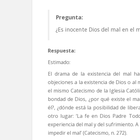
Pregunta:
¿Es inocente Dios del mal en el
Respuesta:
Estimado:
El drama de la existencia del mal 
objeciones a la existencia de Dios o a
el mismo Catecismo de la Iglesia Católi
bondad de Dios, ¿por qué existe el ma
él?, ¿dónde está la posibilidad de liber
otro lugar: ‘La fe en Dios Padre To
experiencia del mal y del sufrimiento. 
impedir el mal’ (Catecismo, n. 272).