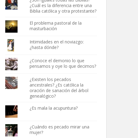
¿Cuál es la diferencia entre una
Biblia católica y otra protestante?
El problema pastoral de la
masturbación
Intimidades en el noviazgo:
¿hasta dónde?
¿Conoce el demonio lo que
pensamos y oye lo que decimos?
¿Existen los pecados
ancestrales? ¿Es católica la
oración de sanación del árbol
genealógico?
¿Es mala la acupuntura?
¿Cuándo es pecado mirar una
mujer?