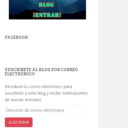
FACEBOOK
SUSCRÍBETE AL BLOG POR CORREO
ELECTRÓNICO
Introduce tu correo electrónico para
suscribirte a este blog y recibir notificaciones
de nuevas entradas.
Dirección
de
correo
SUSCRIBIR