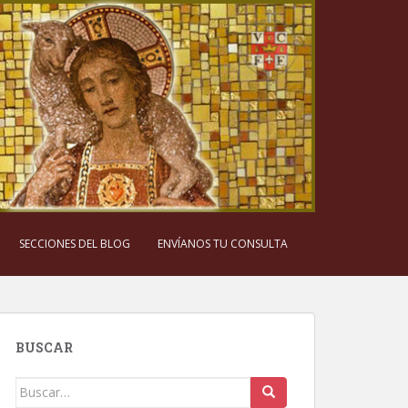
SECCIONES DEL BLOG
ENVÍANOS TU CONSULTA
BUSCAR
Buscar: