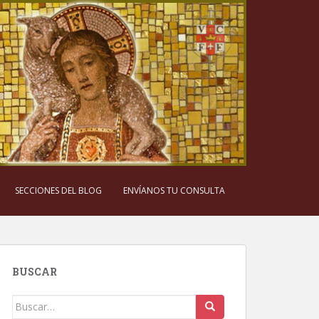
SECCIONES DEL BLOG
ENVÍANOS TU CONSULTA
BUSCAR
Buscar: