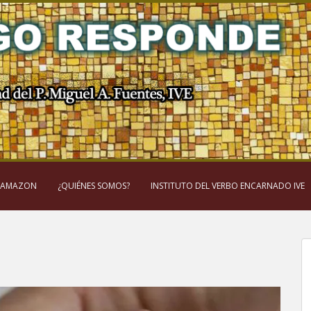
 AMAZON
¿QUIÉNES SOMOS?
INSTITUTO DEL VERBO ENCARNADO IVE