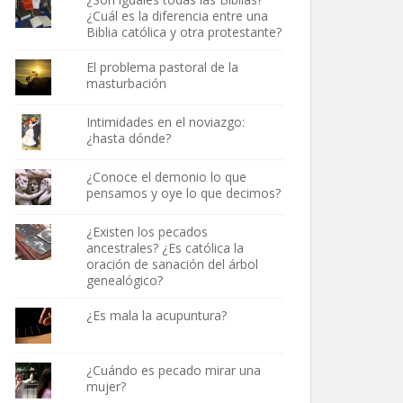
¿Cuál es la diferencia entre una
Biblia católica y otra protestante?
El problema pastoral de la
masturbación
Intimidades en el noviazgo:
¿hasta dónde?
¿Conoce el demonio lo que
pensamos y oye lo que decimos?
¿Existen los pecados
ancestrales? ¿Es católica la
oración de sanación del árbol
genealógico?
¿Es mala la acupuntura?
¿Cuándo es pecado mirar una
mujer?