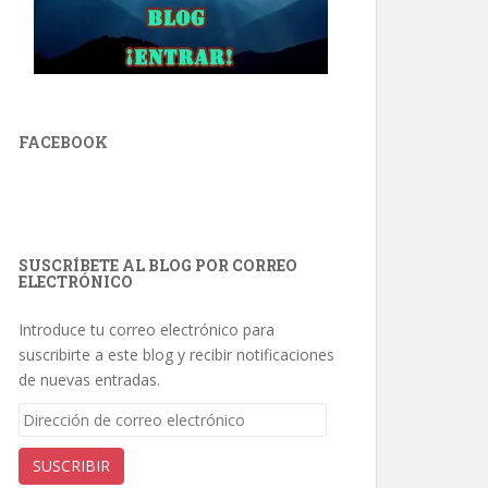
FACEBOOK
SUSCRÍBETE AL BLOG POR CORREO
ELECTRÓNICO
Introduce tu correo electrónico para
suscribirte a este blog y recibir notificaciones
de nuevas entradas.
Dirección
de
correo
SUSCRIBIR