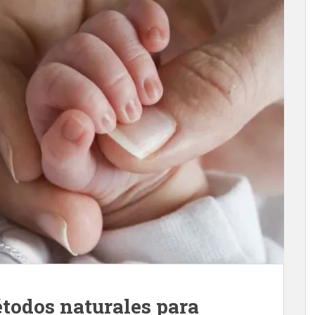
todos naturales para