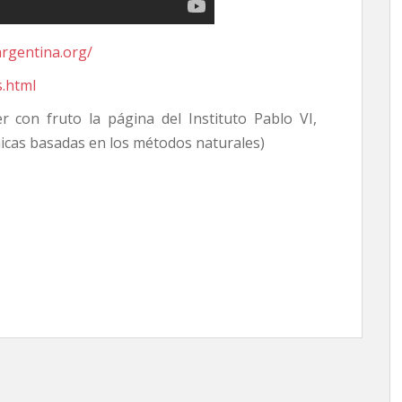
argentina.org/
s.html
r con fruto la página del Instituto Pablo VI,
icas basadas en los métodos naturales)