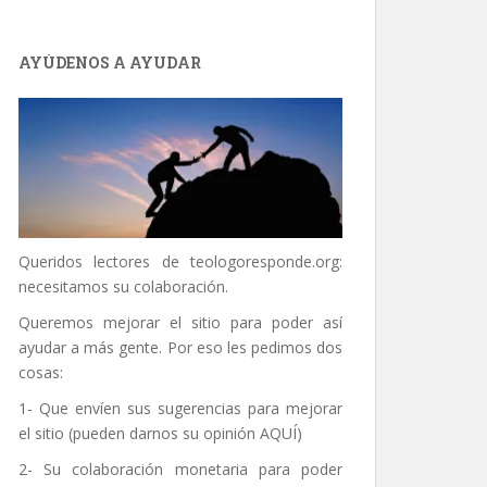
AYÚDENOS A AYUDAR
Queridos lectores de
teologoresponde.org
:
necesitamos su colaboración.
Queremos mejorar el sitio para poder así
ayudar a más gente. Por eso les pedimos dos
cosas:
1- Que envíen sus sugerencias para mejorar
el sitio (pueden darnos su opinión
AQUÍ
)
2- Su colaboración monetaria para poder