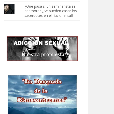
¿Qué pasa si un seminarista se
enamora? ¿Se pueden casar los
sacerdotes en el rito oriental?