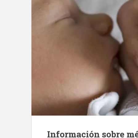
Información sobre mé