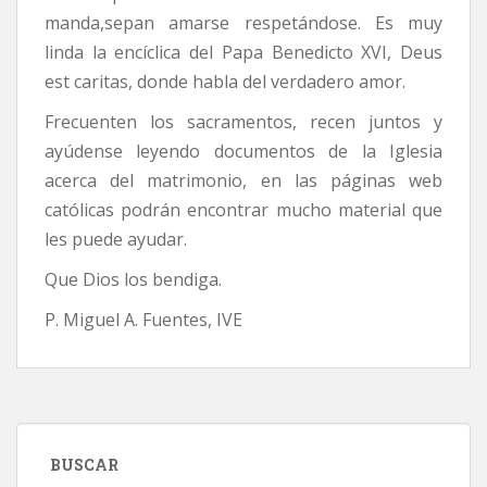
manda,sepan amarse respetándose. Es muy
linda la encíclica del Papa Benedicto XVI, Deus
est caritas, donde habla del verdadero amor.
Frecuenten los sacramentos, recen juntos y
ayúdense leyendo documentos de la Iglesia
acerca del matrimonio, en las páginas web
católicas podrán encontrar mucho material que
les puede ayudar.
Que Dios los bendiga.
P. Miguel A. Fuentes, IVE
BUSCAR