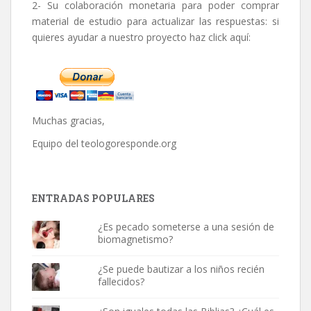
2- Su colaboración monetaria para poder comprar
material de estudio para actualizar las respuestas: si
quieres ayudar a nuestro proyecto haz click aquí:
Muchas gracias,
Equipo del
teologoresponde.org
ENTRADAS POPULARES
¿Es pecado someterse a una sesión de
biomagnetismo?
¿Se puede bautizar a los niños recién
fallecidos?