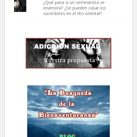
¿Qué pasa si un seminarista se
enamora? ¿Se pueden casar los
sacerdotes en el rito oriental?