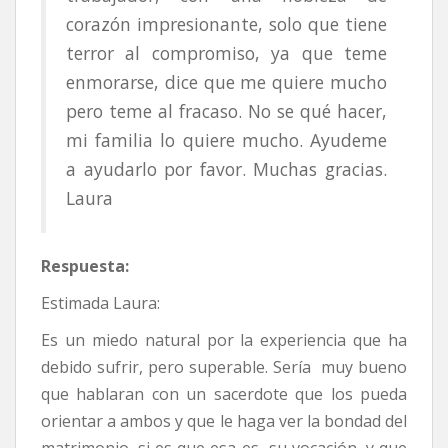
corazón impresionante, solo que tiene
terror al compromiso, ya que teme
enmorarse, dice que me quiere mucho
pero teme al fracaso. No se qué hacer,
mi familia lo quiere mucho. Ayudeme
a ayudarlo por favor. Muchas gracias.
Laura
Respuesta:
Estimada Laura:
Es un miedo natural por la experiencia que ha
debido sufrir, pero superable. Sería muy bueno
que hablaran con un sacerdote que los pueda
orientar a ambos y que le haga ver la bondad del