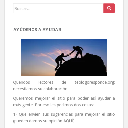
Buscar:
AYÚDENOS A AYUDAR
Queridos lectores de
teologoresponde.org
:
necesitamos su colaboración.
Queremos mejorar el sitio para poder así ayudar a
más gente. Por eso les pedimos dos cosas:
1- Que envíen sus sugerencias para mejorar el sitio
(pueden darnos su opinión
AQUÍ
)