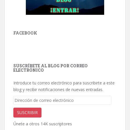
FACEBOOK
SUSCRÍBETE AL BLOG POR CORREO
ELECTRÓNICO
Introduce tu correo electrónico para suscribirte a este
blog y recibir notificaciones de nuevas entradas.
Dirección
de
correo
SUSCRIBIR
electrónico
Únete a otros 14K suscriptores