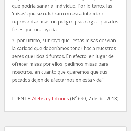
que podría sanar al individuo. Por lo tanto, las
‘misas’ que se celebran con esta intención
representan más un peligro psicológico para los
fieles que una ayuda”.
Y, por último, subraya que “estas misas desvían
la caridad que deberíamos tener hacia nuestros
seres queridos difuntos. En efecto, en lugar de
ofrecer misas por ellos, pedimos misas para
nosotros, en cuanto que queremos que sus
pecados dejen de afectarnos en esta vida”.
FUENTE:
Aleteia y Infories
(Nº 630, 7 de dic. 2018)