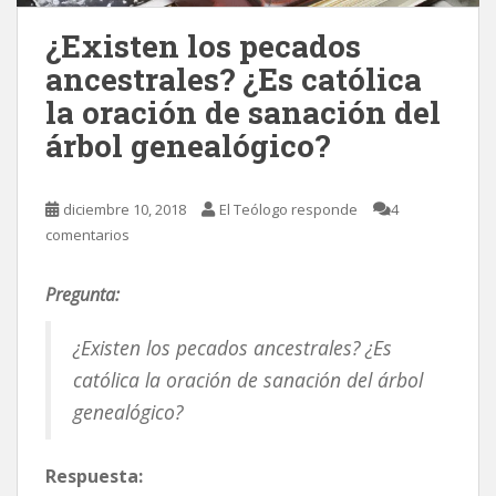
¿Existen los pecados
ancestrales? ¿Es católica
la oración de sanación del
árbol genealógico?
diciembre 10, 2018
El Teólogo responde
4
comentarios
Pregunta:
¿Existen los pecados ancestrales? ¿Es
católica la oración de sanación del árbol
genealógico?
Respuesta: