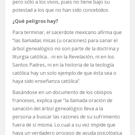
pero sólo a los vivos, pues no tiene bajo su
potestad a los que no han sido concebidos.
¿Qué peligros hay?
Para terminar, el sacerdote mexicano afirma que
“las llamadas misas (u oraciones) para sanar el
árbol genealógico no son parte de la doctrina y
liturgia católica… ni en la Revelación, ni en los
Santos Padres, ni en la historia de la teología
católica hay un solo ejemplo de que ésta sea o
haya sido enseñanza católica”.
Basándose en un documento de los obispos
franceses, explica que “la llamada oración de
sanación del árbol genealógico lleva a la
persona a buscar las razones de su sufrimiento
fuera de sí misma. Lo cual a su vez impide que
haya un verdadero proceso de ayuda psicológica