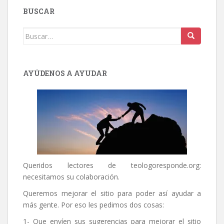
BUSCAR
Buscar:
AYÚDENOS A AYUDAR
Queridos lectores de
teologoresponde.org
:
necesitamos su colaboración.
Queremos mejorar el sitio para poder así ayudar a
más gente. Por eso les pedimos dos cosas:
1- Que envíen sus sugerencias para mejorar el sitio