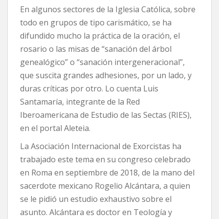
En algunos sectores de la Iglesia Católica, sobre
todo en grupos de tipo carismático, se ha
difundido mucho la práctica de la oración, el
rosario o las misas de “sanación del árbol
genealógico” o “sanación intergeneracional”,
que suscita grandes adhesiones, por un lado, y
duras críticas por otro. Lo cuenta Luis
Santamaría, integrante de la Red
Iberoamericana de Estudio de las Sectas (RIES),
en el portal Aleteia.
La Asociación Internacional de Exorcistas ha
trabajado este tema en su congreso celebrado
en Roma en septiembre de 2018, de la mano del
sacerdote mexicano Rogelio Alcántara, a quien
se le pidió un estudio exhaustivo sobre el
asunto. Alcántara es doctor en Teología y