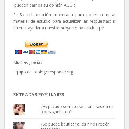
(pueden darnos su opinión
AQUÍ
)
2- Su colaboración monetaria para poder comprar
material de estudio para actualizar las respuestas: si
quieres ayudar a nuestro proyecto haz click aquí:
Muchas gracias,
Equipo del
teologoresponde.org
ENTRADAS POPULARES
¿Es pecado someterse a una sesión de
biomagnetismo?
¿Se puede bautizar a los niños recién