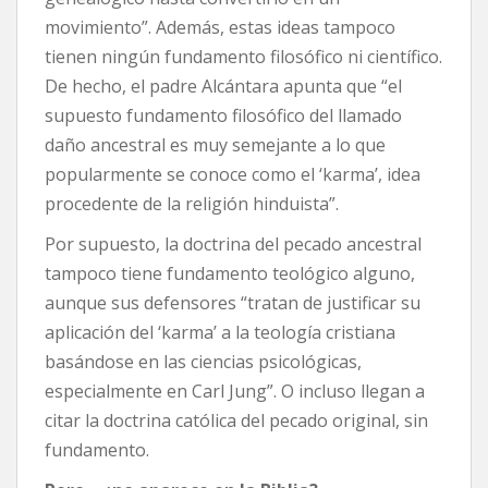
movimiento”. Además, estas ideas tampoco
tienen ningún fundamento filosófico ni científico.
De hecho, el padre Alcántara apunta que “el
supuesto fundamento filosófico del llamado
daño ancestral es muy semejante a lo que
popularmente se conoce como el ‘karma’, idea
procedente de la religión hinduista”.
Por supuesto, la doctrina del pecado ancestral
tampoco tiene fundamento teológico alguno,
aunque sus defensores “tratan de justificar su
aplicación del ‘karma’ a la teología cristiana
basándose en las ciencias psicológicas,
especialmente en Carl Jung”. O incluso llegan a
citar la doctrina católica del pecado original, sin
fundamento.