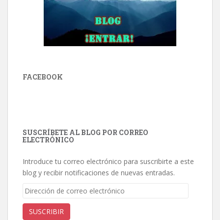
FACEBOOK
SUSCRÍBETE AL BLOG POR CORREO
ELECTRÓNICO
Introduce tu correo electrónico para suscribirte a este
blog y recibir notificaciones de nuevas entradas.
Dirección
de
correo
SUSCRIBIR