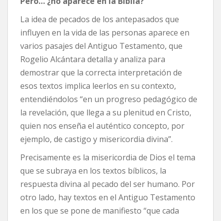
Pero… ¿no aparece en la Biblia?
La idea de pecados de los antepasados que
influyen en la vida de las personas aparece en
varios pasajes del Antiguo Testamento, que
Rogelio Alcántara detalla y analiza para
demostrar que la correcta interpretación de
esos textos implica leerlos en su contexto,
entendiéndolos “en un progreso pedagógico de
la revelación, que llega a su plenitud en Cristo,
quien nos enseña el auténtico concepto, por
ejemplo, de castigo y misericordia divina”.
Precisamente es la misericordia de Dios el tema
que se subraya en los textos bíblicos, la
respuesta divina al pecado del ser humano. Por
otro lado, hay textos en el Antiguo Testamento
en los que se pone de manifiesto “que cada