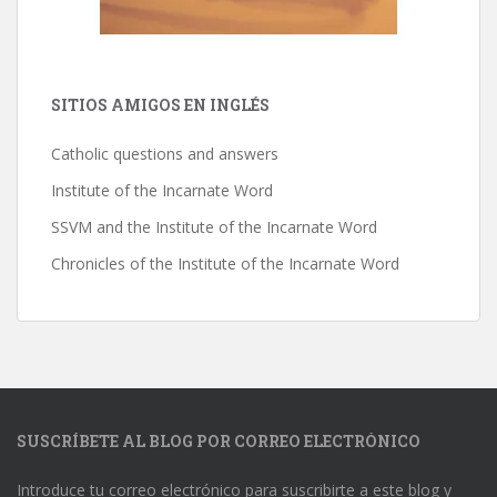
SITIOS AMIGOS EN INGLÉS
Catholic questions and answers
Institute of the Incarnate Word
SSVM and the Institute of the Incarnate Word
Chronicles of the Institute of the Incarnate Word
SUSCRÍBETE AL BLOG POR CORREO ELECTRÓNICO
Introduce tu correo electrónico para suscribirte a este blog y