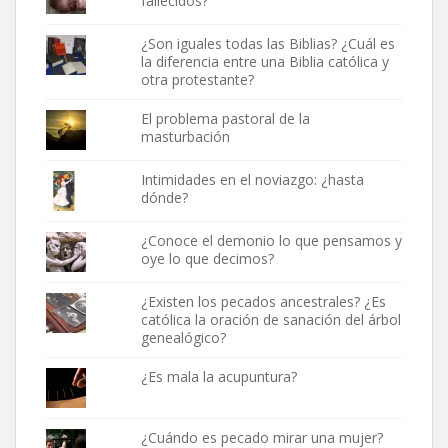
fallecidos?
¿Son iguales todas las Biblias? ¿Cuál es
la diferencia entre una Biblia católica y
otra protestante?
El problema pastoral de la
masturbación
Intimidades en el noviazgo: ¿hasta
dónde?
¿Conoce el demonio lo que pensamos y
oye lo que decimos?
¿Existen los pecados ancestrales? ¿Es
católica la oración de sanación del árbol
genealógico?
¿Es mala la acupuntura?
¿Cuándo es pecado mirar una mujer?