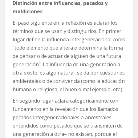
Distinción entre influencias, pecados y
maldiciones
El paso siguiente en la reflexión es aclarar los
términos que se usan y distinguirlos. En primer
lugar define la influencia intergeneracional como
“todo elemento que altera o determina la forma
de pensar o de actuar de alguien de una futura
generación”. La influencia de una generación a
otra existe, es algo natural, se da por cuestiones
ambientales o de convivencia (como la educación
humana o religiosa, el buen o mal ejemplo, etc.).
En segundo lugar aclara categóricamente con
fundamento en la revelación que los llamados
pecados intergeneracionales o ancestrales –
entendidos como pecados que se transmiten de
una generación a otra– no existen, porque el