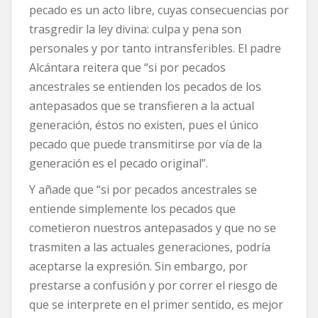
pecado es un acto libre, cuyas consecuencias por
trasgredir la ley divina: culpa y pena son
personales y por tanto intransferibles. El padre
Alcántara reitera que “si por pecados
ancestrales se entienden los pecados de los
antepasados que se transfieren a la actual
generación, éstos no existen, pues el único
pecado que puede transmitirse por vía de la
generación es el pecado original”.
Y añade que “si por pecados ancestrales se
entiende simplemente los pecados que
cometieron nuestros antepasados y que no se
trasmiten a las actuales generaciones, podría
aceptarse la expresión. Sin embargo, por
prestarse a confusión y por correr el riesgo de
que se interprete en el primer sentido, es mejor