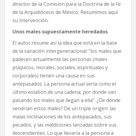
director de la Comisión para la Doctrina de la Fe
de la Arquidiócesis de México. Resumimos aquí
su intervención.
Unos males supuestamente heredados
El autor resume así la idea que está en la base
de la sanación intergeneracional: “los males que
padecen actualmente las personas (males
psíquicos, morales, sociales, espirituales y
corporales) tienen una causa en sus
antepasados. La persona actual sería como el
último eslabón de una cadena, por donde van
pasando los males que llegan a ella”. ¿De dónde
vendrían estos males? De un triple origen: las
malas inclinaciones de los antepasados, sus
pecados, y las maldiciones lanzadas sobre sus
descendientes. Lo que llevaría a la persona a