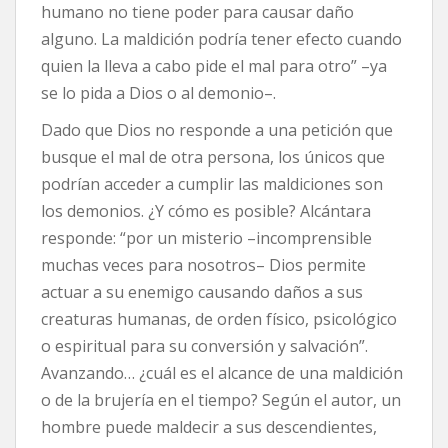
humano no tiene poder para causar daño
alguno. La maldición podría tener efecto cuando
quien la lleva a cabo pide el mal para otro” –ya
se lo pida a Dios o al demonio–.
Dado que Dios no responde a una petición que
busque el mal de otra persona, los únicos que
podrían acceder a cumplir las maldiciones son
los demonios. ¿Y cómo es posible? Alcántara
responde: “por un misterio –incomprensible
muchas veces para nosotros– Dios permite
actuar a su enemigo causando daños a sus
creaturas humanas, de orden físico, psicológico
o espiritual para su conversión y salvación”.
Avanzando… ¿cuál es el alcance de una maldición
o de la brujería en el tiempo? Según el autor, un
hombre puede maldecir a sus descendientes,