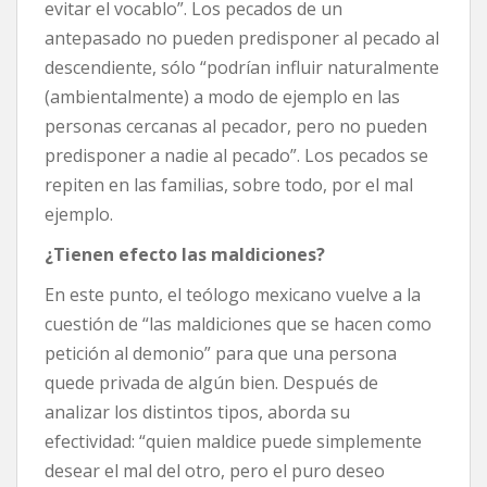
evitar el vocablo”. Los pecados de un
antepasado no pueden predisponer al pecado al
descendiente, sólo “podrían influir naturalmente
(ambientalmente) a modo de ejemplo en las
personas cercanas al pecador, pero no pueden
predisponer a nadie al pecado”. Los pecados se
repiten en las familias, sobre todo, por el mal
ejemplo.
¿Tienen efecto las maldiciones?
En este punto, el teólogo mexicano vuelve a la
cuestión de “las maldiciones que se hacen como
petición al demonio” para que una persona
quede privada de algún bien. Después de
analizar los distintos tipos, aborda su
efectividad: “quien maldice puede simplemente
desear el mal del otro, pero el puro deseo