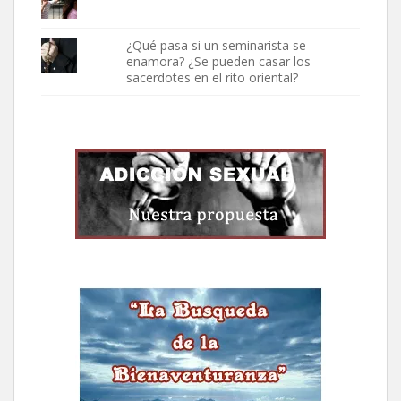
¿Qué pasa si un seminarista se
enamora? ¿Se pueden casar los
sacerdotes en el rito oriental?