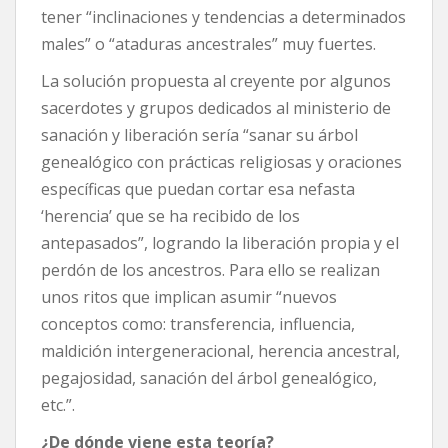
tener “inclinaciones y tendencias a determinados
males” o “ataduras ancestrales” muy fuertes.
La solución propuesta al creyente por algunos
sacerdotes y grupos dedicados al ministerio de
sanación y liberación sería “sanar su árbol
genealógico con prácticas religiosas y oraciones
específicas que puedan cortar esa nefasta
‘herencia’ que se ha recibido de los
antepasados”, logrando la liberación propia y el
perdón de los ancestros. Para ello se realizan
unos ritos que implican asumir “nuevos
conceptos como: transferencia, influencia,
maldición intergeneracional, herencia ancestral,
pegajosidad, sanación del árbol genealógico,
etc.”.
¿De dónde viene esta teoría?