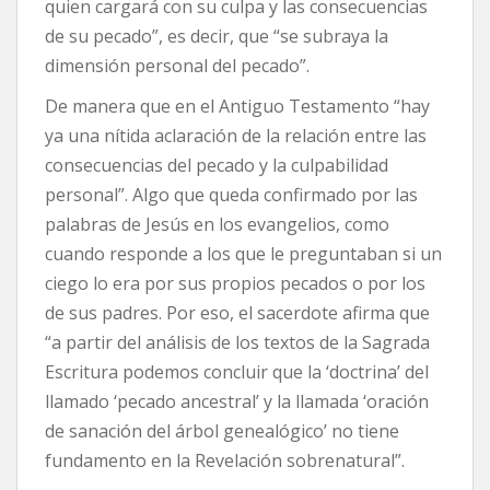
quien cargará con su culpa y las consecuencias
de su pecado”, es decir, que “se subraya la
dimensión personal del pecado”.
De manera que en el Antiguo Testamento “hay
ya una nítida aclaración de la relación entre las
consecuencias del pecado y la culpabilidad
personal”. Algo que queda confirmado por las
palabras de Jesús en los evangelios, como
cuando responde a los que le preguntaban si un
ciego lo era por sus propios pecados o por los
de sus padres. Por eso, el sacerdote afirma que
“a partir del análisis de los textos de la Sagrada
Escritura podemos concluir que la ‘doctrina’ del
llamado ‘pecado ancestral’ y la llamada ‘oración
de sanación del árbol genealógico’ no tiene
fundamento en la Revelación sobrenatural”.