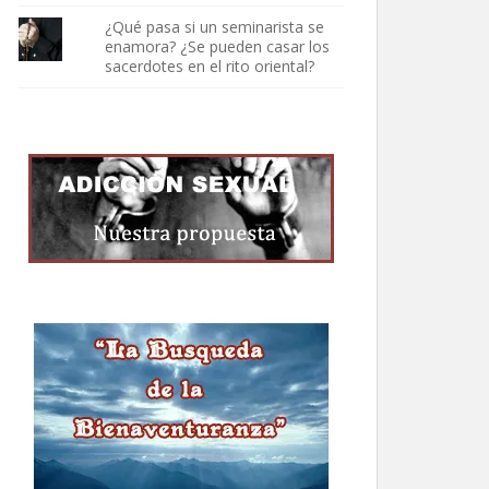
¿Qué pasa si un seminarista se
enamora? ¿Se pueden casar los
sacerdotes en el rito oriental?