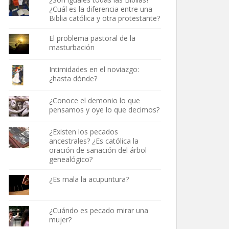
¿Cuál es la diferencia entre una
Biblia católica y otra protestante?
El problema pastoral de la
masturbación
Intimidades en el noviazgo:
¿hasta dónde?
¿Conoce el demonio lo que
pensamos y oye lo que decimos?
¿Existen los pecados
ancestrales? ¿Es católica la
oración de sanación del árbol
genealógico?
¿Es mala la acupuntura?
¿Cuándo es pecado mirar una
mujer?