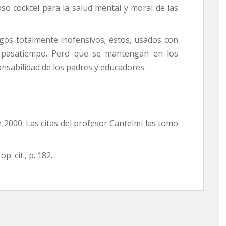
so cocktel para la salud mental y moral de las
totalmente inofensivos; éstos, usados con
 pasatiempo. Pero que se mantengan en los
onsabilidad de los padres y educadores.
2000. Las citas del profesor Cantelmi las tomo
 op. cit., p. 182.