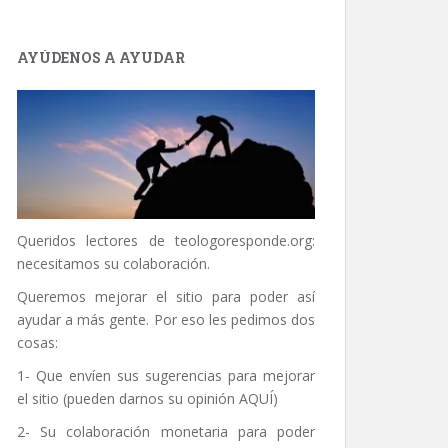
AYÚDENOS A AYUDAR
Queridos lectores de
teologoresponde.org
:
necesitamos su colaboración.
Queremos mejorar el sitio para poder así
ayudar a más gente. Por eso les pedimos dos
cosas:
1- Que envíen sus sugerencias para mejorar
el sitio (pueden darnos su opinión
AQUÍ
)
2- Su colaboración monetaria para poder