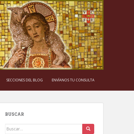
SECCIONES DEL BLOG
ENVÍANOS TU CONSULTA
BUSCAR
Buscar: