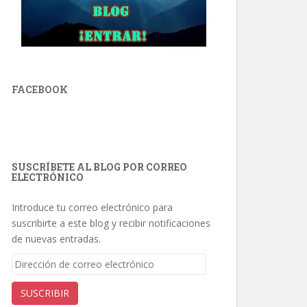
FACEBOOK
SUSCRÍBETE AL BLOG POR CORREO
ELECTRÓNICO
Introduce tu correo electrónico para
suscribirte a este blog y recibir notificaciones
de nuevas entradas.
Dirección
de
correo
SUSCRIBIR