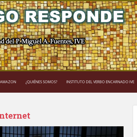
 AMAZON
¿QUIÉNES SOMOS?
INSTITUTO DEL VERBO ENCARNADO IVE
nternet