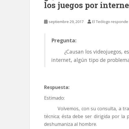
los juegos por interne
septiembre 29, 2017
El Teólogo responde
Pregunta:
¿Causan los videojuegos, espe
internet, algún tipo de problem
Respuesta:
Estimado:
Volvemos, con su consulta, a trata
técnica; ésta debe ser dirigida por la 
deshumaniza al hombre.