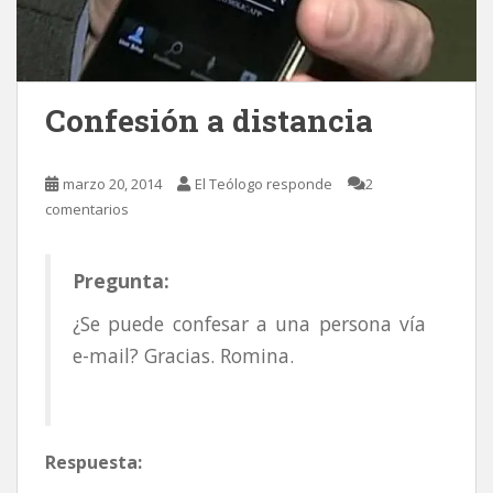
Confesión a distancia
marzo 20, 2014
El Teólogo responde
2
comentarios
Pregunta:
¿Se puede confesar a una persona vía
e-mail? Gracias. Romina.
Respuesta: