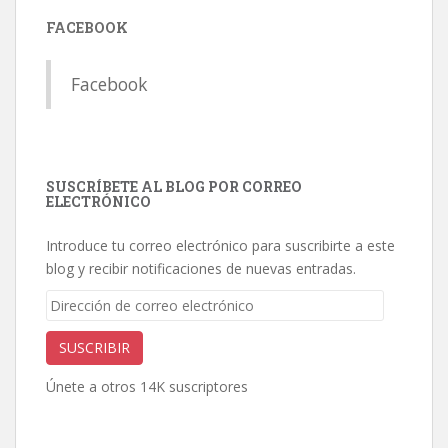
FACEBOOK
Facebook
SUSCRÍBETE AL BLOG POR CORREO
ELECTRÓNICO
Introduce tu correo electrónico para suscribirte a este
blog y recibir notificaciones de nuevas entradas.
Dirección
de
correo
SUSCRIBIR
electrónico
Únete a otros 14K suscriptores