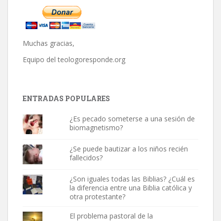
Muchas gracias,
Equipo del
teologoresponde.org
ENTRADAS POPULARES
¿Es pecado someterse a una sesión de
biomagnetismo?
¿Se puede bautizar a los niños recién
fallecidos?
¿Son iguales todas las Biblias? ¿Cuál es
la diferencia entre una Biblia católica y
otra protestante?
El problema pastoral de la