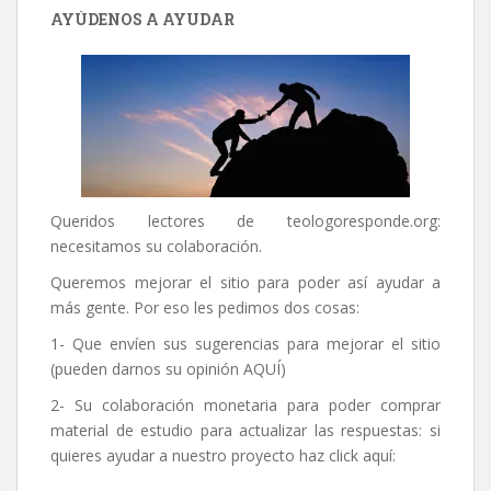
AYÚDENOS A AYUDAR
Queridos lectores de
teologoresponde.org
:
necesitamos su colaboración.
Queremos mejorar el sitio para poder así ayudar a
más gente. Por eso les pedimos dos cosas:
1- Que envíen sus sugerencias para mejorar el sitio
(pueden darnos su opinión
AQUÍ
)
2- Su colaboración monetaria para poder comprar
material de estudio para actualizar las respuestas: si
quieres ayudar a nuestro proyecto haz click aquí: