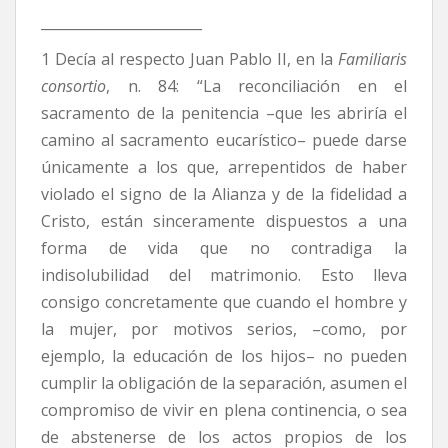
_______________________
1 Decía al respecto Juan Pablo II, en la
Familiaris
consortio
, n. 84: “La reconciliación en el
sacramento de la penitencia –que les abriría el
camino al sacramento eucarístico– puede darse
únicamente a los que, arrepentidos de haber
violado el signo de la Alianza y de la fidelidad a
Cristo, están sinceramente dispuestos a una
forma de vida que no contradiga la
indisolubilidad del matrimonio. Esto lleva
consigo concretamente que cuando el hombre y
la mujer, por motivos serios, –como, por
ejemplo, la educación de los hijos– no pueden
cumplir la obligación de la separación, asumen el
compromiso de vivir en plena continencia, o sea
de abstenerse de los actos propios de los