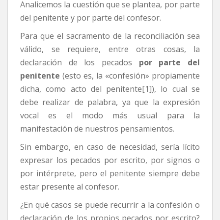
Analicemos la cuestión que se plantea, por parte
del penitente y por parte del confesor.
Para que el sacramento de la reconciliación sea
válido, se requiere, entre otras cosas, la
declaración de los pecados
por parte del
penitente
(esto es, la «confesión» propiamente
dicha, como acto del penitente[1]), lo cual se
debe realizar de palabra, ya que la expresión
vocal es el modo más usual para la
manifestación de nuestros pensamientos.
Sin embargo, en caso de necesidad, sería lícito
expresar los pecados por escrito, por signos o
por intérprete, pero el penitente siempre debe
estar presente al confesor.
¿En qué casos se puede recurrir a la confesión o
declaración de los propios pecados por escrito?