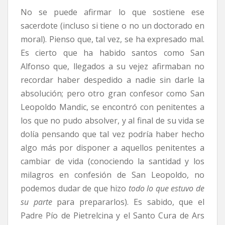
No se puede afirmar lo que sostiene ese
sacerdote (incluso si tiene o no un doctorado en
moral). Pienso que, tal vez, se ha expresado mal.
Es cierto que ha habido santos como San
Alfonso que, llegados a su vejez afirmaban no
recordar haber despedido a nadie sin darle la
absolución; pero otro gran confesor como San
Leopoldo Mandic, se encontró con penitentes a
los que no pudo absolver, y al final de su vida se
dolía pensando que tal vez podría haber hecho
algo más por disponer a aquellos penitentes a
cambiar de vida (conociendo la santidad y los
milagros en confesión de San Leopoldo, no
podemos dudar de que hizo
todo lo que estuvo de
su parte
para prepararlos). Es sabido, que el
Padre Pío de Pietrelcina y el Santo Cura de Ars