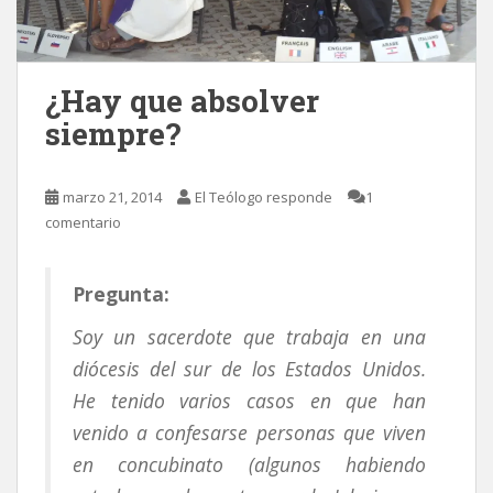
¿Hay que absolver
siempre?
marzo 21, 2014
El Teólogo responde
1
comentario
Pregunta:
Soy un sacerdote que trabaja en una
diócesis del sur de los Estados Unidos.
He tenido varios casos en que han
venido a confesarse personas que viven
en concubinato (algunos habiendo