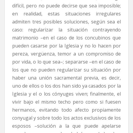
difícil, pero no puede decirse que sea imposible;
en realidad, estas situaciones irregulares
admiten tres posibles soluciones, según sea el
caso: regularizar la situación contrayendo
matrimonio –en el caso de los concubinos que
pueden casarse por la Iglesia y no lo hacen por
pereza, vergüenza, temor a un compromiso de
por vida, o lo que sea–; separarse –en el caso de
los que no pueden regularizar su situación por
haber una unión sacramental previa, es decir,
uno de ellos o los dos han sido ya casados por la
Iglesia y el o los cónyuges viven; finalmente, el
vivir bajo el mismo techo pero como si fuesen
hermanos, evitando todo afecto propiamente
conyugal y sobre todo los actos exclusivos de los
esposos –solución a la que puede apelarse