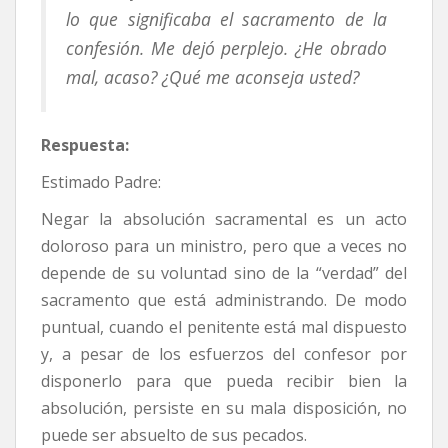
lo que significaba el sacramento de la
confesión. Me dejó perplejo. ¿He obrado
mal, acaso?
¿Qué me aconseja usted?
Respuesta:
Estimado Padre:
Negar la absolución sacramental es un acto
doloroso para un ministro, pero que a veces no
depende de su voluntad sino de la “verdad” del
sacramento que está administrando. De modo
puntual, cuando el penitente está mal dispuesto
y, a pesar de los esfuerzos del confesor por
disponerlo para que pueda recibir bien la
absolución, persiste en su mala disposición, no
puede ser absuelto de sus pecados.