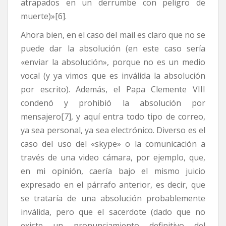
atrapados en un derrumbe con peligro de
muerte)»[6].
Ahora bien, en el caso del mail es claro que no se
puede dar la absolución (en este caso sería
«enviar la absolución», porque no es un medio
vocal (y ya vimos que es inválida la absolución
por escrito). Además, el Papa Clemente VIII
condenó y prohibió la absolución por
mensajero[7], y aquí entra todo tipo de correo,
ya sea personal, ya sea electrónico. Diverso es el
caso del uso del «skype» o la comunicación a
través de una video cámara, por ejemplo, que,
en mi opinión, caería bajo el mismo juicio
expresado en el párrafo anterior, es decir, que
se trataría de una absolución probablemente
inválida, pero que el sacerdote (dado que no
existe un pronunciamiento definitivo del