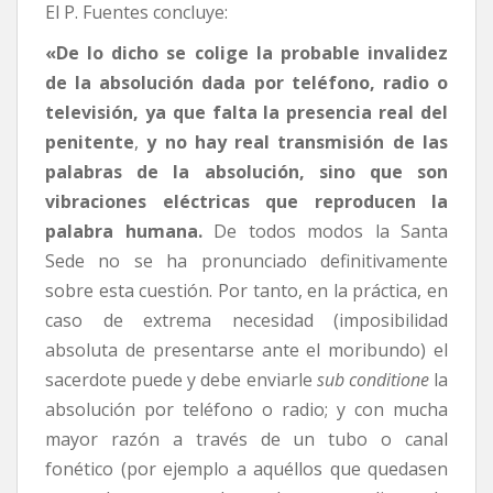
El P. Fuentes concluye:
«De lo dicho se colige la probable invalidez
de la absolución dada por teléfono, radio o
televisión, ya que falta la presencia real del
penitente
,
y no hay real transmisión de las
palabras de la absolución, sino que son
vibraciones eléctricas que reproducen la
palabra humana.
De todos modos la Santa
Sede no se ha pronunciado definitivamente
sobre esta cuestión. Por tanto, en la práctica, en
caso de extrema necesidad (imposibilidad
absoluta de presentarse ante el moribundo) el
sacerdote puede y debe enviarle
sub conditione
la
absolución por teléfono o radio; y con mucha
mayor razón a través de un tubo o canal
fonético (por ejemplo a aquéllos que quedasen