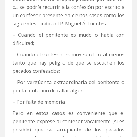
«… se podría recurrir a la confesión por escrito a
un confesor presente en ciertos casos como los
siguientes –indica el P. Miguel Á. Fuentes-:
– Cuando el penitente es mudo o habla con
dificultad;
– Cuando el confesor es muy sordo o al menos
tanto que hay peligro de que se escuchen los
pecados confesados;
– Por vergüenza extraordinaria del penitente o
por la tentación de callar alguno;
– Por falta de memoria.
Pero en estos casos es conveniente que el
penitente exprese al confesor vocalmente (si es
posible) que se arrepiente de los pecados