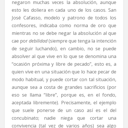
negaron muchas veces la absolución, aunque
esto les doliera en cada uno de los casos. San
José Cafasso, modelo y patrono de todos los
confesores, indicaba como norma de oro que
mientras no se debe negar la absolución al que
cae por
debilidad
(siempre que tenga la intención
de seguir luchando), en cambio, no se puede
absolver al que vive en lo que se denomina una
“ocasión próxima y libre de pecado”, esto es, a
quien vive en una situación que lo hace pecar de
modo habitual, y puede cortar con tal situación,
aunque sea a costa de grandes sacrificios (por
eso se llama “libre”, porque es, en el fondo,
aceptada libremente). Precisamente, el ejemplo
que suele ponerse de un caso así es el del
concubinato; nadie niega que cortar una
convivencia (tal vez de varios años) sea algo