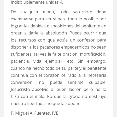
indisolublemente unidas 4.
De cualquier modo, todo sacerdote debe
examinarse para ver si hace todo lo posible por
lograr las debidas disposiciones del penitente en
orden a darle la absolución. Puede ocurrir que
los recursos con que actúa un confesor para
disponer a los pecadores empedernidos no sean
suficientes; tal vez le falte oración, mortificación,
paciencia, vida ejemplar, etc. Sin embargo,
cuando ha hecho todo de su parte y el penitente
continúa con el corazón cerrado a la necesaria
conversión, no puede sentirse culpable:
Jesucristo absolvió al buen ladrón pero no lo
hizo con el malo. Porque la gracia no destruye
nuestra libertad sino que la supone.
P. Miguel A. Fuentes, IVE