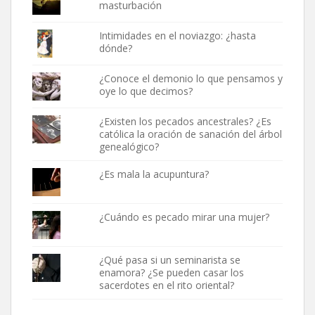
masturbación
Intimidades en el noviazgo: ¿hasta
dónde?
¿Conoce el demonio lo que pensamos y
oye lo que decimos?
¿Existen los pecados ancestrales? ¿Es
católica la oración de sanación del árbol
genealógico?
¿Es mala la acupuntura?
¿Cuándo es pecado mirar una mujer?
¿Qué pasa si un seminarista se
enamora? ¿Se pueden casar los
sacerdotes en el rito oriental?