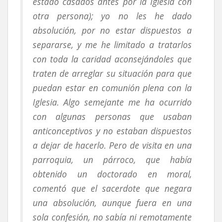
estado casados antes por la Iglesia con
otra persona); yo no les he dado
absolución, por no estar dispuestos a
separarse, y me he limitado a tratarlos
con toda la caridad aconsejándoles que
traten de arreglar su situación para que
puedan estar en comunión plena con la
Iglesia. Algo semejante me ha ocurrido
con algunas personas que usaban
anticonceptivos y no estaban dispuestos
a dejar de hacerlo. Pero de visita en una
parroquia, un párroco, que había
obtenido un doctorado en moral,
comentó que el sacerdote que negara
una absolución, aunque fuera en una
sola confesión, no sabía ni remotamente