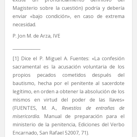
Magisterio sobre la cuestión) podría y debería
enviar «bajo condición», en caso de extrema
necesidad.
P. Jon M. de Arza, IVE
_____________
[1] Dice el P. Miguel A. Fuentes: «La confesión
sacramental es la acusación voluntaria de los
propios pecados cometidos después del
bautismo, hecha por el penitente al sacerdote
legítimo, en orden a obtener la absolución de los
mismos en virtud del poder de las llaves»
(FUENTES, M. A.,
Revestíos de entrañas de
misericordia.
Manual de preparación para el
ministerio de la penitencia, Ediciones del Verbo
Encarnado, San Rafael 52007, 71).