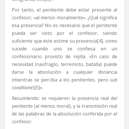
Por tanto, el penitente debe estar presente al
confesor, «al menos moralmente». ¿Qué significa
esa presencia? No es necesario que el penitente
pueda ser visto por el confesor, siendo
suficiente que éste estime su presencia[4], como
sucede cuando uno se confiesa en un
confesionario provisto de rejilla. «En caso de
necesidad (naufragio, terremoto, batalla) puede
darse la absolución a cualquier distancia
(mientras se perciba a los penitentes, pero
sub
conditione
)[5]».
Resumiendo: se requieren la presencia real del
penitente (al menos moral), y la transmisión real
de las palabras de la absolución conferida por el
confesor.