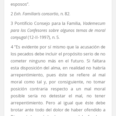
esposos”.
2
Exh. Familiaris consortio
, n. 82.
3 Pontificio Consejo para la Familia,
Vademecum
para los Confesores sobre algunos temas de moral
conyugal
(12-II-1997), n. 5.
4 “Es evidente por sí mismo que la acusación de
los pecados debe incluir el propósito serio de no
cometer ninguno más en el futuro. Si faltara
esta disposición del alma, en realidad no habría
arrepentimiento, pues éste se refiere al mal
moral como tal y, por consiguiente, no tomar
posición contraria respecto a un mal moral
posible sería no detestar el mal, no tener
arrepentimiento. Pero al igual que éste debe
brotar ante todo del dolor de haber ofendido a