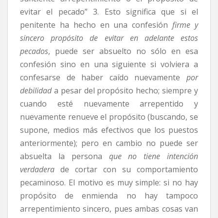
evitar el pecado” 3. Esto significa que si el
penitente ha hecho en una confesión
firme y
sincero propósito de evitar en adelante estos
pecados
, puede ser absuelto no sólo en esa
confesión sino en una siguiente si volviera a
confesarse de haber caído nuevamente
por
debilidad
a pesar del propósito hecho; siempre y
cuando esté nuevamente arrepentido y
nuevamente renueve el propósito (buscando, se
supone, medios más efectivos que los puestos
anteriormente); pero en cambio no puede ser
absuelta la persona
que no tiene intención
verdadera
de cortar con su comportamiento
pecaminoso. El motivo es muy simple: si no hay
propósito de enmienda no hay tampoco
arrepentimiento sincero, pues ambas cosas van