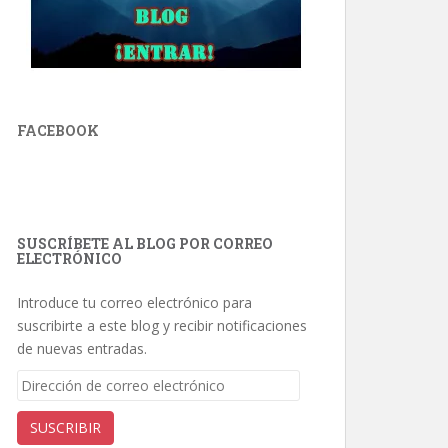
FACEBOOK
SUSCRÍBETE AL BLOG POR CORREO
ELECTRÓNICO
Introduce tu correo electrónico para
suscribirte a este blog y recibir notificaciones
de nuevas entradas.
Dirección
de
correo
SUSCRIBIR