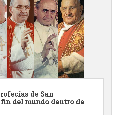
rofecías de San
 fin del mundo dentro de