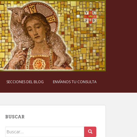
SECCIONES DEL BLOG
ENVÍANOS TU CONSULTA
BUSCAR
Buscar: