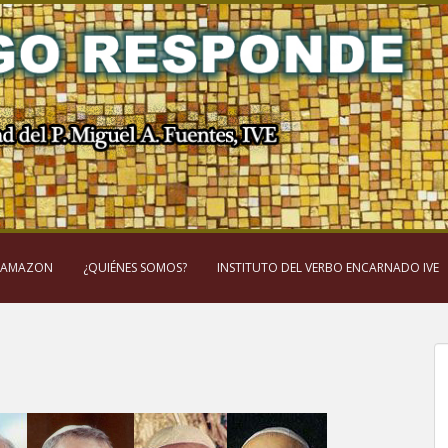
 AMAZON
¿QUIÉNES SOMOS?
INSTITUTO DEL VERBO ENCARNADO IVE