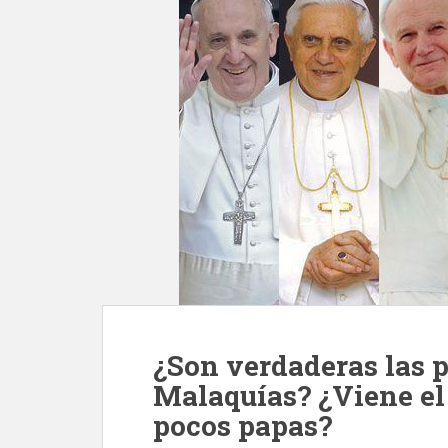
¿Son verdaderas las p
Malaquías? ¿Viene el
pocos papas?