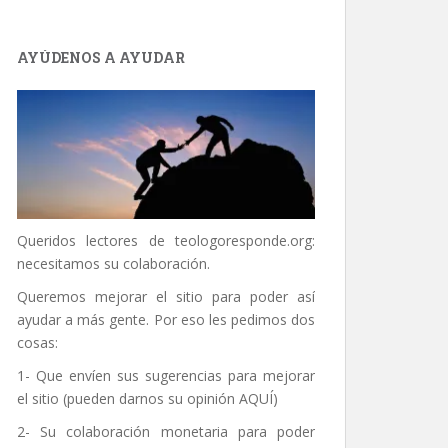
AYÚDENOS A AYUDAR
Queridos lectores de
teologoresponde.org
:
necesitamos su colaboración.
Queremos mejorar el sitio para poder así
ayudar a más gente. Por eso les pedimos dos
cosas:
1- Que envíen sus sugerencias para mejorar
el sitio (pueden darnos su opinión
AQUÍ
)
2- Su colaboración monetaria para poder