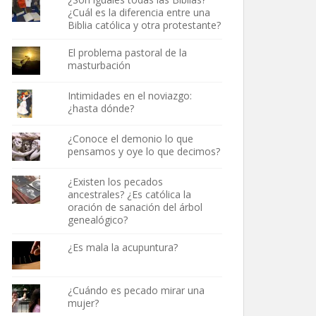
¿Cuál es la diferencia entre una
Biblia católica y otra protestante?
El problema pastoral de la
masturbación
Intimidades en el noviazgo:
¿hasta dónde?
¿Conoce el demonio lo que
pensamos y oye lo que decimos?
¿Existen los pecados
ancestrales? ¿Es católica la
oración de sanación del árbol
genealógico?
¿Es mala la acupuntura?
¿Cuándo es pecado mirar una
mujer?