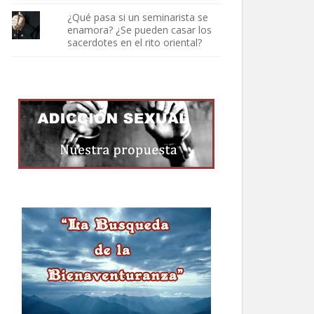
¿Qué pasa si un seminarista se
enamora? ¿Se pueden casar los
sacerdotes en el rito oriental?