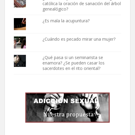
católica la oración de sanación del árbol
genealógico?
¿Es mala la acupuntura?
¿Cuándo es pecado mirar una mujer?
¿Qué pasa si un seminarista se
enamora? ¿Se pueden casar los
sacerdotes en el rito oriental?