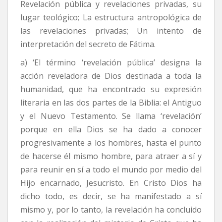
Revelación pública y revelaciones privadas, su
lugar teológico; La estructura antropológica de
las revelaciones privadas; Un intento de
interpretación del secreto de Fátima.
a) ‘El término ‘revelación pública’ designa la
acción reveladora de Dios destinada a toda la
humanidad, que ha encontrado su expresión
literaria en las dos partes de la Biblia: el Antiguo
y el Nuevo Testamento. Se llama ‘revelación’
porque en ella Dios se ha dado a conocer
progresivamente a los hombres, hasta el punto
de hacerse él mismo hombre, para atraer a sí y
para reunir en sí a todo el mundo por medio del
Hijo encarnado, Jesucristo. En Cristo Dios ha
dicho todo, es decir, se ha manifestado a sí
mismo y, por lo tanto, la revelación ha concluido