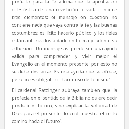
prefecto para la Fe afirma que ‘la aprobación
eclesiástica de una revelación privada contiene
tres elementos: el mensaje en cuestión no
contiene nada que vaya contra la fe y las buenas
costumbres; es lícito hacerlo público, y los fieles
están autorizados a darle en forma prudente su
adhesión’. ‘Un mensaje así puede ser una ayuda
válida para comprender y vivir mejor el
Evangelio en el momento presente; por esto no
se debe descartar. Es una ayuda que se ofrece,
pero no es obligatorio hacer uso de la misma’.
El cardenal Ratzinger subraya también que ‘la
profecía en el sentido de la Biblia no quiere decir
predecir el futuro, sino explicar la voluntad de
Dios para el presente, lo cual muestra el recto
camino hacia el futuro’.