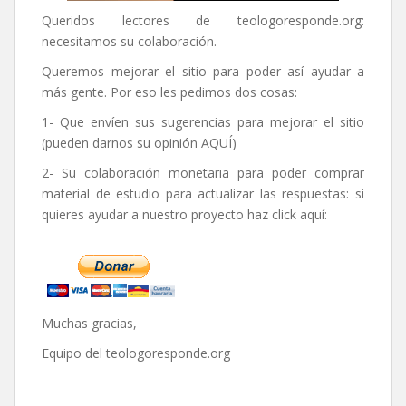
Queridos lectores de
teologoresponde.org
:
necesitamos su colaboración.
Queremos mejorar el sitio para poder así ayudar a
más gente. Por eso les pedimos dos cosas:
1- Que envíen sus sugerencias para mejorar el sitio
(pueden darnos su opinión
AQUÍ
)
2- Su colaboración monetaria para poder comprar
material de estudio para actualizar las respuestas: si
quieres ayudar a nuestro proyecto haz click aquí:
Muchas gracias,
Equipo del
teologoresponde.org