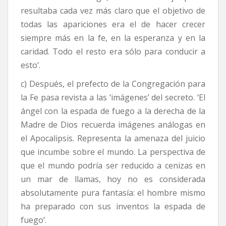
resultaba cada vez más claro que el objetivo de
todas las apariciones era el de hacer crecer
siempre más en la fe, en la esperanza y en la
caridad. Todo el resto era sólo para conducir a
esto’.
c) Después, el prefecto de la Congregación para
la Fe pasa revista a las ‘imágenes’ del secreto. ‘El
ángel con la espada de fuego a la derecha de la
Madre de Dios recuerda imágenes análogas en
el Apocalipsis. Representa la amenaza del juicio
que incumbe sobre el mundo. La perspectiva de
que el mundo podría ser reducido a cenizas en
un mar de llamas, hoy no es considerada
absolutamente pura fantasía: el hombre mismo
ha preparado con sus inventos la espada de
fuego’.