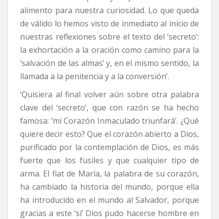
alimento para nuestra curiosidad. Lo que queda
de válido lo hemos visto de inmediato al inicio de
nuestras reflexiones sobre el texto del ‘secreto’:
la exhortación a la oración como camino para la
‘salvación de las almas’ y, en el mismo sentido, la
llamada a la penitencia y a la conversión’.
‘Quisiera al final volver aún sobre otra palabra
clave del ‘secreto’, que con razón se ha hecho
famosa: ‘mi Corazón Inmaculado triunfará’. ¿Qué
quiere decir esto? Que el corazón abierto a Dios,
purificado por la contemplación de Dios, es más
fuerte que los fusiles y que cualquier tipo de
arma. El fiat de María, la palabra de su corazón,
ha cambiado la historia del mundo, porque ella
ha introducido en el mundo al Salvador, porque
gracias a este ‘sí’ Dios pudo hacerse hombre en