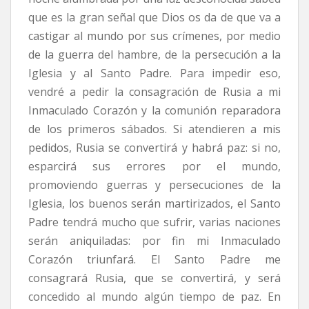
que es la gran señal que Dios os da de que va a
castigar al mundo por sus crímenes, por medio
de la guerra del hambre, de la persecución a la
Iglesia y al Santo Padre. Para impedir eso,
vendré a pedir la consagración de Rusia a mi
Inmaculado Corazón y la comunión reparadora
de los primeros sábados. Si atendieren a mis
pedidos, Rusia se convertirá y habrá paz: si no,
esparcirá sus errores por el mundo,
promoviendo guerras y persecuciones de la
Iglesia, los buenos serán martirizados, el Santo
Padre tendrá mucho que sufrir, varias naciones
serán aniquiladas: por fin mi Inmaculado
Corazón triunfará. El Santo Padre me
consagrará Rusia, que se convertirá, y será
concedido al mundo algún tiempo de paz. En