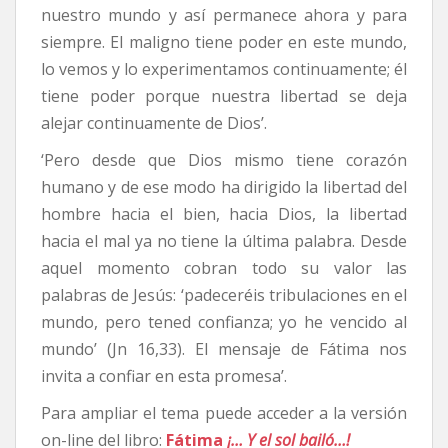
nuestro mundo y así permanece ahora y para
siempre. El maligno tiene poder en este mundo,
lo vemos y lo experimentamos continuamente; él
tiene poder porque nuestra libertad se deja
alejar continuamente de Dios’.
‘Pero desde que Dios mismo tiene corazón
humano y de ese modo ha dirigido la libertad del
hombre hacia el bien, hacia Dios, la libertad
hacia el mal ya no tiene la última palabra. Desde
aquel momento cobran todo su valor las
palabras de Jesús: ‘padeceréis tribulaciones en el
mundo, pero tened confianza; yo he vencido al
mundo’ (Jn 16,33). El mensaje de Fátima nos
invita a confiar en esta promesa’.
Para ampliar el tema puede acceder a la versión
on-line del libro:
Fátima
¡… Y el sol bailó…!