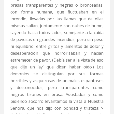
brasas transparentes y negras o bronceadas,
con forma humana, que fluctuaban en el
incendio, llevadas por las llamas que de ellas
mismas salían, juntamente con nubes de humo,
cayendo hacia todos lados, semejante a la caída
de pavesas en grandes incendios, pero sin peso
ni equilibrio, entre gritos y lamentos de dolor y
desesperación que horrorizaban y hacían
estremecer de pavor. (Debía ser a la vista de eso
que dije un ‘ay’ que dicen haber oído.) Los
demonios se distinguían por sus formas
horribles y asquerosas de animales espantosos
y desconocidos, pero transparentes como
negros tizones en brasa. Asustados y como
pidiendo socorro levantamos la vista a Nuestra
Señora, que nos dijo con bondad y tristeza: ‘-