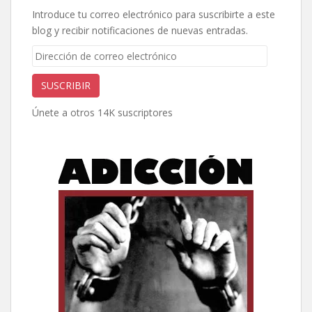
Introduce tu correo electrónico para suscribirte a este
blog y recibir notificaciones de nuevas entradas.
Dirección
de
correo
SUSCRIBIR
electrónico
Únete a otros 14K suscriptores