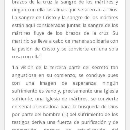
brazos de la cruz la sangre de los mártires y
riegan con ella las almas que se acercan a Dios.
La sangre de Cristo y la sangre de los mártires
están aquí consideradas juntas: la sangre de los
mártires fluye de los brazos de la cruz. Su
martirio se lleva a cabo de manera solidaria con
la pasión de Cristo y se convierte en una sola
cosa con ella’.
‘La visión de la tercera parte del secreto tan
angustiosa en su comienzo, se concluye pues
con una imagen de esperanza: ningún
sufrimiento es vano y, precisamente una Iglesia
sufriente, una Iglesia de mártires, se convierte
en señal orientadora para la búsqueda de Dios
por parte del hombre (…) del sufrimiento de los
testigos deriva una fuerza de purificación y de
renovación, porque es actualización del