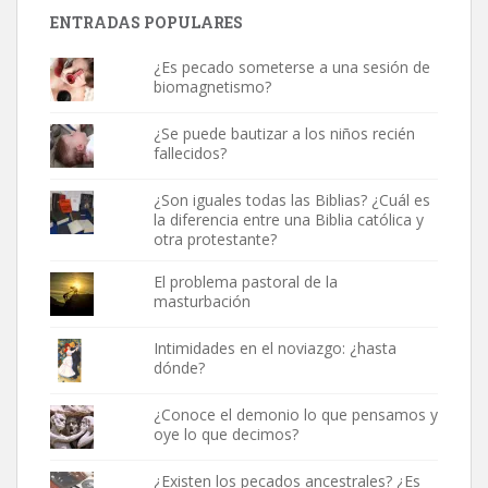
ENTRADAS POPULARES
¿Es pecado someterse a una sesión de
biomagnetismo?
¿Se puede bautizar a los niños recién
fallecidos?
¿Son iguales todas las Biblias? ¿Cuál es
la diferencia entre una Biblia católica y
otra protestante?
El problema pastoral de la
masturbación
Intimidades en el noviazgo: ¿hasta
dónde?
¿Conoce el demonio lo que pensamos y
oye lo que decimos?
¿Existen los pecados ancestrales? ¿Es