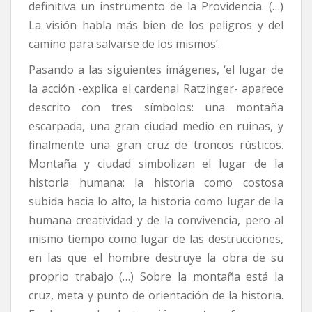
definitiva un instrumento de la Providencia. (…)
La visión habla más bien de los peligros y del
camino para salvarse de los mismos’.
Pasando a las siguientes imágenes, ‘el lugar de
la acción -explica el cardenal Ratzinger- aparece
descrito con tres símbolos: una montaña
escarpada, una gran ciudad medio en ruinas, y
finalmente una gran cruz de troncos rústicos.
Montaña y ciudad simbolizan el lugar de la
historia humana: la historia como costosa
subida hacia lo alto, la historia como lugar de la
humana creatividad y de la convivencia, pero al
mismo tiempo como lugar de las destrucciones,
en las que el hombre destruye la obra de su
proprio trabajo (…) Sobre la montaña está la
cruz, meta y punto de orientación de la historia.