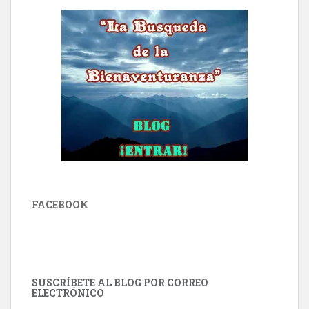
FACEBOOK
SUSCRÍBETE AL BLOG POR CORREO
ELECTRÓNICO