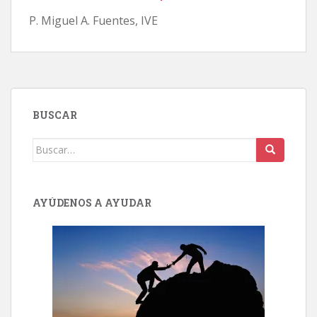
P. Miguel A. Fuentes, IVE
BUSCAR
Buscar:
AYÚDENOS A AYUDAR