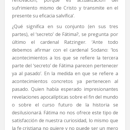
sufrimiento mismo de Cristo y transmite en el
presente su eficacia salvífica’.
¿Qué significa en su conjunto (en sus tres
partes), el ‘secreto’ de Fátima?, se pregunta por
último el cardenal Ratzinger. ‘Ante todo
debemos afirmar con el cardenal Sodano: ‘los
acontecimientos a los que se refiere la tercera
parte del ‘secreto’ de Fátima parecen pertenecer
ya al pasado’. En la medida en que se refiere a
acontecimientos concretos ya pertenecen al
pasado. Quien había esperado impresionantes
revelaciones apocalípticas sobre el fin del mundo
o sobre el curso futuro de la historia se
desilusionará. Fátima no nos ofrece este tipo de
satisfacción de nuestra curiosidad, lo mismo que
la fe cristiana no quiere y no puede ser un mero