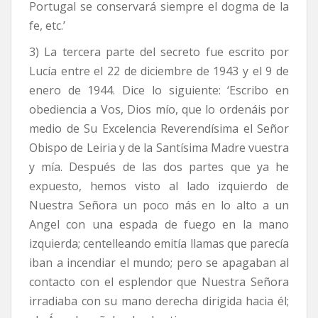
Portugal se conservará siempre el dogma de la
fe, etc.’
3) La tercera parte del secreto fue escrito por
Lucía entre el 22 de diciembre de 1943 y el 9 de
enero de 1944. Dice lo siguiente: ‘Escribo en
obediencia a Vos, Dios mío, que lo ordenáis por
medio de Su Excelencia Reverendísima el Señor
Obispo de Leiria y de la Santísima Madre vuestra
y mía. Después de las dos partes que ya he
expuesto, hemos visto al lado izquierdo de
Nuestra Señora un poco más en lo alto a un
Angel con una espada de fuego en la mano
izquierda; centelleando emitía llamas que parecía
iban a incendiar el mundo; pero se apagaban al
contacto con el esplendor que Nuestra Señora
irradiaba con su mano derecha dirigida hacia él;