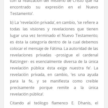
con la realización del misterio de Cristo que ha
encontrado su expresión en el Nuevo
Testamento’.
b) La ‘revelación privada’, en cambio, ‘se refiere a
todas las visiones y revelaciones que tienen
lugar una vez terminado el Nuevo Testamento;
es ésta la categoría dentro de la cual debemos
colocar el mensaje de Fátima. La autoridad de las
revelaciones privadas -prosigue el cardenal
Ratzinger- es esencialmente diversa de la única
revelación pública: ésta exige nuestra fe’. La
revelación privada, en cambio, ‘es una ayuda
para la fe, y se manifiesta como creíble
precisamente porque remite a la única
revelación pública’.
Citando al teólogo flamenco E. Dhanis, el