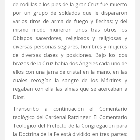
de rodillas a los pies de la gran Cruz fue muerto
por un grupo de soldados que le dispararon
varios tiros de arma de fuego y flechas; y del
mismo modo murieron unos tras otros los
Obispos sacerdotes, religiosos y religiosas y
diversas personas seglares, hombres y mujeres
de diversas clases y posiciones. Bajo los dos
brazos de la Cruz había dos Ángeles cada uno de
ellos con una jarra de cristal en la mano, en las
cuales recogían la sangre de los Mártires y
regaban con ella las almas que se acercaban a
Dios’.
Transcribo a continuación el Comentario
teológico del Cardenal Ratzinger. El Comentario
Teológico del Prefecto de la Congregación para
la Doctrina de la Fe está dividido en tres partes: