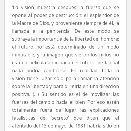
‘La visión muestra después la fuerza que se
opone al poder de destrucción: el esplendor de
la Madre de Dios, y proveniente siempre de él, la
llamada a la penitencia. De este modo se
subraya la importancia de la libertad del hombre:
el futuro no está determinado de un modo
inmutable, y la imagen que vieron los niños no
es una película anticipada del futuro, de la cual
nada podría cambiarse. En realidad, toda la
visión tiene lugar sólo para llamar la atención
sobre la libertad y para dirigirla en una dirección
positiva. (…) Su sentido es el de movilizar las
fuerzas del cambio hacia el bien. Por eso están
totalmente fuera de lugar las explicaciones
fatalísticas del ‘secreto’ que dicen que el
atentado del 13 de mayo de 1981 habría sido en