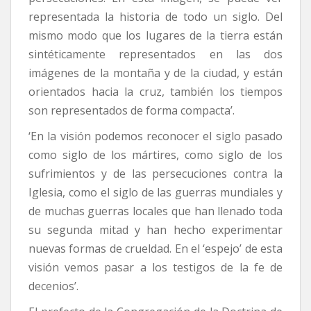
representada la historia de todo un siglo. Del
mismo modo que los lugares de la tierra están
sintéticamente representados en las dos
imágenes de la montaña y de la ciudad, y están
orientados hacia la cruz, también los tiempos
son representados de forma compacta’.
‘En la visión podemos reconocer el siglo pasado
como siglo de los mártires, como siglo de los
sufrimientos y de las persecuciones contra la
Iglesia, como el siglo de las guerras mundiales y
de muchas guerras locales que han llenado toda
su segunda mitad y han hecho experimentar
nuevas formas de crueldad. En el ‘espejo’ de esta
visión vemos pasar a los testigos de la fe de
decenios’.