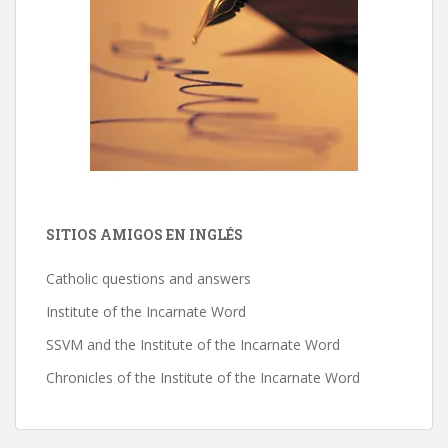
SITIOS AMIGOS EN INGLÉS
Catholic questions and answers
Institute of the Incarnate Word
SSVM and the Institute of the Incarnate Word
Chronicles of the Institute of the Incarnate Word