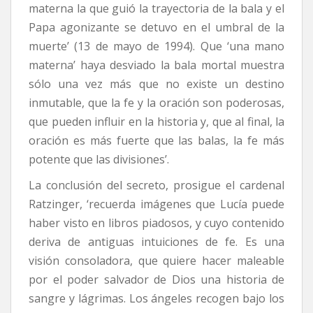
materna la que guió la trayectoria de la bala y el
Papa agonizante se detuvo en el umbral de la
muerte’ (13 de mayo de 1994). Que ‘una mano
materna’ haya desviado la bala mortal muestra
sólo una vez más que no existe un destino
inmutable, que la fe y la oración son poderosas,
que pueden influir en la historia y, que al final, la
oración es más fuerte que las balas, la fe más
potente que las divisiones’.
La conclusión del secreto, prosigue el cardenal
Ratzinger, ‘recuerda imágenes que Lucía puede
haber visto en libros piadosos, y cuyo contenido
deriva de antiguas intuiciones de fe. Es una
visión consoladora, que quiere hacer maleable
por el poder salvador de Dios una historia de
sangre y lágrimas. Los ángeles recogen bajo los