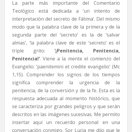
La parte más importante del Comentario
Teológico está dedicada a ‘un intento de
interpretación del secreto de Fátima’. Del mismo
modo que la palabra clave de la primera y de la
segunda parte del ‘secreto’ es la de ‘salvar
almas’, ‘la palabra clave de este ‘secreto’ es el
triple grito:
‘¡Penitencia, Penitencia,
Penitencia!’
. Viene a la mente el comienzo del
Evangelio: ‘paenitemini et credite evangelio’ (Mc
1,15). Comprender los signos de los tiempos
significa comprender la urgencia de la
penitencia, de la conversión y de la fe. Esta es la
respuesta adecuada al momento histórico, que
se caracteriza por grandes peligros y que serán
descritos en las imágenes sucesivas. Me permito
insertar aquí un recuerdo personal: en una
conversación conmigo, Sor Lucia me dijo que le